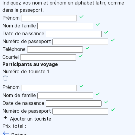
Indiquez vos nom et prénom en alphabet latin, comme
dans le passeport.
Prénom
Nom de famille
Date de naissance
Numéro de passeport
Téléphone
Courriel
Participants au voyage
Numéro de touriste
1
Prénom
Nom de famille
Date de naissance
Numéro de passeport
Ajouter un touriste
Prix total :
Retour