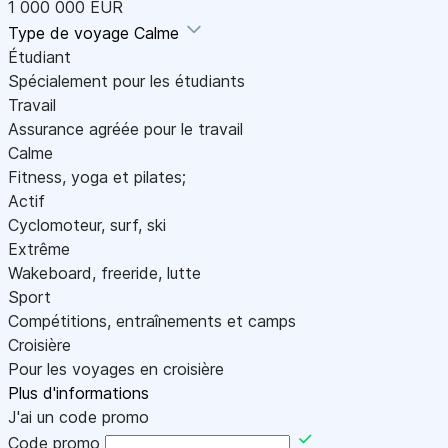
1 000 000 EUR
Type de voyage
Calme
Étudiant
Spécialement pour les étudiants
Travail
Assurance agréée pour le travail
Calme
Fitness, yoga et pilates;
Actif
Cyclomoteur, surf, ski
Extrême
Wakeboard, freeride, lutte
Sport
Compétitions, entraînements et camps
Croisière
Pour les voyages en croisière
Plus d'informations
J'ai un code promo
Code promo