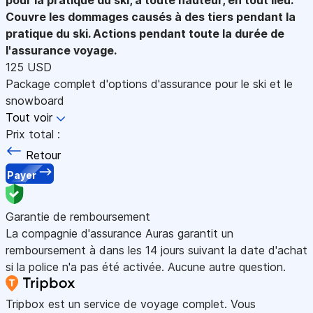
Couvre les dommages causés à des tiers pendant la
pratique du ski. Actions pendant toute la durée de
l'assurance voyage.
125 USD
Package complet d'options d'assurance pour le ski et le
snowboard
Tout voir
Prix total :
Retour
Payer
Garantie de remboursement
La compagnie d'assurance Auras garantit un
remboursement à dans les 14 jours suivant la date d'achat
si la police n'a pas été activée. Aucune autre question.
Tripbox est un service de voyage complet. Vous