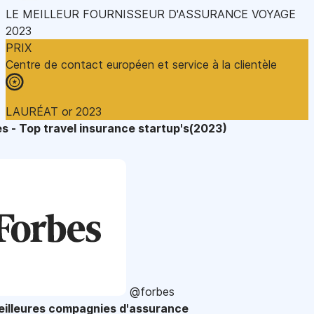
LE MEILLEUR FOURNISSEUR D'ASSURANCE VOYAGE
2023
PRIX
Centre de contact européen et service à la clientèle
LAURÉAT or 2023
s - Top travel insurance startup's(2023)
@forbes
eilleures compagnies d'assurance