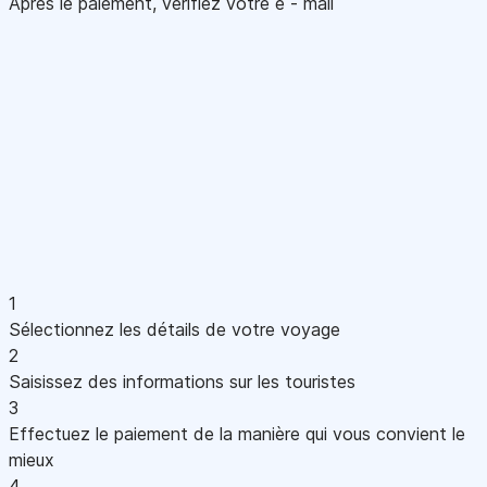
Après le paiement, vérifiez votre e - mail
1
Sélectionnez les détails de votre voyage
2
Saisissez des informations sur les touristes
3
Effectuez le paiement de la manière qui vous convient le
mieux
4