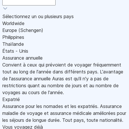
Sélectionnez un ou plusieurs pays
Worldwide
Europe (Schengen)
Philippines
Thaïlande
États - Unis
Assurance annuelle
Convient à ceux qui prévoient de voyager fréquemment
tout au long de l'année dans différents pays. L'avantage
de l'assurance annuelle Auras est qu'il n'y a pas de
restrictions quant au nombre de jours et au nombre de
voyages au cours de l'année.
Expatrié
Assurance pour les nomades et les expatriés. Assurance
maladie de voyage et assurance médicale améliorées pour
les séjours de longue durée. Tout pays, toute nationalité.
Vous voyagez déjà