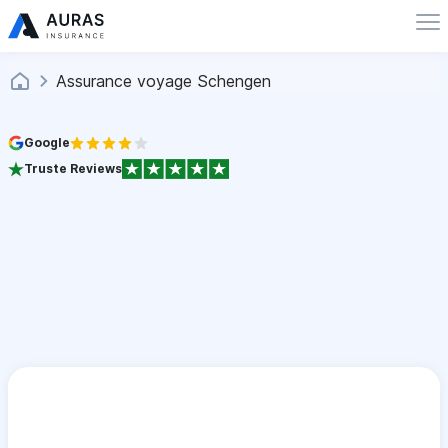
Assurance voyage Schengen
Google
Truste Reviews