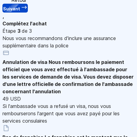
Suivant
,
Complétez l'achat
Étape
3
de 3
Nous vous recommandons d'inclure une assurance
supplémentaire dans la police
Annulation de visa
Nous remboursons le paiement
officiel que vous avez effectué à l'ambassade pour
les services de demande de visa. Vous devez disposer
d'une lettre officielle de confirmation de l'ambassade
concernant l'annulation
49 USD
Si l'ambassade vous a refusé un visa, nous vous
rembourserons l'argent que vous avez payé pour les
services consulaires