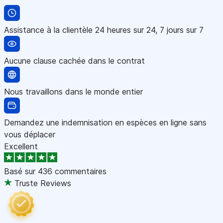
Assistance à la clientèle 24 heures sur 24, 7 jours sur 7
Aucune clause cachée dans le contrat
Nous travaillons dans le monde entier
Demandez une indemnisation en espèces en ligne sans
vous déplacer
Excellent
Basé sur
436 commentaires
Truste Reviews