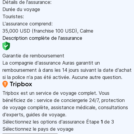
Détails de l'assurance:
Durée du voyage
Touristes:
L'assurance comprend:
35,000
USD
(franchise 100
USD
)
,
Calme
Description complète de l'assurance
Garantie de remboursement
La compagnie d'assurance Auras garantit un
remboursement à dans les 14 jours suivant la date d'achat
si la police n'a pas été activée. Aucune autre question.
Tripbox est un service de voyage complet. Vous
bénéficiez de : service de conciergerie 24/7, protection
de voyage complète, assistance médicale, consultations
d'experts, guides de voyage.
Sélectionnez les options d'assurance
Étape
1
de 3
Sélectionnez le pays de voyage