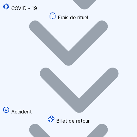
COVID - 19
Frais de rituel
Accident
Billet de retour