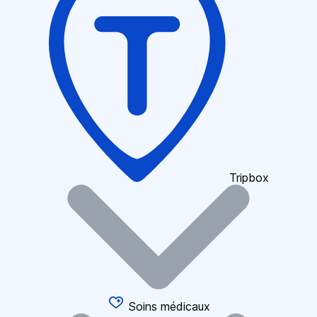
Tripbox
Soins médicaux