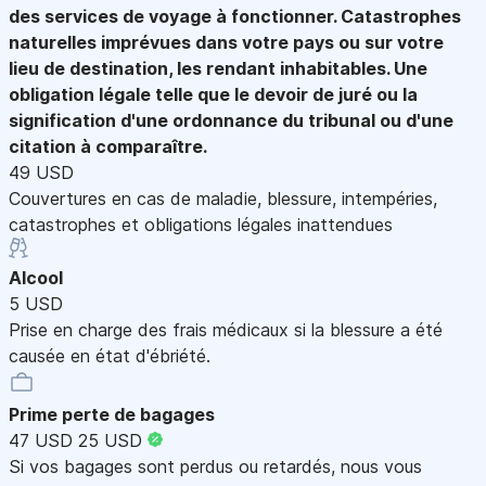
des services de voyage à fonctionner. Catastrophes
naturelles imprévues dans votre pays ou sur votre
lieu de destination, les rendant inhabitables. Une
obligation légale telle que le devoir de juré ou la
signification d'une ordonnance du tribunal ou d'une
citation à comparaître.
49 USD
Couvertures en cas de maladie, blessure, intempéries,
catastrophes et obligations légales inattendues
Alcool
5 USD
Prise en charge des frais médicaux si la blessure a été
causée en état d'ébriété.
Prime perte de bagages
47 USD
25 USD
Si vos bagages sont perdus ou retardés, nous vous