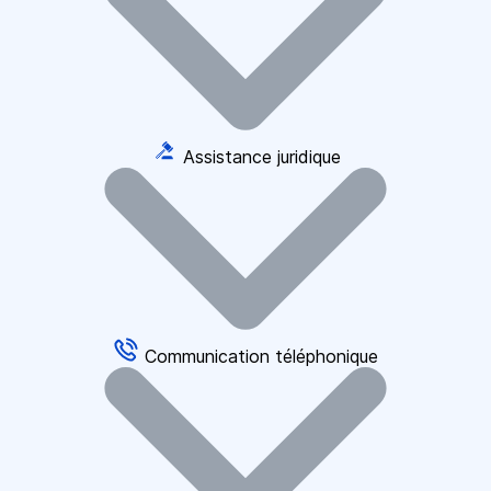
Assistance juridique
Communication téléphonique