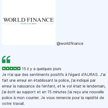
@worldfinance
15 il y a quelques jours
Je n'ai que des sentiments positifs à l'égard d'AURAS. J'ai
fait une erreur en établissant la police, j'ai indiqué par
erreur la naissance de l'enfant, et le vol était le lendemain,
j'ai écrit au support et en 15 minutes j'ai reçu une nouvelle
police à mon courrier. Je vous remercie pour la rapidité de
votre travail.