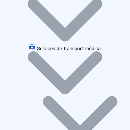
Services de transport médical