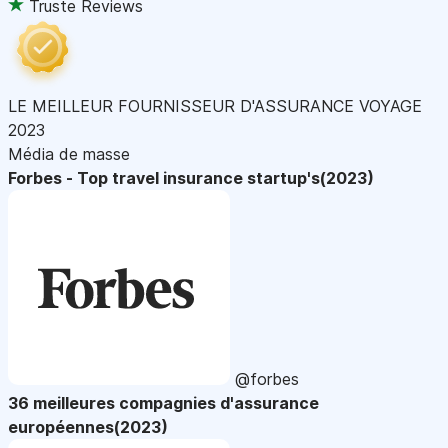
Truste Reviews
LE MEILLEUR FOURNISSEUR D'ASSURANCE VOYAGE
2023
Média de masse
Forbes - Top travel insurance startup's(2023)
@forbes
36 meilleures compagnies d'assurance
européennes(2023)