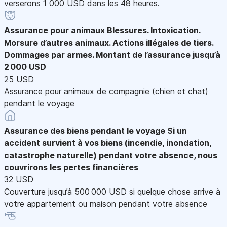
verserons 1 000 USD dans les 48 heures.
Assurance pour animaux
Blessures. Intoxication.
Morsure d’autres animaux. Actions illégales de tiers.
Dommages par armes. Montant de l’assurance jusqu’à
2 000 USD
25 USD
Assurance pour animaux de compagnie (chien et chat)
pendant le voyage
Assurance des biens pendant le voyage
Si un
accident survient à vos biens (incendie, inondation,
catastrophe naturelle) pendant votre absence, nous
couvrirons les pertes financières
32 USD
Couverture jusqu’à 500 000 USD si quelque chose arrive à
votre appartement ou maison pendant votre absence