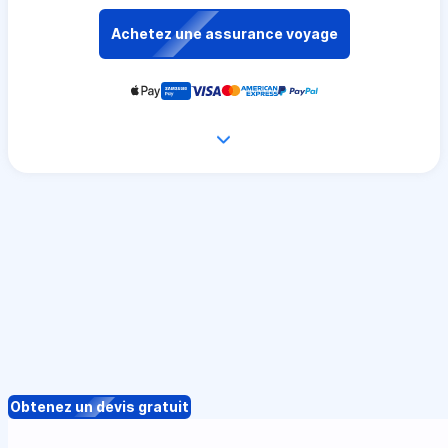
Achetez une assurance voyage
Obtenez un devis gratuit