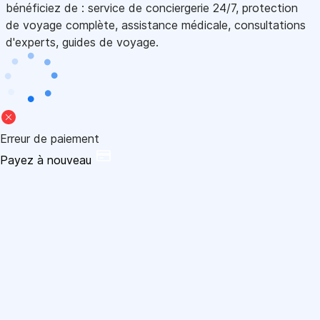
bénéficiez de : service de conciergerie 24/7, protection
de voyage complète, assistance médicale, consultations
d'experts, guides de voyage.
Erreur de paiement
Payez à nouveau