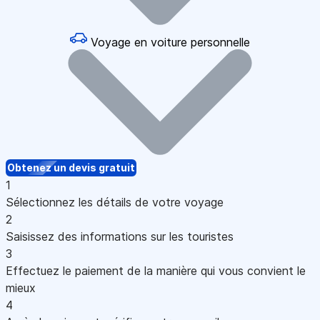
Voyage en voiture personnelle
Obtenez un devis gratuit
1
Sélectionnez les détails de votre voyage
2
Saisissez des informations sur les touristes
3
Effectuez le paiement de la manière qui vous convient le
mieux
4