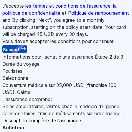
J'accepte
les termes et conditions de l'assurance
,
la
politique de confidentialité
et
Politique de remboursement
and By clicking "Next", you agree to a monthly
subscription, starting on the policy start date. Your card
will be charged
45
USD every 30 days.
Vous devez accepter les conditions pour continuer
Suivant
Informations pour l'achat d'une assurance
Étape
2
de 3
Durée du voyage
Touristes:
Sélectionné
Couverture médicale sur
35,000
USD
(franchise 100
USD
)
,
Calme
L'assurance comprend:
Soins ambulatoires, visites chez le médecin d'urgence,
soins dentaires, frais de médicaments sur ordonnance.
Description complète de l'assurance
Acheteur