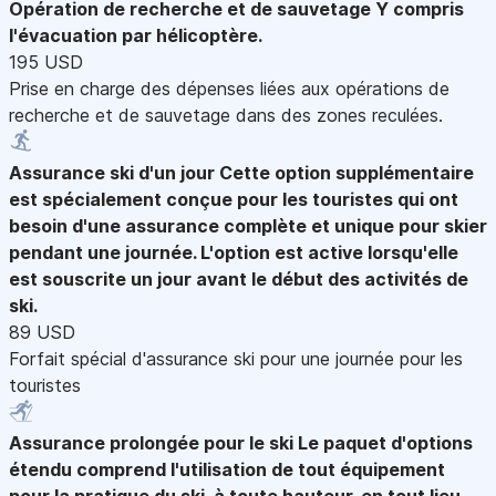
Opération de recherche et de sauvetage
Y compris
l'évacuation par hélicoptère.
195 USD
Prise en charge des dépenses liées aux opérations de
recherche et de sauvetage dans des zones reculées.
Assurance ski d'un jour
Cette option supplémentaire
est spécialement conçue pour les touristes qui ont
besoin d'une assurance complète et unique pour skier
pendant une journée. L'option est active lorsqu'elle
est souscrite un jour avant le début des activités de
ski.
89 USD
Forfait spécial d'assurance ski pour une journée pour les
touristes
Assurance prolongée pour le ski
Le paquet d'options
étendu comprend l'utilisation de tout équipement
pour la pratique du ski, à toute hauteur, en tout lieu.