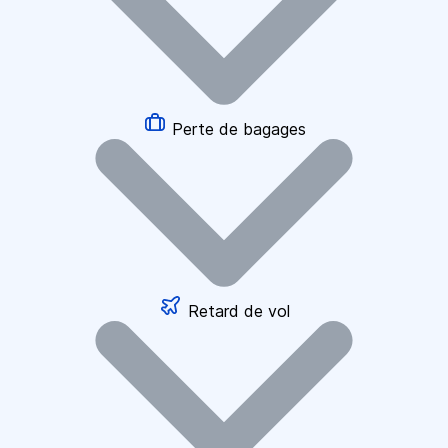
Perte de bagages
Retard de vol