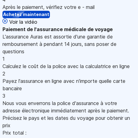
Après le paiement, vérifiez votre e - mail
Achetez maintenant
Voir la vidéo
Paiement
de l'assurance médicale de voyage
L'assurance Auras est assortie d'une garantie de
remboursement à pendant 14 jours, sans poser de
questions
1
Calculez le coût de la police avec la calculatrice en ligne
2
Payez l'assurance en ligne avec n'importe quelle carte
bancaire
3
Nous vous enverrons la police d'assurance à votre
adresse électronique immédiatement après le paiement.
Précisez le pays et les dates du voyage pour obtenir un
prix
Prix total :