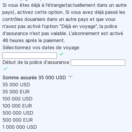
Si vous êtes déjà à l'étranger(actuellement dans un autre
pays), activez cette option. Si vous avez déjà passé les
contrôles douaniers dans un autre pays et que vous
n'avez pas activé l'option "Déjà en voyage", la police
d'assurance n'est pas valable. L'abonnement est activé
48 heures après le paiement.
Sélectionnez vos dates de voyage
Début de la police d'assurance
Somme assurée
35 000 USD
35 000 USD
35 000 EUR
100 000 USD
100 000 EUR
500 000 USD
500 000 EUR
1 000 000 USD