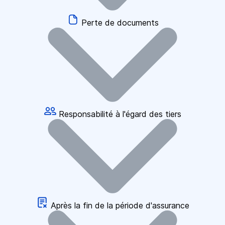
Perte de documents
Responsabilité à l'égard des tiers
Après la fin de la période d'assurance