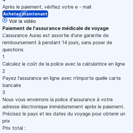
Après le paiement, vérifiez votre e - mail
Achetez maintenant
Voir la vidéo
Paiement
de l'assurance médicale de voyage
L'assurance Auras est assortie d'une garantie de
remboursement à pendant 14 jours, sans poser de
questions
1
Calculez le coût de la police avec la calculatrice en ligne
2
Payez l'assurance en ligne avec n'importe quelle carte
bancaire
3
Nous vous enverrons la police d'assurance à votre
adresse électronique immédiatement après le paiement.
Précisez le pays et les dates du voyage pour obtenir un
prix
Prix total :