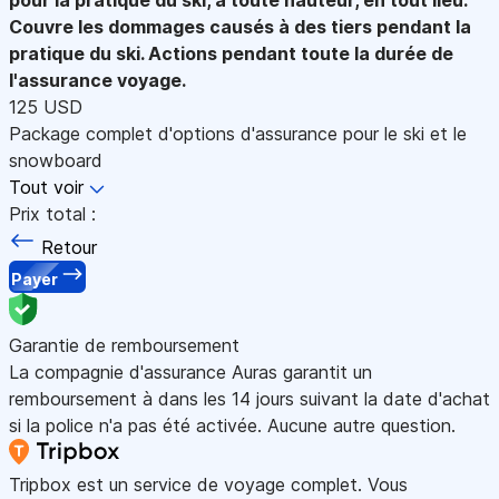
Couvre les dommages causés à des tiers pendant la
pratique du ski. Actions pendant toute la durée de
l'assurance voyage.
125 USD
Package complet d'options d'assurance pour le ski et le
snowboard
Tout voir
Prix total :
Retour
Payer
Garantie de remboursement
La compagnie d'assurance Auras garantit un
remboursement à dans les 14 jours suivant la date d'achat
si la police n'a pas été activée. Aucune autre question.
Tripbox est un service de voyage complet. Vous