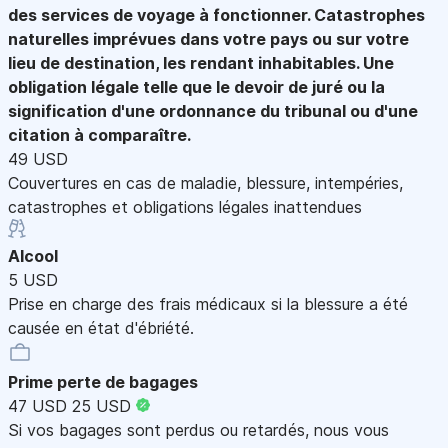
des services de voyage à fonctionner. Catastrophes
naturelles imprévues dans votre pays ou sur votre
lieu de destination, les rendant inhabitables. Une
obligation légale telle que le devoir de juré ou la
signification d'une ordonnance du tribunal ou d'une
citation à comparaître.
49 USD
Couvertures en cas de maladie, blessure, intempéries,
catastrophes et obligations légales inattendues
Alcool
5 USD
Prise en charge des frais médicaux si la blessure a été
causée en état d'ébriété.
Prime perte de bagages
47 USD
25 USD
Si vos bagages sont perdus ou retardés, nous vous