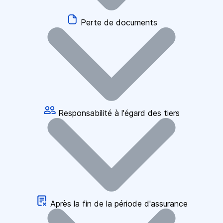
Perte de documents
Responsabilité à l'égard des tiers
Après la fin de la période d'assurance