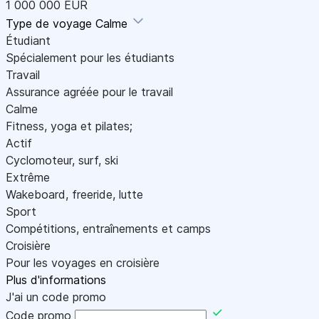
1 000 000 EUR
Type de voyage
Calme
Étudiant
Spécialement pour les étudiants
Travail
Assurance agréée pour le travail
Calme
Fitness, yoga et pilates;
Actif
Cyclomoteur, surf, ski
Extrême
Wakeboard, freeride, lutte
Sport
Compétitions, entraînements et camps
Croisière
Pour les voyages en croisière
Plus d'informations
J'ai un code promo
Code promo