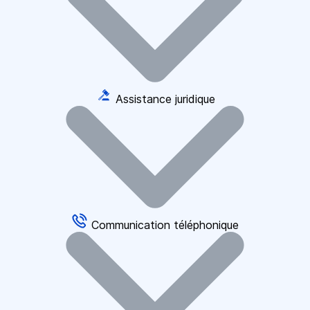
Assistance juridique
Communication téléphonique