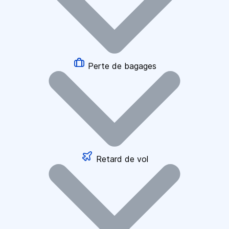
Perte de bagages
Retard de vol