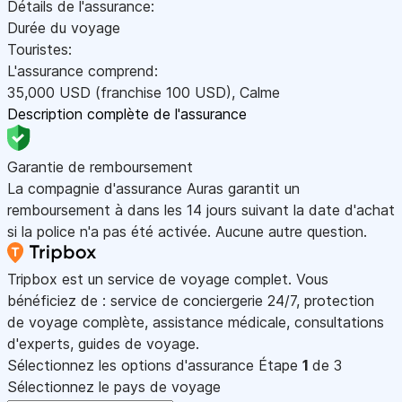
Détails de l'assurance:
Durée du voyage
Touristes:
L'assurance comprend:
35,000
USD
(franchise 100
USD
)
,
Calme
Description complète de l'assurance
Garantie de remboursement
La compagnie d'assurance Auras garantit un
remboursement à dans les 14 jours suivant la date d'achat
si la police n'a pas été activée. Aucune autre question.
Tripbox est un service de voyage complet. Vous
bénéficiez de : service de conciergerie 24/7, protection
de voyage complète, assistance médicale, consultations
d'experts, guides de voyage.
Sélectionnez les options d'assurance
Étape
1
de 3
Sélectionnez le pays de voyage