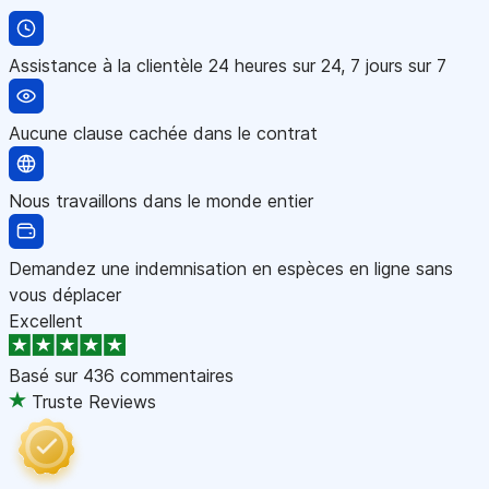
Assistance à la clientèle 24 heures sur 24, 7 jours sur 7
Aucune clause cachée dans le contrat
Nous travaillons dans le monde entier
Demandez une indemnisation en espèces en ligne sans
vous déplacer
Excellent
Basé sur
436 commentaires
Truste Reviews