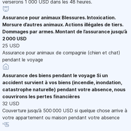
verserons 1 000 USD dans les 48 heures.
Assurance pour animaux
Blessures. Intoxication.
Morsure d’autres animaux. Actions illégales de tiers.
Dommages par armes. Montant de l’assurance jusqu’à
2 000 USD
25 USD
Assurance pour animaux de compagnie (chien et chat)
pendant le voyage
Assurance des biens pendant le voyage
Si un
accident survient à vos biens (incendie, inondation,
catastrophe naturelle) pendant votre absence, nous
couvrirons les pertes financières
32 USD
Couverture jusqu’à 500 000 USD si quelque chose arrive à
votre appartement ou maison pendant votre absence