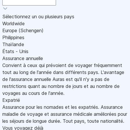
Sélectionnez un ou plusieurs pays
Worldwide
Europe (Schengen)
Philippines
Thaïlande
États - Unis
Assurance annuelle
Convient à ceux qui prévoient de voyager fréquemment
tout au long de l'année dans différents pays. L'avantage
de l'assurance annuelle Auras est qu'il n'y a pas de
restrictions quant au nombre de jours et au nombre de
voyages au cours de l'année.
Expatrié
Assurance pour les nomades et les expatriés. Assurance
maladie de voyage et assurance médicale améliorées pour
les séjours de longue durée. Tout pays, toute nationalité.
Vous voyagez déjà