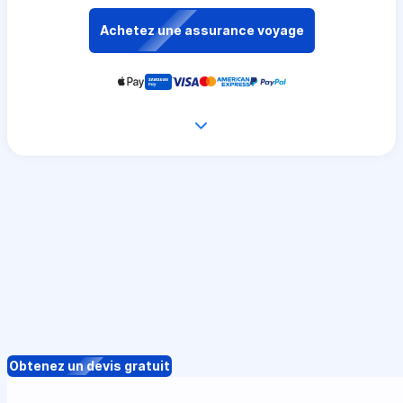
Achetez une assurance voyage
Obtenez un devis gratuit