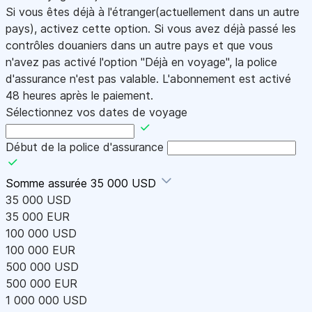
Si vous êtes déjà à l'étranger(actuellement dans un autre
pays), activez cette option. Si vous avez déjà passé les
contrôles douaniers dans un autre pays et que vous
n'avez pas activé l'option "Déjà en voyage", la police
d'assurance n'est pas valable. L'abonnement est activé
48 heures après le paiement.
Sélectionnez vos dates de voyage
Début de la police d'assurance
Somme assurée
35 000 USD
35 000 USD
35 000 EUR
100 000 USD
100 000 EUR
500 000 USD
500 000 EUR
1 000 000 USD