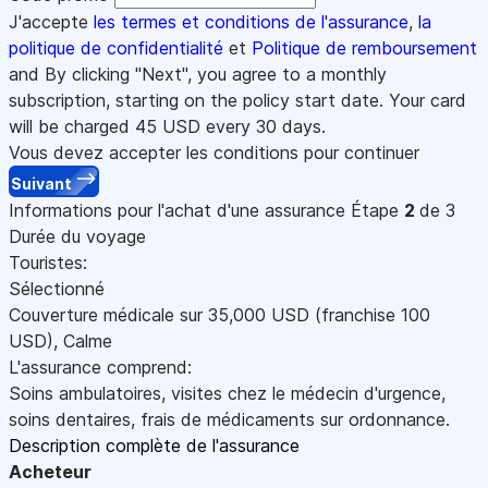
J'accepte
les termes et conditions de l'assurance
,
la
politique de confidentialité
et
Politique de remboursement
and By clicking "Next", you agree to a monthly
subscription, starting on the policy start date. Your card
will be charged
45
USD every 30 days.
Vous devez accepter les conditions pour continuer
Suivant
Informations pour l'achat d'une assurance
Étape
2
de 3
Durée du voyage
Touristes:
Sélectionné
Couverture médicale sur
35,000
USD
(franchise 100
USD
)
,
Calme
L'assurance comprend:
Soins ambulatoires, visites chez le médecin d'urgence,
soins dentaires, frais de médicaments sur ordonnance.
Description complète de l'assurance
Acheteur