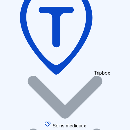
Tripbox
Soins médicaux