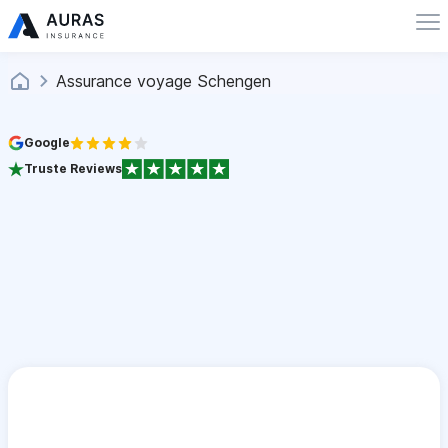
Assurance voyage Schengen
Google
Truste Reviews