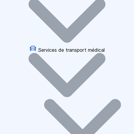
Services de transport médical