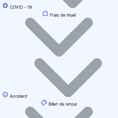
COVID - 19
Frais de rituel
Accident
Billet de retour