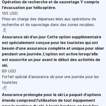
Opération de recherche et de sauvetage
Y compris
l'évacuation par hélicoptère.
195 USD
Prise en charge des dépenses liées aux opérations de
recherche et de sauvetage dans des zones reculées.
Assurance ski d'un jour
Cette option supplémentaire
est spécialement conçue pour les touristes qui ont
besoin d'une assurance complète et unique pour skier
pendant une journée. L'option est active lorsqu'elle
est souscrite un jour avant le début des activités de
ski.
89 USD
Forfait spécial d'assurance ski pour une journée pour les
touristes
Assurance prolongée pour le ski
Le paquet d'options
étendu comprend l'utilisation de tout équipement
pour la pratique du ski, à toute hauteur, en tout lieu.