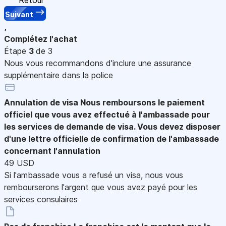
Suivant
,
Complétez l'achat
Étape
3
de 3
Nous vous recommandons d'inclure une assurance
supplémentaire dans la police
Annulation de visa
Nous remboursons le paiement
officiel que vous avez effectué à l'ambassade pour
les services de demande de visa. Vous devez disposer
d'une lettre officielle de confirmation de l'ambassade
concernant l'annulation
49 USD
Si l'ambassade vous a refusé un visa, nous vous
rembourserons l'argent que vous avez payé pour les
services consulaires