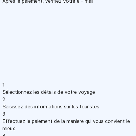
Après le paiement, vérifiez votre e - mail
1
Sélectionnez les détails de votre voyage
2
Saisissez des informations sur les touristes
3
Effectuez le paiement de la manière qui vous convient le
mieux
4