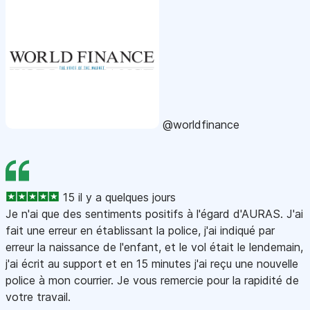
@worldfinance
15 il y a quelques jours
Je n'ai que des sentiments positifs à l'égard d'AURAS. J'ai
fait une erreur en établissant la police, j'ai indiqué par
erreur la naissance de l'enfant, et le vol était le lendemain,
j'ai écrit au support et en 15 minutes j'ai reçu une nouvelle
police à mon courrier. Je vous remercie pour la rapidité de
votre travail.