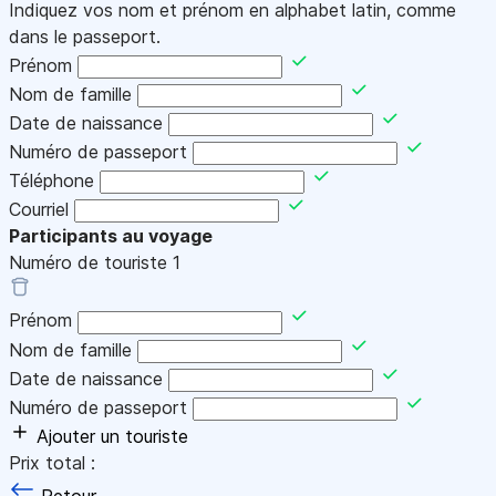
Indiquez vos nom et prénom en alphabet latin, comme
dans le passeport.
Prénom
Nom de famille
Date de naissance
Numéro de passeport
Téléphone
Courriel
Participants au voyage
Numéro de touriste
1
Prénom
Nom de famille
Date de naissance
Numéro de passeport
Ajouter un touriste
Prix total :
Retour