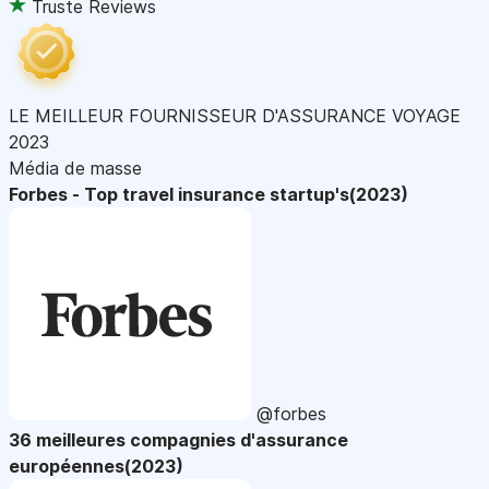
Truste Reviews
LE MEILLEUR FOURNISSEUR D'ASSURANCE VOYAGE
2023
Média de masse
Forbes - Top travel insurance startup's(2023)
@forbes
36 meilleures compagnies d'assurance
européennes(2023)