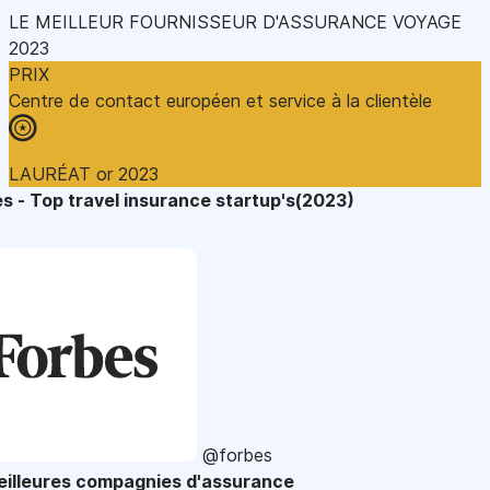
LE MEILLEUR FOURNISSEUR D'ASSURANCE VOYAGE
2023
PRIX
Centre de contact européen et service à la clientèle
LAURÉAT or 2023
s - Top travel insurance startup's(2023)
@forbes
eilleures compagnies d'assurance