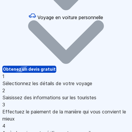
Voyage en voiture personnelle
Obtenez un devis gratuit
1
Sélectionnez les détails de votre voyage
2
Saisissez des informations sur les touristes
3
Effectuez le paiement de la manière qui vous convient le
mieux
4