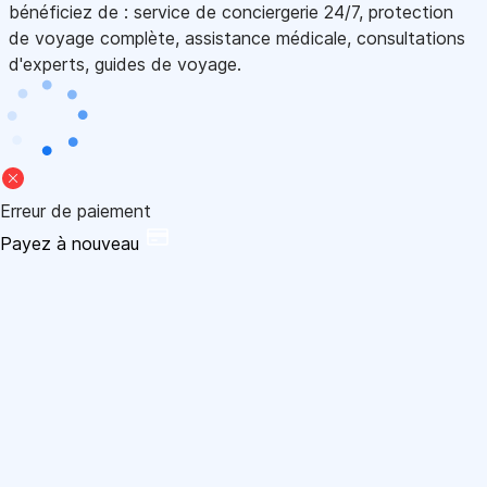
bénéficiez de : service de conciergerie 24/7, protection
de voyage complète, assistance médicale, consultations
d'experts, guides de voyage.
Erreur de paiement
Payez à nouveau