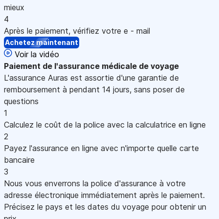
mieux
4
Après le paiement, vérifiez votre e - mail
Achetez maintenant
Voir la vidéo
Paiement
de l'assurance médicale de voyage
L'assurance Auras est assortie d'une garantie de
remboursement à pendant 14 jours, sans poser de
questions
1
Calculez le coût de la police avec la calculatrice en ligne
2
Payez l'assurance en ligne avec n'importe quelle carte
bancaire
3
Nous vous enverrons la police d'assurance à votre
adresse électronique immédiatement après le paiement.
Précisez le pays et les dates du voyage pour obtenir un
prix