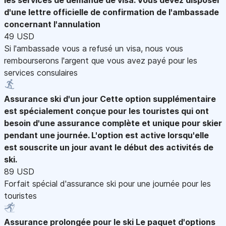
d'une lettre officielle de confirmation de l'ambassade
concernant l'annulation
49 USD
Si l'ambassade vous a refusé un visa, nous vous
rembourserons l'argent que vous avez payé pour les
services consulaires
Assurance ski d'un jour
Cette option supplémentaire
est spécialement conçue pour les touristes qui ont
besoin d'une assurance complète et unique pour skier
pendant une journée. L'option est active lorsqu'elle
est souscrite un jour avant le début des activités de
ski.
89 USD
Forfait spécial d'assurance ski pour une journée pour les
touristes
Assurance prolongée pour le ski
Le paquet d'options