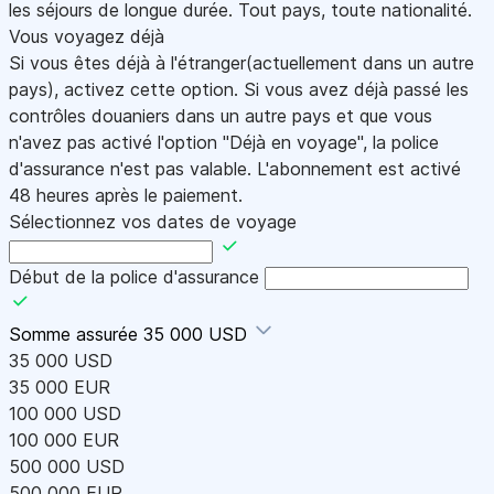
les séjours de longue durée. Tout pays, toute nationalité.
Vous voyagez déjà
Si vous êtes déjà à l'étranger(actuellement dans un autre
pays), activez cette option. Si vous avez déjà passé les
contrôles douaniers dans un autre pays et que vous
n'avez pas activé l'option "Déjà en voyage", la police
d'assurance n'est pas valable. L'abonnement est activé
48 heures après le paiement.
Sélectionnez vos dates de voyage
Début de la police d'assurance
Somme assurée
35 000 USD
35 000 USD
35 000 EUR
100 000 USD
100 000 EUR
500 000 USD
500 000 EUR