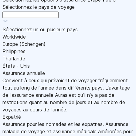
Sélectionnez le pays de voyage
Sélectionnez un ou plusieurs pays
Worldwide
Europe (Schengen)
Philippines
Thaïlande
États - Unis
Assurance annuelle
Convient à ceux qui prévoient de voyager fréquemment
tout au long de l'année dans différents pays. L'avantage
de l'assurance annuelle Auras est qu'il n'y a pas de
restrictions quant au nombre de jours et au nombre de
voyages au cours de l'année.
Expatrié
Assurance pour les nomades et les expatriés. Assurance
maladie de voyage et assurance médicale améliorées pour