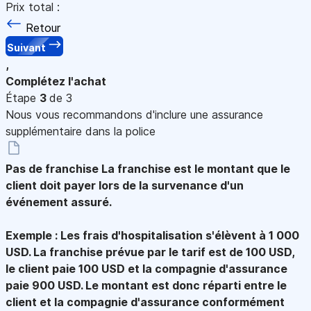
Prix total :
Retour
Suivant
,
Complétez l'achat
Étape
3
de 3
Nous vous recommandons d'inclure une assurance
supplémentaire dans la police
Pas de franchise
La franchise est le montant que le
client doit payer lors de la survenance d'un
événement assuré.
Exemple : Les frais d'hospitalisation s'élèvent à 1 000
USD. La franchise prévue par le tarif est de 100 USD,
le client paie 100 USD et la compagnie d'assurance
paie 900 USD. Le montant est donc réparti entre le
client et la compagnie d'assurance conformément