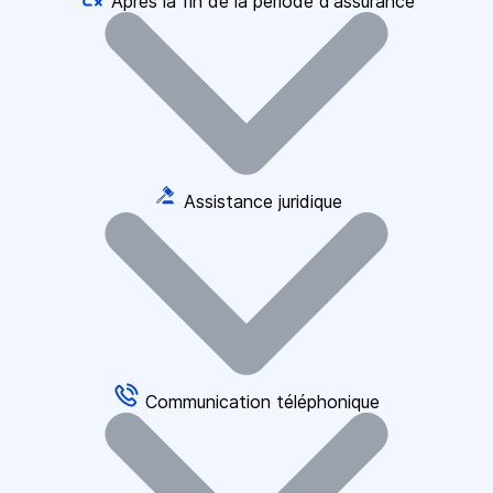
Après la fin de la période d'assurance
Assistance juridique
Communication téléphonique