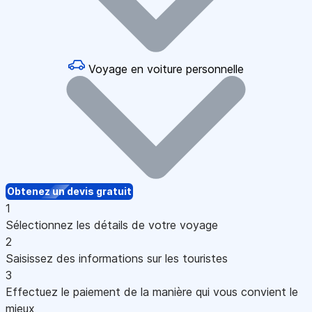
Voyage en voiture personnelle
Obtenez un devis gratuit
1
Sélectionnez les détails de votre voyage
2
Saisissez des informations sur les touristes
3
Effectuez le paiement de la manière qui vous convient le
mieux