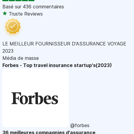
Basé sur
436 commentaires
Truste Reviews
LE MEILLEUR FOURNISSEUR D'ASSURANCE VOYAGE
2023
Média de masse
Forbes - Top travel insurance startup's(2023)
@forbes
36 meilleures compagnies d'assurance