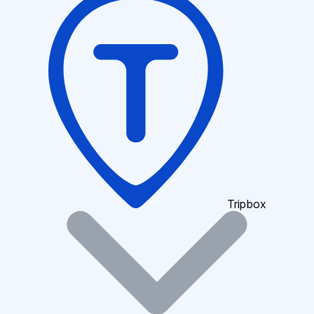
Tripbox