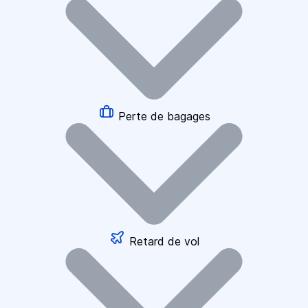
Perte de bagages
Retard de vol