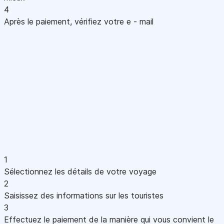
4
Après le paiement, vérifiez votre e - mail
1
Sélectionnez les détails de votre voyage
2
Saisissez des informations sur les touristes
3
Effectuez le paiement de la manière qui vous convient le