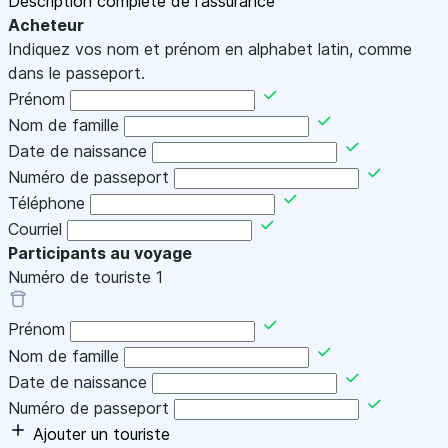
Description complète de l'assurance
Acheteur
Indiquez vos nom et prénom en alphabet latin, comme
dans le passeport.
Prénom
Nom de famille
Date de naissance
Numéro de passeport
Téléphone
Courriel
Participants au voyage
Numéro de touriste
1
Prénom
Nom de famille
Date de naissance
Numéro de passeport
Ajouter un touriste