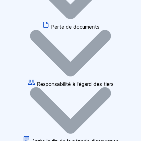
Perte de documents
Responsabilité à l'égard des tiers