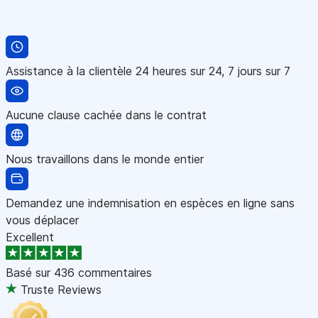
Assistance à la clientèle 24 heures sur 24, 7 jours sur 7
Aucune clause cachée dans le contrat
Nous travaillons dans le monde entier
Demandez une indemnisation en espèces en ligne sans
vous déplacer
Excellent
Basé sur
436 commentaires
Truste Reviews