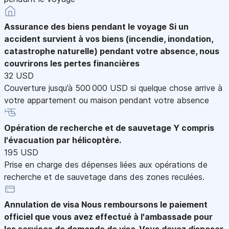
Assurance des biens pendant le voyage
Si un
accident survient à vos biens (incendie, inondation,
catastrophe naturelle) pendant votre absence, nous
couvrirons les pertes financières
32 USD
Couverture jusqu’à 500 000 USD si quelque chose arrive à
votre appartement ou maison pendant votre absence
Opération de recherche et de sauvetage
Y compris
l'évacuation par hélicoptère.
195 USD
Prise en charge des dépenses liées aux opérations de
recherche et de sauvetage dans des zones reculées.
Annulation de visa
Nous remboursons le paiement
officiel que vous avez effectué à l'ambassade pour
les services de demande de visa. Vous devez disposer