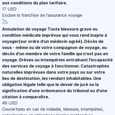
aux conditions du plan tarifaire.
17 USD
Exclure la franchise de l'assurance voyage
Annulation de voyage
Toute blessure grave ou
condition médicale imprévue qui vous rend inapte à
voyager(sur ordre d'un médecin agréé). Décès de
vous - même ou de votre compagnon de voyage, ou
décès d'un membre de votre famille qui n'est pas en
voyage. Grèves ou intempéries entraînant l'incapacité
des services de voyage à fonctionner. Catastrophes
naturelles imprévues dans votre pays ou sur votre
lieu de destination, les rendant inhabitables. Une
obligation légale telle que le devoir de juré ou la
signification d'une ordonnance du tribunal ou d'une
citation à comparaître.
49 USD
Couvertures en cas de maladie, blessure, intempéries,