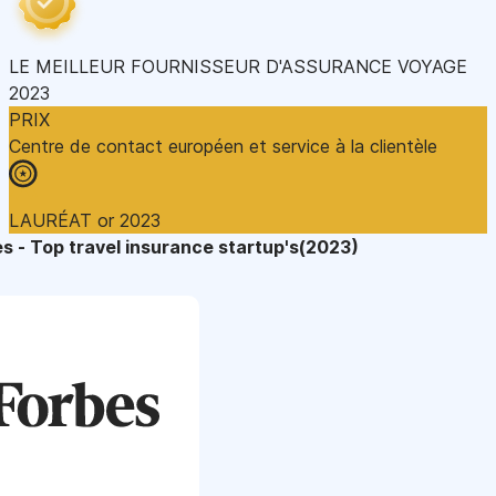
LE MEILLEUR FOURNISSEUR D'ASSURANCE VOYAGE
2023
PRIX
Centre de contact européen et service à la clientèle
LAURÉAT or 2023
s - Top travel insurance startup's(2023)