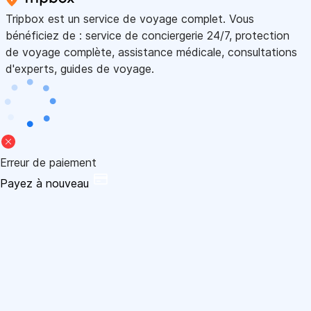
Tripbox est un service de voyage complet. Vous
bénéficiez de : service de conciergerie 24/7, protection
de voyage complète, assistance médicale, consultations
d'experts, guides de voyage.
Erreur de paiement
Payez à nouveau