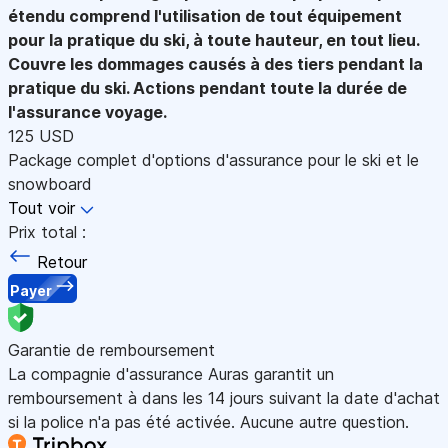
étendu comprend l'utilisation de tout équipement
pour la pratique du ski, à toute hauteur, en tout lieu.
Couvre les dommages causés à des tiers pendant la
pratique du ski. Actions pendant toute la durée de
l'assurance voyage.
125 USD
Package complet d'options d'assurance pour le ski et le
snowboard
Tout voir
Prix total :
Retour
Payer
Garantie de remboursement
La compagnie d'assurance Auras garantit un
remboursement à dans les 14 jours suivant la date d'achat
si la police n'a pas été activée. Aucune autre question.