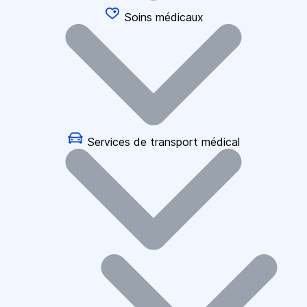
Soins médicaux
Services de transport médical