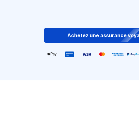
Achetez une assurance voy