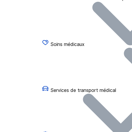
Soins médicaux
Services de transport médical