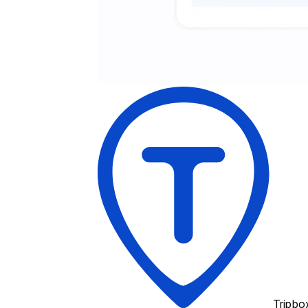
Tripbo