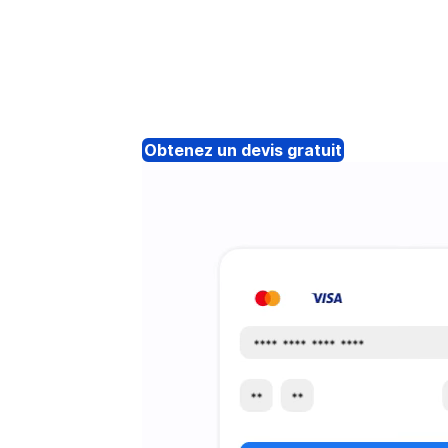
Obtenez un devis gratuit