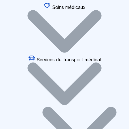
Soins médicaux
Services de transport médical