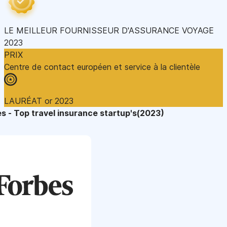
LE MEILLEUR FOURNISSEUR D'ASSURANCE VOYAGE
2023
PRIX
Centre de contact européen et service à la clientèle
LAURÉAT or 2023
s - Top travel insurance startup's(2023)