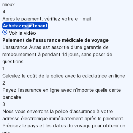
mieux
4
Après le paiement, vérifiez votre e - mail
Achetez maintenant
Voir la vidéo
Paiement
de l'assurance médicale de voyage
L'assurance Auras est assortie d'une garantie de
remboursement à pendant 14 jours, sans poser de
questions
1
Calculez le coût de la police avec la calculatrice en ligne
2
Payez l'assurance en ligne avec n'importe quelle carte
bancaire
3
Nous vous enverrons la police d'assurance à votre
adresse électronique immédiatement après le paiement.
Précisez le pays et les dates du voyage pour obtenir un
prix