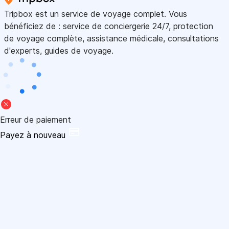
Tripbox est un service de voyage complet. Vous
bénéficiez de : service de conciergerie 24/7, protection
de voyage complète, assistance médicale, consultations
d'experts, guides de voyage.
Erreur de paiement
Payez à nouveau