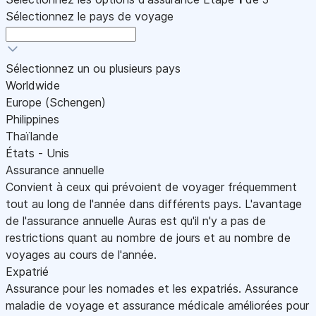
Sélectionnez le pays de voyage
Sélectionnez un ou plusieurs pays
Worldwide
Europe (Schengen)
Philippines
Thaïlande
États - Unis
Assurance annuelle
Convient à ceux qui prévoient de voyager fréquemment
tout au long de l'année dans différents pays. L'avantage
de l'assurance annuelle Auras est qu'il n'y a pas de
restrictions quant au nombre de jours et au nombre de
voyages au cours de l'année.
Expatrié
Assurance pour les nomades et les expatriés. Assurance
maladie de voyage et assurance médicale améliorées pour