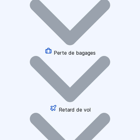
Perte de bagages
Retard de vol