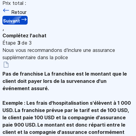
Prix total :
Retour
Suivant
,
Complétez l'achat
Étape
3
de 3
Nous vous recommandons d'inclure une assurance
supplémentaire dans la police
Pas de franchise
La franchise est le montant que le
client doit payer lors de la survenance d'un
événement assuré.
Exemple : Les frais d'hospitalisation s'élèvent à 1 000
USD. La franchise prévue par le tarif est de 100 USD,
le client paie 100 USD et la compagnie d'assurance
paie 900 USD. Le montant est donc réparti entre le
client et la compagnie d'assurance conformément