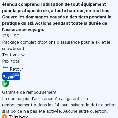
étendu comprend l'utilisation de tout équipement
pour la pratique du ski, à toute hauteur, en tout lieu.
Couvre les dommages causés à des tiers pendant la
pratique du ski. Actions pendant toute la durée de
l'assurance voyage.
125 USD
Package complet d'options d'assurance pour le ski et le
snowboard
Tout voir
Prix total :
Retour
Payer
Garantie de remboursement
La compagnie d'assurance Auras garantit un
remboursement à dans les 14 jours suivant la date d'achat
si la police n'a pas été activée. Aucune autre question.