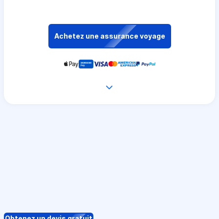
Achetez une assurance voyage
Obtenez un devis gratuit