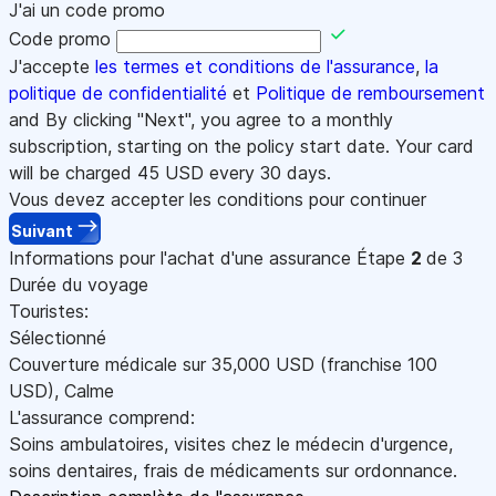
J'ai un code promo
Code promo
J'accepte
les termes et conditions de l'assurance
,
la
politique de confidentialité
et
Politique de remboursement
and By clicking "Next", you agree to a monthly
subscription, starting on the policy start date. Your card
will be charged
45
USD every 30 days.
Vous devez accepter les conditions pour continuer
Suivant
Informations pour l'achat d'une assurance
Étape
2
de 3
Durée du voyage
Touristes:
Sélectionné
Couverture médicale sur
35,000
USD
(franchise 100
USD
)
,
Calme
L'assurance comprend:
Soins ambulatoires, visites chez le médecin d'urgence,
soins dentaires, frais de médicaments sur ordonnance.