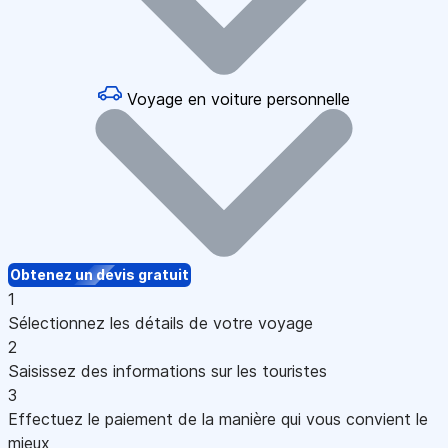
Voyage en voiture personnelle
Obtenez un devis gratuit
1
Sélectionnez les détails de votre voyage
2
Saisissez des informations sur les touristes
3
Effectuez le paiement de la manière qui vous convient le
mieux