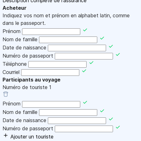
Description complète de l'assurance
Acheteur
Indiquez vos nom et prénom en alphabet latin, comme
dans le passeport.
Prénom
Nom de famille
Date de naissance
Numéro de passeport
Téléphone
Courriel
Participants au voyage
Numéro de touriste
1
Prénom
Nom de famille
Date de naissance
Numéro de passeport
Ajouter un touriste