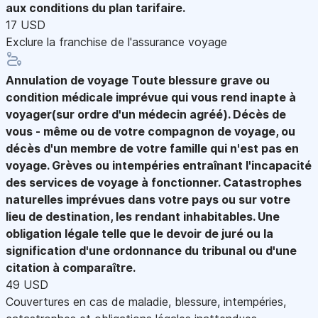
aux conditions du plan tarifaire.
17 USD
Exclure la franchise de l'assurance voyage
Annulation de voyage
Toute blessure grave ou
condition médicale imprévue qui vous rend inapte à
voyager(sur ordre d'un médecin agréé). Décès de
vous - même ou de votre compagnon de voyage, ou
décès d'un membre de votre famille qui n'est pas en
voyage. Grèves ou intempéries entraînant l'incapacité
des services de voyage à fonctionner. Catastrophes
naturelles imprévues dans votre pays ou sur votre
lieu de destination, les rendant inhabitables. Une
obligation légale telle que le devoir de juré ou la
signification d'une ordonnance du tribunal ou d'une
citation à comparaître.
49 USD
Couvertures en cas de maladie, blessure, intempéries,