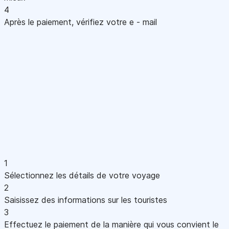
4
Après le paiement, vérifiez votre e - mail
1
Sélectionnez les détails de votre voyage
2
Saisissez des informations sur les touristes
3
Effectuez le paiement de la manière qui vous convient le