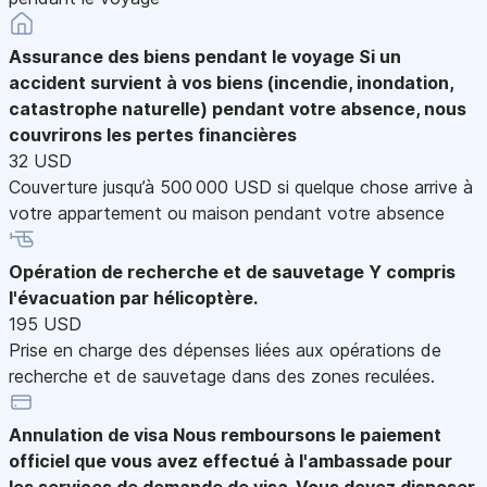
Assurance des biens pendant le voyage
Si un
accident survient à vos biens (incendie, inondation,
catastrophe naturelle) pendant votre absence, nous
couvrirons les pertes financières
32 USD
Couverture jusqu’à 500 000 USD si quelque chose arrive à
votre appartement ou maison pendant votre absence
Opération de recherche et de sauvetage
Y compris
l'évacuation par hélicoptère.
195 USD
Prise en charge des dépenses liées aux opérations de
recherche et de sauvetage dans des zones reculées.
Annulation de visa
Nous remboursons le paiement
officiel que vous avez effectué à l'ambassade pour
les services de demande de visa. Vous devez disposer