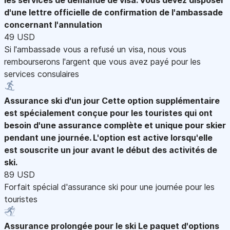
d'une lettre officielle de confirmation de l'ambassade
concernant l'annulation
49 USD
Si l'ambassade vous a refusé un visa, nous vous
rembourserons l'argent que vous avez payé pour les
services consulaires
Assurance ski d'un jour
Cette option supplémentaire
est spécialement conçue pour les touristes qui ont
besoin d'une assurance complète et unique pour skier
pendant une journée. L'option est active lorsqu'elle
est souscrite un jour avant le début des activités de
ski.
89 USD
Forfait spécial d'assurance ski pour une journée pour les
touristes
Assurance prolongée pour le ski
Le paquet d'options