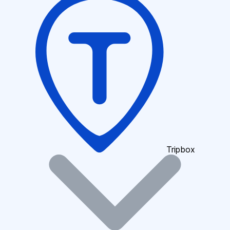
Tripbox