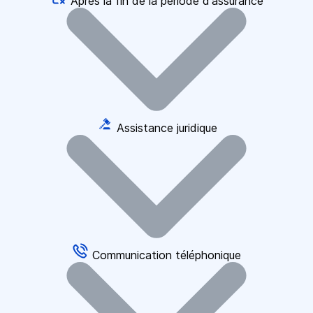
Après la fin de la période d'assurance
Assistance juridique
Communication téléphonique