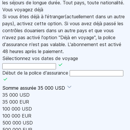
les séjours de longue durée. Tout pays, toute nationalité.
Vous voyagez déjà
Si vous êtes déjà à l'étranger(actuellement dans un autre
pays), activez cette option. Si vous avez déjà passé les
contrôles douaniers dans un autre pays et que vous
n'avez pas activé l'option "Déjà en voyage", la police
d'assurance n'est pas valable. L'abonnement est activé
48 heures après le paiement.
Sélectionnez vos dates de voyage
Début de la police d'assurance
Somme assurée
35 000 USD
35 000 USD
35 000 EUR
100 000 USD
100 000 EUR
500 000 USD
500 000 EUR