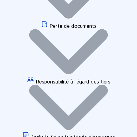
Perte de documents
Responsabilité à l'égard des tiers