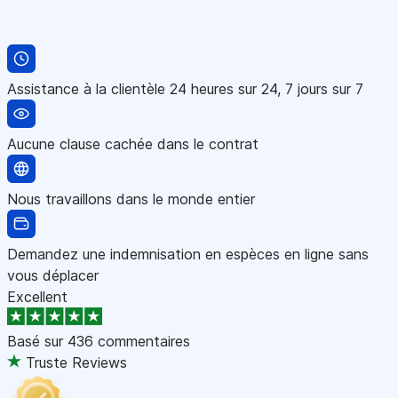
Assistance à la clientèle 24 heures sur 24, 7 jours sur 7
Aucune clause cachée dans le contrat
Nous travaillons dans le monde entier
Demandez une indemnisation en espèces en ligne sans
vous déplacer
Excellent
Basé sur
436 commentaires
Truste Reviews