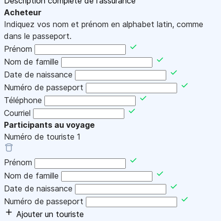
Description complète de l'assurance
Acheteur
Indiquez vos nom et prénom en alphabet latin, comme
dans le passeport.
Prénom
Nom de famille
Date de naissance
Numéro de passeport
Téléphone
Courriel
Participants au voyage
Numéro de touriste
1
Prénom
Nom de famille
Date de naissance
Numéro de passeport
Ajouter un touriste