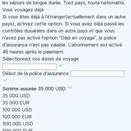
les séjours de longue durée. Tout pays, toute nationalité.
Vous voyagez déjà
Si vous êtes déjà à l'étranger(actuellement dans un autre
pays), activez cette option. Si vous avez déjà passé les
contrôles douaniers dans un autre pays et que vous
n'avez pas activé l'option "Déjà en voyage", la police
d'assurance n'est pas valable. L'abonnement est activé
48 heures après le paiement.
Sélectionnez vos dates de voyage
Début de la police d'assurance
Somme assurée
35 000 USD
35 000 USD
35 000 EUR
100 000 USD
100 000 EUR
500 000 USD
500 000 EUR