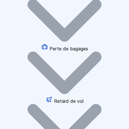
Perte de bagages
Retard de vol