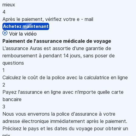
mieux
4
Après le paiement, vérifiez votre e - mail
Achetez maintenant
Voir la vidéo
Paiement
de l'assurance médicale de voyage
L'assurance Auras est assortie d'une garantie de
remboursement à pendant 14 jours, sans poser de
questions
1
Calculez le coût de la police avec la calculatrice en ligne
2
Payez l'assurance en ligne avec n'importe quelle carte
bancaire
3
Nous vous enverrons la police d'assurance à votre
adresse électronique immédiatement après le paiement.
Précisez le pays et les dates du voyage pour obtenir un
prix