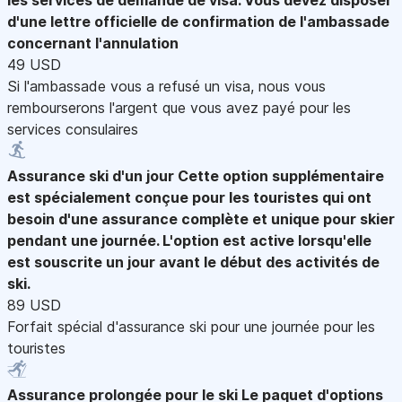
d'une lettre officielle de confirmation de l'ambassade
concernant l'annulation
49 USD
Si l'ambassade vous a refusé un visa, nous vous
rembourserons l'argent que vous avez payé pour les
services consulaires
Assurance ski d'un jour
Cette option supplémentaire
est spécialement conçue pour les touristes qui ont
besoin d'une assurance complète et unique pour skier
pendant une journée. L'option est active lorsqu'elle
est souscrite un jour avant le début des activités de
ski.
89 USD
Forfait spécial d'assurance ski pour une journée pour les
touristes
Assurance prolongée pour le ski
Le paquet d'options