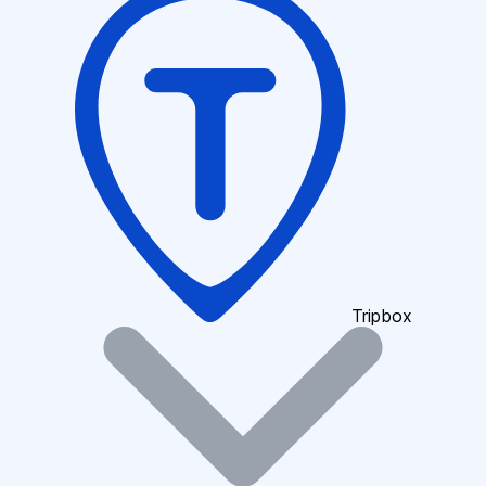
Tripbox