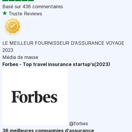
Basé sur
436 commentaires
Truste Reviews
LE MEILLEUR FOURNISSEUR D'ASSURANCE VOYAGE
2023
Média de masse
Forbes - Top travel insurance startup's(2023)
@forbes
36 meilleures compagnies d'assurance