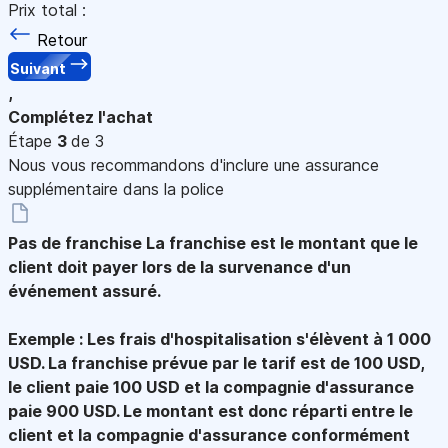
Prix total :
Retour
Suivant
,
Complétez l'achat
Étape
3
de 3
Nous vous recommandons d'inclure une assurance
supplémentaire dans la police
Pas de franchise
La franchise est le montant que le
client doit payer lors de la survenance d'un
événement assuré.
Exemple : Les frais d'hospitalisation s'élèvent à 1 000
USD. La franchise prévue par le tarif est de 100 USD,
le client paie 100 USD et la compagnie d'assurance
paie 900 USD. Le montant est donc réparti entre le
client et la compagnie d'assurance conformément