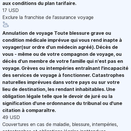
aux conditions du plan tarifaire.
17 USD
Exclure la franchise de l'assurance voyage
Annulation de voyage
Toute blessure grave ou
condition médicale imprévue qui vous rend inapte à
voyager(sur ordre d'un médecin agréé). Décès de
vous - même ou de votre compagnon de voyage, ou
décès d'un membre de votre famille qui n'est pas en
voyage. Grèves ou intempéries entraînant l'incapacité
des services de voyage à fonctionner. Catastrophes
naturelles imprévues dans votre pays ou sur votre
lieu de destination, les rendant inhabitables. Une
obligation légale telle que le devoir de juré ou la
signification d'une ordonnance du tribunal ou d'une
citation à comparaître.
49 USD
Couvertures en cas de maladie, blessure, intempéries,