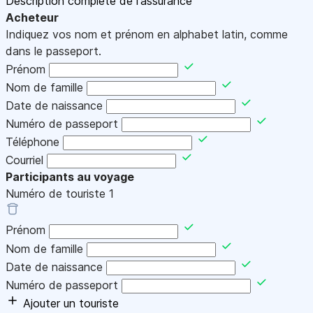
Description complète de l'assurance
Acheteur
Indiquez vos nom et prénom en alphabet latin, comme
dans le passeport.
Prénom
Nom de famille
Date de naissance
Numéro de passeport
Téléphone
Courriel
Participants au voyage
Numéro de touriste
1
Prénom
Nom de famille
Date de naissance
Numéro de passeport
Ajouter un touriste