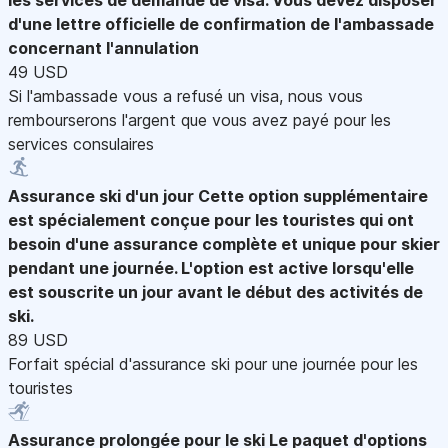
d'une lettre officielle de confirmation de l'ambassade
concernant l'annulation
49 USD
Si l'ambassade vous a refusé un visa, nous vous
rembourserons l'argent que vous avez payé pour les
services consulaires
Assurance ski d'un jour
Cette option supplémentaire
est spécialement conçue pour les touristes qui ont
besoin d'une assurance complète et unique pour skier
pendant une journée. L'option est active lorsqu'elle
est souscrite un jour avant le début des activités de
ski.
89 USD
Forfait spécial d'assurance ski pour une journée pour les
touristes
Assurance prolongée pour le ski
Le paquet d'options