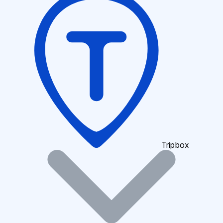
Tripbox