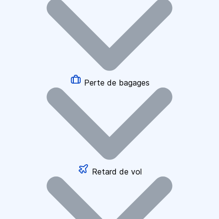
Perte de bagages
Retard de vol