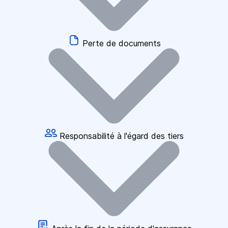
Perte de documents
Responsabilité à l'égard des tiers