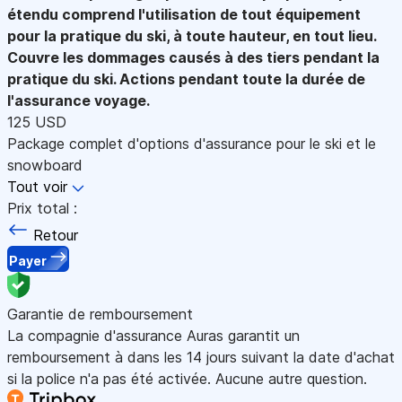
étendu comprend l'utilisation de tout équipement
pour la pratique du ski, à toute hauteur, en tout lieu.
Couvre les dommages causés à des tiers pendant la
pratique du ski. Actions pendant toute la durée de
l'assurance voyage.
125 USD
Package complet d'options d'assurance pour le ski et le
snowboard
Tout voir
Prix total :
Retour
Payer
Garantie de remboursement
La compagnie d'assurance Auras garantit un
remboursement à dans les 14 jours suivant la date d'achat
si la police n'a pas été activée. Aucune autre question.