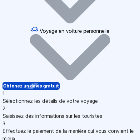
Voyage en voiture personnelle
Obtenez un devis gratuit
1
Sélectionnez les détails de votre voyage
2
Saisissez des informations sur les touristes
3
Effectuez le paiement de la manière qui vous convient le
mieux