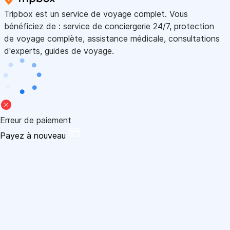
Tripbox est un service de voyage complet. Vous
bénéficiez de : service de conciergerie 24/7, protection
de voyage complète, assistance médicale, consultations
d'experts, guides de voyage.
Erreur de paiement
Payez à nouveau