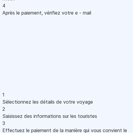
4
Après le paiement, vérifiez votre e - mail
1
Sélectionnez les détails de votre voyage
2
Saisissez des informations sur les touristes
3
Effectuez le paiement de la manière qui vous convient le