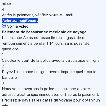
mieux
4
Après le paiement, vérifiez votre e - mail
Achetez maintenant
Voir la vidéo
Paiement
de l'assurance médicale de voyage
L'assurance Auras est assortie d'une garantie de
remboursement à pendant 14 jours, sans poser de
questions
1
Calculez le coût de la police avec la calculatrice en ligne
2
Payez l'assurance en ligne avec n'importe quelle carte
bancaire
3
Nous vous enverrons la police d'assurance à votre
adresse électronique immédiatement après le paiement.
Précisez le pays et les dates du voyage pour obtenir un
prix