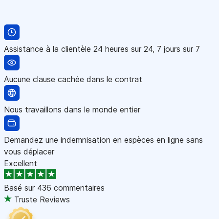
Assistance à la clientèle 24 heures sur 24, 7 jours sur 7
Aucune clause cachée dans le contrat
Nous travaillons dans le monde entier
Demandez une indemnisation en espèces en ligne sans
vous déplacer
Excellent
Basé sur
436 commentaires
Truste Reviews