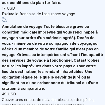
aux conditions du plan tarifaire.
17 USD
Exclure la franchise de l'assurance voyage
Annulation de voyage
Toute blessure grave ou
condition médicale imprévue qui vous rend inapte à
voyager(sur ordre d'un médecin agréé). Décès de
vous - même ou de votre compagnon de voyage, ou
décès d'un membre de votre famille qui n'est pas en
voyage. Grèves ou intempéries entraînant l'incapacité
des services de voyage à fonctionner. Catastrophes
naturelles imprévues dans votre pays ou sur votre
lieu de destination, les rendant inhabitables. Une
obligation légale telle que le devoir de juré ou la
signification d'une ordonnance du tribunal ou d'une
citation à comparaître.
49 USD
Couvertures en cas de maladie, blessure, intempéries,