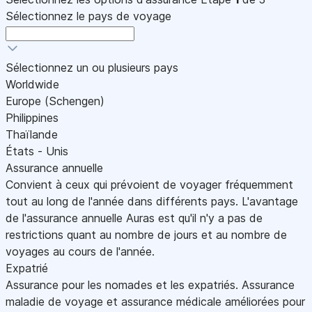
Sélectionnez le pays de voyage
Sélectionnez un ou plusieurs pays
Worldwide
Europe (Schengen)
Philippines
Thaïlande
États - Unis
Assurance annuelle
Convient à ceux qui prévoient de voyager fréquemment
tout au long de l'année dans différents pays. L'avantage
de l'assurance annuelle Auras est qu'il n'y a pas de
restrictions quant au nombre de jours et au nombre de
voyages au cours de l'année.
Expatrié
Assurance pour les nomades et les expatriés. Assurance
maladie de voyage et assurance médicale améliorées pour