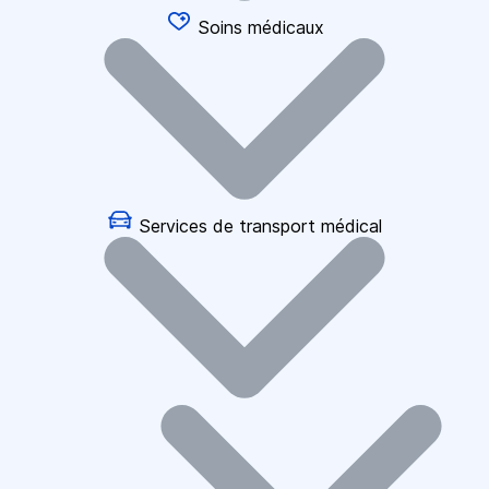
Soins médicaux
Services de transport médical