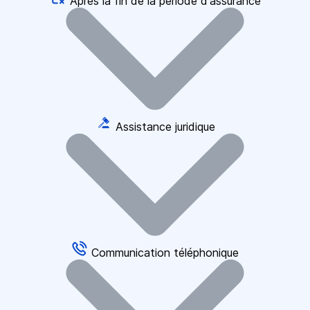
Après la fin de la période d'assurance
Assistance juridique
Communication téléphonique