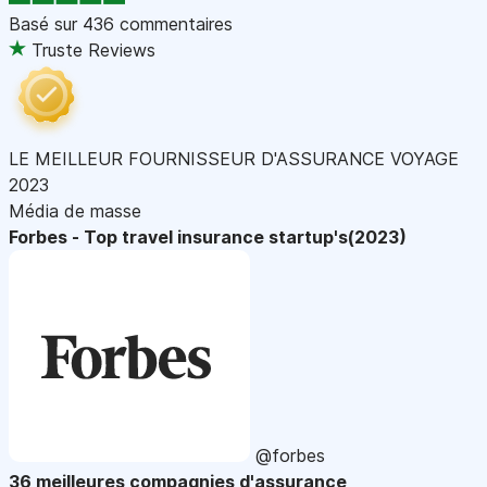
Basé sur
436 commentaires
Truste Reviews
LE MEILLEUR FOURNISSEUR D'ASSURANCE VOYAGE
2023
Média de masse
Forbes - Top travel insurance startup's(2023)
@forbes
36 meilleures compagnies d'assurance