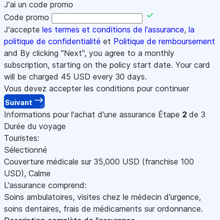
J'ai un code promo
Code promo
J'accepte
les termes et conditions de l'assurance
,
la
politique de confidentialité
et
Politique de remboursement
and By clicking "Next", you agree to a monthly
subscription, starting on the policy start date. Your card
will be charged
45
USD every 30 days.
Vous devez accepter les conditions pour continuer
Suivant
Informations pour l'achat d'une assurance
Étape
2
de 3
Durée du voyage
Touristes:
Sélectionné
Couverture médicale sur
35,000
USD
(franchise 100
USD
)
,
Calme
L'assurance comprend:
Soins ambulatoires, visites chez le médecin d'urgence,
soins dentaires, frais de médicaments sur ordonnance.