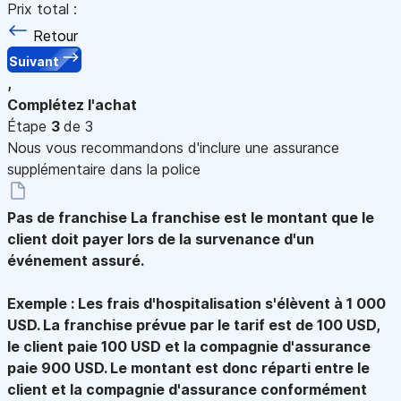
Prix total :
Retour
Suivant
,
Complétez l'achat
Étape
3
de 3
Nous vous recommandons d'inclure une assurance
supplémentaire dans la police
Pas de franchise
La franchise est le montant que le
client doit payer lors de la survenance d'un
événement assuré.
Exemple : Les frais d'hospitalisation s'élèvent à 1 000
USD. La franchise prévue par le tarif est de 100 USD,
le client paie 100 USD et la compagnie d'assurance
paie 900 USD. Le montant est donc réparti entre le
client et la compagnie d'assurance conformément