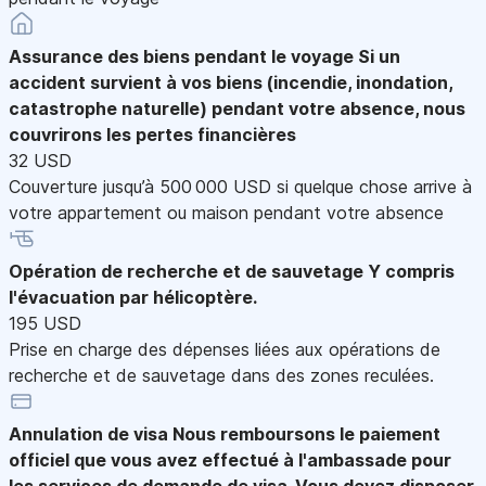
Assurance des biens pendant le voyage
Si un
accident survient à vos biens (incendie, inondation,
catastrophe naturelle) pendant votre absence, nous
couvrirons les pertes financières
32 USD
Couverture jusqu’à 500 000 USD si quelque chose arrive à
votre appartement ou maison pendant votre absence
Opération de recherche et de sauvetage
Y compris
l'évacuation par hélicoptère.
195 USD
Prise en charge des dépenses liées aux opérations de
recherche et de sauvetage dans des zones reculées.
Annulation de visa
Nous remboursons le paiement
officiel que vous avez effectué à l'ambassade pour
les services de demande de visa. Vous devez disposer