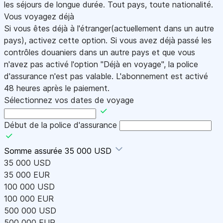
les séjours de longue durée. Tout pays, toute nationalité.
Vous voyagez déjà
Si vous êtes déjà à l'étranger(actuellement dans un autre
pays), activez cette option. Si vous avez déjà passé les
contrôles douaniers dans un autre pays et que vous
n'avez pas activé l'option "Déjà en voyage", la police
d'assurance n'est pas valable. L'abonnement est activé
48 heures après le paiement.
Sélectionnez vos dates de voyage
Début de la police d'assurance
Somme assurée
35 000 USD
35 000 USD
35 000 EUR
100 000 USD
100 000 EUR
500 000 USD
500 000 EUR