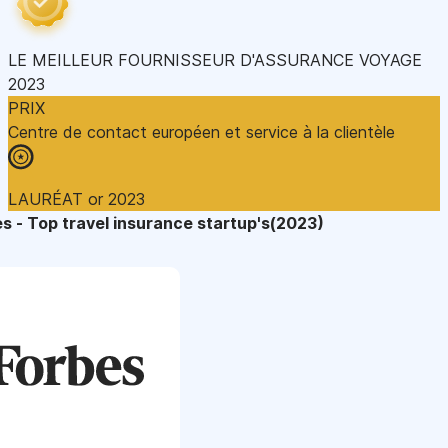
LE MEILLEUR FOURNISSEUR D'ASSURANCE VOYAGE
2023
PRIX
Centre de contact européen et service à la clientèle
LAURÉAT or 2023
s - Top travel insurance startup's(2023)