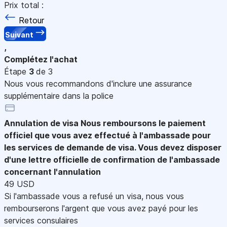
Prix total :
Retour
Suivant
,
Complétez l'achat
Étape
3
de 3
Nous vous recommandons d'inclure une assurance
supplémentaire dans la police
Annulation de visa
Nous remboursons le paiement
officiel que vous avez effectué à l'ambassade pour
les services de demande de visa. Vous devez disposer
d'une lettre officielle de confirmation de l'ambassade
concernant l'annulation
49 USD
Si l'ambassade vous a refusé un visa, nous vous
rembourserons l'argent que vous avez payé pour les
services consulaires