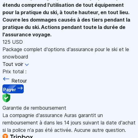
étendu comprend l'utilisation de tout équipement
pour la pratique du ski, à toute hauteur, en tout lieu.
Couvre les dommages causés à des tiers pendant la
pratique du ski. Actions pendant toute la durée de
l'assurance voyage.
125 USD
Package complet d'options d'assurance pour le ski et le
snowboard
Tout voir
Prix total :
Retour
Payer
Garantie de remboursement
La compagnie d'assurance Auras garantit un
remboursement à dans les 14 jours suivant la date d'achat
si la police n'a pas été activée. Aucune autre question.