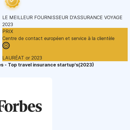
LE MEILLEUR FOURNISSEUR D'ASSURANCE VOYAGE
2023
PRIX
Centre de contact européen et service à la clientèle
LAURÉAT or 2023
s - Top travel insurance startup's(2023)