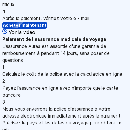
mieux
4
Après le paiement, vérifiez votre e - mail
Achetez maintenant
Voir la vidéo
Paiement
de l'assurance médicale de voyage
L'assurance Auras est assortie d'une garantie de
remboursement à pendant 14 jours, sans poser de
questions
1
Calculez le coût de la police avec la calculatrice en ligne
2
Payez l'assurance en ligne avec n'importe quelle carte
bancaire
3
Nous vous enverrons la police d'assurance à votre
adresse électronique immédiatement après le paiement.
Précisez le pays et les dates du voyage pour obtenir un
prix