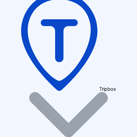
Tripbox