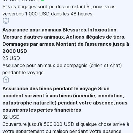
Si vos bagages sont perdus ou retardés, nous vous
verserons 1 000 USD dans les 48 heures.
Assurance pour animaux
Blessures. Intoxication.
Morsure d’autres animaux. Actions illégales de tiers.
Dommages par armes. Montant de l’assurance jusqu’à
2 000 USD
25 USD
Assurance pour animaux de compagnie (chien et chat)
pendant le voyage
Assurance des biens pendant le voyage
Si un
accident survient à vos biens (incendie, inondation,
catastrophe naturelle) pendant votre absence, nous
couvrirons les pertes financières
32 USD
Couverture jusqu’à 500 000 USD si quelque chose arrive à
votre appartement ou maison pendant votre absence