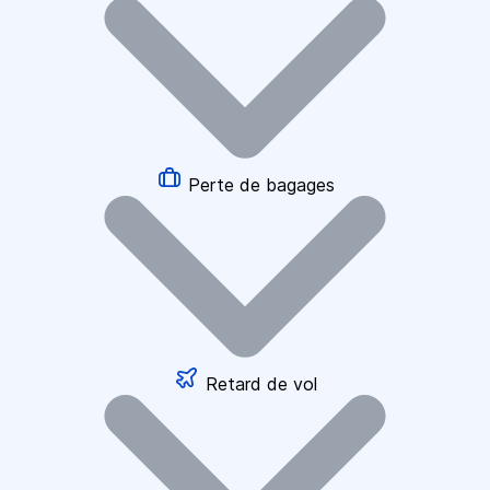
Perte de bagages
Retard de vol