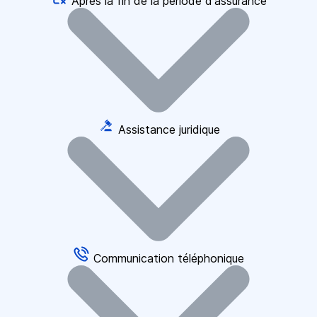
Après la fin de la période d'assurance
Assistance juridique
Communication téléphonique