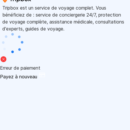
Tripbox est un service de voyage complet. Vous
bénéficiez de : service de conciergerie 24/7, protection
de voyage complète, assistance médicale, consultations
d'experts, guides de voyage.
Erreur de paiement
Payez à nouveau