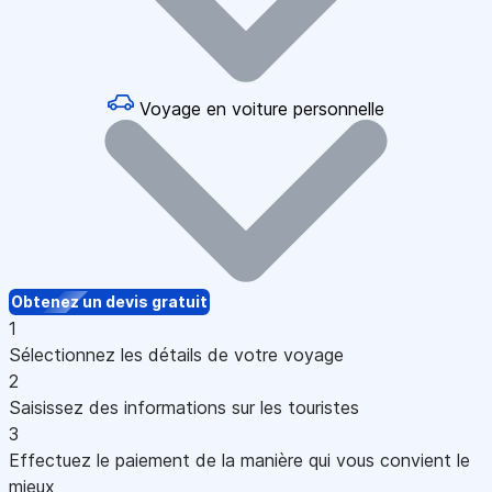
Voyage en voiture personnelle
Obtenez un devis gratuit
1
Sélectionnez les détails de votre voyage
2
Saisissez des informations sur les touristes
3
Effectuez le paiement de la manière qui vous convient le
mieux