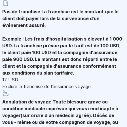
Pas de franchise
La franchise est le montant que le
client doit payer lors de la survenance d'un
événement assuré.
Exemple : Les frais d'hospitalisation s'élèvent à 1 000
USD. La franchise prévue par le tarif est de 100 USD,
le client paie 100 USD et la compagnie d'assurance
paie 900 USD. Le montant est donc réparti entre le
client et la compagnie d'assurance conformément
aux conditions du plan tarifaire.
17 USD
Exclure la franchise de l'assurance voyage
Annulation de voyage
Toute blessure grave ou
condition médicale imprévue qui vous rend inapte à
voyager(sur ordre d'un médecin agréé). Décès de
vous - même ou de votre compagnon de voyage, ou