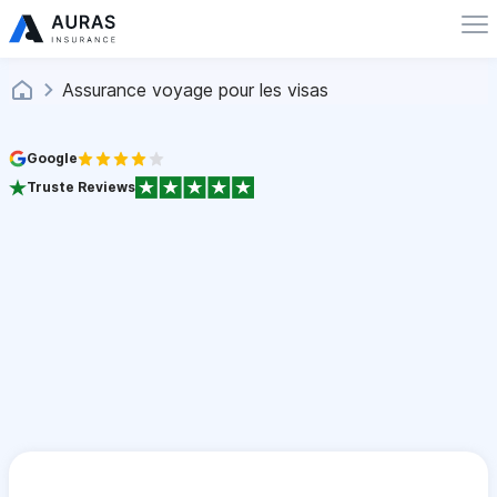
Assurance voyage pour les visas
Google
Truste Reviews