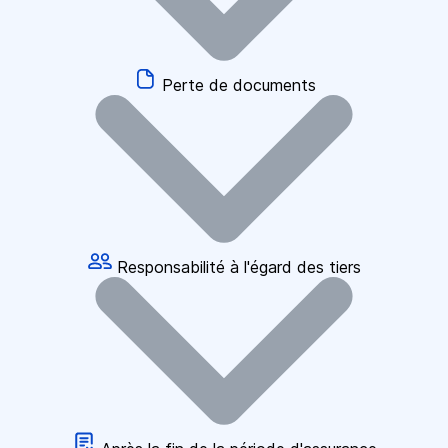
Perte de documents
Responsabilité à l'égard des tiers