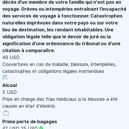
décès d'un membre de votre famille qui n'est pas en
voyage. Grèves ou intempéries entraînant l'incapacité
des services de voyage à fonctionner. Catastrophes
naturelles imprévues dans votre pays ou sur votre
lieu de destination, les rendant inhabitables. Une
obligation légale telle que le devoir de juré ou la
signification d'une ordonnance du tribunal ou d'une
citation à comparaître.
49 USD
Couvertures en cas de maladie, blessure, intempéries,
catastrophes et obligations légales inattendues
Alcool
5 USD
Prise en charge des frais médicaux si la blessure a été
causée en état d'ébriété.
Prime perte de bagages
47 USD
25 USD