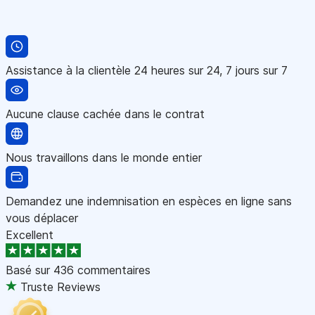
Assistance à la clientèle 24 heures sur 24, 7 jours sur 7
Aucune clause cachée dans le contrat
Nous travaillons dans le monde entier
Demandez une indemnisation en espèces en ligne sans
vous déplacer
Excellent
Basé sur
436 commentaires
Truste Reviews