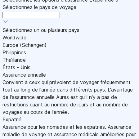
Sélectionnez le pays de voyage
Sélectionnez un ou plusieurs pays
Worldwide
Europe (Schengen)
Philippines
Thaïlande
États - Unis
Assurance annuelle
Convient à ceux qui prévoient de voyager fréquemment
tout au long de l'année dans différents pays. L'avantage
de l'assurance annuelle Auras est qu'il n'y a pas de
restrictions quant au nombre de jours et au nombre de
voyages au cours de l'année.
Expatrié
Assurance pour les nomades et les expatriés. Assurance
maladie de voyage et assurance médicale améliorées pour