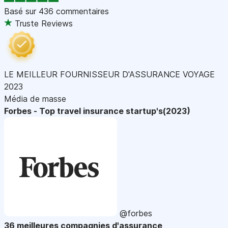
Basé sur
436 commentaires
Truste Reviews
LE MEILLEUR FOURNISSEUR D'ASSURANCE VOYAGE
2023
Média de masse
Forbes - Top travel insurance startup's(2023)
@forbes
36 meilleures compagnies d'assurance