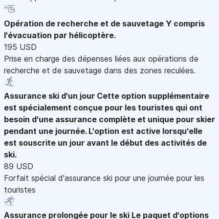
Opération de recherche et de sauvetage
Y compris
l'évacuation par hélicoptère.
195 USD
Prise en charge des dépenses liées aux opérations de
recherche et de sauvetage dans des zones reculées.
Assurance ski d'un jour
Cette option supplémentaire
est spécialement conçue pour les touristes qui ont
besoin d'une assurance complète et unique pour skier
pendant une journée. L'option est active lorsqu'elle
est souscrite un jour avant le début des activités de
ski.
89 USD
Forfait spécial d'assurance ski pour une journée pour les
touristes
Assurance prolongée pour le ski
Le paquet d'options