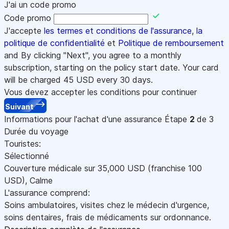
J'ai un code promo
Code promo
J'accepte
les termes et conditions de l'assurance
,
la
politique de confidentialité
et
Politique de remboursement
and By clicking "Next", you agree to a monthly
subscription, starting on the policy start date. Your card
will be charged
45
USD every 30 days.
Vous devez accepter les conditions pour continuer
Suivant
Informations pour l'achat d'une assurance
Étape
2
de 3
Durée du voyage
Touristes:
Sélectionné
Couverture médicale sur
35,000
USD
(franchise 100
USD
)
,
Calme
L'assurance comprend:
Soins ambulatoires, visites chez le médecin d'urgence,
soins dentaires, frais de médicaments sur ordonnance.