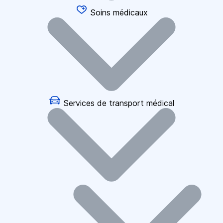
Soins médicaux
Services de transport médical