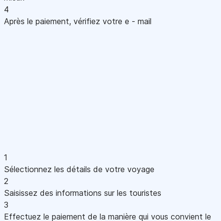
4
Après le paiement, vérifiez votre e - mail
1
Sélectionnez les détails de votre voyage
2
Saisissez des informations sur les touristes
3
Effectuez le paiement de la manière qui vous convient le