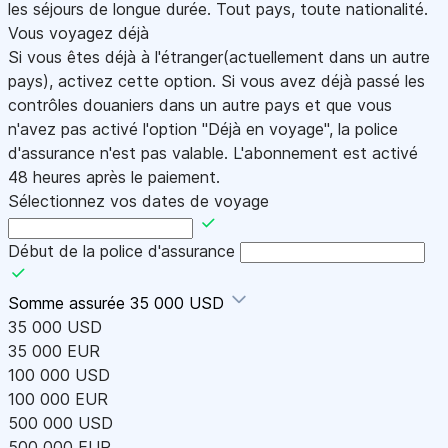
les séjours de longue durée. Tout pays, toute nationalité.
Vous voyagez déjà
Si vous êtes déjà à l'étranger(actuellement dans un autre
pays), activez cette option. Si vous avez déjà passé les
contrôles douaniers dans un autre pays et que vous
n'avez pas activé l'option "Déjà en voyage", la police
d'assurance n'est pas valable. L'abonnement est activé
48 heures après le paiement.
Sélectionnez vos dates de voyage
Début de la police d'assurance
Somme assurée
35 000 USD
35 000 USD
35 000 EUR
100 000 USD
100 000 EUR
500 000 USD
500 000 EUR