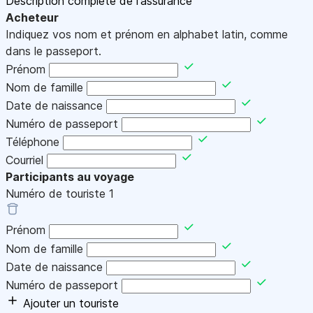
Description complète de l'assurance
Acheteur
Indiquez vos nom et prénom en alphabet latin, comme
dans le passeport.
Prénom
Nom de famille
Date de naissance
Numéro de passeport
Téléphone
Courriel
Participants au voyage
Numéro de touriste
1
Prénom
Nom de famille
Date de naissance
Numéro de passeport
Ajouter un touriste