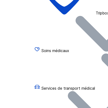
Tripbo
Soins médicaux
Services de transport médical