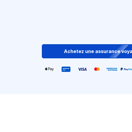
Achetez une assurance voy