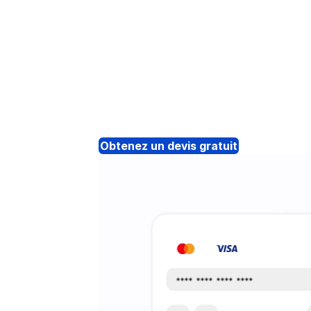
Obtenez un devis gratuit