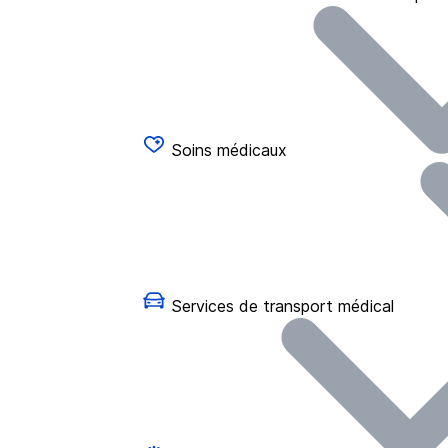
Soins médicaux
Services de transport médical