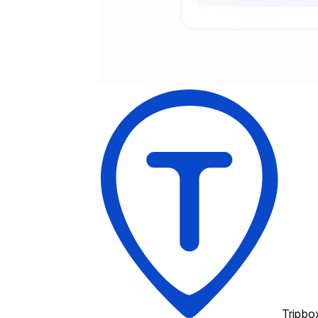
Tripbo