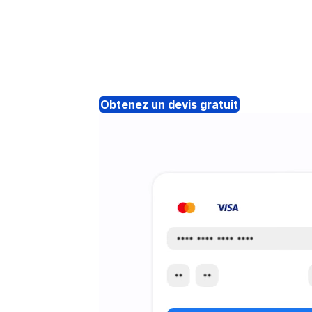
Obtenez un devis gratuit