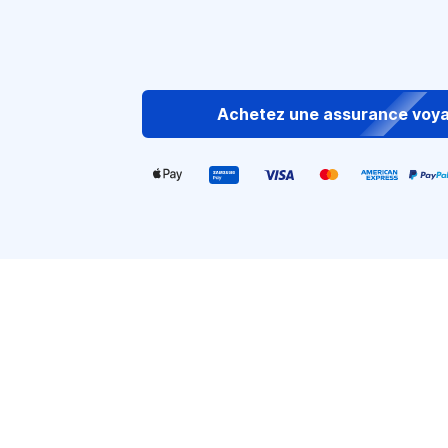
Achetez une assurance voy