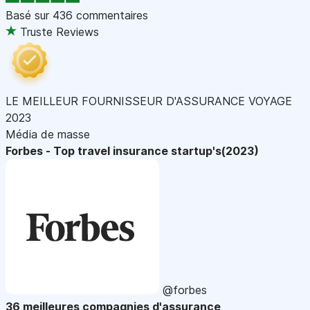
Basé sur
436 commentaires
Truste Reviews
LE MEILLEUR FOURNISSEUR D'ASSURANCE VOYAGE
2023
Média de masse
Forbes - Top travel insurance startup's(2023)
@forbes
36 meilleures compagnies d'assurance