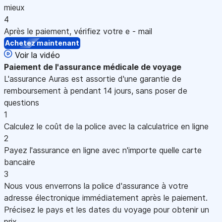
mieux
4
Après le paiement, vérifiez votre e - mail
Achetez maintenant
Voir la vidéo
Paiement
de l'assurance médicale de voyage
L'assurance Auras est assortie d'une garantie de
remboursement à pendant 14 jours, sans poser de
questions
1
Calculez le coût de la police avec la calculatrice en ligne
2
Payez l'assurance en ligne avec n'importe quelle carte
bancaire
3
Nous vous enverrons la police d'assurance à votre
adresse électronique immédiatement après le paiement.
Précisez le pays et les dates du voyage pour obtenir un
prix