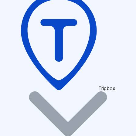
Tripbox