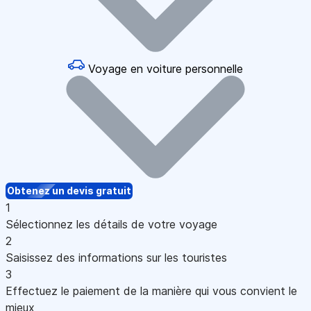
Voyage en voiture personnelle
Obtenez un devis gratuit
1
Sélectionnez les détails de votre voyage
2
Saisissez des informations sur les touristes
3
Effectuez le paiement de la manière qui vous convient le
mieux