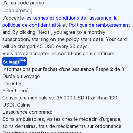
J'ai un code promo
Code promo
J'accepte
les termes et conditions de l'assurance
,
la
politique de confidentialité
et
Politique de remboursement
and By clicking "Next", you agree to a monthly
subscription, starting on the policy start date. Your card
will be charged
45
USD every 30 days.
Vous devez accepter les conditions pour continuer
Suivant
Informations pour l'achat d'une assurance
Étape
2
de 3
Durée du voyage
Touristes:
Sélectionné
Couverture médicale sur
35,000
USD
(franchise 100
USD
)
,
Calme
L'assurance comprend:
Soins ambulatoires, visites chez le médecin d'urgence,
soins dentaires, frais de médicaments sur ordonnance.