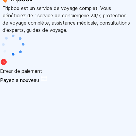
Tripbox est un service de voyage complet. Vous
bénéficiez de : service de conciergerie 24/7, protection
de voyage complète, assistance médicale, consultations
d'experts, guides de voyage.
Erreur de paiement
Payez à nouveau