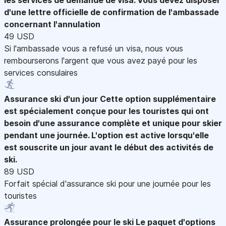
d'une lettre officielle de confirmation de l'ambassade
concernant l'annulation
49 USD
Si l'ambassade vous a refusé un visa, nous vous
rembourserons l'argent que vous avez payé pour les
services consulaires
Assurance ski d'un jour
Cette option supplémentaire
est spécialement conçue pour les touristes qui ont
besoin d'une assurance complète et unique pour skier
pendant une journée. L'option est active lorsqu'elle
est souscrite un jour avant le début des activités de
ski.
89 USD
Forfait spécial d'assurance ski pour une journée pour les
touristes
Assurance prolongée pour le ski
Le paquet d'options