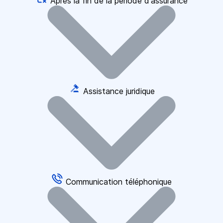
Après la fin de la période d'assurance
Assistance juridique
Communication téléphonique