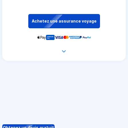
Achetez une assurance voyage
Obtenez un devis gratuit