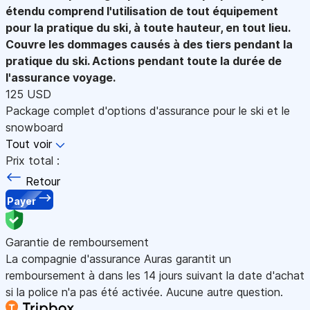
étendu comprend l'utilisation de tout équipement
pour la pratique du ski, à toute hauteur, en tout lieu.
Couvre les dommages causés à des tiers pendant la
pratique du ski. Actions pendant toute la durée de
l'assurance voyage.
125 USD
Package complet d'options d'assurance pour le ski et le
snowboard
Tout voir
Prix total :
Retour
Payer
Garantie de remboursement
La compagnie d'assurance Auras garantit un
remboursement à dans les 14 jours suivant la date d'achat
si la police n'a pas été activée. Aucune autre question.