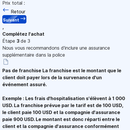
Prix total :
Retour
Suivant
,
Complétez l'achat
Étape
3
de 3
Nous vous recommandons d'inclure une assurance
supplémentaire dans la police
Pas de franchise
La franchise est le montant que le
client doit payer lors de la survenance d'un
événement assuré.
Exemple : Les frais d'hospitalisation s'élèvent à 1 000
USD. La franchise prévue par le tarif est de 100 USD,
le client paie 100 USD et la compagnie d'assurance
paie 900 USD. Le montant est donc réparti entre le
client et la compagnie d'assurance conformément