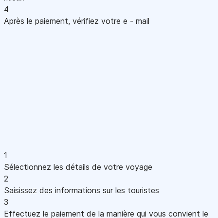
4
Après le paiement, vérifiez votre e - mail
1
Sélectionnez les détails de votre voyage
2
Saisissez des informations sur les touristes
3
Effectuez le paiement de la manière qui vous convient le