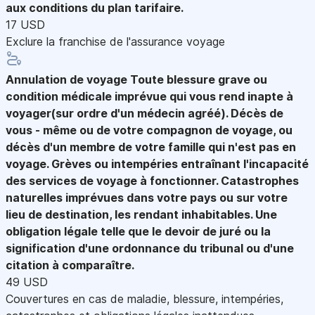
aux conditions du plan tarifaire.
17 USD
Exclure la franchise de l'assurance voyage
Annulation de voyage
Toute blessure grave ou
condition médicale imprévue qui vous rend inapte à
voyager(sur ordre d'un médecin agréé). Décès de
vous - même ou de votre compagnon de voyage, ou
décès d'un membre de votre famille qui n'est pas en
voyage. Grèves ou intempéries entraînant l'incapacité
des services de voyage à fonctionner. Catastrophes
naturelles imprévues dans votre pays ou sur votre
lieu de destination, les rendant inhabitables. Une
obligation légale telle que le devoir de juré ou la
signification d'une ordonnance du tribunal ou d'une
citation à comparaître.
49 USD
Couvertures en cas de maladie, blessure, intempéries,