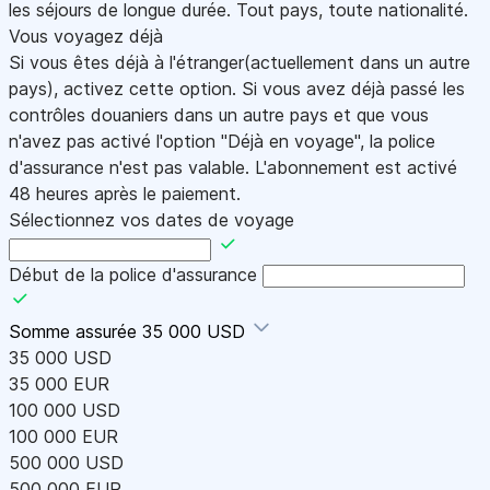
les séjours de longue durée. Tout pays, toute nationalité.
Vous voyagez déjà
Si vous êtes déjà à l'étranger(actuellement dans un autre
pays), activez cette option. Si vous avez déjà passé les
contrôles douaniers dans un autre pays et que vous
n'avez pas activé l'option "Déjà en voyage", la police
d'assurance n'est pas valable. L'abonnement est activé
48 heures après le paiement.
Sélectionnez vos dates de voyage
Début de la police d'assurance
Somme assurée
35 000 USD
35 000 USD
35 000 EUR
100 000 USD
100 000 EUR
500 000 USD
500 000 EUR