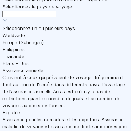
Sélectionnez le pays de voyage
Sélectionnez un ou plusieurs pays
Worldwide
Europe (Schengen)
Philippines
Thaïlande
États - Unis
Assurance annuelle
Convient à ceux qui prévoient de voyager fréquemment
tout au long de l'année dans différents pays. L'avantage
de l'assurance annuelle Auras est qu'il n'y a pas de
restrictions quant au nombre de jours et au nombre de
voyages au cours de l'année.
Expatrié
Assurance pour les nomades et les expatriés. Assurance
maladie de voyage et assurance médicale améliorées pour