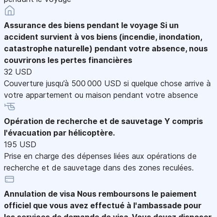
Assurance des biens pendant le voyage
Si un
accident survient à vos biens (incendie, inondation,
catastrophe naturelle) pendant votre absence, nous
couvrirons les pertes financières
32 USD
Couverture jusqu’à 500 000 USD si quelque chose arrive à
votre appartement ou maison pendant votre absence
Opération de recherche et de sauvetage
Y compris
l'évacuation par hélicoptère.
195 USD
Prise en charge des dépenses liées aux opérations de
recherche et de sauvetage dans des zones reculées.
Annulation de visa
Nous remboursons le paiement
officiel que vous avez effectué à l'ambassade pour
les services de demande de visa. Vous devez disposer