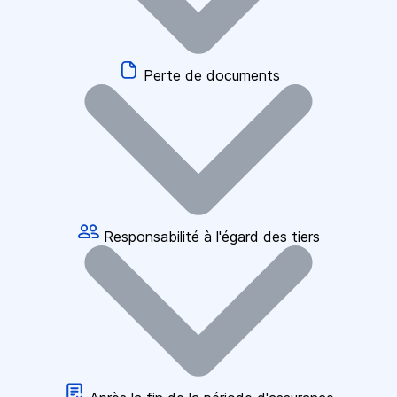
Perte de documents
Responsabilité à l'égard des tiers