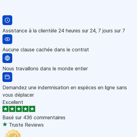
Assistance à la clientèle 24 heures sur 24, 7 jours sur 7
Aucune clause cachée dans le contrat
Nous travaillons dans le monde entier
Demandez une indemnisation en espèces en ligne sans
vous déplacer
Excellent
Basé sur
436 commentaires
Truste Reviews