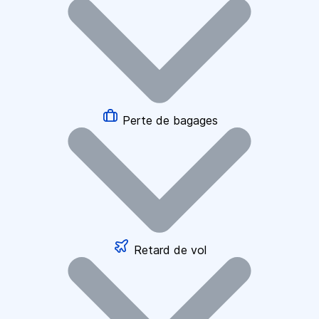
Perte de bagages
Retard de vol