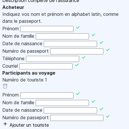
Description complète de l'assurance
Acheteur
Indiquez vos nom et prénom en alphabet latin, comme
dans le passeport.
Prénom
Nom de famille
Date de naissance
Numéro de passeport
Téléphone
Courriel
Participants au voyage
Numéro de touriste
1
Prénom
Nom de famille
Date de naissance
Numéro de passeport
Ajouter un touriste