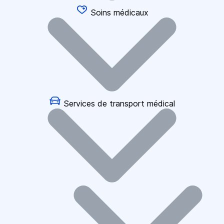
Soins médicaux
Services de transport médical