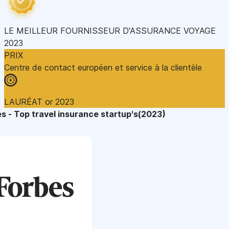
LE MEILLEUR FOURNISSEUR D'ASSURANCE VOYAGE
2023
PRIX
Centre de contact européen et service à la clientèle
LAURÉAT or 2023
s - Top travel insurance startup's(2023)