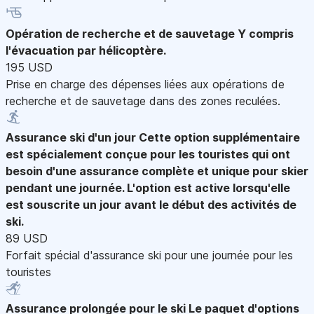
Opération de recherche et de sauvetage
Y compris
l'évacuation par hélicoptère.
195 USD
Prise en charge des dépenses liées aux opérations de
recherche et de sauvetage dans des zones reculées.
Assurance ski d'un jour
Cette option supplémentaire
est spécialement conçue pour les touristes qui ont
besoin d'une assurance complète et unique pour skier
pendant une journée. L'option est active lorsqu'elle
est souscrite un jour avant le début des activités de
ski.
89 USD
Forfait spécial d'assurance ski pour une journée pour les
touristes
Assurance prolongée pour le ski
Le paquet d'options