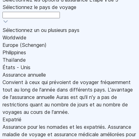
Sélectionnez le pays de voyage
Sélectionnez un ou plusieurs pays
Worldwide
Europe (Schengen)
Philippines
Thaïlande
États - Unis
Assurance annuelle
Convient à ceux qui prévoient de voyager fréquemment
tout au long de l'année dans différents pays. L'avantage
de l'assurance annuelle Auras est qu'il n'y a pas de
restrictions quant au nombre de jours et au nombre de
voyages au cours de l'année.
Expatrié
Assurance pour les nomades et les expatriés. Assurance
maladie de voyage et assurance médicale améliorées pour