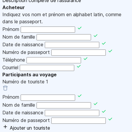
Description complète de l'assurance
Acheteur
Indiquez vos nom et prénom en alphabet latin, comme
dans le passeport.
Prénom
Nom de famille
Date de naissance
Numéro de passeport
Téléphone
Courriel
Participants au voyage
Numéro de touriste
1
Prénom
Nom de famille
Date de naissance
Numéro de passeport
Ajouter un touriste