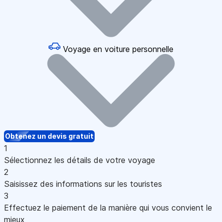
Voyage en voiture personnelle
Obtenez un devis gratuit
1
Sélectionnez les détails de votre voyage
2
Saisissez des informations sur les touristes
3
Effectuez le paiement de la manière qui vous convient le
mieux