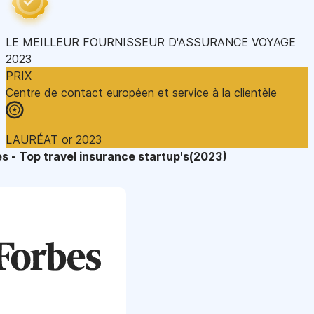
LE MEILLEUR FOURNISSEUR D'ASSURANCE VOYAGE
2023
PRIX
Centre de contact européen et service à la clientèle
LAURÉAT or 2023
s - Top travel insurance startup's(2023)