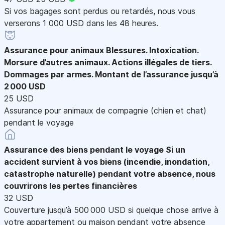
Si vos bagages sont perdus ou retardés, nous vous
verserons 1 000 USD dans les 48 heures.
Assurance pour animaux
Blessures. Intoxication.
Morsure d’autres animaux. Actions illégales de tiers.
Dommages par armes. Montant de l’assurance jusqu’à
2 000 USD
25 USD
Assurance pour animaux de compagnie (chien et chat)
pendant le voyage
Assurance des biens pendant le voyage
Si un
accident survient à vos biens (incendie, inondation,
catastrophe naturelle) pendant votre absence, nous
couvrirons les pertes financières
32 USD
Couverture jusqu’à 500 000 USD si quelque chose arrive à
votre appartement ou maison pendant votre absence