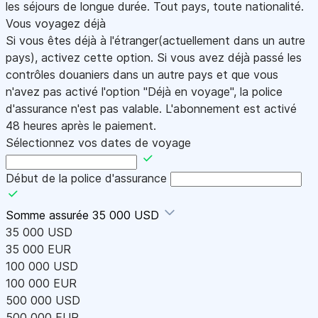
les séjours de longue durée. Tout pays, toute nationalité.
Vous voyagez déjà
Si vous êtes déjà à l'étranger(actuellement dans un autre
pays), activez cette option. Si vous avez déjà passé les
contrôles douaniers dans un autre pays et que vous
n'avez pas activé l'option "Déjà en voyage", la police
d'assurance n'est pas valable. L'abonnement est activé
48 heures après le paiement.
Sélectionnez vos dates de voyage
Début de la police d'assurance
Somme assurée
35 000 USD
35 000 USD
35 000 EUR
100 000 USD
100 000 EUR
500 000 USD
500 000 EUR