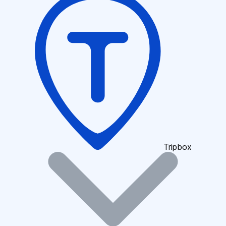
Tripbox