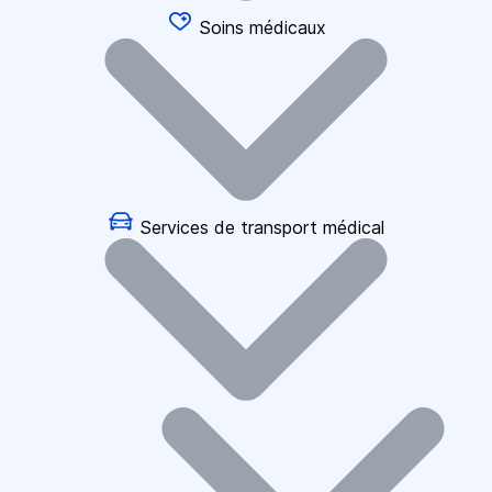
Soins médicaux
Services de transport médical