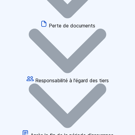
Perte de documents
Responsabilité à l'égard des tiers