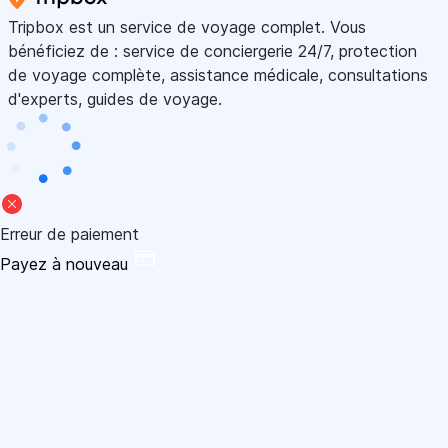
Tripbox est un service de voyage complet. Vous
bénéficiez de : service de conciergerie 24/7, protection
de voyage complète, assistance médicale, consultations
d'experts, guides de voyage.
Erreur de paiement
Payez à nouveau