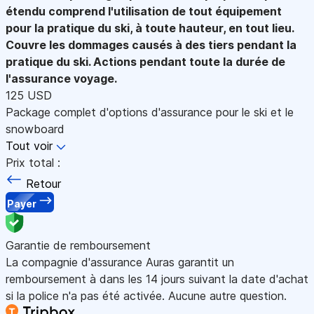
étendu comprend l'utilisation de tout équipement
pour la pratique du ski, à toute hauteur, en tout lieu.
Couvre les dommages causés à des tiers pendant la
pratique du ski. Actions pendant toute la durée de
l'assurance voyage.
125 USD
Package complet d'options d'assurance pour le ski et le
snowboard
Tout voir
Prix total :
Retour
Payer
Garantie de remboursement
La compagnie d'assurance Auras garantit un
remboursement à dans les 14 jours suivant la date d'achat
si la police n'a pas été activée. Aucune autre question.