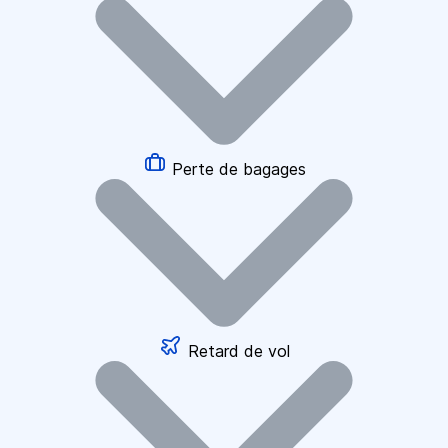
Perte de bagages
Retard de vol