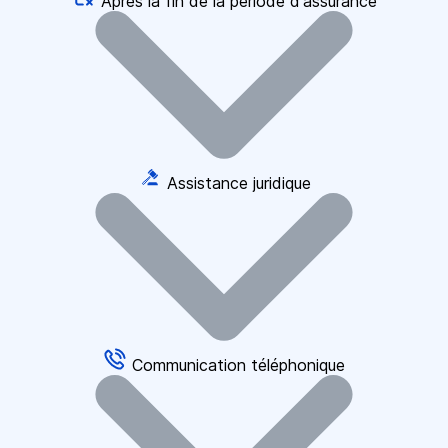
Après la fin de la période d'assurance
Assistance juridique
Communication téléphonique