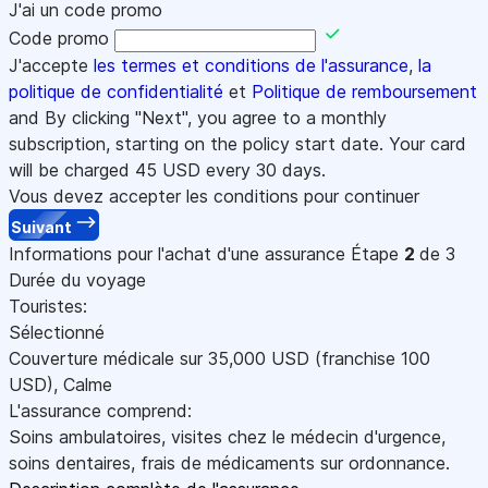
J'ai un code promo
Code promo
J'accepte
les termes et conditions de l'assurance
,
la
politique de confidentialité
et
Politique de remboursement
and By clicking "Next", you agree to a monthly
subscription, starting on the policy start date. Your card
will be charged
45
USD every 30 days.
Vous devez accepter les conditions pour continuer
Suivant
Informations pour l'achat d'une assurance
Étape
2
de 3
Durée du voyage
Touristes:
Sélectionné
Couverture médicale sur
35,000
USD
(franchise 100
USD
)
,
Calme
L'assurance comprend:
Soins ambulatoires, visites chez le médecin d'urgence,
soins dentaires, frais de médicaments sur ordonnance.