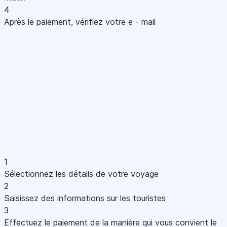
4
Après le paiement, vérifiez votre e - mail
1
Sélectionnez les détails de votre voyage
2
Saisissez des informations sur les touristes
3
Effectuez le paiement de la manière qui vous convient le