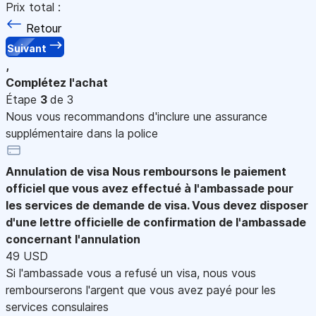
Prix total :
Retour
Suivant
,
Complétez l'achat
Étape
3
de 3
Nous vous recommandons d'inclure une assurance
supplémentaire dans la police
Annulation de visa
Nous remboursons le paiement
officiel que vous avez effectué à l'ambassade pour
les services de demande de visa. Vous devez disposer
d'une lettre officielle de confirmation de l'ambassade
concernant l'annulation
49 USD
Si l'ambassade vous a refusé un visa, nous vous
rembourserons l'argent que vous avez payé pour les
services consulaires