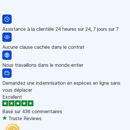
Assistance à la clientèle 24 heures sur 24, 7 jours sur 7
Aucune clause cachée dans le contrat
Nous travaillons dans le monde entier
Demandez une indemnisation en espèces en ligne sans
vous déplacer
Excellent
Basé sur
436 commentaires
Truste Reviews