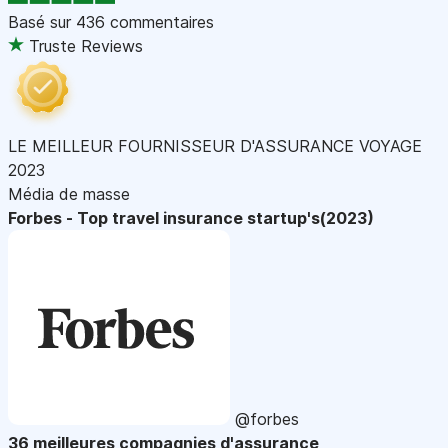
Basé sur
436 commentaires
Truste Reviews
LE MEILLEUR FOURNISSEUR D'ASSURANCE VOYAGE
2023
Média de masse
Forbes - Top travel insurance startup's(2023)
@forbes
36 meilleures compagnies d'assurance