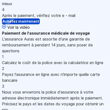
mieux
4
Après le paiement, vérifiez votre e - mail
Achetez maintenant
Voir la vidéo
Paiement
de l'assurance médicale de voyage
L'assurance Auras est assortie d'une garantie de
remboursement à pendant 14 jours, sans poser de
questions
1
Calculez le coût de la police avec la calculatrice en ligne
2
Payez l'assurance en ligne avec n'importe quelle carte
bancaire
3
Nous vous enverrons la police d'assurance à votre
adresse électronique immédiatement après le paiement.
Précisez le pays et les dates du voyage pour obtenir un
prix