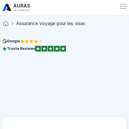
Assurance voyage pour les visas
Google
Truste Reviews