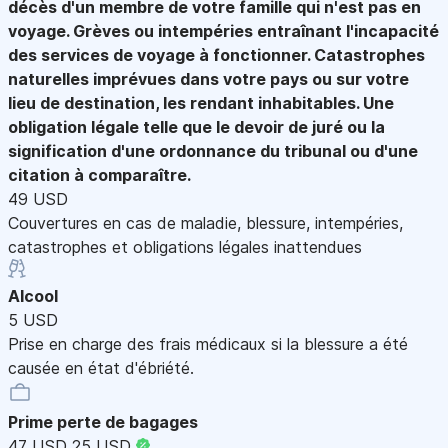
décès d'un membre de votre famille qui n'est pas en
voyage. Grèves ou intempéries entraînant l'incapacité
des services de voyage à fonctionner. Catastrophes
naturelles imprévues dans votre pays ou sur votre
lieu de destination, les rendant inhabitables. Une
obligation légale telle que le devoir de juré ou la
signification d'une ordonnance du tribunal ou d'une
citation à comparaître.
49 USD
Couvertures en cas de maladie, blessure, intempéries,
catastrophes et obligations légales inattendues
Alcool
5 USD
Prise en charge des frais médicaux si la blessure a été
causée en état d'ébriété.
Prime perte de bagages
47 USD
25 USD