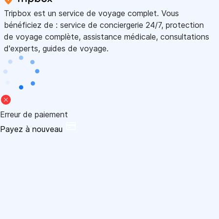
Tripbox est un service de voyage complet. Vous
bénéficiez de : service de conciergerie 24/7, protection
de voyage complète, assistance médicale, consultations
d'experts, guides de voyage.
Erreur de paiement
Payez à nouveau