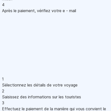
4
Après le paiement, vérifiez votre e - mail
1
Sélectionnez les détails de votre voyage
2
Saisissez des informations sur les touristes
3
Effectuez le paiement de la manière qui vous convient le