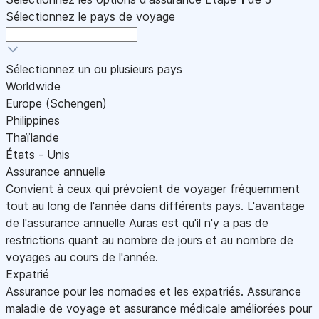
Sélectionnez le pays de voyage
Sélectionnez un ou plusieurs pays
Worldwide
Europe (Schengen)
Philippines
Thaïlande
États - Unis
Assurance annuelle
Convient à ceux qui prévoient de voyager fréquemment
tout au long de l'année dans différents pays. L'avantage
de l'assurance annuelle Auras est qu'il n'y a pas de
restrictions quant au nombre de jours et au nombre de
voyages au cours de l'année.
Expatrié
Assurance pour les nomades et les expatriés. Assurance
maladie de voyage et assurance médicale améliorées pour