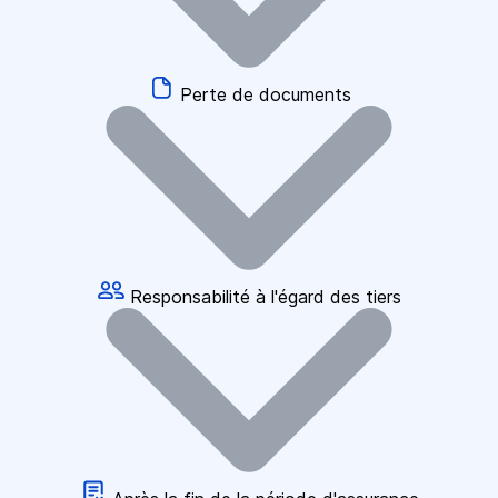
Perte de documents
Responsabilité à l'égard des tiers