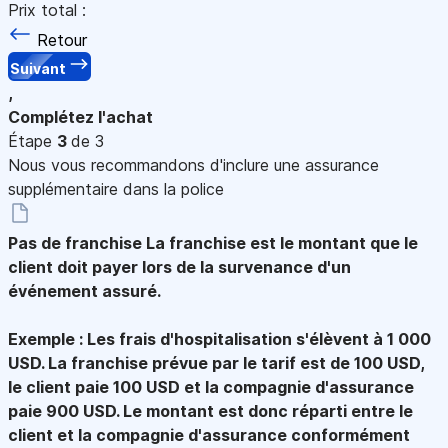
Prix total :
Retour
Suivant
,
Complétez l'achat
Étape
3
de 3
Nous vous recommandons d'inclure une assurance
supplémentaire dans la police
Pas de franchise
La franchise est le montant que le
client doit payer lors de la survenance d'un
événement assuré.
Exemple : Les frais d'hospitalisation s'élèvent à 1 000
USD. La franchise prévue par le tarif est de 100 USD,
le client paie 100 USD et la compagnie d'assurance
paie 900 USD. Le montant est donc réparti entre le
client et la compagnie d'assurance conformément