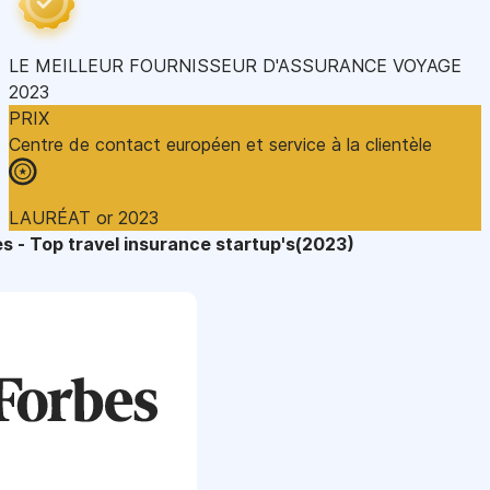
LE MEILLEUR FOURNISSEUR D'ASSURANCE VOYAGE
2023
PRIX
Centre de contact européen et service à la clientèle
LAURÉAT or 2023
s - Top travel insurance startup's(2023)