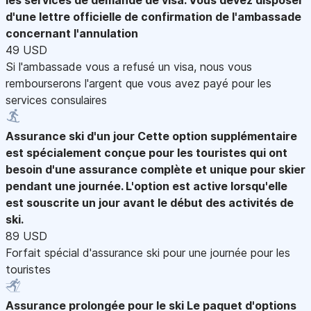
d'une lettre officielle de confirmation de l'ambassade
concernant l'annulation
49 USD
Si l'ambassade vous a refusé un visa, nous vous
rembourserons l'argent que vous avez payé pour les
services consulaires
Assurance ski d'un jour
Cette option supplémentaire
est spécialement conçue pour les touristes qui ont
besoin d'une assurance complète et unique pour skier
pendant une journée. L'option est active lorsqu'elle
est souscrite un jour avant le début des activités de
ski.
89 USD
Forfait spécial d'assurance ski pour une journée pour les
touristes
Assurance prolongée pour le ski
Le paquet d'options