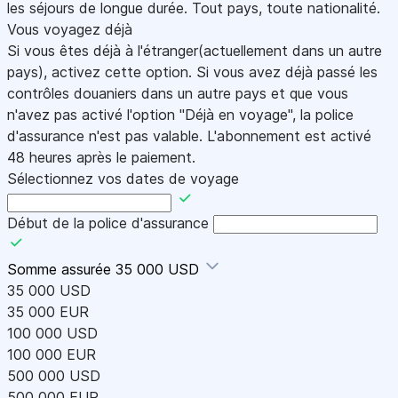
les séjours de longue durée. Tout pays, toute nationalité.
Vous voyagez déjà
Si vous êtes déjà à l'étranger(actuellement dans un autre
pays), activez cette option. Si vous avez déjà passé les
contrôles douaniers dans un autre pays et que vous
n'avez pas activé l'option "Déjà en voyage", la police
d'assurance n'est pas valable. L'abonnement est activé
48 heures après le paiement.
Sélectionnez vos dates de voyage
Début de la police d'assurance
Somme assurée
35 000 USD
35 000 USD
35 000 EUR
100 000 USD
100 000 EUR
500 000 USD
500 000 EUR