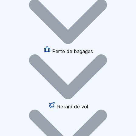
Perte de bagages
Retard de vol