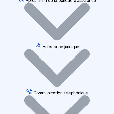
Après la fin de la période d'assurance
Assistance juridique
Communication téléphonique