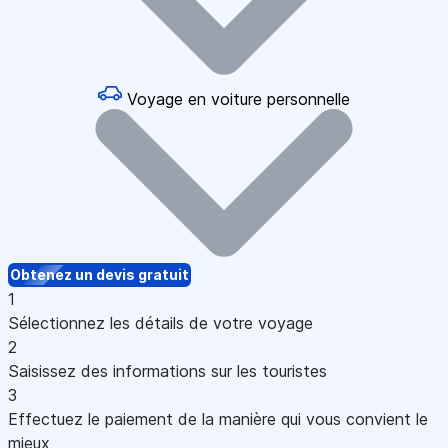
Voyage en voiture personnelle
Obtenez un devis gratuit
1
Sélectionnez les détails de votre voyage
2
Saisissez des informations sur les touristes
3
Effectuez le paiement de la manière qui vous convient le
mieux