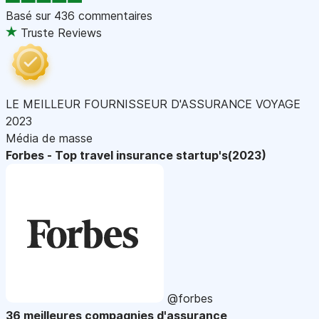
Basé sur
436 commentaires
Truste Reviews
LE MEILLEUR FOURNISSEUR D'ASSURANCE VOYAGE
2023
Média de masse
Forbes - Top travel insurance startup's(2023)
@forbes
36 meilleures compagnies d'assurance