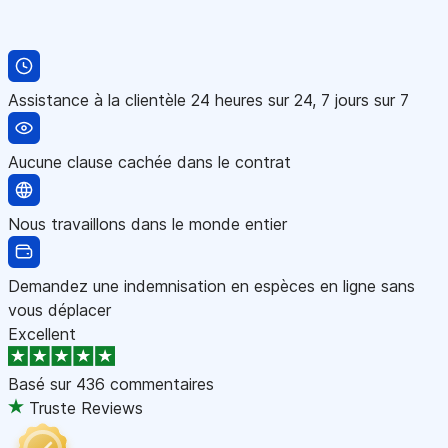
Assistance à la clientèle 24 heures sur 24, 7 jours sur 7
Aucune clause cachée dans le contrat
Nous travaillons dans le monde entier
Demandez une indemnisation en espèces en ligne sans
vous déplacer
Excellent
Basé sur
436 commentaires
Truste Reviews