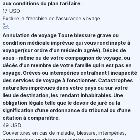
aux conditions du plan tarifaire.
17 USD
Exclure la franchise de l'assurance voyage
Annulation de voyage
Toute blessure grave ou
condition médicale imprévue qui vous rend inapte à
voyager(sur ordre d'un médecin agréé). Décès de
vous - même ou de votre compagnon de voyage, ou
décès d'un membre de votre famille qui n'est pas en
voyage. Grèves ou intempéries entraînant l'incapacité
des services de voyage à fonctionner. Catastrophes
naturelles imprévues dans votre pays ou sur votre
lieu de destination, les rendant inhabitables. Une
obligation légale telle que le devoir de juré ou la
signification d'une ordonnance du tribunal ou d'une
citation à comparaître.
49 USD
Couvertures en cas de maladie, blessure, intempéries,