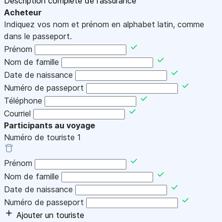
Description complète de l'assurance
Acheteur
Indiquez vos nom et prénom en alphabet latin, comme
dans le passeport.
Prénom
Nom de famille
Date de naissance
Numéro de passeport
Téléphone
Courriel
Participants au voyage
Numéro de touriste
1
Prénom
Nom de famille
Date de naissance
Numéro de passeport
Ajouter un touriste