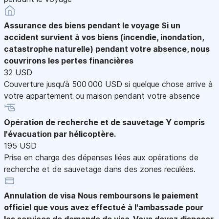
Assurance des biens pendant le voyage
Si un
accident survient à vos biens (incendie, inondation,
catastrophe naturelle) pendant votre absence, nous
couvrirons les pertes financières
32 USD
Couverture jusqu’à 500 000 USD si quelque chose arrive à
votre appartement ou maison pendant votre absence
Opération de recherche et de sauvetage
Y compris
l'évacuation par hélicoptère.
195 USD
Prise en charge des dépenses liées aux opérations de
recherche et de sauvetage dans des zones reculées.
Annulation de visa
Nous remboursons le paiement
officiel que vous avez effectué à l'ambassade pour
les services de demande de visa. Vous devez disposer