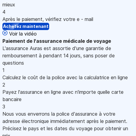
mieux
4
Après le paiement, vérifiez votre e - mail
Achetez maintenant
Voir la vidéo
Paiement
de l'assurance médicale de voyage
L'assurance Auras est assortie d'une garantie de
remboursement à pendant 14 jours, sans poser de
questions
1
Calculez le coût de la police avec la calculatrice en ligne
2
Payez l'assurance en ligne avec n'importe quelle carte
bancaire
3
Nous vous enverrons la police d'assurance à votre
adresse électronique immédiatement après le paiement.
Précisez le pays et les dates du voyage pour obtenir un
prix