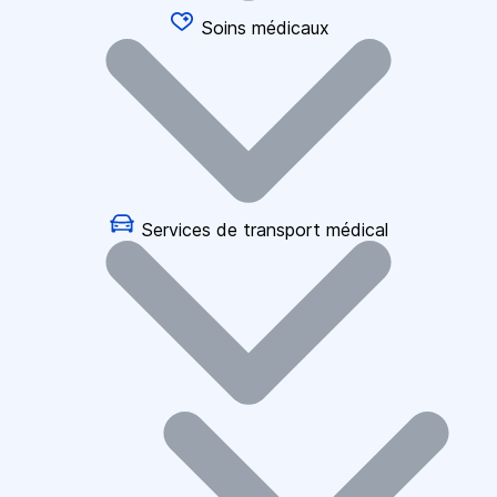
Soins médicaux
Services de transport médical