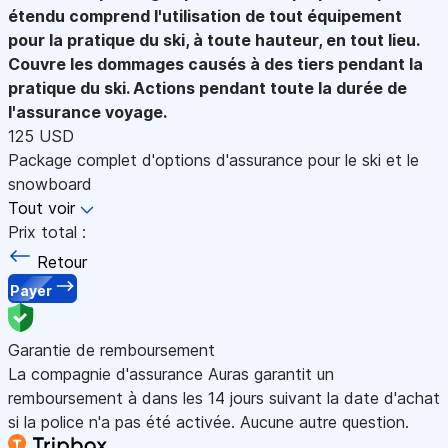
étendu comprend l'utilisation de tout équipement
pour la pratique du ski, à toute hauteur, en tout lieu.
Couvre les dommages causés à des tiers pendant la
pratique du ski. Actions pendant toute la durée de
l'assurance voyage.
125 USD
Package complet d'options d'assurance pour le ski et le
snowboard
Tout voir
Prix total :
Retour
Payer
Garantie de remboursement
La compagnie d'assurance Auras garantit un
remboursement à dans les 14 jours suivant la date d'achat
si la police n'a pas été activée. Aucune autre question.