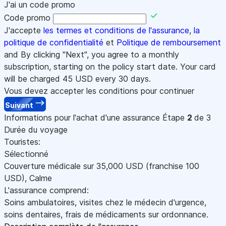
J'ai un code promo
Code promo
J'accepte
les termes et conditions de l'assurance
,
la
politique de confidentialité
et
Politique de remboursement
and By clicking "Next", you agree to a monthly
subscription, starting on the policy start date. Your card
will be charged
45
USD every 30 days.
Vous devez accepter les conditions pour continuer
Suivant
Informations pour l'achat d'une assurance
Étape
2
de 3
Durée du voyage
Touristes:
Sélectionné
Couverture médicale sur
35,000
USD
(franchise 100
USD
)
,
Calme
L'assurance comprend:
Soins ambulatoires, visites chez le médecin d'urgence,
soins dentaires, frais de médicaments sur ordonnance.