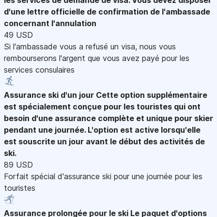
d'une lettre officielle de confirmation de l'ambassade
concernant l'annulation
49 USD
Si l'ambassade vous a refusé un visa, nous vous
rembourserons l'argent que vous avez payé pour les
services consulaires
Assurance ski d'un jour
Cette option supplémentaire
est spécialement conçue pour les touristes qui ont
besoin d'une assurance complète et unique pour skier
pendant une journée. L'option est active lorsqu'elle
est souscrite un jour avant le début des activités de
ski.
89 USD
Forfait spécial d'assurance ski pour une journée pour les
touristes
Assurance prolongée pour le ski
Le paquet d'options