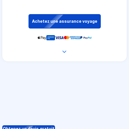
Achetez une assurance voyage
Obtenez un devis gratuit