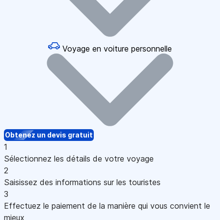
Voyage en voiture personnelle
Obtenez un devis gratuit
1
Sélectionnez les détails de votre voyage
2
Saisissez des informations sur les touristes
3
Effectuez le paiement de la manière qui vous convient le
mieux