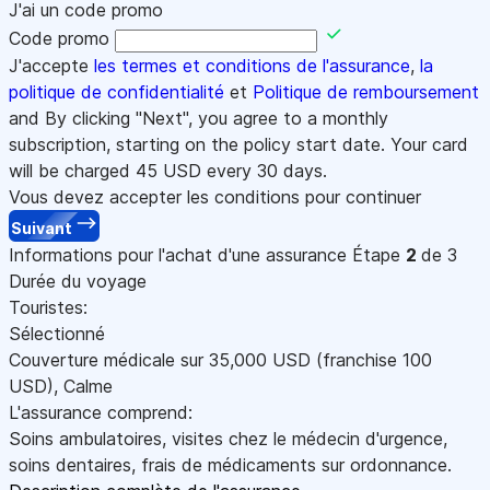
J'ai un code promo
Code promo
J'accepte
les termes et conditions de l'assurance
,
la
politique de confidentialité
et
Politique de remboursement
and By clicking "Next", you agree to a monthly
subscription, starting on the policy start date. Your card
will be charged
45
USD every 30 days.
Vous devez accepter les conditions pour continuer
Suivant
Informations pour l'achat d'une assurance
Étape
2
de 3
Durée du voyage
Touristes:
Sélectionné
Couverture médicale sur
35,000
USD
(franchise 100
USD
)
,
Calme
L'assurance comprend:
Soins ambulatoires, visites chez le médecin d'urgence,
soins dentaires, frais de médicaments sur ordonnance.