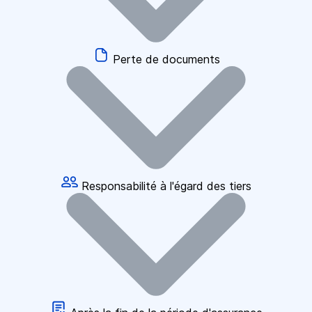
Perte de documents
Responsabilité à l'égard des tiers