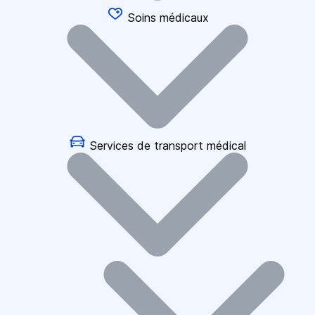
Soins médicaux
Services de transport médical