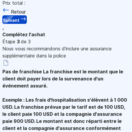
Prix total :
Retour
Suivant
,
Complétez l'achat
Étape
3
de 3
Nous vous recommandons d'inclure une assurance
supplémentaire dans la police
Pas de franchise
La franchise est le montant que le
client doit payer lors de la survenance d'un
événement assuré.
Exemple : Les frais d'hospitalisation s'élèvent à 1 000
USD. La franchise prévue par le tarif est de 100 USD,
le client paie 100 USD et la compagnie d'assurance
paie 900 USD. Le montant est donc réparti entre le
client et la compagnie d'assurance conformément