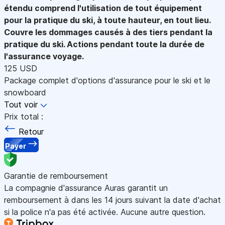
étendu comprend l'utilisation de tout équipement
pour la pratique du ski, à toute hauteur, en tout lieu.
Couvre les dommages causés à des tiers pendant la
pratique du ski. Actions pendant toute la durée de
l'assurance voyage.
125 USD
Package complet d'options d'assurance pour le ski et le
snowboard
Tout voir
Prix total :
Retour
Payer
Garantie de remboursement
La compagnie d'assurance Auras garantit un
remboursement à dans les 14 jours suivant la date d'achat
si la police n'a pas été activée. Aucune autre question.