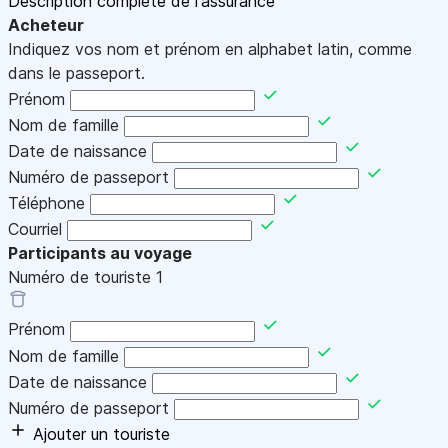
Description complète de l'assurance
Acheteur
Indiquez vos nom et prénom en alphabet latin, comme
dans le passeport.
Prénom
Nom de famille
Date de naissance
Numéro de passeport
Téléphone
Courriel
Participants au voyage
Numéro de touriste
1
Prénom
Nom de famille
Date de naissance
Numéro de passeport
Ajouter un touriste