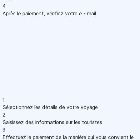
4
Après le paiement, vérifiez votre e - mail
1
Sélectionnez les détails de votre voyage
2
Saisissez des informations sur les touristes
3
Effectuez le paiement de la manière qui vous convient le