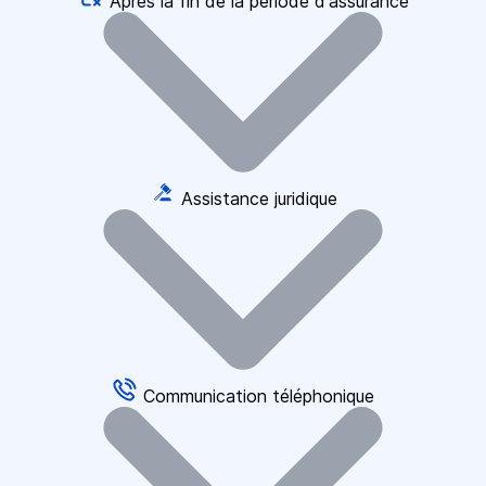
Après la fin de la période d'assurance
Assistance juridique
Communication téléphonique