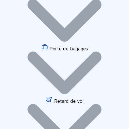
Perte de bagages
Retard de vol