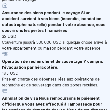
Assurance des biens pendant le voyage
Si un
accident survient à vos biens (incendie, inondation,
catastrophe naturelle) pendant votre absence, nous
couvrirons les pertes financières
32 USD
Couverture jusqu’à 500 000 USD si quelque chose arrive à
votre appartement ou maison pendant votre absence
Opération de recherche et de sauvetage
Y compris
l'évacuation par hélicoptère.
195 USD
Prise en charge des dépenses liées aux opérations de
recherche et de sauvetage dans des zones reculées.
Annulation de visa
Nous remboursons le paiement
officiel que vous avez effectué à l'ambassade pour
les services de demande de visa. Vous devez disposer