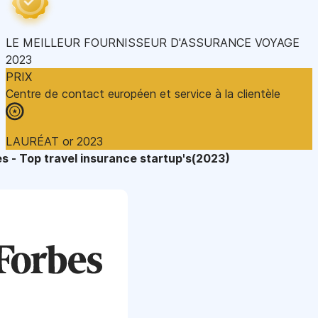
LE MEILLEUR FOURNISSEUR D'ASSURANCE VOYAGE
2023
PRIX
Centre de contact européen et service à la clientèle
LAURÉAT or 2023
s - Top travel insurance startup's(2023)