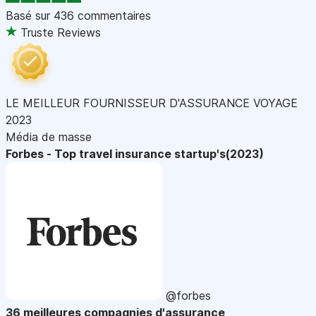
Basé sur
436 commentaires
Truste Reviews
LE MEILLEUR FOURNISSEUR D'ASSURANCE VOYAGE
2023
Média de masse
Forbes - Top travel insurance startup's(2023)
@forbes
36 meilleures compagnies d'assurance