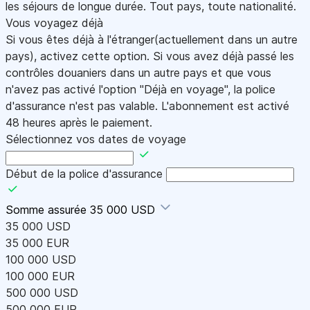
les séjours de longue durée. Tout pays, toute nationalité.
Vous voyagez déjà
Si vous êtes déjà à l'étranger(actuellement dans un autre
pays), activez cette option. Si vous avez déjà passé les
contrôles douaniers dans un autre pays et que vous
n'avez pas activé l'option "Déjà en voyage", la police
d'assurance n'est pas valable. L'abonnement est activé
48 heures après le paiement.
Sélectionnez vos dates de voyage
Début de la police d'assurance
Somme assurée
35 000 USD
35 000 USD
35 000 EUR
100 000 USD
100 000 EUR
500 000 USD
500 000 EUR