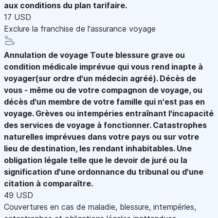
aux conditions du plan tarifaire.
17 USD
Exclure la franchise de l'assurance voyage
Annulation de voyage
Toute blessure grave ou
condition médicale imprévue qui vous rend inapte à
voyager(sur ordre d'un médecin agréé). Décès de
vous - même ou de votre compagnon de voyage, ou
décès d'un membre de votre famille qui n'est pas en
voyage. Grèves ou intempéries entraînant l'incapacité
des services de voyage à fonctionner. Catastrophes
naturelles imprévues dans votre pays ou sur votre
lieu de destination, les rendant inhabitables. Une
obligation légale telle que le devoir de juré ou la
signification d'une ordonnance du tribunal ou d'une
citation à comparaître.
49 USD
Couvertures en cas de maladie, blessure, intempéries,