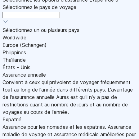
Sélectionnez le pays de voyage
Sélectionnez un ou plusieurs pays
Worldwide
Europe (Schengen)
Philippines
Thaïlande
États - Unis
Assurance annuelle
Convient à ceux qui prévoient de voyager fréquemment
tout au long de l'année dans différents pays. L'avantage
de l'assurance annuelle Auras est qu'il n'y a pas de
restrictions quant au nombre de jours et au nombre de
voyages au cours de l'année.
Expatrié
Assurance pour les nomades et les expatriés. Assurance
maladie de voyage et assurance médicale améliorées pour