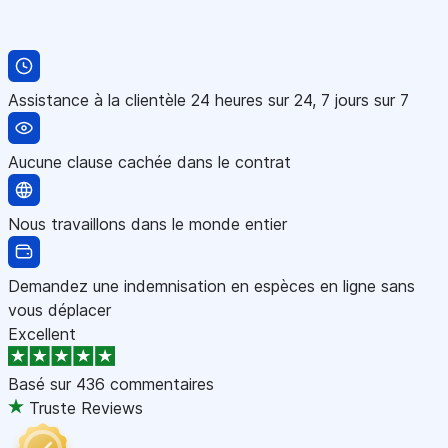
Assistance à la clientèle 24 heures sur 24, 7 jours sur 7
Aucune clause cachée dans le contrat
Nous travaillons dans le monde entier
Demandez une indemnisation en espèces en ligne sans
vous déplacer
Excellent
Basé sur
436 commentaires
Truste Reviews