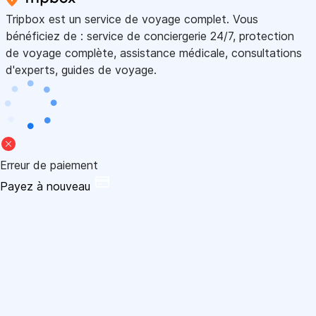
Tripbox est un service de voyage complet. Vous
bénéficiez de : service de conciergerie 24/7, protection
de voyage complète, assistance médicale, consultations
d'experts, guides de voyage.
Erreur de paiement
Payez à nouveau