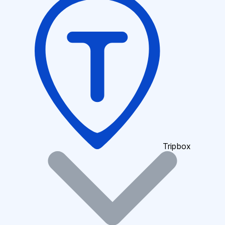
Tripbox