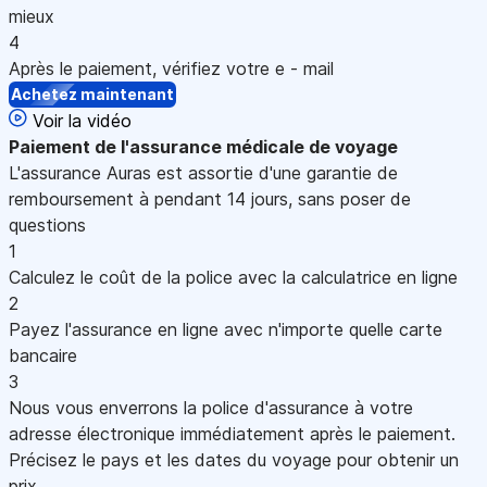
mieux
4
Après le paiement, vérifiez votre e - mail
Achetez maintenant
Voir la vidéo
Paiement
de l'assurance médicale de voyage
L'assurance Auras est assortie d'une garantie de
remboursement à pendant 14 jours, sans poser de
questions
1
Calculez le coût de la police avec la calculatrice en ligne
2
Payez l'assurance en ligne avec n'importe quelle carte
bancaire
3
Nous vous enverrons la police d'assurance à votre
adresse électronique immédiatement après le paiement.
Précisez le pays et les dates du voyage pour obtenir un
prix