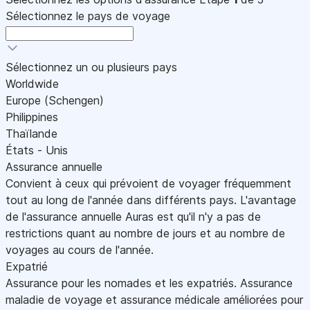
Sélectionnez le pays de voyage
Sélectionnez un ou plusieurs pays
Worldwide
Europe (Schengen)
Philippines
Thaïlande
États - Unis
Assurance annuelle
Convient à ceux qui prévoient de voyager fréquemment
tout au long de l'année dans différents pays. L'avantage
de l'assurance annuelle Auras est qu'il n'y a pas de
restrictions quant au nombre de jours et au nombre de
voyages au cours de l'année.
Expatrié
Assurance pour les nomades et les expatriés. Assurance
maladie de voyage et assurance médicale améliorées pour