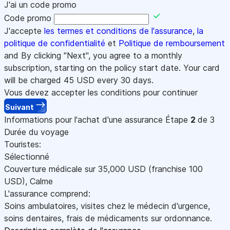
J'ai un code promo
Code promo
J'accepte
les termes et conditions de l'assurance
,
la
politique de confidentialité
et
Politique de remboursement
and By clicking "Next", you agree to a monthly
subscription, starting on the policy start date. Your card
will be charged
45
USD every 30 days.
Vous devez accepter les conditions pour continuer
Suivant
Informations pour l'achat d'une assurance
Étape
2
de 3
Durée du voyage
Touristes:
Sélectionné
Couverture médicale sur
35,000
USD
(franchise 100
USD
)
,
Calme
L'assurance comprend:
Soins ambulatoires, visites chez le médecin d'urgence,
soins dentaires, frais de médicaments sur ordonnance.