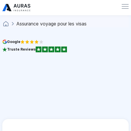
Assurance voyage pour les visas
Google
Truste Reviews