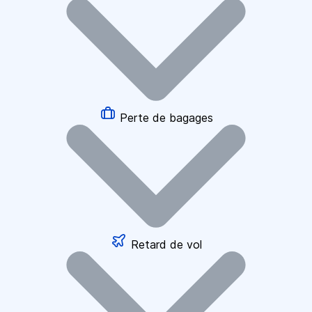
Perte de bagages
Retard de vol