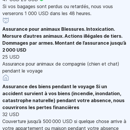
Si vos bagages sont perdus ou retardés, nous vous
verserons 1 000 USD dans les 48 heures.
Assurance pour animaux
Blessures. Intoxication.
Morsure d’autres animaux. Actions illégales de tiers.
Dommages par armes. Montant de l’assurance jusqu’à
2 000 USD
25 USD
Assurance pour animaux de compagnie (chien et chat)
pendant le voyage
Assurance des biens pendant le voyage
Si un
accident survient à vos biens (incendie, inondation,
catastrophe naturelle) pendant votre absence, nous
couvrirons les pertes financières
32 USD
Couverture jusqu’à 500 000 USD si quelque chose arrive à
votre appartement ou maison pendant votre absence