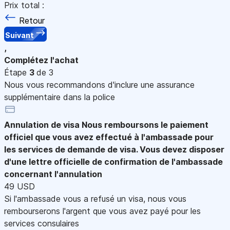
Prix total :
Retour
Suivant
,
Complétez l'achat
Étape
3
de 3
Nous vous recommandons d'inclure une assurance
supplémentaire dans la police
Annulation de visa
Nous remboursons le paiement
officiel que vous avez effectué à l'ambassade pour
les services de demande de visa. Vous devez disposer
d'une lettre officielle de confirmation de l'ambassade
concernant l'annulation
49 USD
Si l'ambassade vous a refusé un visa, nous vous
rembourserons l'argent que vous avez payé pour les
services consulaires