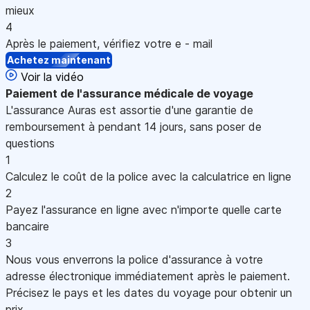
mieux
4
Après le paiement, vérifiez votre e - mail
Achetez maintenant
Voir la vidéo
Paiement
de l'assurance médicale de voyage
L'assurance Auras est assortie d'une garantie de
remboursement à pendant 14 jours, sans poser de
questions
1
Calculez le coût de la police avec la calculatrice en ligne
2
Payez l'assurance en ligne avec n'importe quelle carte
bancaire
3
Nous vous enverrons la police d'assurance à votre
adresse électronique immédiatement après le paiement.
Précisez le pays et les dates du voyage pour obtenir un
prix