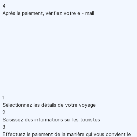
4
Après le paiement, vérifiez votre e - mail
1
Sélectionnez les détails de votre voyage
2
Saisissez des informations sur les touristes
3
Effectuez le paiement de la manière qui vous convient le