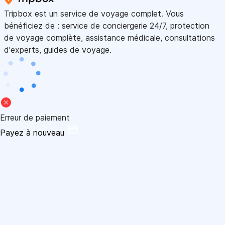
Tripbox est un service de voyage complet. Vous
bénéficiez de : service de conciergerie 24/7, protection
de voyage complète, assistance médicale, consultations
d'experts, guides de voyage.
Erreur de paiement
Payez à nouveau