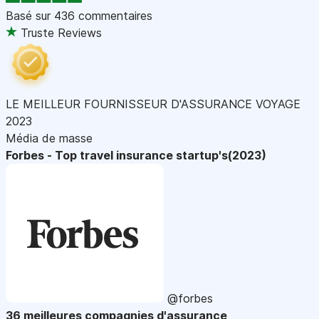
Basé sur
436 commentaires
Truste Reviews
LE MEILLEUR FOURNISSEUR D'ASSURANCE VOYAGE
2023
Média de masse
Forbes - Top travel insurance startup's(2023)
@forbes
36 meilleures compagnies d'assurance