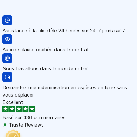
Assistance à la clientèle 24 heures sur 24, 7 jours sur 7
Aucune clause cachée dans le contrat
Nous travaillons dans le monde entier
Demandez une indemnisation en espèces en ligne sans
vous déplacer
Excellent
Basé sur
436 commentaires
Truste Reviews