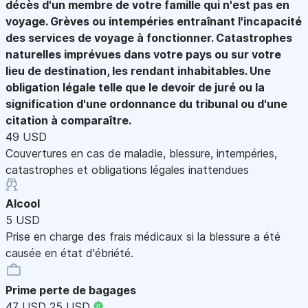
décès d'un membre de votre famille qui n'est pas en
voyage. Grèves ou intempéries entraînant l'incapacité
des services de voyage à fonctionner. Catastrophes
naturelles imprévues dans votre pays ou sur votre
lieu de destination, les rendant inhabitables. Une
obligation légale telle que le devoir de juré ou la
signification d'une ordonnance du tribunal ou d'une
citation à comparaître.
49 USD
Couvertures en cas de maladie, blessure, intempéries,
catastrophes et obligations légales inattendues
Alcool
5 USD
Prise en charge des frais médicaux si la blessure a été
causée en état d'ébriété.
Prime perte de bagages
47 USD
25 USD