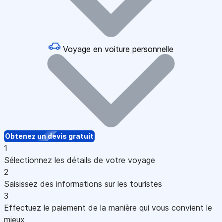
Voyage en voiture personnelle
Obtenez un devis gratuit
1
Sélectionnez les détails de votre voyage
2
Saisissez des informations sur les touristes
3
Effectuez le paiement de la manière qui vous convient le
mieux