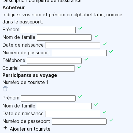
Description complète de l'assurance
Acheteur
Indiquez vos nom et prénom en alphabet latin, comme
dans le passeport.
Prénom
Nom de famille
Date de naissance
Numéro de passeport
Téléphone
Courriel
Participants au voyage
Numéro de touriste
1
Prénom
Nom de famille
Date de naissance
Numéro de passeport
Ajouter un touriste