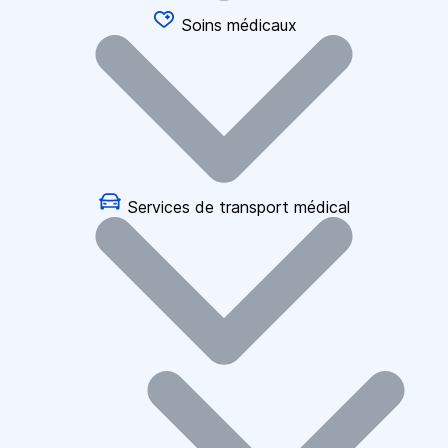
Soins médicaux
Services de transport médical