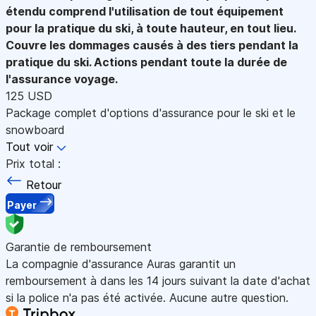
étendu comprend l'utilisation de tout équipement
pour la pratique du ski, à toute hauteur, en tout lieu.
Couvre les dommages causés à des tiers pendant la
pratique du ski. Actions pendant toute la durée de
l'assurance voyage.
125 USD
Package complet d'options d'assurance pour le ski et le
snowboard
Tout voir
Prix total :
Retour
Payer
Garantie de remboursement
La compagnie d'assurance Auras garantit un
remboursement à dans les 14 jours suivant la date d'achat
si la police n'a pas été activée. Aucune autre question.