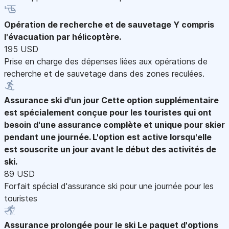
Opération de recherche et de sauvetage
Y compris
l'évacuation par hélicoptère.
195 USD
Prise en charge des dépenses liées aux opérations de
recherche et de sauvetage dans des zones reculées.
Assurance ski d'un jour
Cette option supplémentaire
est spécialement conçue pour les touristes qui ont
besoin d'une assurance complète et unique pour skier
pendant une journée. L'option est active lorsqu'elle
est souscrite un jour avant le début des activités de
ski.
89 USD
Forfait spécial d'assurance ski pour une journée pour les
touristes
Assurance prolongée pour le ski
Le paquet d'options