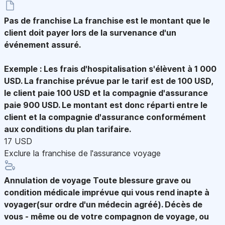
Pas de franchise
La franchise est le montant que le
client doit payer lors de la survenance d'un
événement assuré.
Exemple : Les frais d'hospitalisation s'élèvent à 1 000
USD. La franchise prévue par le tarif est de 100 USD,
le client paie 100 USD et la compagnie d'assurance
paie 900 USD. Le montant est donc réparti entre le
client et la compagnie d'assurance conformément
aux conditions du plan tarifaire.
17 USD
Exclure la franchise de l'assurance voyage
Annulation de voyage
Toute blessure grave ou
condition médicale imprévue qui vous rend inapte à
voyager(sur ordre d'un médecin agréé). Décès de
vous - même ou de votre compagnon de voyage, ou