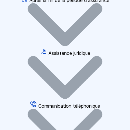
Après la fin de la période d'assurance
Assistance juridique
Communication téléphonique