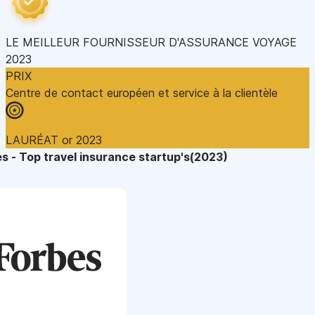
LE MEILLEUR FOURNISSEUR D'ASSURANCE VOYAGE
2023
PRIX
Centre de contact européen et service à la clientèle
LAURÉAT or 2023
s - Top travel insurance startup's(2023)