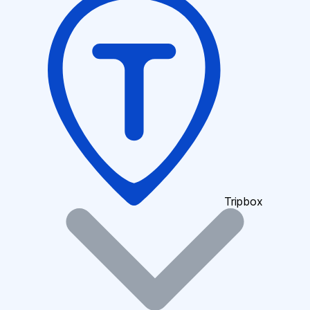
Tripbox