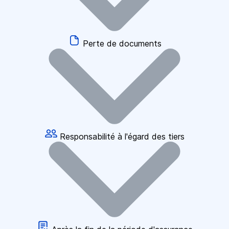
Perte de documents
Responsabilité à l'égard des tiers