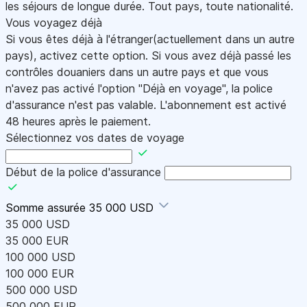
les séjours de longue durée. Tout pays, toute nationalité.
Vous voyagez déjà
Si vous êtes déjà à l'étranger(actuellement dans un autre
pays), activez cette option. Si vous avez déjà passé les
contrôles douaniers dans un autre pays et que vous
n'avez pas activé l'option "Déjà en voyage", la police
d'assurance n'est pas valable. L'abonnement est activé
48 heures après le paiement.
Sélectionnez vos dates de voyage
Début de la police d'assurance
Somme assurée
35 000 USD
35 000 USD
35 000 EUR
100 000 USD
100 000 EUR
500 000 USD
500 000 EUR