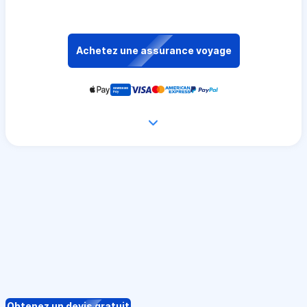
Achetez une assurance voyage
Obtenez un devis gratuit