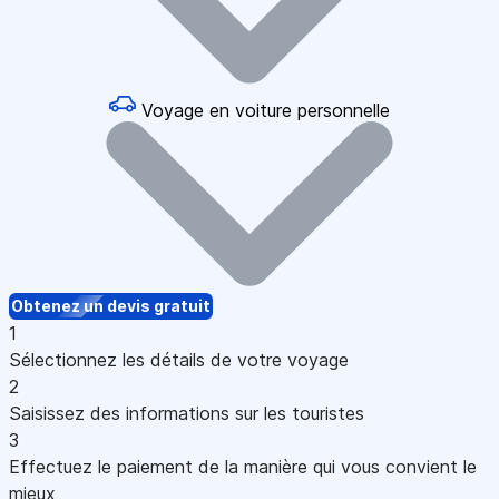
Voyage en voiture personnelle
Obtenez un devis gratuit
1
Sélectionnez les détails de votre voyage
2
Saisissez des informations sur les touristes
3
Effectuez le paiement de la manière qui vous convient le
mieux