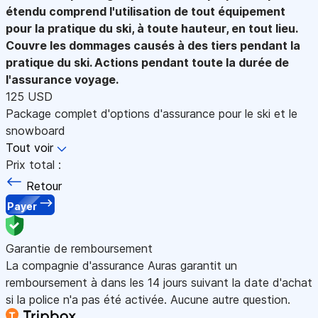
étendu comprend l'utilisation de tout équipement
pour la pratique du ski, à toute hauteur, en tout lieu.
Couvre les dommages causés à des tiers pendant la
pratique du ski. Actions pendant toute la durée de
l'assurance voyage.
125 USD
Package complet d'options d'assurance pour le ski et le
snowboard
Tout voir
Prix total :
Retour
Payer
Garantie de remboursement
La compagnie d'assurance Auras garantit un
remboursement à dans les 14 jours suivant la date d'achat
si la police n'a pas été activée. Aucune autre question.