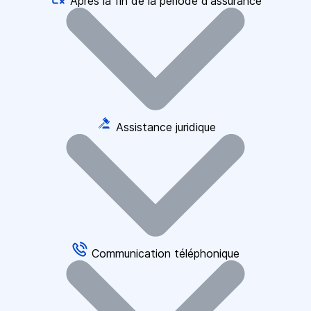
Après la fin de la période d'assurance
Assistance juridique
Communication téléphonique