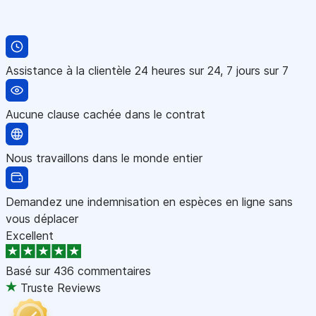
Assistance à la clientèle 24 heures sur 24, 7 jours sur 7
Aucune clause cachée dans le contrat
Nous travaillons dans le monde entier
Demandez une indemnisation en espèces en ligne sans
vous déplacer
Excellent
Basé sur
436 commentaires
Truste Reviews