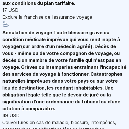
aux conditions du plan tarifaire.
17 USD
Exclure la franchise de l'assurance voyage
Annulation de voyage
Toute blessure grave ou
condition médicale imprévue qui vous rend inapte à
voyager(sur ordre d'un médecin agréé). Décès de
vous - même ou de votre compagnon de voyage, ou
décès d'un membre de votre famille qui n'est pas en
voyage. Grèves ou intempéries entraînant l'incapacité
des services de voyage à fonctionner. Catastrophes
naturelles imprévues dans votre pays ou sur votre
lieu de destination, les rendant inhabitables. Une
obligation légale telle que le devoir de juré ou la
signification d'une ordonnance du tribunal ou d'une
citation à comparaître.
49 USD
Couvertures en cas de maladie, blessure, intempéries,