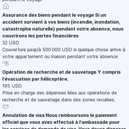
Assurance des biens pendant le voyage
Si un
accident survient à vos biens (incendie, inondation,
catastrophe naturelle) pendant votre absence, nous
couvrirons les pertes financières
32 USD
Couverture jusqu’à 500 000 USD si quelque chose arrive à
votre appartement ou maison pendant votre absence
Opération de recherche et de sauvetage
Y compris
l'évacuation par hélicoptère.
195 USD
Prise en charge des dépenses liées aux opérations de
recherche et de sauvetage dans des zones reculées.
Annulation de visa
Nous remboursons le paiement
officiel que vous avez effectué à l'ambassade pour
les services de demande de visa. Vous devez disposer