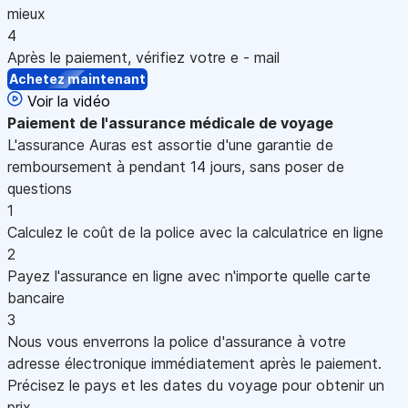
mieux
4
Après le paiement, vérifiez votre e - mail
Achetez maintenant
Voir la vidéo
Paiement
de l'assurance médicale de voyage
L'assurance Auras est assortie d'une garantie de
remboursement à pendant 14 jours, sans poser de
questions
1
Calculez le coût de la police avec la calculatrice en ligne
2
Payez l'assurance en ligne avec n'importe quelle carte
bancaire
3
Nous vous enverrons la police d'assurance à votre
adresse électronique immédiatement après le paiement.
Précisez le pays et les dates du voyage pour obtenir un
prix