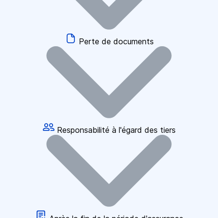
Perte de documents
Responsabilité à l'égard des tiers