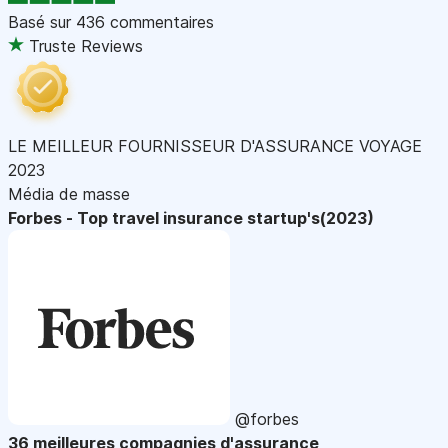
Basé sur
436 commentaires
Truste Reviews
LE MEILLEUR FOURNISSEUR D'ASSURANCE VOYAGE
2023
Média de masse
Forbes - Top travel insurance startup's(2023)
@forbes
36 meilleures compagnies d'assurance