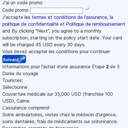
J'ai un code promo
Code promo
J'accepte
les termes et conditions de l'assurance
,
la
politique de confidentialité
et
Politique de remboursement
and By clicking "Next", you agree to a monthly
subscription, starting on the policy start date. Your card
will be charged
45
USD every 30 days.
Vous devez accepter les conditions pour continuer
Suivant
Informations pour l'achat d'une assurance
Étape
2
de 3
Durée du voyage
Touristes:
Sélectionné
Couverture médicale sur
35,000
USD
(franchise 100
USD
)
,
Calme
L'assurance comprend:
Soins ambulatoires, visites chez le médecin d'urgence,
soins dentaires, frais de médicaments sur ordonnance.