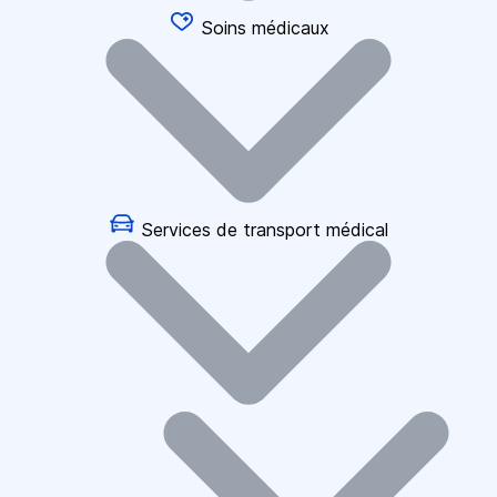
Soins médicaux
Services de transport médical