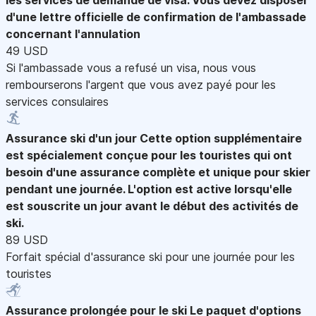
d'une lettre officielle de confirmation de l'ambassade
concernant l'annulation
49 USD
Si l'ambassade vous a refusé un visa, nous vous
rembourserons l'argent que vous avez payé pour les
services consulaires
Assurance ski d'un jour
Cette option supplémentaire
est spécialement conçue pour les touristes qui ont
besoin d'une assurance complète et unique pour skier
pendant une journée. L'option est active lorsqu'elle
est souscrite un jour avant le début des activités de
ski.
89 USD
Forfait spécial d'assurance ski pour une journée pour les
touristes
Assurance prolongée pour le ski
Le paquet d'options