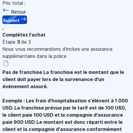
Prix total :
Retour
Suivant
,
Complétez l'achat
Étape
3
de 3
Nous vous recommandons d'inclure une assurance
supplémentaire dans la police
Pas de franchise
La franchise est le montant que le
client doit payer lors de la survenance d'un
événement assuré.
Exemple : Les frais d'hospitalisation s'élèvent à 1 000
USD. La franchise prévue par le tarif est de 100 USD,
le client paie 100 USD et la compagnie d'assurance
paie 900 USD. Le montant est donc réparti entre le
client et la compagnie d'assurance conformément