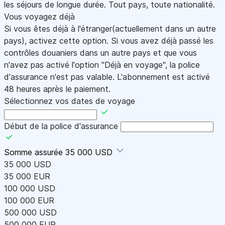
les séjours de longue durée. Tout pays, toute nationalité.
Vous voyagez déjà
Si vous êtes déjà à l'étranger(actuellement dans un autre
pays), activez cette option. Si vous avez déjà passé les
contrôles douaniers dans un autre pays et que vous
n'avez pas activé l'option "Déjà en voyage", la police
d'assurance n'est pas valable. L'abonnement est activé
48 heures après le paiement.
Sélectionnez vos dates de voyage
Début de la police d'assurance
Somme assurée
35 000 USD
35 000 USD
35 000 EUR
100 000 USD
100 000 EUR
500 000 USD
500 000 EUR