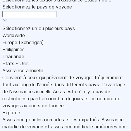
Sélectionnez le pays de voyage
Sélectionnez un ou plusieurs pays
Worldwide
Europe (Schengen)
Philippines
Thaïlande
États - Unis
Assurance annuelle
Convient à ceux qui prévoient de voyager fréquemment
tout au long de l'année dans différents pays. L'avantage
de l'assurance annuelle Auras est qu'il n'y a pas de
restrictions quant au nombre de jours et au nombre de
voyages au cours de l'année.
Expatrié
Assurance pour les nomades et les expatriés. Assurance
maladie de voyage et assurance médicale améliorées pour