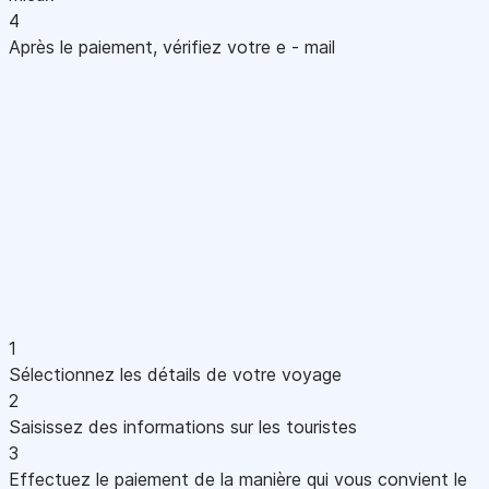
4
Après le paiement, vérifiez votre e - mail
1
Sélectionnez les détails de votre voyage
2
Saisissez des informations sur les touristes
3
Effectuez le paiement de la manière qui vous convient le