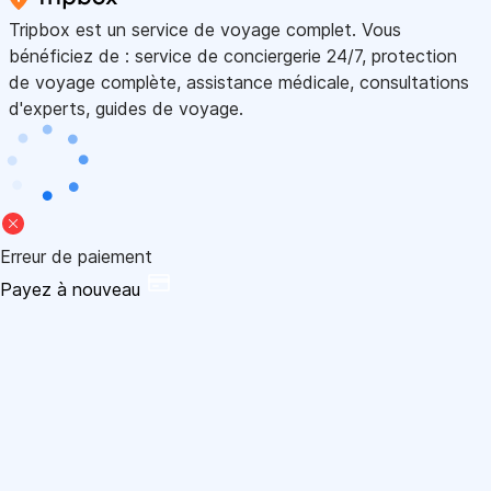
Tripbox est un service de voyage complet. Vous
bénéficiez de : service de conciergerie 24/7, protection
de voyage complète, assistance médicale, consultations
d'experts, guides de voyage.
Erreur de paiement
Payez à nouveau