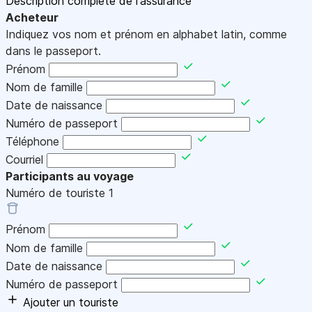
Description complète de l'assurance
Acheteur
Indiquez vos nom et prénom en alphabet latin, comme
dans le passeport.
Prénom
Nom de famille
Date de naissance
Numéro de passeport
Téléphone
Courriel
Participants au voyage
Numéro de touriste
1
Prénom
Nom de famille
Date de naissance
Numéro de passeport
Ajouter un touriste