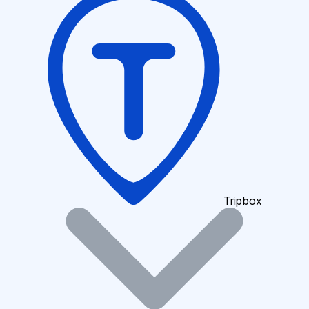
Tripbox