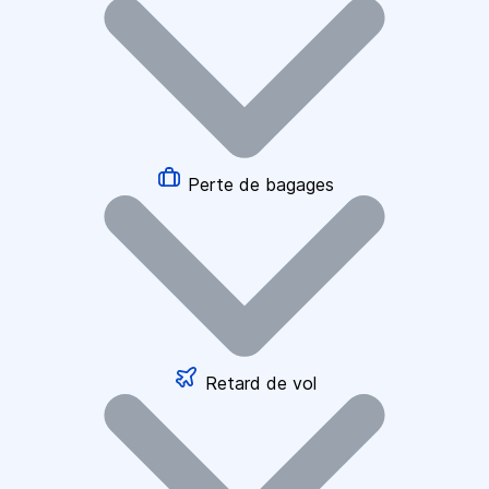
Perte de bagages
Retard de vol