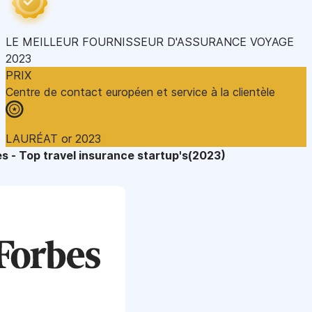
LE MEILLEUR FOURNISSEUR D'ASSURANCE VOYAGE
2023
PRIX
Centre de contact européen et service à la clientèle
LAURÉAT or 2023
s - Top travel insurance startup's(2023)