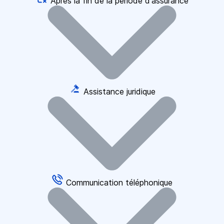
Après la fin de la période d'assurance
Assistance juridique
Communication téléphonique