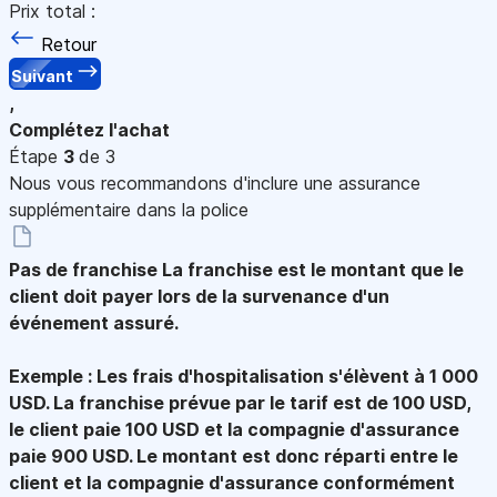
Prix total :
Retour
Suivant
,
Complétez l'achat
Étape
3
de 3
Nous vous recommandons d'inclure une assurance
supplémentaire dans la police
Pas de franchise
La franchise est le montant que le
client doit payer lors de la survenance d'un
événement assuré.
Exemple : Les frais d'hospitalisation s'élèvent à 1 000
USD. La franchise prévue par le tarif est de 100 USD,
le client paie 100 USD et la compagnie d'assurance
paie 900 USD. Le montant est donc réparti entre le
client et la compagnie d'assurance conformément