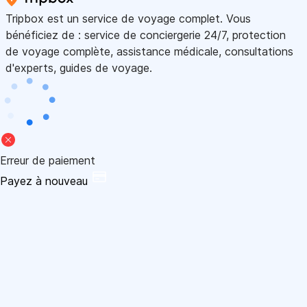
Tripbox est un service de voyage complet. Vous
bénéficiez de : service de conciergerie 24/7, protection
de voyage complète, assistance médicale, consultations
d'experts, guides de voyage.
Erreur de paiement
Payez à nouveau