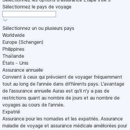
Sélectionnez le pays de voyage
Sélectionnez un ou plusieurs pays
Worldwide
Europe (Schengen)
Philippines
Thaïlande
États - Unis
Assurance annuelle
Convient à ceux qui prévoient de voyager fréquemment
tout au long de l'année dans différents pays. L'avantage
de l'assurance annuelle Auras est qu'il n'y a pas de
restrictions quant au nombre de jours et au nombre de
voyages au cours de l'année.
Expatrié
Assurance pour les nomades et les expatriés. Assurance
maladie de voyage et assurance médicale améliorées pour