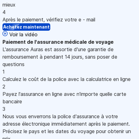
mieux
4
Après le paiement, vérifiez votre e - mail
Achetez maintenant
Voir la vidéo
Paiement
de l'assurance médicale de voyage
L'assurance Auras est assortie d'une garantie de
remboursement à pendant 14 jours, sans poser de
questions
1
Calculez le coût de la police avec la calculatrice en ligne
2
Payez l'assurance en ligne avec n'importe quelle carte
bancaire
3
Nous vous enverrons la police d'assurance à votre
adresse électronique immédiatement après le paiement.
Précisez le pays et les dates du voyage pour obtenir un
prix