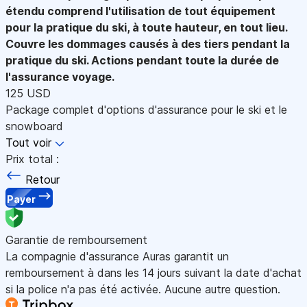
étendu comprend l'utilisation de tout équipement
pour la pratique du ski, à toute hauteur, en tout lieu.
Couvre les dommages causés à des tiers pendant la
pratique du ski. Actions pendant toute la durée de
l'assurance voyage.
125 USD
Package complet d'options d'assurance pour le ski et le
snowboard
Tout voir
Prix total :
Retour
Payer
Garantie de remboursement
La compagnie d'assurance Auras garantit un
remboursement à dans les 14 jours suivant la date d'achat
si la police n'a pas été activée. Aucune autre question.