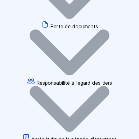
Perte de documents
Responsabilité à l'égard des tiers