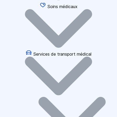
Soins médicaux
Services de transport médical