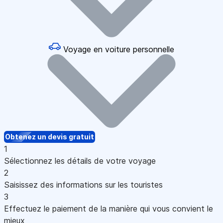
Voyage en voiture personnelle
Obtenez un devis gratuit
1
Sélectionnez les détails de votre voyage
2
Saisissez des informations sur les touristes
3
Effectuez le paiement de la manière qui vous convient le
mieux