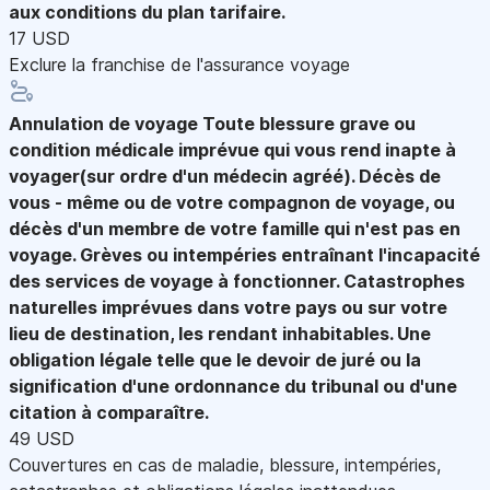
aux conditions du plan tarifaire.
17 USD
Exclure la franchise de l'assurance voyage
Annulation de voyage
Toute blessure grave ou
condition médicale imprévue qui vous rend inapte à
voyager(sur ordre d'un médecin agréé). Décès de
vous - même ou de votre compagnon de voyage, ou
décès d'un membre de votre famille qui n'est pas en
voyage. Grèves ou intempéries entraînant l'incapacité
des services de voyage à fonctionner. Catastrophes
naturelles imprévues dans votre pays ou sur votre
lieu de destination, les rendant inhabitables. Une
obligation légale telle que le devoir de juré ou la
signification d'une ordonnance du tribunal ou d'une
citation à comparaître.
49 USD
Couvertures en cas de maladie, blessure, intempéries,