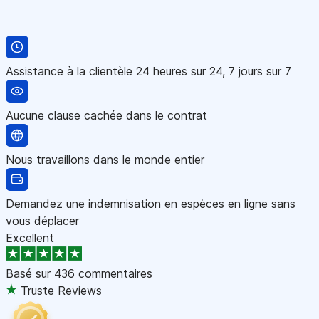
Assistance à la clientèle 24 heures sur 24, 7 jours sur 7
Aucune clause cachée dans le contrat
Nous travaillons dans le monde entier
Demandez une indemnisation en espèces en ligne sans
vous déplacer
Excellent
Basé sur
436 commentaires
Truste Reviews