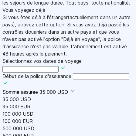
les séjours de longue durée. Tout pays, toute nationalité.
Vous voyagez déjà
Si vous êtes déjà à l'étranger(actuellement dans un autre
pays), activez cette option. Si vous avez déjà passé les
contrôles douaniers dans un autre pays et que vous
n'avez pas activé l'option "Déjà en voyage", la police
d'assurance n'est pas valable. L'abonnement est activé
48 heures après le paiement.
Sélectionnez vos dates de voyage
Début de la police d'assurance
Somme assurée
35 000 USD
35 000 USD
35 000 EUR
100 000 USD
100 000 EUR
500 000 USD
500 000 EUR