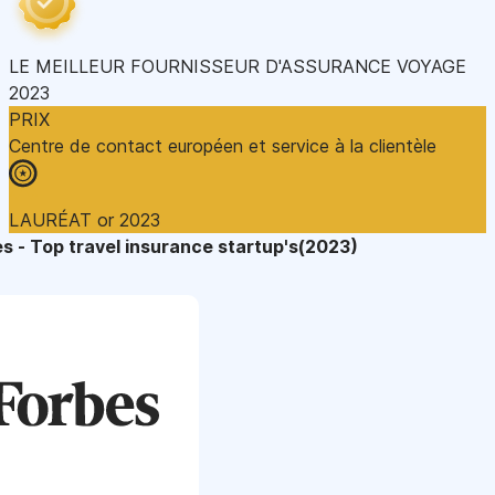
LE MEILLEUR FOURNISSEUR D'ASSURANCE VOYAGE
2023
PRIX
Centre de contact européen et service à la clientèle
LAURÉAT or 2023
s - Top travel insurance startup's(2023)