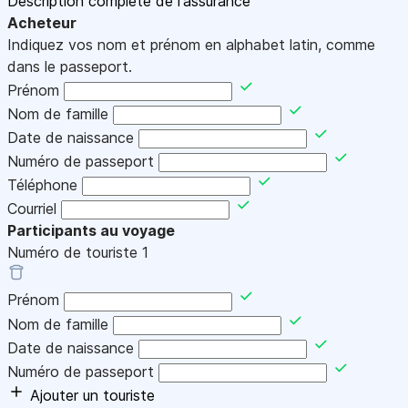
Description complète de l'assurance
Acheteur
Indiquez vos nom et prénom en alphabet latin, comme
dans le passeport.
Prénom
Nom de famille
Date de naissance
Numéro de passeport
Téléphone
Courriel
Participants au voyage
Numéro de touriste
1
Prénom
Nom de famille
Date de naissance
Numéro de passeport
Ajouter un touriste