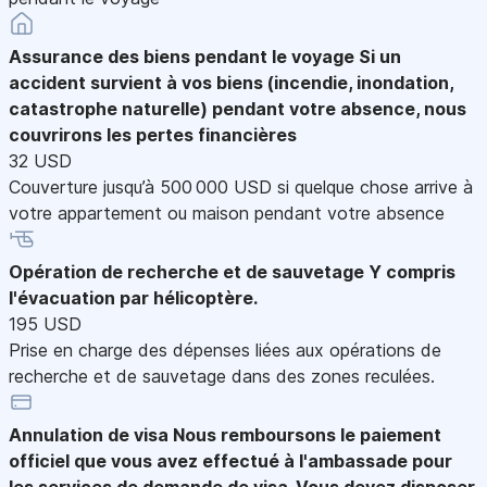
Assurance des biens pendant le voyage
Si un
accident survient à vos biens (incendie, inondation,
catastrophe naturelle) pendant votre absence, nous
couvrirons les pertes financières
32 USD
Couverture jusqu’à 500 000 USD si quelque chose arrive à
votre appartement ou maison pendant votre absence
Opération de recherche et de sauvetage
Y compris
l'évacuation par hélicoptère.
195 USD
Prise en charge des dépenses liées aux opérations de
recherche et de sauvetage dans des zones reculées.
Annulation de visa
Nous remboursons le paiement
officiel que vous avez effectué à l'ambassade pour
les services de demande de visa. Vous devez disposer