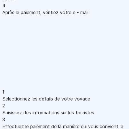
4
Après le paiement, vérifiez votre e - mail
1
Sélectionnez les détails de votre voyage
2
Saisissez des informations sur les touristes
3
Effectuez le paiement de la manière qui vous convient le