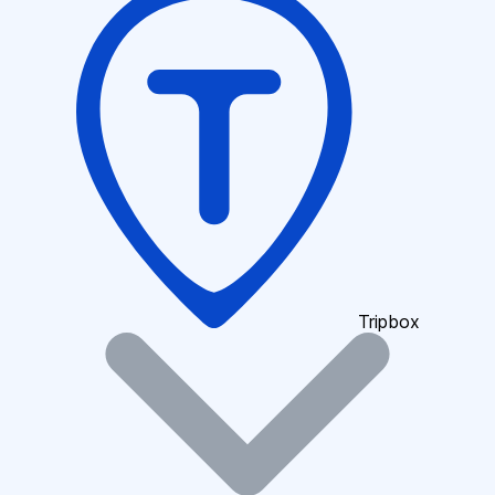
Tripbox