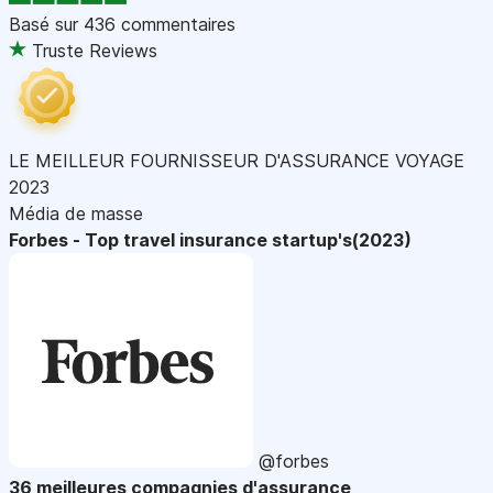
Basé sur
436 commentaires
Truste Reviews
LE MEILLEUR FOURNISSEUR D'ASSURANCE VOYAGE
2023
Média de masse
Forbes - Top travel insurance startup's(2023)
@forbes
36 meilleures compagnies d'assurance