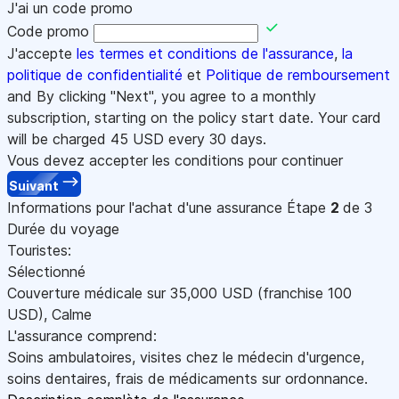
J'ai un code promo
Code promo
J'accepte
les termes et conditions de l'assurance
,
la
politique de confidentialité
et
Politique de remboursement
and By clicking "Next", you agree to a monthly
subscription, starting on the policy start date. Your card
will be charged
45
USD every 30 days.
Vous devez accepter les conditions pour continuer
Suivant
Informations pour l'achat d'une assurance
Étape
2
de 3
Durée du voyage
Touristes:
Sélectionné
Couverture médicale sur
35,000
USD
(franchise 100
USD
)
,
Calme
L'assurance comprend:
Soins ambulatoires, visites chez le médecin d'urgence,
soins dentaires, frais de médicaments sur ordonnance.