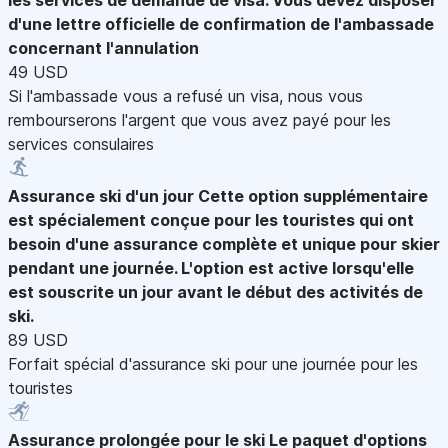
d'une lettre officielle de confirmation de l'ambassade
concernant l'annulation
49 USD
Si l'ambassade vous a refusé un visa, nous vous
rembourserons l'argent que vous avez payé pour les
services consulaires
Assurance ski d'un jour
Cette option supplémentaire
est spécialement conçue pour les touristes qui ont
besoin d'une assurance complète et unique pour skier
pendant une journée. L'option est active lorsqu'elle
est souscrite un jour avant le début des activités de
ski.
89 USD
Forfait spécial d'assurance ski pour une journée pour les
touristes
Assurance prolongée pour le ski
Le paquet d'options