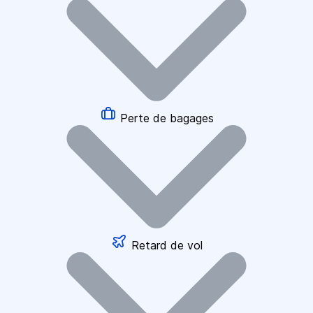
Perte de bagages
Retard de vol