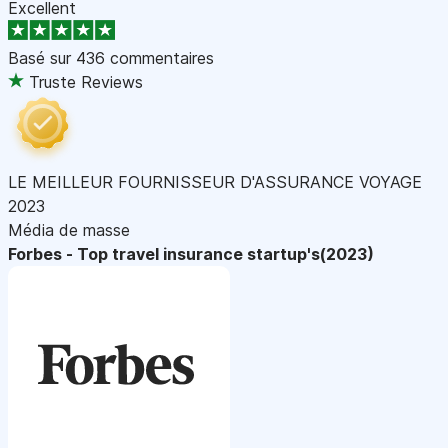
Excellent
Basé sur
436 commentaires
Truste Reviews
LE MEILLEUR FOURNISSEUR D'ASSURANCE VOYAGE
2023
Média de masse
Forbes - Top travel insurance startup's(2023)