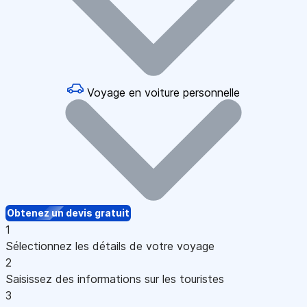
Voyage en voiture personnelle
Obtenez un devis gratuit
1
Sélectionnez les détails de votre voyage
2
Saisissez des informations sur les touristes
3