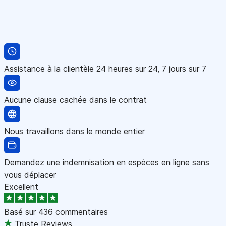
Assistance à la clientèle 24 heures sur 24, 7 jours sur 7
Aucune clause cachée dans le contrat
Nous travaillons dans le monde entier
Demandez une indemnisation en espèces en ligne sans
vous déplacer
Excellent
Basé sur
436 commentaires
Truste Reviews