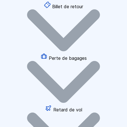
Billet de retour
Perte de bagages
Retard de vol