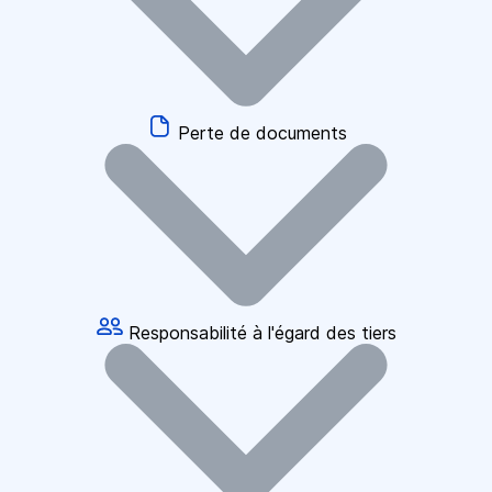
Perte de documents
Responsabilité à l'égard des tiers