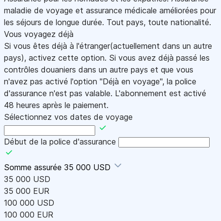
maladie de voyage et assurance médicale améliorées pour
les séjours de longue durée. Tout pays, toute nationalité.
Vous voyagez déjà
Si vous êtes déjà à l'étranger(actuellement dans un autre
pays), activez cette option. Si vous avez déjà passé les
contrôles douaniers dans un autre pays et que vous
n'avez pas activé l'option "Déjà en voyage", la police
d'assurance n'est pas valable. L'abonnement est activé
48 heures après le paiement.
Sélectionnez vos dates de voyage
Début de la police d'assurance
Somme assurée
35 000 USD
35 000 USD
35 000 EUR
100 000 USD
100 000 EUR