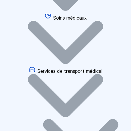
Soins médicaux
Services de transport médical