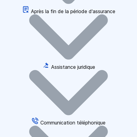
Après la fin de la période d'assurance
Assistance juridique
Communication téléphonique