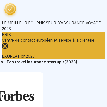
LE MEILLEUR FOURNISSEUR D'ASSURANCE VOYAGE
2023
PRIX
Centre de contact européen et service à la clientèle
LAURÉAT or 2023
s - Top travel insurance startup's(2023)