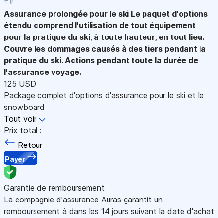
Assurance prolongée pour le ski
Le paquet d'options
étendu comprend l'utilisation de tout équipement
pour la pratique du ski, à toute hauteur, en tout lieu.
Couvre les dommages causés à des tiers pendant la
pratique du ski. Actions pendant toute la durée de
l'assurance voyage.
125 USD
Package complet d'options d'assurance pour le ski et le
snowboard
Tout voir
Prix total :
Retour
Payer
Garantie de remboursement
La compagnie d'assurance Auras garantit un
remboursement à dans les 14 jours suivant la date d'achat