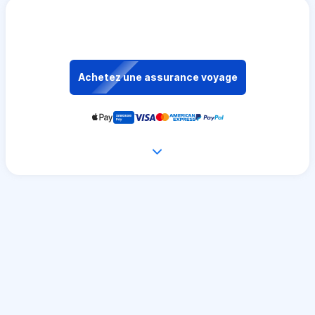
Achetez une assurance voyage