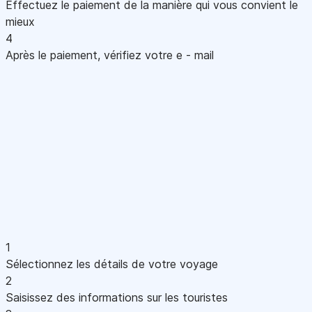
Effectuez le paiement de la manière qui vous convient le
mieux
4
Après le paiement, vérifiez votre e - mail
1
Sélectionnez les détails de votre voyage
2
Saisissez des informations sur les touristes