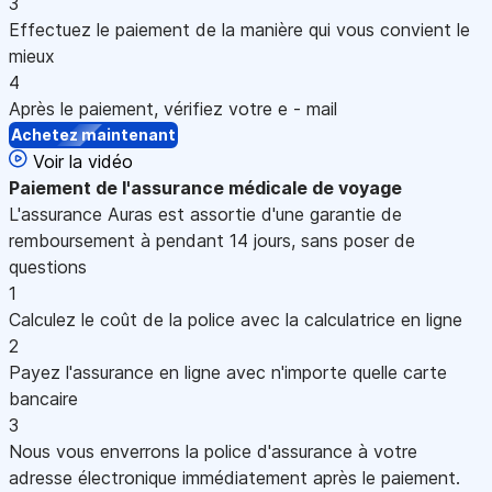
3
Effectuez le paiement de la manière qui vous convient le
mieux
4
Après le paiement, vérifiez votre e - mail
Achetez maintenant
Voir la vidéo
Paiement
de l'assurance médicale de voyage
L'assurance Auras est assortie d'une garantie de
remboursement à pendant 14 jours, sans poser de
questions
1
Calculez le coût de la police avec la calculatrice en ligne
2
Payez l'assurance en ligne avec n'importe quelle carte
bancaire
3
Nous vous enverrons la police d'assurance à votre
adresse électronique immédiatement après le paiement.