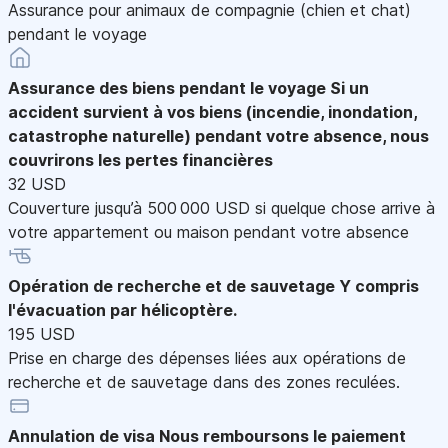
Assurance pour animaux de compagnie (chien et chat)
pendant le voyage
Assurance des biens pendant le voyage
Si un
accident survient à vos biens (incendie, inondation,
catastrophe naturelle) pendant votre absence, nous
couvrirons les pertes financières
32 USD
Couverture jusqu’à 500 000 USD si quelque chose arrive à
votre appartement ou maison pendant votre absence
Opération de recherche et de sauvetage
Y compris
l'évacuation par hélicoptère.
195 USD
Prise en charge des dépenses liées aux opérations de
recherche et de sauvetage dans des zones reculées.
Annulation de visa
Nous remboursons le paiement