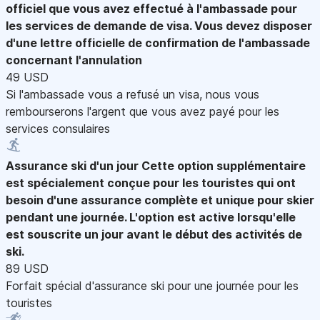
officiel que vous avez effectué à l'ambassade pour
les services de demande de visa. Vous devez disposer
d'une lettre officielle de confirmation de l'ambassade
concernant l'annulation
49 USD
Si l'ambassade vous a refusé un visa, nous vous
rembourserons l'argent que vous avez payé pour les
services consulaires
Assurance ski d'un jour
Cette option supplémentaire
est spécialement conçue pour les touristes qui ont
besoin d'une assurance complète et unique pour skier
pendant une journée. L'option est active lorsqu'elle
est souscrite un jour avant le début des activités de
ski.
89 USD
Forfait spécial d'assurance ski pour une journée pour les
touristes