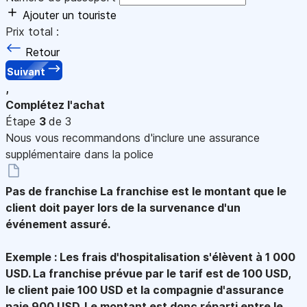
Ajouter un touriste
Prix total :
Retour
Suivant
,
Complétez l'achat
Étape
3
de 3
Nous vous recommandons d'inclure une assurance
supplémentaire dans la police
Pas de franchise
La franchise est le montant que le
client doit payer lors de la survenance d'un
événement assuré.
Exemple : Les frais d'hospitalisation s'élèvent à 1 000
USD. La franchise prévue par le tarif est de 100 USD,
le client paie 100 USD et la compagnie d'assurance
paie 900 USD. Le montant est donc réparti entre le