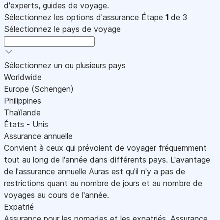
d'experts, guides de voyage.
Sélectionnez les options d'assurance
Étape
1
de 3
Sélectionnez le pays de voyage
Sélectionnez un ou plusieurs pays
Worldwide
Europe (Schengen)
Philippines
Thaïlande
États - Unis
Assurance annuelle
Convient à ceux qui prévoient de voyager fréquemment
tout au long de l'année dans différents pays. L'avantage
de l'assurance annuelle Auras est qu'il n'y a pas de
restrictions quant au nombre de jours et au nombre de
voyages au cours de l'année.
Expatrié
Assurance pour les nomades et les expatriés. Assurance