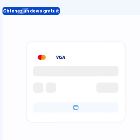
Obtenez un devis gratuit