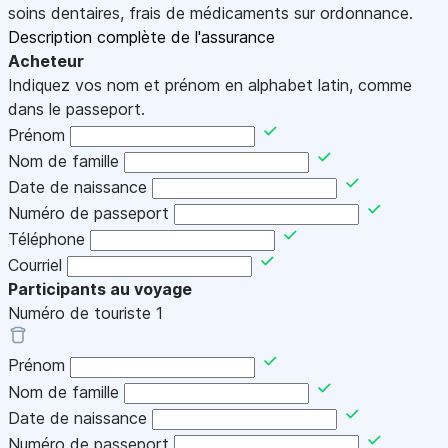
soins dentaires, frais de médicaments sur ordonnance.
Description complète de l'assurance
Acheteur
Indiquez vos nom et prénom en alphabet latin, comme
dans le passeport.
Prénom
Nom de famille
Date de naissance
Numéro de passeport
Téléphone
Courriel
Participants au voyage
Numéro de touriste
1
Prénom
Nom de famille
Date de naissance
Numéro de passeport