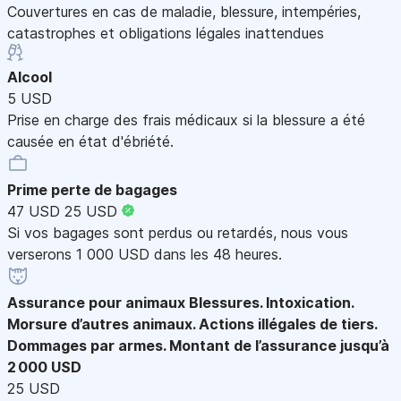
Couvertures en cas de maladie, blessure, intempéries,
catastrophes et obligations légales inattendues
Alcool
5 USD
Prise en charge des frais médicaux si la blessure a été
causée en état d'ébriété.
Prime perte de bagages
47 USD
25 USD
Si vos bagages sont perdus ou retardés, nous vous
verserons 1 000 USD dans les 48 heures.
Assurance pour animaux
Blessures. Intoxication.
Morsure d’autres animaux. Actions illégales de tiers.
Dommages par armes. Montant de l’assurance jusqu’à
2 000 USD
25 USD