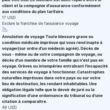
client et la compagnie d'assurance conformément
aux conditions du plan tarifaire.
17 USD
Exclure la franchise de l'assurance voyage
Annulation de voyage
Toute blessure grave ou
condition médicale imprévue qui vous rend inapte à
voyager(sur ordre d'un médecin agréé). Décès de
vous - même ou de votre compagnon de voyage, ou
décès d'un membre de votre famille qui n'est pas en
voyage. Grèves ou intempéries entraînant l'incapacité
des services de voyage à fonctionner. Catastrophes
naturelles imprévues dans votre pays ou sur votre
lieu de destination, les rendant inhabitables. Une
obligation légale telle que le devoir de juré ou la
signification d'une ordonnance du tribunal ou d'une
citation à comparaître.
49 USD