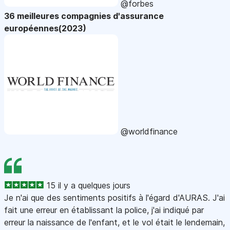
@forbes
36 meilleures compagnies d'assurance
européennes(2023)
@worldfinance
15 il y a quelques jours
Je n'ai que des sentiments positifs à l'égard d'AURAS. J'ai
fait une erreur en établissant la police, j'ai indiqué par
erreur la naissance de l'enfant, et le vol était le lendemain,