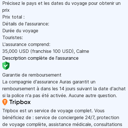
Précisez le pays et les dates du voyage pour obtenir un
prix
Prix total :
Détails de l'assurance:
Durée du voyage
Touristes:
L'assurance comprend:
35,000
USD
(franchise 100
USD
)
,
Calme
Description complète de l'assurance
Garantie de remboursement
La compagnie d'assurance Auras garantit un
remboursement à dans les 14 jours suivant la date d'achat
si la police n'a pas été activée. Aucune autre question.
Tripbox est un service de voyage complet. Vous
bénéficiez de : service de conciergerie 24/7, protection
de voyage complète, assistance médicale, consultations