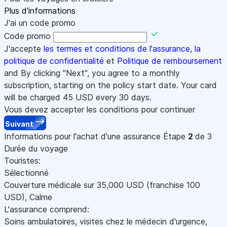
Plus d'informations
J'ai un code promo
Code promo
J'accepte
les termes et conditions de l'assurance
,
la
politique de confidentialité
et
Politique de remboursement
and By clicking "Next", you agree to a monthly
subscription, starting on the policy start date. Your card
will be charged
45
USD every 30 days.
Vous devez accepter les conditions pour continuer
Suivant
Informations pour l'achat d'une assurance
Étape
2
de 3
Durée du voyage
Touristes:
Sélectionné
Couverture médicale sur
35,000
USD
(franchise 100
USD
)
,
Calme
L'assurance comprend:
Soins ambulatoires, visites chez le médecin d'urgence,