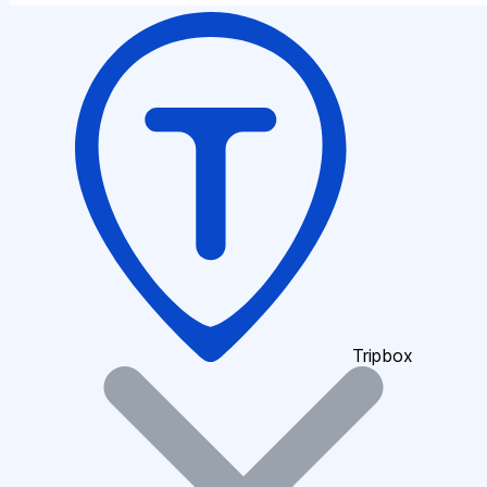
Tripbox