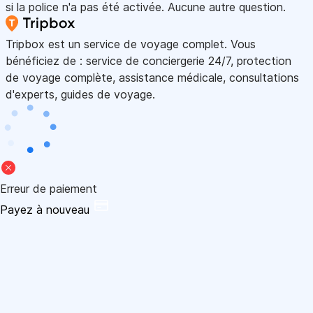
si la police n'a pas été activée. Aucune autre question.
Tripbox est un service de voyage complet. Vous
bénéficiez de : service de conciergerie 24/7, protection
de voyage complète, assistance médicale, consultations
d'experts, guides de voyage.
Erreur de paiement
Payez à nouveau