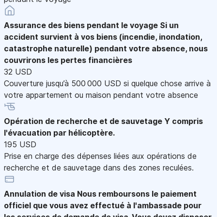
Assurance des biens pendant le voyage
Si un
accident survient à vos biens (incendie, inondation,
catastrophe naturelle) pendant votre absence, nous
couvrirons les pertes financières
32 USD
Couverture jusqu’à 500 000 USD si quelque chose arrive à
votre appartement ou maison pendant votre absence
Opération de recherche et de sauvetage
Y compris
l'évacuation par hélicoptère.
195 USD
Prise en charge des dépenses liées aux opérations de
recherche et de sauvetage dans des zones reculées.
Annulation de visa
Nous remboursons le paiement
officiel que vous avez effectué à l'ambassade pour
les services de demande de visa. Vous devez disposer