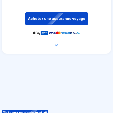
Achetez une assurance voyage
Obtenez un devis gratuit