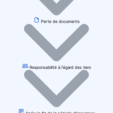
Perte de documents
Responsabilité à l'égard des tiers