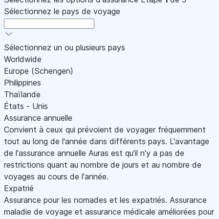
Sélectionnez le pays de voyage
Sélectionnez un ou plusieurs pays
Worldwide
Europe (Schengen)
Philippines
Thaïlande
États - Unis
Assurance annuelle
Convient à ceux qui prévoient de voyager fréquemment
tout au long de l'année dans différents pays. L'avantage
de l'assurance annuelle Auras est qu'il n'y a pas de
restrictions quant au nombre de jours et au nombre de
voyages au cours de l'année.
Expatrié
Assurance pour les nomades et les expatriés. Assurance
maladie de voyage et assurance médicale améliorées pour