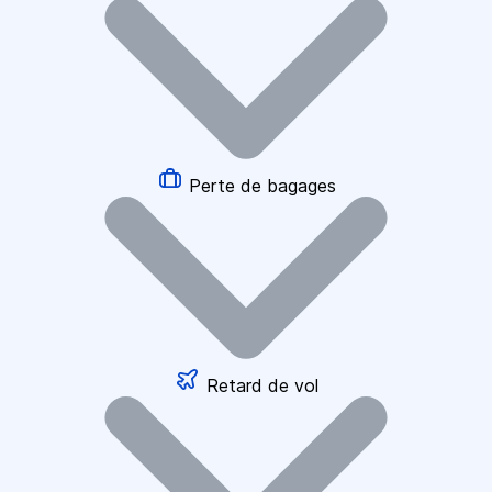
Perte de bagages
Retard de vol