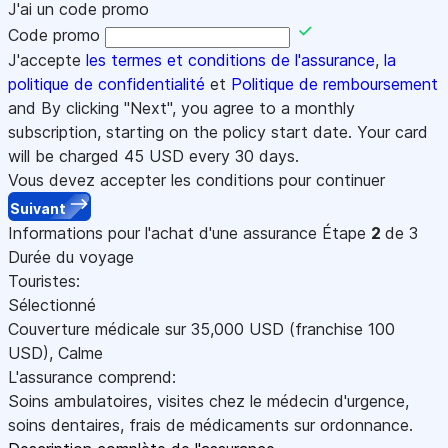
J'ai un code promo
Code promo
J'accepte
les termes et conditions de l'assurance
,
la
politique de confidentialité
et
Politique de remboursement
and By clicking "Next", you agree to a monthly
subscription, starting on the policy start date. Your card
will be charged
45
USD every 30 days.
Vous devez accepter les conditions pour continuer
Suivant
Informations pour l'achat d'une assurance
Étape
2
de 3
Durée du voyage
Touristes:
Sélectionné
Couverture médicale sur
35,000
USD
(franchise 100
USD
)
,
Calme
L'assurance comprend:
Soins ambulatoires, visites chez le médecin d'urgence,
soins dentaires, frais de médicaments sur ordonnance.