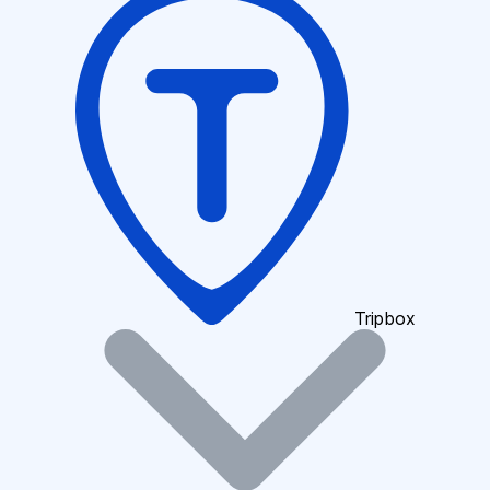
Tripbox