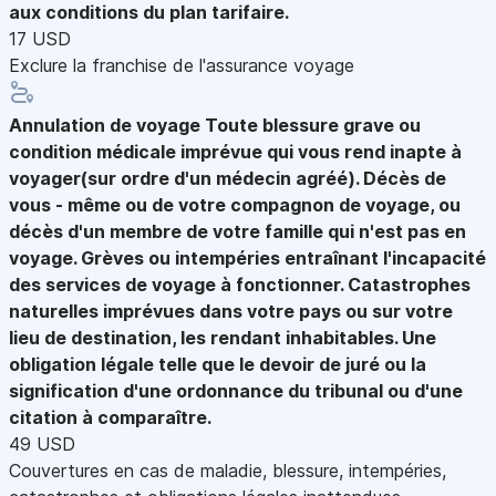
aux conditions du plan tarifaire.
17 USD
Exclure la franchise de l'assurance voyage
Annulation de voyage
Toute blessure grave ou
condition médicale imprévue qui vous rend inapte à
voyager(sur ordre d'un médecin agréé). Décès de
vous - même ou de votre compagnon de voyage, ou
décès d'un membre de votre famille qui n'est pas en
voyage. Grèves ou intempéries entraînant l'incapacité
des services de voyage à fonctionner. Catastrophes
naturelles imprévues dans votre pays ou sur votre
lieu de destination, les rendant inhabitables. Une
obligation légale telle que le devoir de juré ou la
signification d'une ordonnance du tribunal ou d'une
citation à comparaître.
49 USD
Couvertures en cas de maladie, blessure, intempéries,