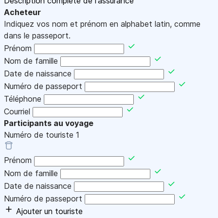
Description complète de l'assurance
Acheteur
Indiquez vos nom et prénom en alphabet latin, comme
dans le passeport.
Prénom
Nom de famille
Date de naissance
Numéro de passeport
Téléphone
Courriel
Participants au voyage
Numéro de touriste
1
Prénom
Nom de famille
Date de naissance
Numéro de passeport
Ajouter un touriste