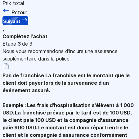
Prix total :
Retour
Suivant
,
Complétez l'achat
Étape
3
de 3
Nous vous recommandons d'inclure une assurance
supplémentaire dans la police
Pas de franchise
La franchise est le montant que le
client doit payer lors de la survenance d'un
événement assuré.
Exemple : Les frais d'hospitalisation s'élèvent à 1 000
USD. La franchise prévue par le tarif est de 100 USD,
le client paie 100 USD et la compagnie d'assurance
paie 900 USD. Le montant est donc réparti entre le
client et la compagnie d'assurance conformément