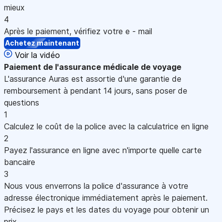
mieux
4
Après le paiement, vérifiez votre e - mail
Achetez maintenant
Voir la vidéo
Paiement
de l'assurance médicale de voyage
L'assurance Auras est assortie d'une garantie de
remboursement à pendant 14 jours, sans poser de
questions
1
Calculez le coût de la police avec la calculatrice en ligne
2
Payez l'assurance en ligne avec n'importe quelle carte
bancaire
3
Nous vous enverrons la police d'assurance à votre
adresse électronique immédiatement après le paiement.
Précisez le pays et les dates du voyage pour obtenir un
prix