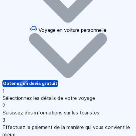
Voyage en voiture personnelle
Obtenez un devis gratuit
1
Sélectionnez les détails de votre voyage
2
Saisissez des informations sur les touristes
3
Effectuez le paiement de la manière qui vous convient le
mieux