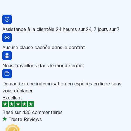
Assistance à la clientèle 24 heures sur 24, 7 jours sur 7
Aucune clause cachée dans le contrat
Nous travaillons dans le monde entier
Demandez une indemnisation en espèces en ligne sans
vous déplacer
Excellent
Basé sur
436 commentaires
Truste Reviews