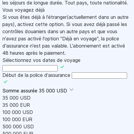
les séjours de longue durée. Tout pays, toute nationalité.
Vous voyagez déjà
Si vous êtes déjà à l'étranger(actuellement dans un autre
pays), activez cette option. Si vous avez déjà passé les
contrôles douaniers dans un autre pays et que vous
n'avez pas activé l'option "Déjà en voyage", la police
d'assurance n'est pas valable. L'abonnement est activé
48 heures après le paiement.
Sélectionnez vos dates de voyage
Début de la police d'assurance
Somme assurée
35 000 USD
35 000 USD
35 000 EUR
100 000 USD
100 000 EUR
500 000 USD
500 000 EUR