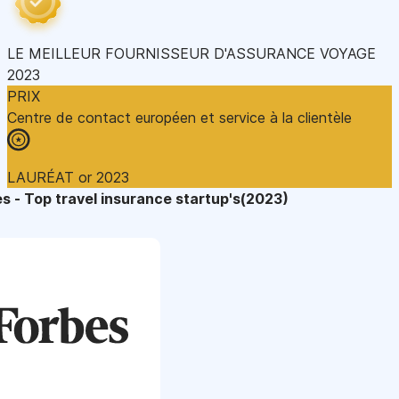
LE MEILLEUR FOURNISSEUR D'ASSURANCE VOYAGE
2023
PRIX
Centre de contact européen et service à la clientèle
LAURÉAT or 2023
s - Top travel insurance startup's(2023)