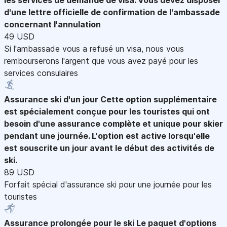
d'une lettre officielle de confirmation de l'ambassade
concernant l'annulation
49 USD
Si l'ambassade vous a refusé un visa, nous vous
rembourserons l'argent que vous avez payé pour les
services consulaires
Assurance ski d'un jour
Cette option supplémentaire
est spécialement conçue pour les touristes qui ont
besoin d'une assurance complète et unique pour skier
pendant une journée. L'option est active lorsqu'elle
est souscrite un jour avant le début des activités de
ski.
89 USD
Forfait spécial d'assurance ski pour une journée pour les
touristes
Assurance prolongée pour le ski
Le paquet d'options