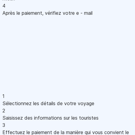
4
Après le paiement, vérifiez votre e - mail
1
Sélectionnez les détails de votre voyage
2
Saisissez des informations sur les touristes
3
Effectuez le paiement de la manière qui vous convient le