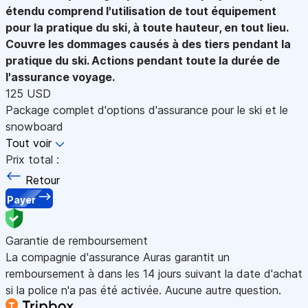
étendu comprend l'utilisation de tout équipement
pour la pratique du ski, à toute hauteur, en tout lieu.
Couvre les dommages causés à des tiers pendant la
pratique du ski. Actions pendant toute la durée de
l'assurance voyage.
125 USD
Package complet d'options d'assurance pour le ski et le
snowboard
Tout voir
Prix total :
Retour
Payer
Garantie de remboursement
La compagnie d'assurance Auras garantit un
remboursement à dans les 14 jours suivant la date d'achat
si la police n'a pas été activée. Aucune autre question.