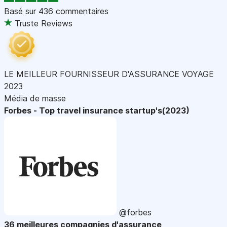
Basé sur
436 commentaires
Truste Reviews
LE MEILLEUR FOURNISSEUR D'ASSURANCE VOYAGE
2023
Média de masse
Forbes - Top travel insurance startup's(2023)
@forbes
36 meilleures compagnies d'assurance