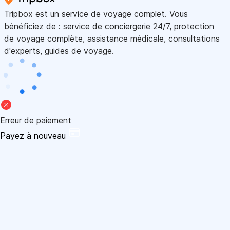
Tripbox est un service de voyage complet. Vous
bénéficiez de : service de conciergerie 24/7, protection
de voyage complète, assistance médicale, consultations
d'experts, guides de voyage.
Erreur de paiement
Payez à nouveau