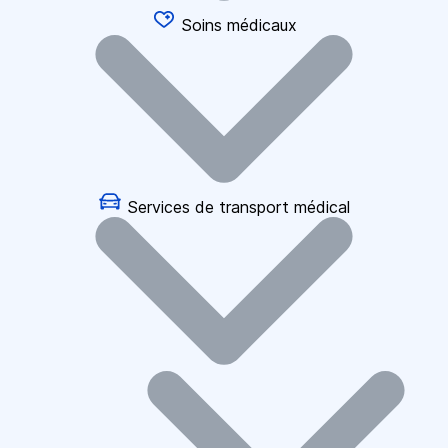
Soins médicaux
Services de transport médical