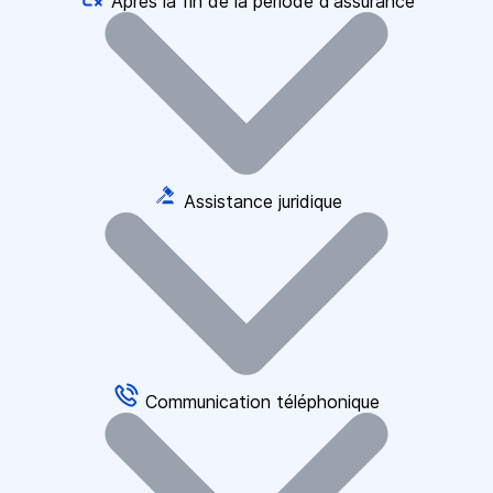
Après la fin de la période d'assurance
Assistance juridique
Communication téléphonique