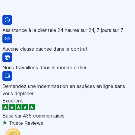
Assistance à la clientèle 24 heures sur 24, 7 jours sur 7
Aucune clause cachée dans le contrat
Nous travaillons dans le monde entier
Demandez une indemnisation en espèces en ligne sans
vous déplacer
Excellent
Basé sur
436 commentaires
Truste Reviews