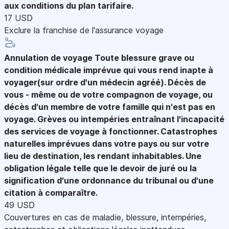
aux conditions du plan tarifaire.
17 USD
Exclure la franchise de l'assurance voyage
Annulation de voyage
Toute blessure grave ou
condition médicale imprévue qui vous rend inapte à
voyager(sur ordre d'un médecin agréé). Décès de
vous - même ou de votre compagnon de voyage, ou
décès d'un membre de votre famille qui n'est pas en
voyage. Grèves ou intempéries entraînant l'incapacité
des services de voyage à fonctionner. Catastrophes
naturelles imprévues dans votre pays ou sur votre
lieu de destination, les rendant inhabitables. Une
obligation légale telle que le devoir de juré ou la
signification d'une ordonnance du tribunal ou d'une
citation à comparaître.
49 USD
Couvertures en cas de maladie, blessure, intempéries,