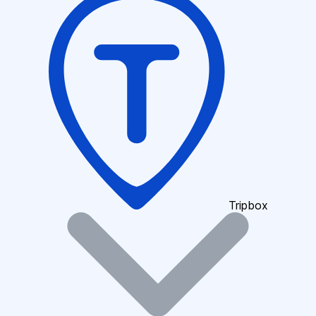
Tripbox