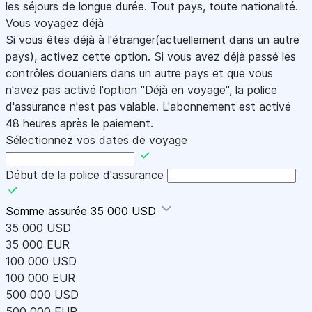
les séjours de longue durée. Tout pays, toute nationalité.
Vous voyagez déjà
Si vous êtes déjà à l'étranger(actuellement dans un autre
pays), activez cette option. Si vous avez déjà passé les
contrôles douaniers dans un autre pays et que vous
n'avez pas activé l'option "Déjà en voyage", la police
d'assurance n'est pas valable. L'abonnement est activé
48 heures après le paiement.
Sélectionnez vos dates de voyage
Début de la police d'assurance
Somme assurée
35 000 USD
35 000 USD
35 000 EUR
100 000 USD
100 000 EUR
500 000 USD
500 000 EUR