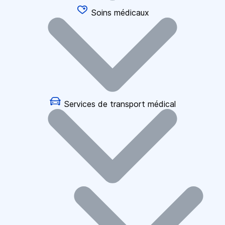
Soins médicaux
Services de transport médical