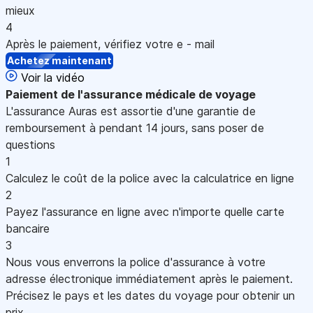
mieux
4
Après le paiement, vérifiez votre e - mail
Achetez maintenant
Voir la vidéo
Paiement
de l'assurance médicale de voyage
L'assurance Auras est assortie d'une garantie de
remboursement à pendant 14 jours, sans poser de
questions
1
Calculez le coût de la police avec la calculatrice en ligne
2
Payez l'assurance en ligne avec n'importe quelle carte
bancaire
3
Nous vous enverrons la police d'assurance à votre
adresse électronique immédiatement après le paiement.
Précisez le pays et les dates du voyage pour obtenir un
prix