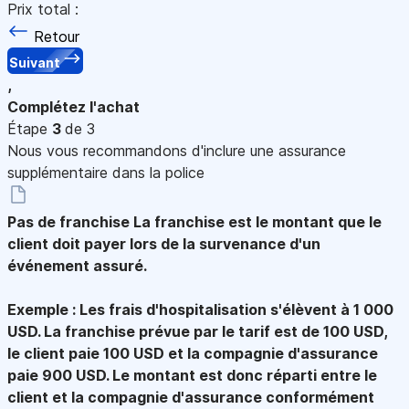
Prix total :
Retour
Suivant
,
Complétez l'achat
Étape
3
de 3
Nous vous recommandons d'inclure une assurance
supplémentaire dans la police
Pas de franchise
La franchise est le montant que le
client doit payer lors de la survenance d'un
événement assuré.
Exemple : Les frais d'hospitalisation s'élèvent à 1 000
USD. La franchise prévue par le tarif est de 100 USD,
le client paie 100 USD et la compagnie d'assurance
paie 900 USD. Le montant est donc réparti entre le
client et la compagnie d'assurance conformément