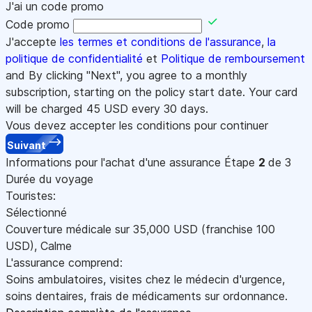
J'ai un code promo
Code promo
J'accepte
les termes et conditions de l'assurance
,
la
politique de confidentialité
et
Politique de remboursement
and By clicking "Next", you agree to a monthly
subscription, starting on the policy start date. Your card
will be charged
45
USD every 30 days.
Vous devez accepter les conditions pour continuer
Suivant
Informations pour l'achat d'une assurance
Étape
2
de 3
Durée du voyage
Touristes:
Sélectionné
Couverture médicale sur
35,000
USD
(franchise 100
USD
)
,
Calme
L'assurance comprend:
Soins ambulatoires, visites chez le médecin d'urgence,
soins dentaires, frais de médicaments sur ordonnance.