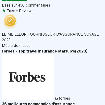
Basé sur
436 commentaires
Truste Reviews
LE MEILLEUR FOURNISSEUR D'ASSURANCE VOYAGE
2023
Média de masse
Forbes - Top travel insurance startup's(2023)
@forbes
36 meilleures compagnies d'assurance