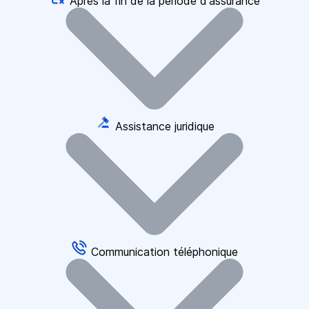
Après la fin de la période d'assurance
Assistance juridique
Communication téléphonique