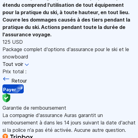
étendu comprend l'utilisation de tout équipement
pour la pratique du ski, à toute hauteur, en tout lieu.
Couvre les dommages causés à des tiers pendant la
pratique du ski. Actions pendant toute la durée de
l'assurance voyage.
125 USD
Package complet d'options d'assurance pour le ski et le
snowboard
Tout voir
Prix total :
Retour
Payer
Garantie de remboursement
La compagnie d'assurance Auras garantit un
remboursement à dans les 14 jours suivant la date d'achat
si la police n'a pas été activée. Aucune autre question.