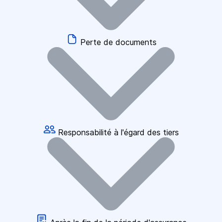
Perte de documents
Responsabilité à l'égard des tiers