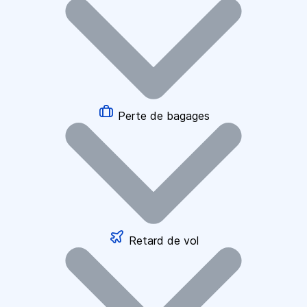
Perte de bagages
Retard de vol