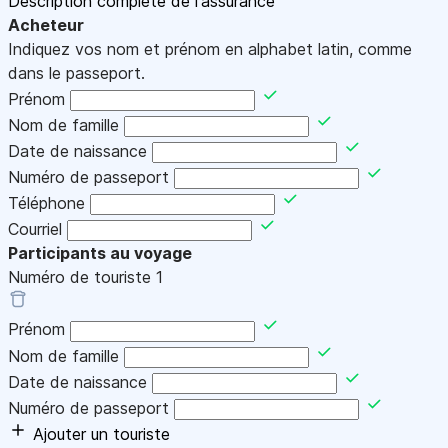
Description complète de l'assurance
Acheteur
Indiquez vos nom et prénom en alphabet latin, comme
dans le passeport.
Prénom
Nom de famille
Date de naissance
Numéro de passeport
Téléphone
Courriel
Participants au voyage
Numéro de touriste
1
Prénom
Nom de famille
Date de naissance
Numéro de passeport
Ajouter un touriste