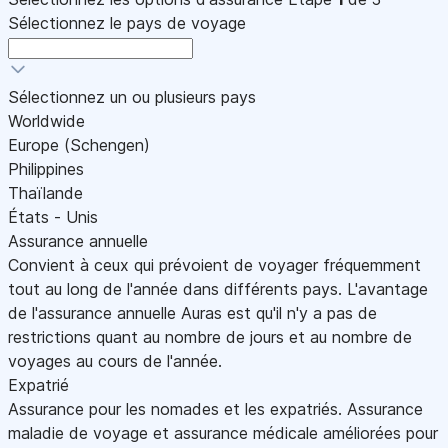
Sélectionnez le pays de voyage
Sélectionnez un ou plusieurs pays
Worldwide
Europe (Schengen)
Philippines
Thaïlande
États - Unis
Assurance annuelle
Convient à ceux qui prévoient de voyager fréquemment
tout au long de l'année dans différents pays. L'avantage
de l'assurance annuelle Auras est qu'il n'y a pas de
restrictions quant au nombre de jours et au nombre de
voyages au cours de l'année.
Expatrié
Assurance pour les nomades et les expatriés. Assurance
maladie de voyage et assurance médicale améliorées pour