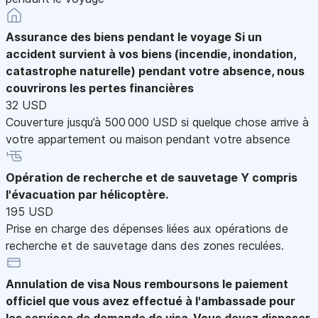
Assurance des biens pendant le voyage
Si un
accident survient à vos biens (incendie, inondation,
catastrophe naturelle) pendant votre absence, nous
couvrirons les pertes financières
32 USD
Couverture jusqu’à 500 000 USD si quelque chose arrive à
votre appartement ou maison pendant votre absence
Opération de recherche et de sauvetage
Y compris
l'évacuation par hélicoptère.
195 USD
Prise en charge des dépenses liées aux opérations de
recherche et de sauvetage dans des zones reculées.
Annulation de visa
Nous remboursons le paiement
officiel que vous avez effectué à l'ambassade pour
les services de demande de visa. Vous devez disposer