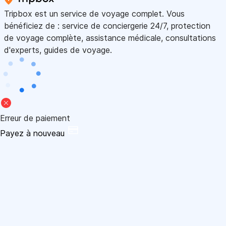
Tripbox est un service de voyage complet. Vous
bénéficiez de : service de conciergerie 24/7, protection
de voyage complète, assistance médicale, consultations
d'experts, guides de voyage.
Erreur de paiement
Payez à nouveau