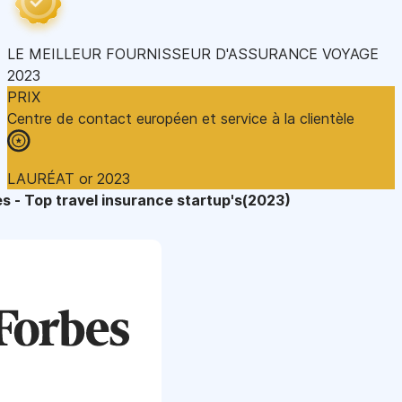
LE MEILLEUR FOURNISSEUR D'ASSURANCE VOYAGE
2023
PRIX
Centre de contact européen et service à la clientèle
LAURÉAT or 2023
s - Top travel insurance startup's(2023)