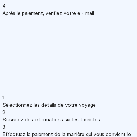
4
Après le paiement, vérifiez votre e - mail
1
Sélectionnez les détails de votre voyage
2
Saisissez des informations sur les touristes
3
Effectuez le paiement de la manière qui vous convient le