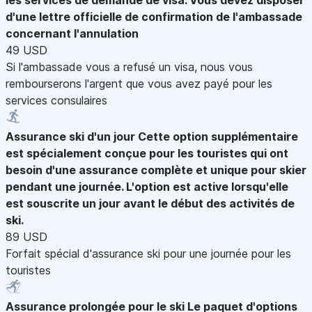
d'une lettre officielle de confirmation de l'ambassade
concernant l'annulation
49 USD
Si l'ambassade vous a refusé un visa, nous vous
rembourserons l'argent que vous avez payé pour les
services consulaires
Assurance ski d'un jour
Cette option supplémentaire
est spécialement conçue pour les touristes qui ont
besoin d'une assurance complète et unique pour skier
pendant une journée. L'option est active lorsqu'elle
est souscrite un jour avant le début des activités de
ski.
89 USD
Forfait spécial d'assurance ski pour une journée pour les
touristes
Assurance prolongée pour le ski
Le paquet d'options