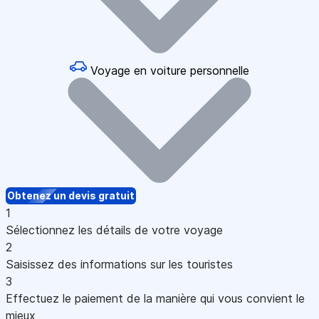
Voyage en voiture personnelle
Obtenez un devis gratuit
1
Sélectionnez les détails de votre voyage
2
Saisissez des informations sur les touristes
3
Effectuez le paiement de la manière qui vous convient le
mieux