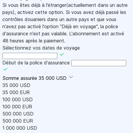
Si vous êtes déjà à l'étranger(actuellement dans un autre
pays), activez cette option. Si vous avez déjà passé les
contrôles douaniers dans un autre pays et que vous
n'avez pas activé l'option "Déjà en voyage", la police
d'assurance n'est pas valable. L'abonnement est activé
48 heures après le paiement.
Sélectionnez vos dates de voyage
Début de la police d'assurance
Somme assurée
35 000 USD
35 000 USD
35 000 EUR
100 000 USD
100 000 EUR
500 000 USD
500 000 EUR
1 000 000 USD