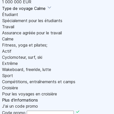
1 000 000 EUR
Type de voyage
Calme
Étudiant
Spécialement pour les étudiants
Travail
Assurance agréée pour le travail
Calme
Fitness, yoga et pilates;
Actif
Cyclomoteur, surf, ski
Extrême
Wakeboard, freeride, lutte
Sport
Compétitions, entraînements et camps
Croisière
Pour les voyages en croisière
Plus d'informations
J'ai un code promo
Code promo