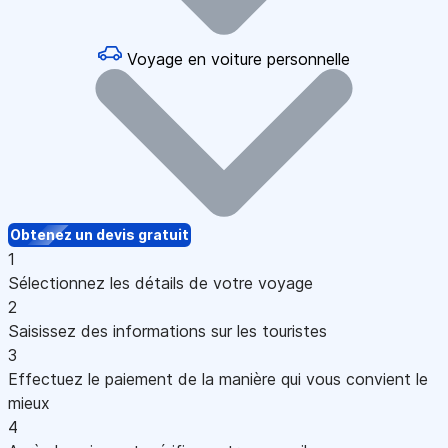
Voyage en voiture personnelle
Obtenez un devis gratuit
1
Sélectionnez les détails de votre voyage
2
Saisissez des informations sur les touristes
3
Effectuez le paiement de la manière qui vous convient le
mieux
4