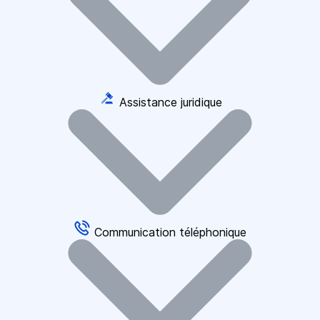
Assistance juridique
Communication téléphonique