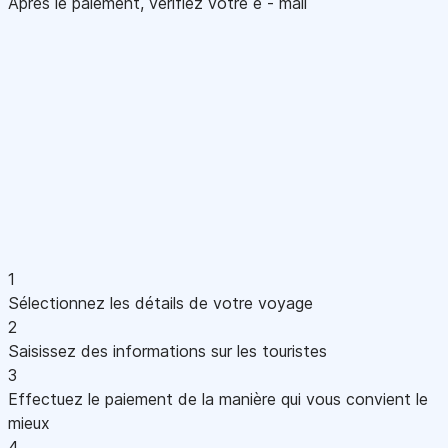
Après le paiement, vérifiez votre e - mail
1
Sélectionnez les détails de votre voyage
2
Saisissez des informations sur les touristes
3
Effectuez le paiement de la manière qui vous convient le
mieux
4