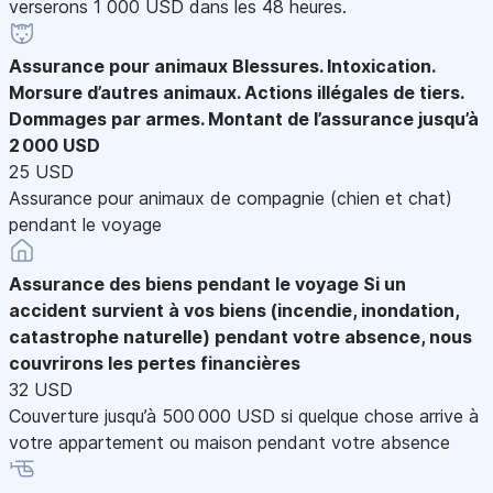
verserons 1 000 USD dans les 48 heures.
Assurance pour animaux
Blessures. Intoxication.
Morsure d’autres animaux. Actions illégales de tiers.
Dommages par armes. Montant de l’assurance jusqu’à
2 000 USD
25 USD
Assurance pour animaux de compagnie (chien et chat)
pendant le voyage
Assurance des biens pendant le voyage
Si un
accident survient à vos biens (incendie, inondation,
catastrophe naturelle) pendant votre absence, nous
couvrirons les pertes financières
32 USD
Couverture jusqu’à 500 000 USD si quelque chose arrive à
votre appartement ou maison pendant votre absence