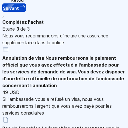
Suivant
,
Complétez l'achat
Étape
3
de 3
Nous vous recommandons d'inclure une assurance
supplémentaire dans la police
Annulation de visa
Nous remboursons le paiement
officiel que vous avez effectué à l'ambassade pour
les services de demande de visa. Vous devez disposer
d'une lettre officielle de confirmation de l'ambassade
concernant l'annulation
49 USD
Si l'ambassade vous a refusé un visa, nous vous
rembourserons l'argent que vous avez payé pour les
services consulaires