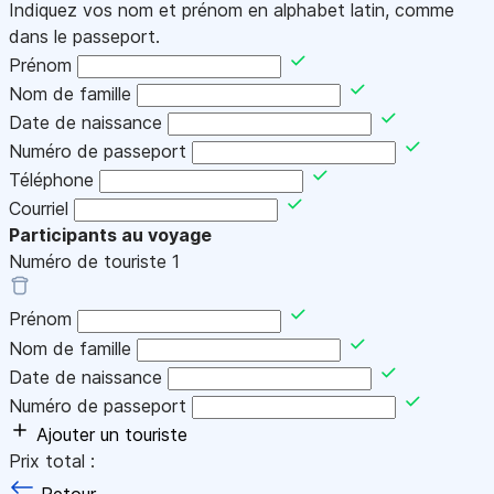
Indiquez vos nom et prénom en alphabet latin, comme
dans le passeport.
Prénom
Nom de famille
Date de naissance
Numéro de passeport
Téléphone
Courriel
Participants au voyage
Numéro de touriste
1
Prénom
Nom de famille
Date de naissance
Numéro de passeport
Ajouter un touriste
Prix total :
Retour