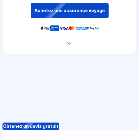
Achetez une assurance voyage
Obtenez un devis gratuit