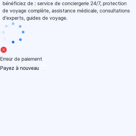
bénéficiez de : service de conciergerie 24/7, protection
de voyage complète, assistance médicale, consultations
d'experts, guides de voyage.
Erreur de paiement
Payez à nouveau