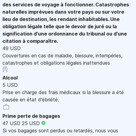
des services de voyage à fonctionner. Catastrophes
naturelles imprévues dans votre pays ou sur votre
lieu de destination, les rendant inhabitables. Une
obligation légale telle que le devoir de juré ou la
signification d'une ordonnance du tribunal ou d'une
citation à comparaître.
49 USD
Couvertures en cas de maladie, blessure, intempéries,
catastrophes et obligations légales inattendues
Alcool
5 USD
Prise en charge des frais médicaux si la blessure a été
causée en état d'ébriété.
Prime perte de bagages
47 USD
25 USD
Si vos bagages sont perdus ou retardés, nous vous