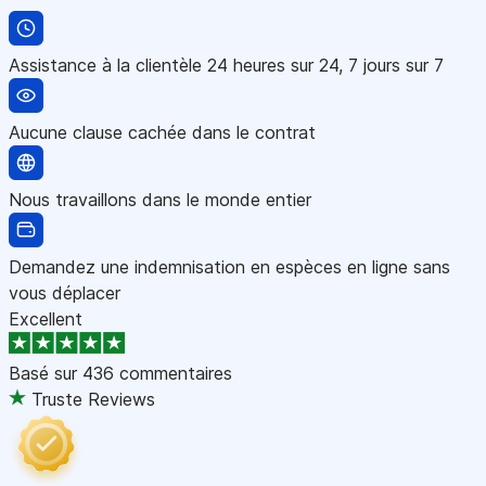
Assistance à la clientèle 24 heures sur 24, 7 jours sur 7
Aucune clause cachée dans le contrat
Nous travaillons dans le monde entier
Demandez une indemnisation en espèces en ligne sans
vous déplacer
Excellent
Basé sur
436 commentaires
Truste Reviews