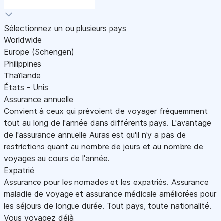
Sélectionnez un ou plusieurs pays
Worldwide
Europe (Schengen)
Philippines
Thaïlande
États - Unis
Assurance annuelle
Convient à ceux qui prévoient de voyager fréquemment
tout au long de l'année dans différents pays. L'avantage
de l'assurance annuelle Auras est qu'il n'y a pas de
restrictions quant au nombre de jours et au nombre de
voyages au cours de l'année.
Expatrié
Assurance pour les nomades et les expatriés. Assurance
maladie de voyage et assurance médicale améliorées pour
les séjours de longue durée. Tout pays, toute nationalité.
Vous voyagez déjà