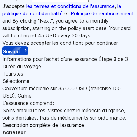
J'accepte
les termes et conditions de l'assurance
,
la
politique de confidentialité
et
Politique de remboursement
and By clicking "Next", you agree to a monthly
subscription, starting on the policy start date. Your card
will be charged
45
USD every 30 days.
Vous devez accepter les conditions pour continuer
Suivant
Informations pour l'achat d'une assurance
Étape
2
de 3
Durée du voyage
Touristes:
Sélectionné
Couverture médicale sur
35,000
USD
(franchise 100
USD
)
,
Calme
L'assurance comprend:
Soins ambulatoires, visites chez le médecin d'urgence,
soins dentaires, frais de médicaments sur ordonnance.
Description complète de l'assurance
Acheteur