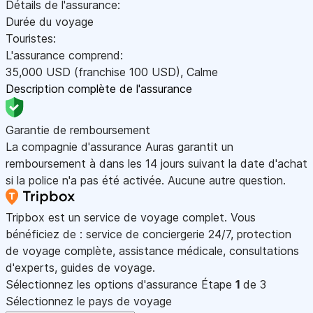
Détails de l'assurance:
Durée du voyage
Touristes:
L'assurance comprend:
35,000
USD
(franchise 100
USD
)
,
Calme
Description complète de l'assurance
Garantie de remboursement
La compagnie d'assurance Auras garantit un
remboursement à dans les 14 jours suivant la date d'achat
si la police n'a pas été activée. Aucune autre question.
Tripbox est un service de voyage complet. Vous
bénéficiez de : service de conciergerie 24/7, protection
de voyage complète, assistance médicale, consultations
d'experts, guides de voyage.
Sélectionnez les options d'assurance
Étape
1
de 3
Sélectionnez le pays de voyage