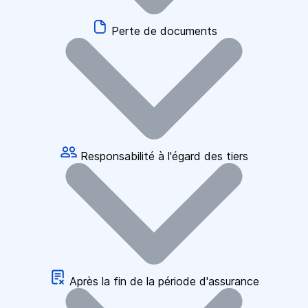
Perte de documents
Responsabilité à l'égard des tiers
Après la fin de la période d'assurance