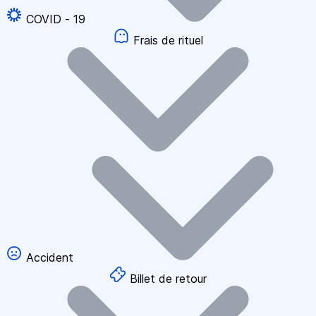
COVID - 19
Frais de rituel
Accident
Billet de retour