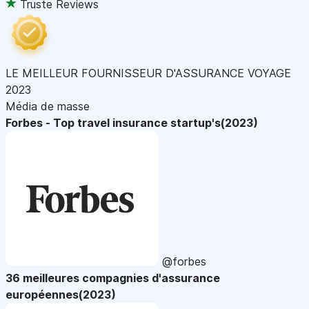
Truste Reviews
LE MEILLEUR FOURNISSEUR D'ASSURANCE VOYAGE
2023
Média de masse
Forbes - Top travel insurance startup's(2023)
@forbes
36 meilleures compagnies d'assurance
européennes(2023)