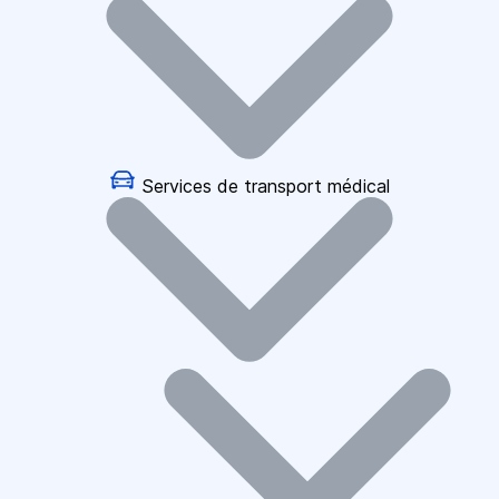
Services de transport médical