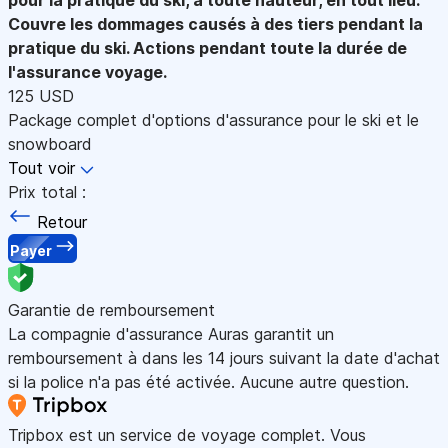
Couvre les dommages causés à des tiers pendant la
pratique du ski. Actions pendant toute la durée de
l'assurance voyage.
125 USD
Package complet d'options d'assurance pour le ski et le
snowboard
Tout voir
Prix total :
Retour
Payer
Garantie de remboursement
La compagnie d'assurance Auras garantit un
remboursement à dans les 14 jours suivant la date d'achat
si la police n'a pas été activée. Aucune autre question.
Tripbox est un service de voyage complet. Vous