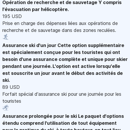
Opération de recherche et de sauvetage
Y compris
l'évacuation par hélicoptère.
195 USD
Prise en charge des dépenses liées aux opérations de
recherche et de sauvetage dans des zones reculées.
Assurance ski d'un jour
Cette option supplémentaire
est spécialement conçue pour les touristes qui ont
besoin d'une assurance complète et unique pour skier
pendant une journée. L'option est active lorsqu'elle
est souscrite un jour avant le début des activités de
ski.
89 USD
Forfait spécial d'assurance ski pour une journée pour les
touristes
Assurance prolongée pour le ski
Le paquet d'options
étendu comprend l'utilisation de tout équipement
pour la pratique du ski, à toute hauteur, en tout lieu.