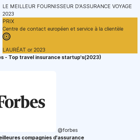
LE MEILLEUR FOURNISSEUR D'ASSURANCE VOYAGE
2023
PRIX
Centre de contact européen et service à la clientèle
LAURÉAT or 2023
s - Top travel insurance startup's(2023)
@forbes
eilleures compagnies d'assurance