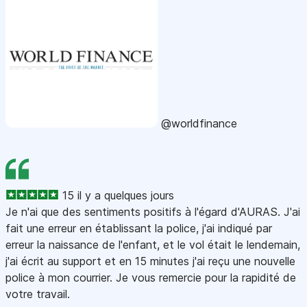
@worldfinance
15 il y a quelques jours
Je n'ai que des sentiments positifs à l'égard d'AURAS. J'ai
fait une erreur en établissant la police, j'ai indiqué par
erreur la naissance de l'enfant, et le vol était le lendemain,
j'ai écrit au support et en 15 minutes j'ai reçu une nouvelle
police à mon courrier. Je vous remercie pour la rapidité de
votre travail.