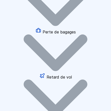
Perte de bagages
Retard de vol