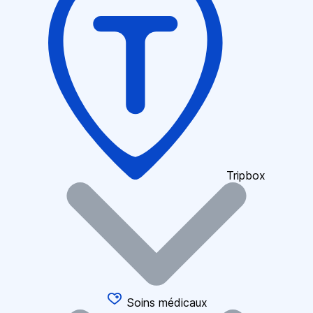
Tripbox
Soins médicaux