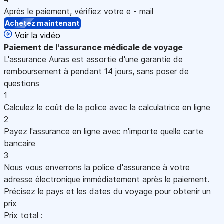
Après le paiement, vérifiez votre e - mail
Achetez maintenant
Voir la vidéo
Paiement
de l'assurance médicale de voyage
L'assurance Auras est assortie d'une garantie de
remboursement à pendant 14 jours, sans poser de
questions
1
Calculez le coût de la police avec la calculatrice en ligne
2
Payez l'assurance en ligne avec n'importe quelle carte
bancaire
3
Nous vous enverrons la police d'assurance à votre
adresse électronique immédiatement après le paiement.
Précisez le pays et les dates du voyage pour obtenir un
prix
Prix total :