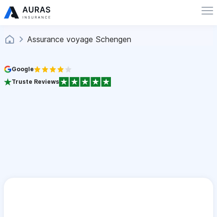
Assurance voyage Schengen
Google
Truste Reviews