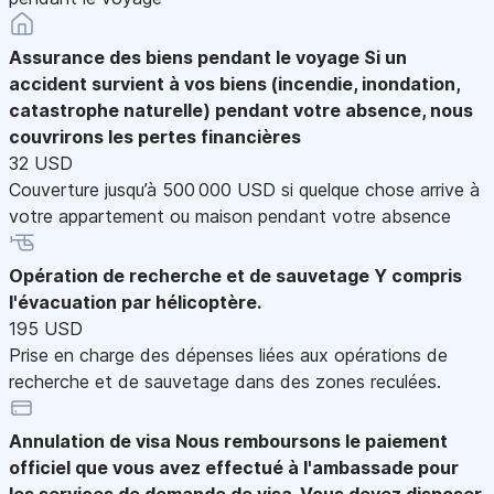
Assurance des biens pendant le voyage
Si un
accident survient à vos biens (incendie, inondation,
catastrophe naturelle) pendant votre absence, nous
couvrirons les pertes financières
32 USD
Couverture jusqu’à 500 000 USD si quelque chose arrive à
votre appartement ou maison pendant votre absence
Opération de recherche et de sauvetage
Y compris
l'évacuation par hélicoptère.
195 USD
Prise en charge des dépenses liées aux opérations de
recherche et de sauvetage dans des zones reculées.
Annulation de visa
Nous remboursons le paiement
officiel que vous avez effectué à l'ambassade pour
les services de demande de visa. Vous devez disposer