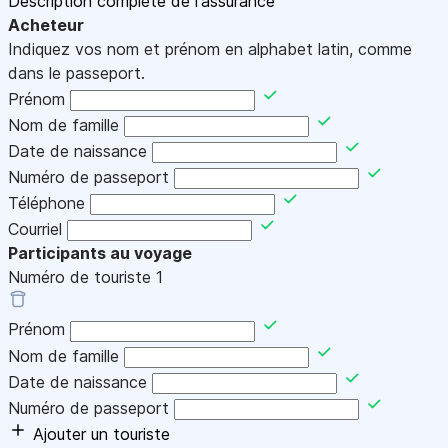
Description complète de l'assurance
Acheteur
Indiquez vos nom et prénom en alphabet latin, comme
dans le passeport.
Prénom
Nom de famille
Date de naissance
Numéro de passeport
Téléphone
Courriel
Participants au voyage
Numéro de touriste
1
Prénom
Nom de famille
Date de naissance
Numéro de passeport
Ajouter un touriste