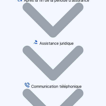
Après la fin de la période d'assurance
Assistance juridique
Communication téléphonique