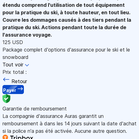
étendu comprend l'utilisation de tout équipement
pour la pratique du ski, à toute hauteur, en tout lieu.
Couvre les dommages causés à des tiers pendant la
pratique du ski. Actions pendant toute la durée de
l'assurance voyage.
125 USD
Package complet d'options d'assurance pour le ski et le
snowboard
Tout voir
Prix total :
Retour
Payer
Garantie de remboursement
La compagnie d'assurance Auras garantit un
remboursement à dans les 14 jours suivant la date d'achat
si la police n'a pas été activée. Aucune autre question.