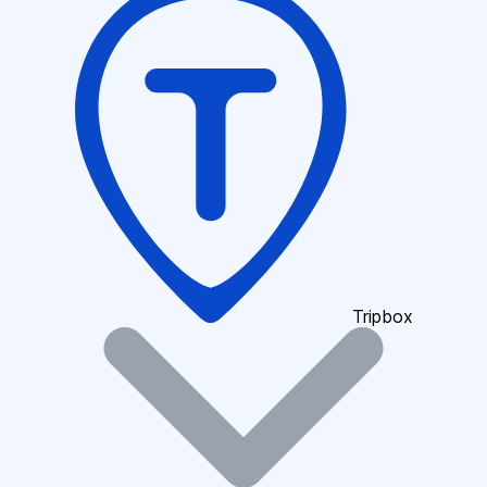
Tripbox