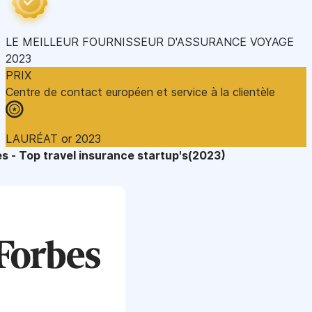
LE MEILLEUR FOURNISSEUR D'ASSURANCE VOYAGE
2023
PRIX
Centre de contact européen et service à la clientèle
LAURÉAT or 2023
s - Top travel insurance startup's(2023)