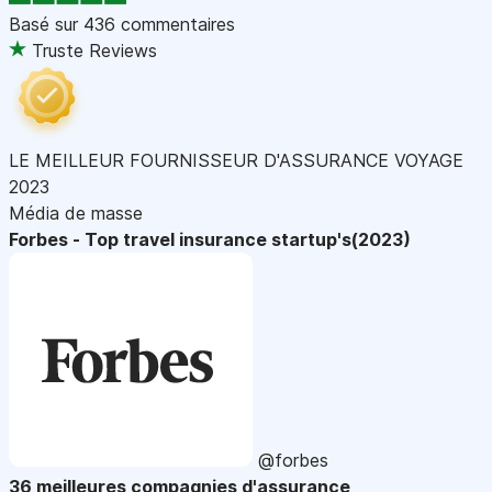
Basé sur
436 commentaires
Truste Reviews
LE MEILLEUR FOURNISSEUR D'ASSURANCE VOYAGE
2023
Média de masse
Forbes - Top travel insurance startup's(2023)
@forbes
36 meilleures compagnies d'assurance