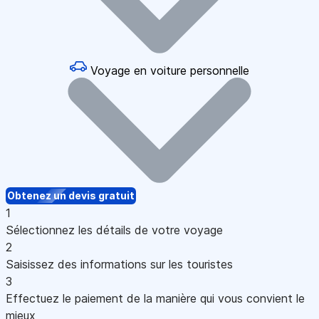
Voyage en voiture personnelle
Obtenez un devis gratuit
1
Sélectionnez les détails de votre voyage
2
Saisissez des informations sur les touristes
3
Effectuez le paiement de la manière qui vous convient le
mieux