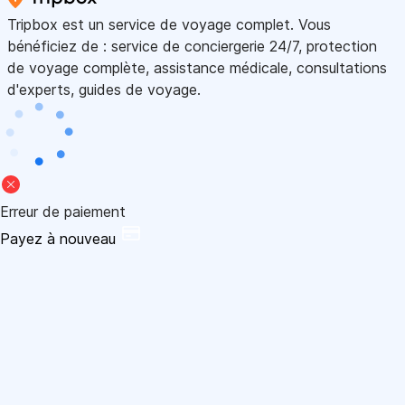
Tripbox est un service de voyage complet. Vous
bénéficiez de : service de conciergerie 24/7, protection
de voyage complète, assistance médicale, consultations
d'experts, guides de voyage.
Erreur de paiement
Payez à nouveau