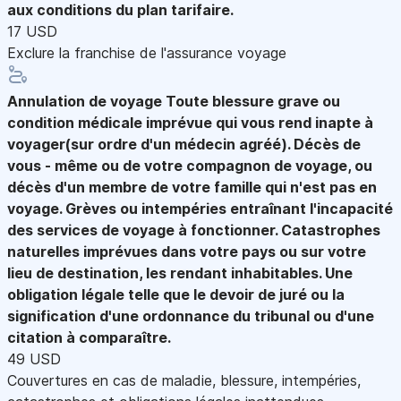
aux conditions du plan tarifaire.
17 USD
Exclure la franchise de l'assurance voyage
Annulation de voyage
Toute blessure grave ou
condition médicale imprévue qui vous rend inapte à
voyager(sur ordre d'un médecin agréé). Décès de
vous - même ou de votre compagnon de voyage, ou
décès d'un membre de votre famille qui n'est pas en
voyage. Grèves ou intempéries entraînant l'incapacité
des services de voyage à fonctionner. Catastrophes
naturelles imprévues dans votre pays ou sur votre
lieu de destination, les rendant inhabitables. Une
obligation légale telle que le devoir de juré ou la
signification d'une ordonnance du tribunal ou d'une
citation à comparaître.
49 USD
Couvertures en cas de maladie, blessure, intempéries,