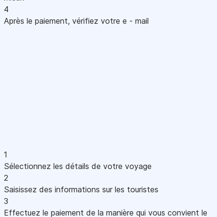
4
Après le paiement, vérifiez votre e - mail
1
Sélectionnez les détails de votre voyage
2
Saisissez des informations sur les touristes
3
Effectuez le paiement de la manière qui vous convient le