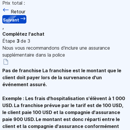
Prix total :
Retour
Suivant
,
Complétez l'achat
Étape
3
de 3
Nous vous recommandons d'inclure une assurance
supplémentaire dans la police
Pas de franchise
La franchise est le montant que le
client doit payer lors de la survenance d'un
événement assuré.
Exemple : Les frais d'hospitalisation s'élèvent à 1 000
USD. La franchise prévue par le tarif est de 100 USD,
le client paie 100 USD et la compagnie d'assurance
paie 900 USD. Le montant est donc réparti entre le
client et la compagnie d'assurance conformément