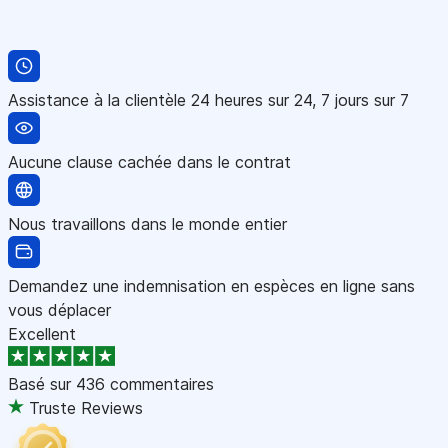
Assistance à la clientèle 24 heures sur 24, 7 jours sur 7
Aucune clause cachée dans le contrat
Nous travaillons dans le monde entier
Demandez une indemnisation en espèces en ligne sans
vous déplacer
Excellent
Basé sur
436 commentaires
Truste Reviews