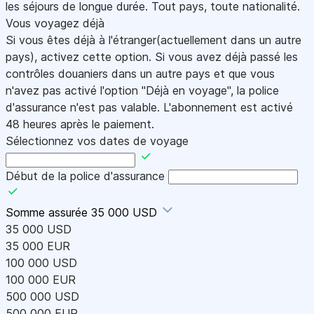
les séjours de longue durée. Tout pays, toute nationalité.
Vous voyagez déjà
Si vous êtes déjà à l'étranger(actuellement dans un autre
pays), activez cette option. Si vous avez déjà passé les
contrôles douaniers dans un autre pays et que vous
n'avez pas activé l'option "Déjà en voyage", la police
d'assurance n'est pas valable. L'abonnement est activé
48 heures après le paiement.
Sélectionnez vos dates de voyage
Début de la police d'assurance
Somme assurée
35 000 USD
35 000 USD
35 000 EUR
100 000 USD
100 000 EUR
500 000 USD
500 000 EUR