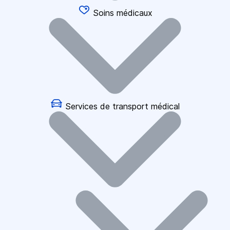
Soins médicaux
Services de transport médical