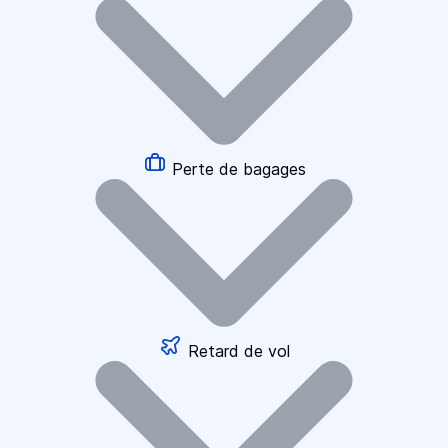
Perte de bagages
Retard de vol