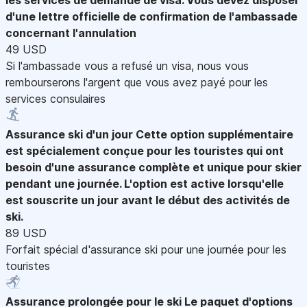
d'une lettre officielle de confirmation de l'ambassade
concernant l'annulation
49 USD
Si l'ambassade vous a refusé un visa, nous vous
rembourserons l'argent que vous avez payé pour les
services consulaires
Assurance ski d'un jour
Cette option supplémentaire
est spécialement conçue pour les touristes qui ont
besoin d'une assurance complète et unique pour skier
pendant une journée. L'option est active lorsqu'elle
est souscrite un jour avant le début des activités de
ski.
89 USD
Forfait spécial d'assurance ski pour une journée pour les
touristes
Assurance prolongée pour le ski
Le paquet d'options