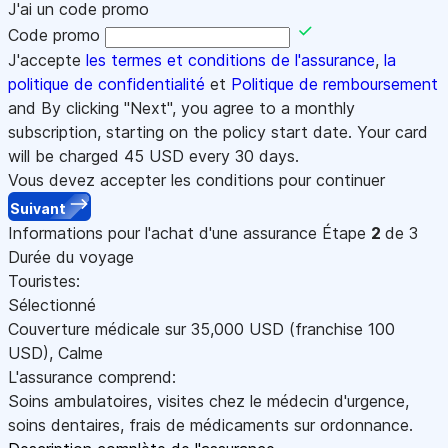
J'ai un code promo
Code promo
J'accepte
les termes et conditions de l'assurance
,
la
politique de confidentialité
et
Politique de remboursement
and By clicking "Next", you agree to a monthly
subscription, starting on the policy start date. Your card
will be charged
45
USD every 30 days.
Vous devez accepter les conditions pour continuer
Suivant
Informations pour l'achat d'une assurance
Étape
2
de 3
Durée du voyage
Touristes:
Sélectionné
Couverture médicale sur
35,000
USD
(franchise 100
USD
)
,
Calme
L'assurance comprend:
Soins ambulatoires, visites chez le médecin d'urgence,
soins dentaires, frais de médicaments sur ordonnance.