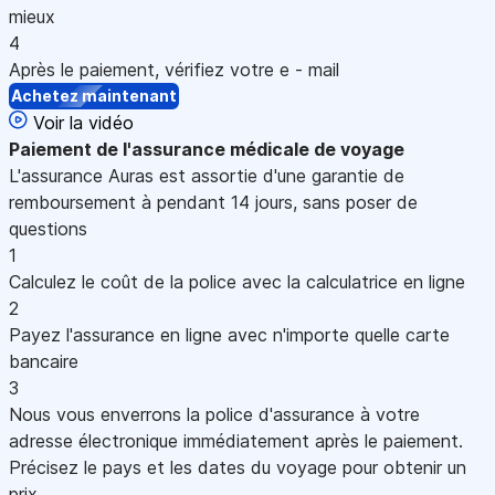
mieux
4
Après le paiement, vérifiez votre e - mail
Achetez maintenant
Voir la vidéo
Paiement
de l'assurance médicale de voyage
L'assurance Auras est assortie d'une garantie de
remboursement à pendant 14 jours, sans poser de
questions
1
Calculez le coût de la police avec la calculatrice en ligne
2
Payez l'assurance en ligne avec n'importe quelle carte
bancaire
3
Nous vous enverrons la police d'assurance à votre
adresse électronique immédiatement après le paiement.
Précisez le pays et les dates du voyage pour obtenir un
prix