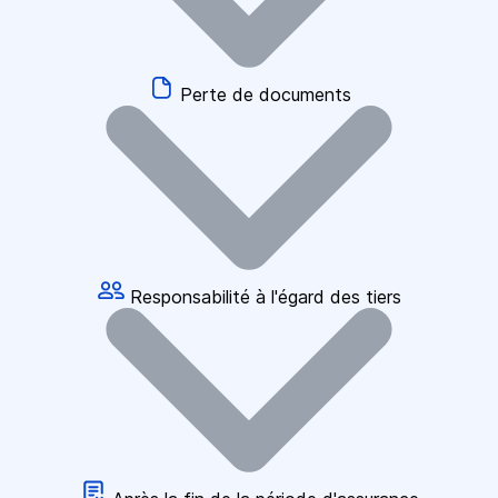
Perte de documents
Responsabilité à l'égard des tiers