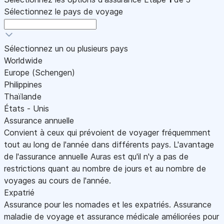
Sélectionnez le pays de voyage
Sélectionnez un ou plusieurs pays
Worldwide
Europe (Schengen)
Philippines
Thaïlande
États - Unis
Assurance annuelle
Convient à ceux qui prévoient de voyager fréquemment
tout au long de l'année dans différents pays. L'avantage
de l'assurance annuelle Auras est qu'il n'y a pas de
restrictions quant au nombre de jours et au nombre de
voyages au cours de l'année.
Expatrié
Assurance pour les nomades et les expatriés. Assurance
maladie de voyage et assurance médicale améliorées pour