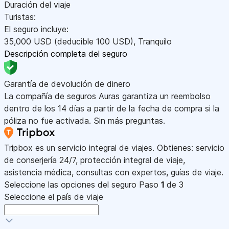
Duración del viaje
Turistas:
El seguro incluye:
35,000
USD
(deducible 100
USD
)
,
Tranquilo
Descripción completa del seguro
Garantía de devolución de dinero
La compañía de seguros Auras garantiza un reembolso
dentro de los 14 días a partir de la fecha de compra si la
póliza no fue activada. Sin más preguntas.
Tripbox es un servicio integral de viajes. Obtienes: servicio
de conserjería 24/7, protección integral de viaje,
asistencia médica, consultas con expertos, guías de viaje.
Seleccione las opciones del seguro
Paso
1
de 3
Seleccione el país de viaje