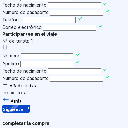
Fecha de nacimiento
Número de pasaporte
Teléfono
Correo electrónico
Participantes en el viaje
Nº de turista
1
Nombre
Apellido
Fecha de nacimiento
Número de pasaporte
Añadir turista
Precio total:
Atrás
Siguiente
,
completar la compra