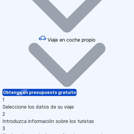
Viaje en coche propio
Obtenga un presupuesto gratuito
1
Seleccione los datos de su viaje
2
Introduzca información sobre los turistas
3