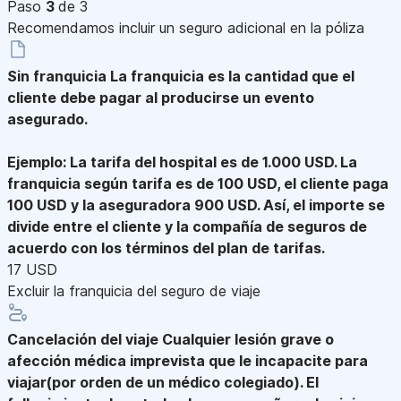
Paso
3
de 3
Recomendamos incluir un seguro adicional en la póliza
Sin franquicia
La franquicia es la cantidad que el
cliente debe pagar al producirse un evento
asegurado.
Ejemplo: La tarifa del hospital es de 1.000 USD. La
franquicia según tarifa es de 100 USD, el cliente paga
100 USD y la aseguradora 900 USD. Así, el importe se
divide entre el cliente y la compañía de seguros de
acuerdo con los términos del plan de tarifas.
17 USD
Excluir la franquicia del seguro de viaje
Cancelación del viaje
Cualquier lesión grave o
afección médica imprevista que le incapacite para
viajar(por orden de un médico colegiado). El