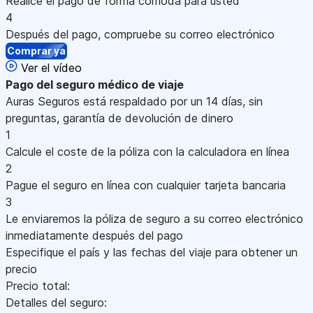
Realice el pago de forma cómoda para usted
4
Después del pago, compruebe su correo electrónico
Comprar ya
Ver el vídeo
Pago
del seguro médico de viaje
Auras Seguros está respaldado por un 14 días, sin
preguntas, garantía de devolución de dinero
1
Calcule el coste de la póliza con la calculadora en línea
2
Pague el seguro en línea con cualquier tarjeta bancaria
3
Le enviaremos la póliza de seguro a su correo electrónico
inmediatamente después del pago
Especifique el país y las fechas del viaje para obtener un
precio
Precio total:
Detalles del seguro: