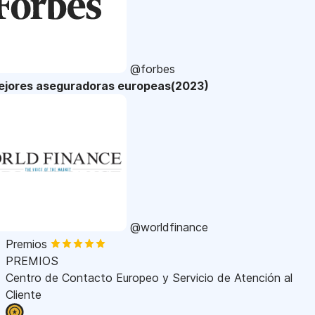
@forbes
ejores aseguradoras europeas(2023)
@worldfinance
Premios
PREMIOS
Centro de Contacto Europeo y Servicio de Atención al
Cliente