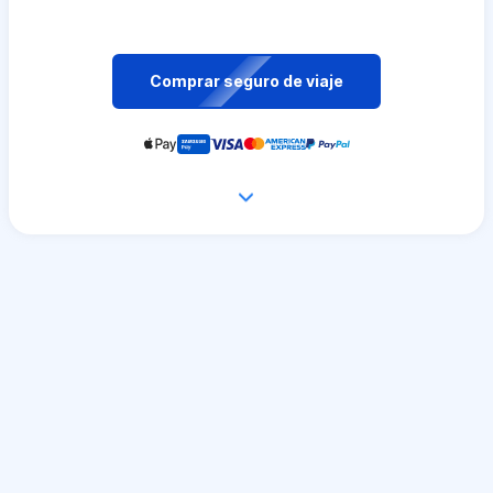
Comprar seguro de viaje