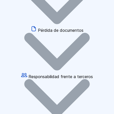
Pérdida de documentos
Responsabilidad frente a terceros