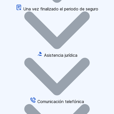
Una vez finalizado el periodo de seguro
Asistencia jurídica
Comunicación telefónica