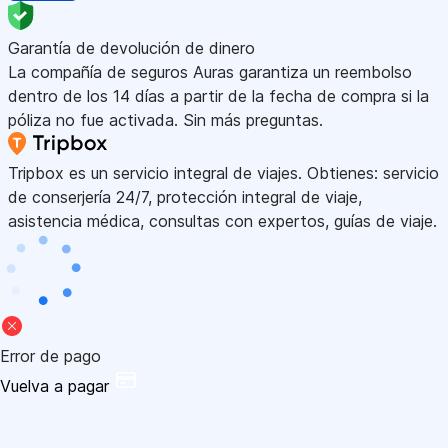
Garantía de devolución de dinero
La compañía de seguros Auras garantiza un reembolso
dentro de los 14 días a partir de la fecha de compra si la
póliza no fue activada. Sin más preguntas.
Tripbox es un servicio integral de viajes. Obtienes: servicio
de conserjería 24/7, protección integral de viaje,
asistencia médica, consultas con expertos, guías de viaje.
Error de pago
Vuelva a pagar