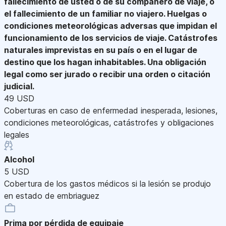
fallecimiento de usted o de su compañero de viaje, o
el fallecimiento de un familiar no viajero. Huelgas o
condiciones meteorológicas adversas que impidan el
funcionamiento de los servicios de viaje. Catástrofes
naturales imprevistas en su país o en el lugar de
destino que los hagan inhabitables. Una obligación
legal como ser jurado o recibir una orden o citación
judicial.
49 USD
Coberturas en caso de enfermedad inesperada, lesiones,
condiciones meteorológicas, catástrofes y obligaciones
legales
Alcohol
5 USD
Cobertura de los gastos médicos si la lesión se produjo
en estado de embriaguez
Prima por pérdida de equipaje