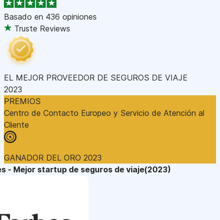
Basado en
436 opiniones
Truste Reviews
EL MEJOR PROVEEDOR DE SEGUROS DE VIAJE
2023
PREMIOS
Centro de Contacto Europeo y Servicio de Atención al
Cliente
GANADOR DEL ORO 2023
s - Mejor startup de seguros de viaje(2023)