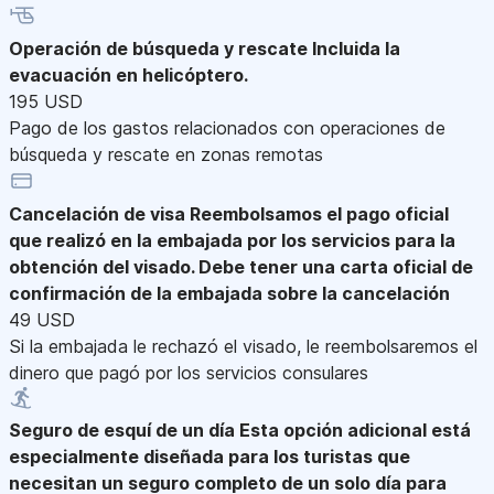
Operación de búsqueda y rescate
Incluida la
evacuación en helicóptero.
195 USD
Pago de los gastos relacionados con operaciones de
búsqueda y rescate en zonas remotas
Cancelación de visa
Reembolsamos el pago oficial
que realizó en la embajada por los servicios para la
obtención del visado. Debe tener una carta oficial de
confirmación de la embajada sobre la cancelación
49 USD
Si la embajada le rechazó el visado, le reembolsaremos el
dinero que pagó por los servicios consulares
Seguro de esquí de un día
Esta opción adicional está
especialmente diseñada para los turistas que
necesitan un seguro completo de un solo día para