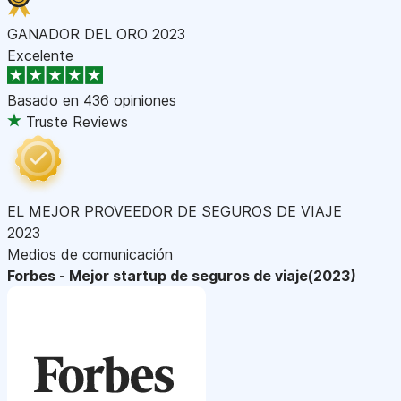
GANADOR DEL ORO 2023
Excelente
Basado en
436 opiniones
Truste Reviews
EL MEJOR PROVEEDOR DE SEGUROS DE VIAJE
2023
Medios de comunicación
Forbes - Mejor startup de seguros de viaje(2023)