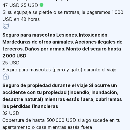
47 USD
25 USD
Si su equipaje se pierde o se retrasa, le pagaremos 1.000
USD en 48 horas
Seguro para mascotas
Lesiones. Intoxicación.
Mordeduras de otros animales. Acciones ilegales de
terceros. Daños por armas. Monto del seguro hasta
2 000 USD
25 USD
Seguro para mascotas (perro y gato) durante el viaje
Seguro de propiedad durante el viaje
Si ocurre un
accidente con tu propiedad (incendio, inundación,
desastre natural) mientras estás fuera, cubriremos
las pérdidas financieras
32 USD
Cobertura de hasta 500 000 USD si algo sucede en tu
apartamento o casa mientras estás fuera