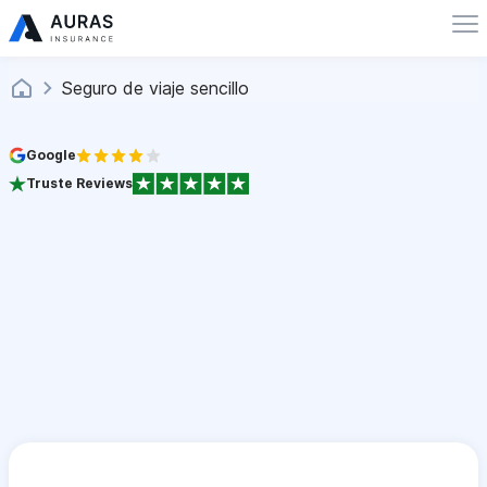
Seguro de viaje sencillo
Google
Truste Reviews