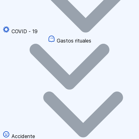
COVID - 19
Gastos rituales
Accidente