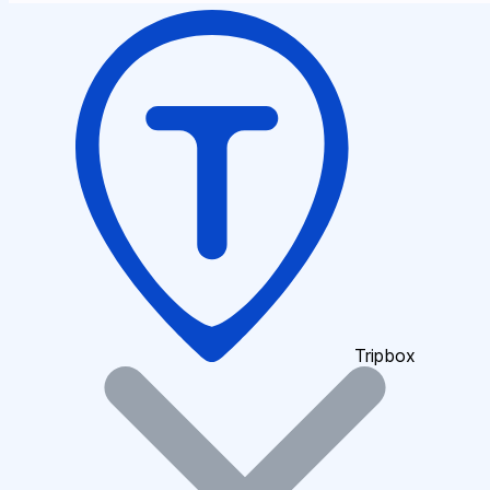
Tripbox