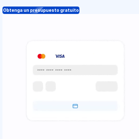
Obtenga un presupuesto gratuito