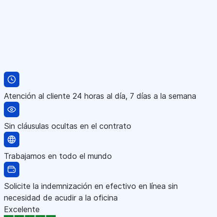
Atención al cliente 24 horas al día, 7 días a la semana
Sin cláusulas ocultas en el contrato
Trabajamos en todo el mundo
Solicite la indemnización en efectivo en línea sin
necesidad de acudir a la oficina
Excelente