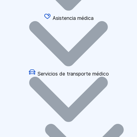
Asistencia médica
Servicios de transporte médico