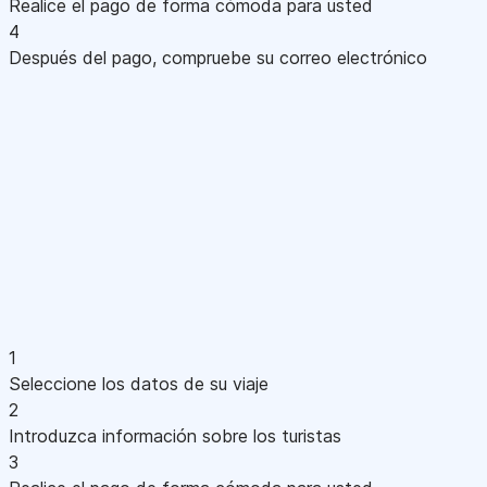
Realice el pago de forma cómoda para usted
4
Después del pago, compruebe su correo electrónico
1
Seleccione los datos de su viaje
2
Introduzca información sobre los turistas
3