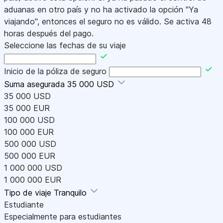
aduanas en otro país y no ha activado la opción "Ya
viajando", entonces el seguro no es válido. Se activa 48
horas después del pago.
Seleccione las fechas de su viaje
Inicio de la póliza de seguro
Suma asegurada
35 000 USD
35 000 USD
35 000 EUR
100 000 USD
100 000 EUR
500 000 USD
500 000 EUR
1 000 000 USD
1 000 000 EUR
Tipo de viaje
Tranquilo
Estudiante
Especialmente para estudiantes