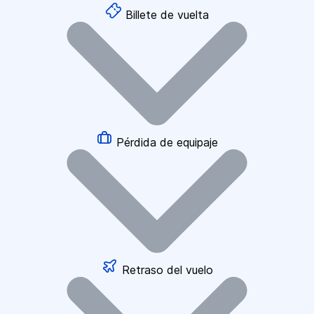
Billete de vuelta
Pérdida de equipaje
Retraso del vuelo