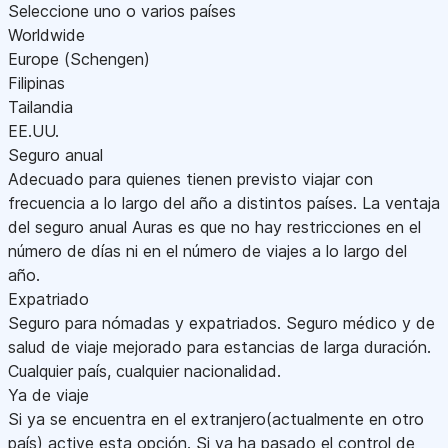
Seleccione uno o varios países
Worldwide
Europe (Schengen)
Filipinas
Tailandia
EE.UU.
Seguro anual
Adecuado para quienes tienen previsto viajar con
frecuencia a lo largo del año a distintos países. La ventaja
del seguro anual Auras es que no hay restricciones en el
número de días ni en el número de viajes a lo largo del
año.
Expatriado
Seguro para nómadas y expatriados. Seguro médico y de
salud de viaje mejorado para estancias de larga duración.
Cualquier país, cualquier nacionalidad.
Ya de viaje
Si ya se encuentra en el extranjero(actualmente en otro
país) active esta opción. Si ya ha pasado el control de