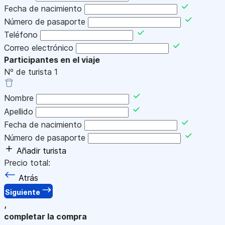
Fecha de nacimiento
Número de pasaporte
Teléfono
Correo electrónico
Participantes en el viaje
Nº de turista
1
Nombre
Apellido
Fecha de nacimiento
Número de pasaporte
Añadir turista
Precio total:
Atrás
Siguiente
,
completar la compra