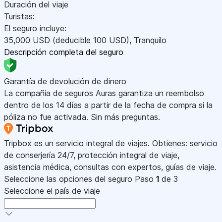
Duración del viaje
Turistas:
El seguro incluye:
35,000
USD
(deducible 100
USD
)
,
Tranquilo
Descripción completa del seguro
Garantía de devolución de dinero
La compañía de seguros Auras garantiza un reembolso
dentro de los 14 días a partir de la fecha de compra si la
póliza no fue activada. Sin más preguntas.
Tripbox es un servicio integral de viajes. Obtienes: servicio
de conserjería 24/7, protección integral de viaje,
asistencia médica, consultas con expertos, guías de viaje.
Seleccione las opciones del seguro
Paso
1
de 3
Seleccione el país de viaje