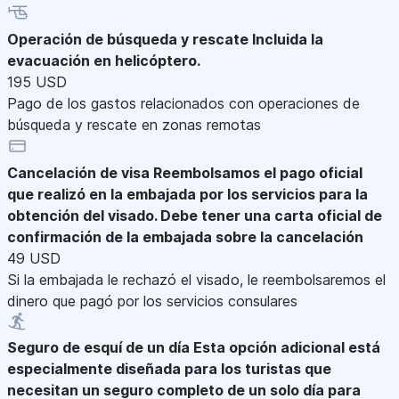
Operación de búsqueda y rescate
Incluida la
evacuación en helicóptero.
195 USD
Pago de los gastos relacionados con operaciones de
búsqueda y rescate en zonas remotas
Cancelación de visa
Reembolsamos el pago oficial
que realizó en la embajada por los servicios para la
obtención del visado. Debe tener una carta oficial de
confirmación de la embajada sobre la cancelación
49 USD
Si la embajada le rechazó el visado, le reembolsaremos el
dinero que pagó por los servicios consulares
Seguro de esquí de un día
Esta opción adicional está
especialmente diseñada para los turistas que
necesitan un seguro completo de un solo día para