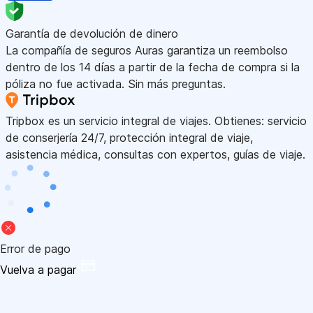
Garantía de devolución de dinero
La compañía de seguros Auras garantiza un reembolso
dentro de los 14 días a partir de la fecha de compra si la
póliza no fue activada. Sin más preguntas.
Tripbox es un servicio integral de viajes. Obtienes: servicio
de conserjería 24/7, protección integral de viaje,
asistencia médica, consultas con expertos, guías de viaje.
Error de pago
Vuelva a pagar