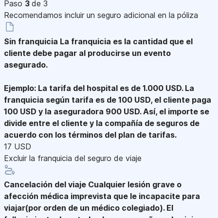
Paso
3
de 3
Recomendamos incluir un seguro adicional en la póliza
Sin franquicia
La franquicia es la cantidad que el
cliente debe pagar al producirse un evento
asegurado.
Ejemplo: La tarifa del hospital es de 1.000 USD. La
franquicia según tarifa es de 100 USD, el cliente paga
100 USD y la aseguradora 900 USD. Así, el importe se
divide entre el cliente y la compañía de seguros de
acuerdo con los términos del plan de tarifas.
17 USD
Excluir la franquicia del seguro de viaje
Cancelación del viaje
Cualquier lesión grave o
afección médica imprevista que le incapacite para
viajar(por orden de un médico colegiado). El