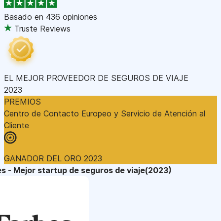
Basado en
436 opiniones
Truste Reviews
EL MEJOR PROVEEDOR DE SEGUROS DE VIAJE
2023
PREMIOS
Centro de Contacto Europeo y Servicio de Atención al
Cliente
GANADOR DEL ORO 2023
s - Mejor startup de seguros de viaje(2023)