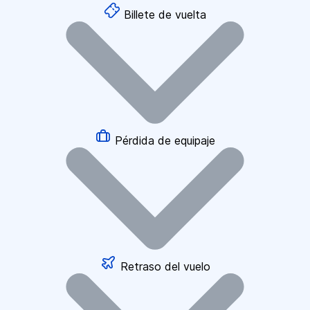
Billete de vuelta
Pérdida de equipaje
Retraso del vuelo