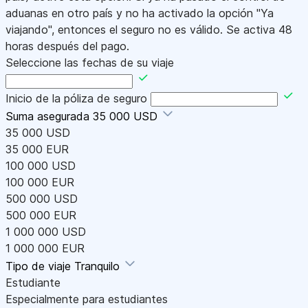
aduanas en otro país y no ha activado la opción "Ya
viajando", entonces el seguro no es válido. Se activa 48
horas después del pago.
Seleccione las fechas de su viaje
Inicio de la póliza de seguro
Suma asegurada
35 000 USD
35 000 USD
35 000 EUR
100 000 USD
100 000 EUR
500 000 USD
500 000 EUR
1 000 000 USD
1 000 000 EUR
Tipo de viaje
Tranquilo
Estudiante
Especialmente para estudiantes