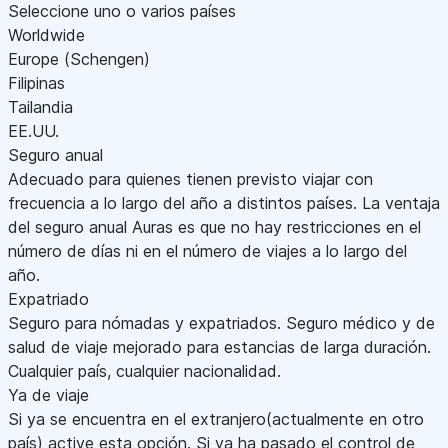
Seleccione uno o varios países
Worldwide
Europe (Schengen)
Filipinas
Tailandia
EE.UU.
Seguro anual
Adecuado para quienes tienen previsto viajar con
frecuencia a lo largo del año a distintos países. La ventaja
del seguro anual Auras es que no hay restricciones en el
número de días ni en el número de viajes a lo largo del
año.
Expatriado
Seguro para nómadas y expatriados. Seguro médico y de
salud de viaje mejorado para estancias de larga duración.
Cualquier país, cualquier nacionalidad.
Ya de viaje
Si ya se encuentra en el extranjero(actualmente en otro
país) active esta opción. Si ya ha pasado el control de