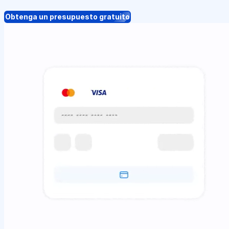
Obtenga un presupuesto gratuito