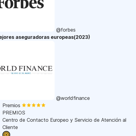
@forbes
ejores aseguradoras europeas(2023)
@worldfinance
Premios
PREMIOS
Centro de Contacto Europeo y Servicio de Atención al
Cliente