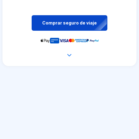
Comprar seguro de viaje