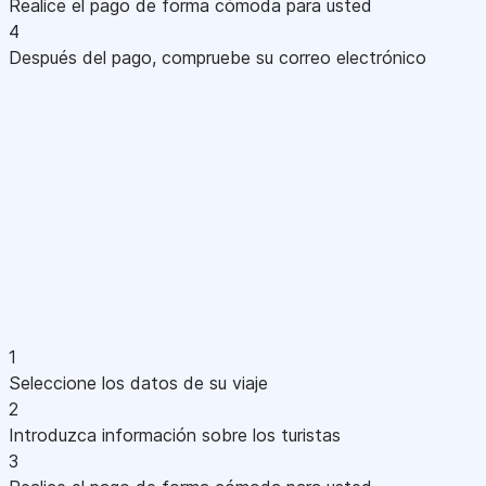
Realice el pago de forma cómoda para usted
4
Después del pago, compruebe su correo electrónico
1
Seleccione los datos de su viaje
2
Introduzca información sobre los turistas
3