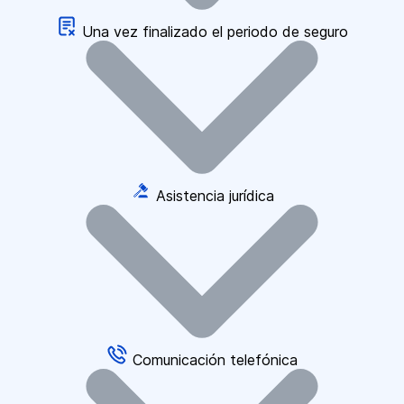
Una vez finalizado el periodo de seguro
Asistencia jurídica
Comunicación telefónica