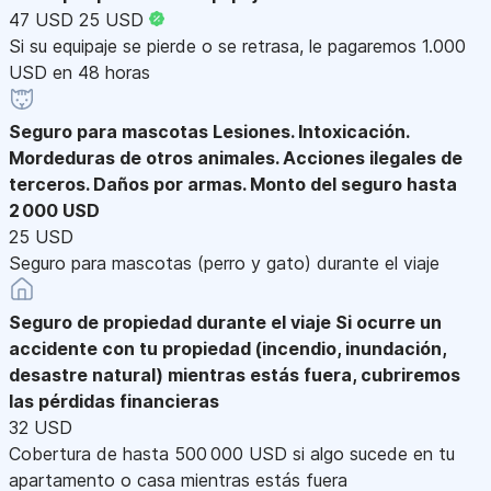
47 USD
25 USD
Si su equipaje se pierde o se retrasa, le pagaremos 1.000
USD en 48 horas
Seguro para mascotas
Lesiones. Intoxicación.
Mordeduras de otros animales. Acciones ilegales de
terceros. Daños por armas. Monto del seguro hasta
2 000 USD
25 USD
Seguro para mascotas (perro y gato) durante el viaje
Seguro de propiedad durante el viaje
Si ocurre un
accidente con tu propiedad (incendio, inundación,
desastre natural) mientras estás fuera, cubriremos
las pérdidas financieras
32 USD
Cobertura de hasta 500 000 USD si algo sucede en tu
apartamento o casa mientras estás fuera