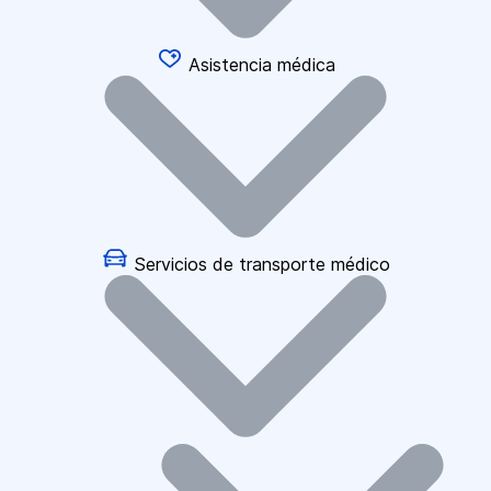
Asistencia médica
Servicios de transporte médico