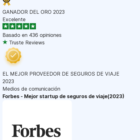
GANADOR DEL ORO 2023
Excelente
Basado en
436 opiniones
Truste Reviews
EL MEJOR PROVEEDOR DE SEGUROS DE VIAJE
2023
Medios de comunicación
Forbes - Mejor startup de seguros de viaje(2023)