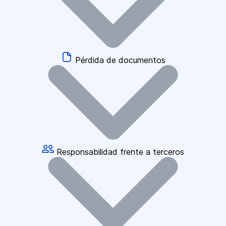
Pérdida de documentos
Responsabilidad frente a terceros