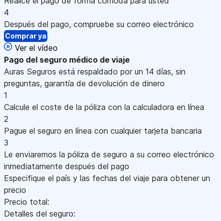
Realice el pago de forma cómoda para usted
4
Después del pago, compruebe su correo electrónico
Comprar ya
Ver el vídeo
Pago
del seguro médico de viaje
Auras Seguros está respaldado por un 14 días, sin
preguntas, garantía de devolución de dinero
1
Calcule el coste de la póliza con la calculadora en línea
2
Pague el seguro en línea con cualquier tarjeta bancaria
3
Le enviaremos la póliza de seguro a su correo electrónico
inmediatamente después del pago
Especifique el país y las fechas del viaje para obtener un
precio
Precio total:
Detalles del seguro: