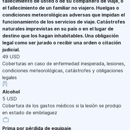
fallecimiento de usted o de su compañero de viaje, o
el fallecimiento de un familiar no viajero. Huelgas o
condiciones meteorológicas adversas que impidan el
funcionamiento de los servicios de viaje. Catástrofes
naturales imprevistas en su país o en el lugar de
destino que los hagan inhabitables. Una obligación
legal como ser jurado o recibir una orden o citación
judicial.
49 USD
Coberturas en caso de enfermedad inesperada, lesiones,
condiciones meteorológicas, catástrofes y obligaciones
legales
Alcohol
5 USD
Cobertura de los gastos médicos si la lesión se produjo
en estado de embriaguez
Prima por pérdida de equipaje