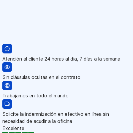
Atención al cliente 24 horas al día, 7 días a la semana
Sin cláusulas ocultas en el contrato
Trabajamos en todo el mundo
Solicite la indemnización en efectivo en línea sin
necesidad de acudir a la oficina
Excelente