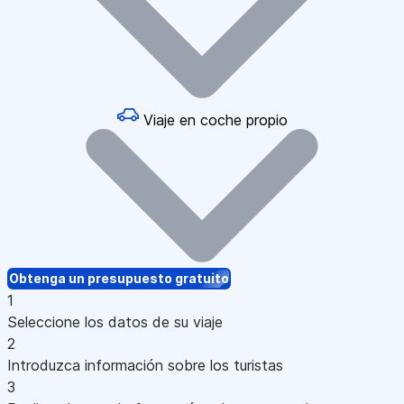
Viaje en coche propio
Obtenga un presupuesto gratuito
1
Seleccione los datos de su viaje
2
Introduzca información sobre los turistas
3