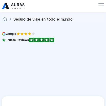
Seguro de viaje en todo el mundo
Google
Truste Reviews