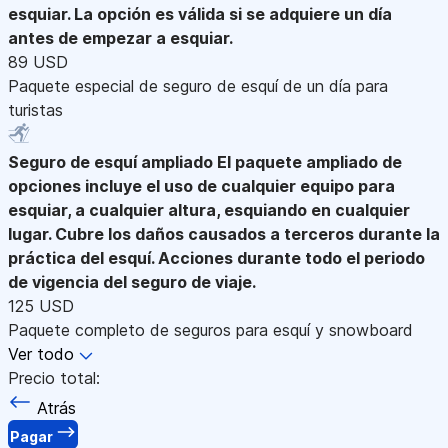
esquiar. La opción es válida si se adquiere un día
antes de empezar a esquiar.
89 USD
Paquete especial de seguro de esquí de un día para
turistas
Seguro de esquí ampliado
El paquete ampliado de
opciones incluye el uso de cualquier equipo para
esquiar, a cualquier altura, esquiando en cualquier
lugar. Cubre los daños causados a terceros durante la
práctica del esquí. Acciones durante todo el periodo
de vigencia del seguro de viaje.
125 USD
Paquete completo de seguros para esquí y snowboard
Ver todo
Precio total:
Atrás
Pagar