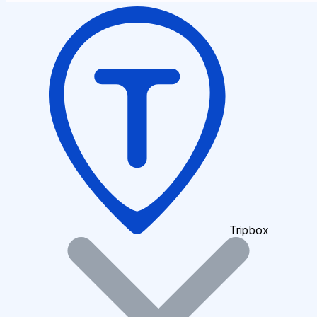
Tripbox