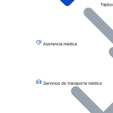
Tripbo
Asistencia médica
Servicios de transporte médico