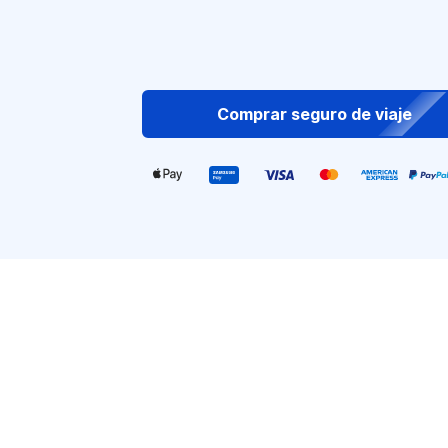
Comprar seguro de viaje