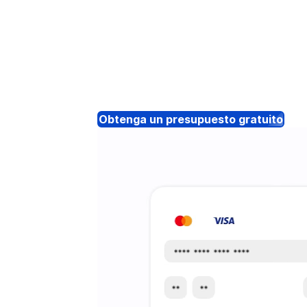
Obtenga un presupuesto gratuito