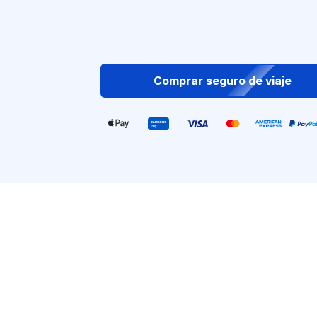
Comprar seguro de viaje