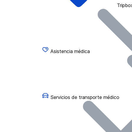
Tripbo
Asistencia médica
Servicios de transporte médico