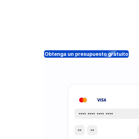
Obtenga un presupuesto gratuito