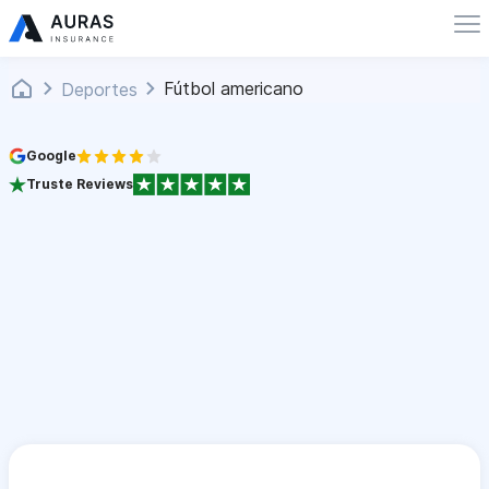
Fútbol americano
Deportes
Google
Truste Reviews