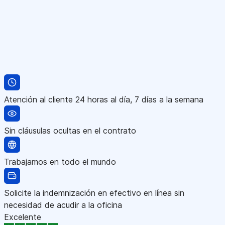
Atención al cliente 24 horas al día, 7 días a la semana
Sin cláusulas ocultas en el contrato
Trabajamos en todo el mundo
Solicite la indemnización en efectivo en línea sin
necesidad de acudir a la oficina
Excelente