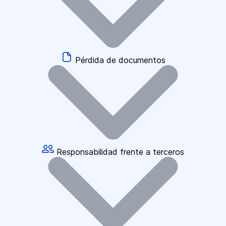
Pérdida de documentos
Responsabilidad frente a terceros