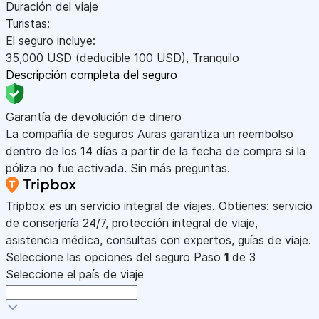
Duración del viaje
Turistas:
El seguro incluye:
35,000
USD
(deducible 100
USD
)
,
Tranquilo
Descripción completa del seguro
Garantía de devolución de dinero
La compañía de seguros Auras garantiza un reembolso
dentro de los 14 días a partir de la fecha de compra si la
póliza no fue activada. Sin más preguntas.
Tripbox es un servicio integral de viajes. Obtienes: servicio
de conserjería 24/7, protección integral de viaje,
asistencia médica, consultas con expertos, guías de viaje.
Seleccione las opciones del seguro
Paso
1
de 3
Seleccione el país de viaje