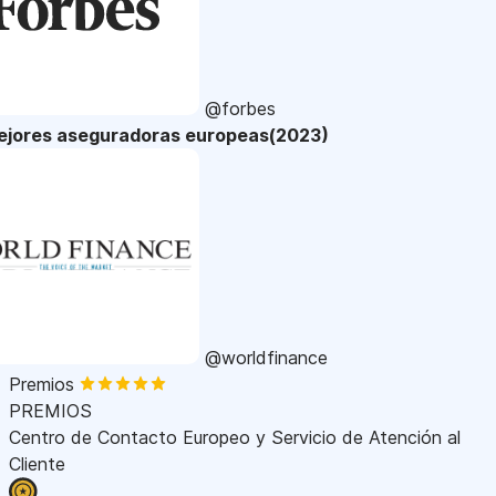
@forbes
ejores aseguradoras europeas(2023)
@worldfinance
Premios
PREMIOS
Centro de Contacto Europeo y Servicio de Atención al
Cliente