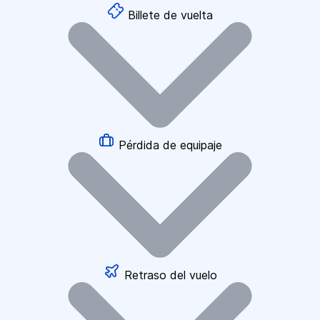
Billete de vuelta
Pérdida de equipaje
Retraso del vuelo