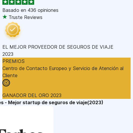
Basado en
436 opiniones
Truste Reviews
EL MEJOR PROVEEDOR DE SEGUROS DE VIAJE
2023
PREMIOS
Centro de Contacto Europeo y Servicio de Atención al
Cliente
GANADOR DEL ORO 2023
s - Mejor startup de seguros de viaje(2023)