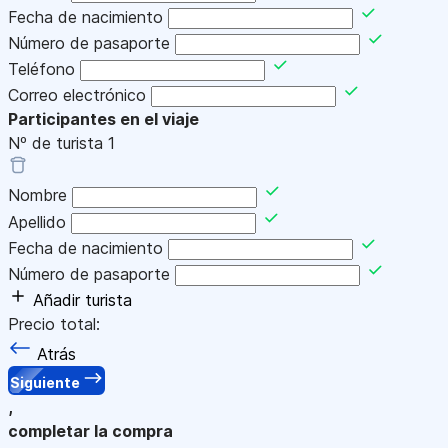
Fecha de nacimiento
Número de pasaporte
Teléfono
Correo electrónico
Participantes en el viaje
Nº de turista
1
Nombre
Apellido
Fecha de nacimiento
Número de pasaporte
Añadir turista
Precio total:
Atrás
Siguiente
,
completar la compra