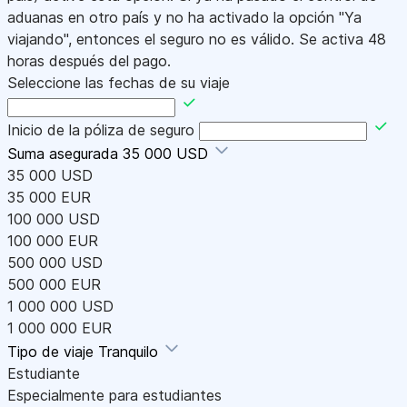
aduanas en otro país y no ha activado la opción "Ya
viajando", entonces el seguro no es válido. Se activa 48
horas después del pago.
Seleccione las fechas de su viaje
Inicio de la póliza de seguro
Suma asegurada
35 000 USD
35 000 USD
35 000 EUR
100 000 USD
100 000 EUR
500 000 USD
500 000 EUR
1 000 000 USD
1 000 000 EUR
Tipo de viaje
Tranquilo
Estudiante
Especialmente para estudiantes