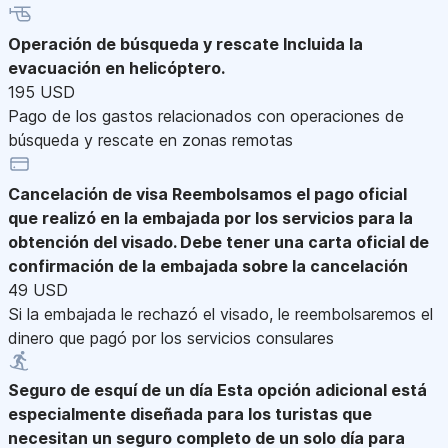
Operación de búsqueda y rescate
Incluida la
evacuación en helicóptero.
195 USD
Pago de los gastos relacionados con operaciones de
búsqueda y rescate en zonas remotas
Cancelación de visa
Reembolsamos el pago oficial
que realizó en la embajada por los servicios para la
obtención del visado. Debe tener una carta oficial de
confirmación de la embajada sobre la cancelación
49 USD
Si la embajada le rechazó el visado, le reembolsaremos el
dinero que pagó por los servicios consulares
Seguro de esquí de un día
Esta opción adicional está
especialmente diseñada para los turistas que
necesitan un seguro completo de un solo día para