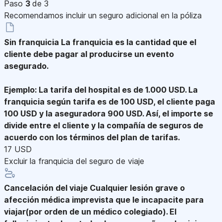
Paso
3
de 3
Recomendamos incluir un seguro adicional en la póliza
Sin franquicia
La franquicia es la cantidad que el
cliente debe pagar al producirse un evento
asegurado.
Ejemplo: La tarifa del hospital es de 1.000 USD. La
franquicia según tarifa es de 100 USD, el cliente paga
100 USD y la aseguradora 900 USD. Así, el importe se
divide entre el cliente y la compañía de seguros de
acuerdo con los términos del plan de tarifas.
17 USD
Excluir la franquicia del seguro de viaje
Cancelación del viaje
Cualquier lesión grave o
afección médica imprevista que le incapacite para
viajar(por orden de un médico colegiado). El