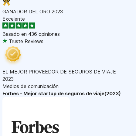
GANADOR DEL ORO 2023
Excelente
Basado en
436 opiniones
Truste Reviews
EL MEJOR PROVEEDOR DE SEGUROS DE VIAJE
2023
Medios de comunicación
Forbes - Mejor startup de seguros de viaje(2023)