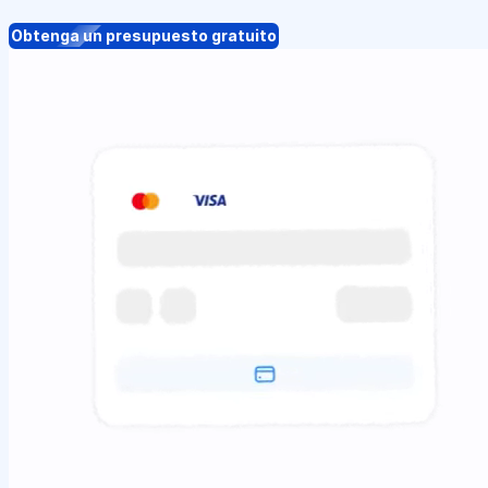
Obtenga un presupuesto gratuito