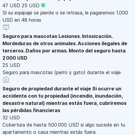
47 USD
25 USD
Si su equipaje se pierde o se retrasa, le pagaremos 1.000
USD en 48 horas
Seguro para mascotas
Lesiones. Intoxicación.
Mordeduras de otros animales. Acciones ilegales de
terceros. Daños por armas. Monto del seguro hasta
2 000 USD
25 USD
Seguro para mascotas (perro y gato) durante el viaje
Seguro de propiedad durante el viaje
Si ocurre un
accidente con tu propiedad (incendio, inundación,
desastre natural) mientras estás fuera, cubriremos
las pérdidas financieras
32 USD
Cobertura de hasta 500 000 USD si algo sucede en tu
apartamento o casa mientras estás fuera