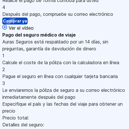
Realice el pago de forma cómoda para usted
4
Después del pago, compruebe su correo electrónico
Comprar ya
Ver el vídeo
Pago
del seguro médico de viaje
Auras Seguros está respaldado por un 14 días, sin
preguntas, garantía de devolución de dinero
1
Calcule el coste de la póliza con la calculadora en línea
2
Pague el seguro en línea con cualquier tarjeta bancaria
3
Le enviaremos la póliza de seguro a su correo electrónico
inmediatamente después del pago
Especifique el país y las fechas del viaje para obtener un
precio
Precio total:
Detalles del seguro: