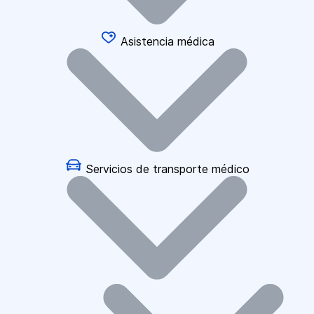
Asistencia médica
Servicios de transporte médico