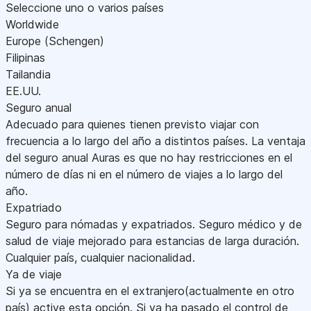
Seleccione uno o varios países
Worldwide
Europe (Schengen)
Filipinas
Tailandia
EE.UU.
Seguro anual
Adecuado para quienes tienen previsto viajar con
frecuencia a lo largo del año a distintos países. La ventaja
del seguro anual Auras es que no hay restricciones en el
número de días ni en el número de viajes a lo largo del
año.
Expatriado
Seguro para nómadas y expatriados. Seguro médico y de
salud de viaje mejorado para estancias de larga duración.
Cualquier país, cualquier nacionalidad.
Ya de viaje
Si ya se encuentra en el extranjero(actualmente en otro
país) active esta opción. Si ya ha pasado el control de