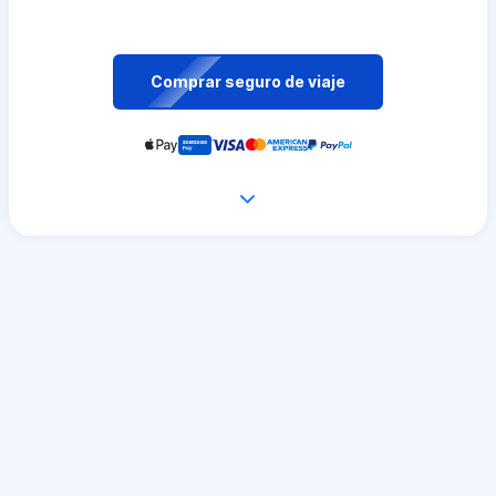
Comprar seguro de viaje