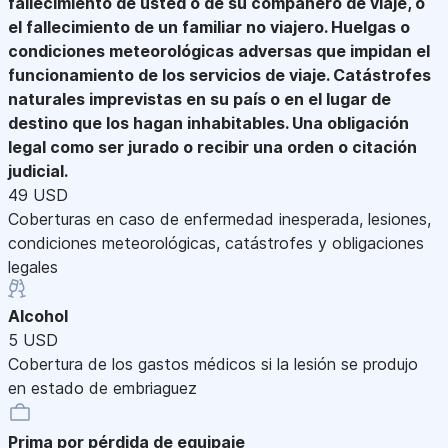
fallecimiento de usted o de su compañero de viaje, o
el fallecimiento de un familiar no viajero. Huelgas o
condiciones meteorológicas adversas que impidan el
funcionamiento de los servicios de viaje. Catástrofes
naturales imprevistas en su país o en el lugar de
destino que los hagan inhabitables. Una obligación
legal como ser jurado o recibir una orden o citación
judicial.
49 USD
Coberturas en caso de enfermedad inesperada, lesiones,
condiciones meteorológicas, catástrofes y obligaciones
legales
Alcohol
5 USD
Cobertura de los gastos médicos si la lesión se produjo
en estado de embriaguez
Prima por pérdida de equipaje