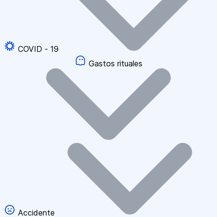
COVID - 19
Gastos rituales
Accidente