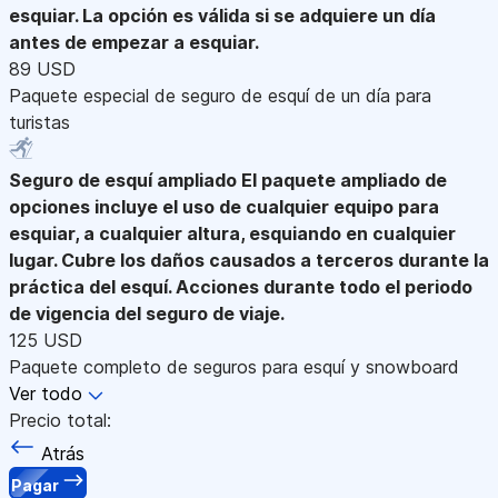
esquiar. La opción es válida si se adquiere un día
antes de empezar a esquiar.
89 USD
Paquete especial de seguro de esquí de un día para
turistas
Seguro de esquí ampliado
El paquete ampliado de
opciones incluye el uso de cualquier equipo para
esquiar, a cualquier altura, esquiando en cualquier
lugar. Cubre los daños causados a terceros durante la
práctica del esquí. Acciones durante todo el periodo
de vigencia del seguro de viaje.
125 USD
Paquete completo de seguros para esquí y snowboard
Ver todo
Precio total:
Atrás
Pagar