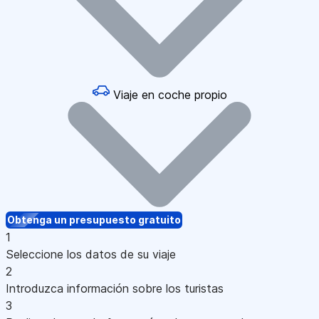
Viaje en coche propio
Obtenga un presupuesto gratuito
1
Seleccione los datos de su viaje
2
Introduzca información sobre los turistas
3