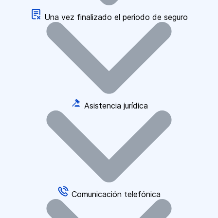
Una vez finalizado el periodo de seguro
Asistencia jurídica
Comunicación telefónica