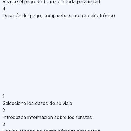
Realice el pago de forma cómoda para usted
4
Después del pago, compruebe su correo electrónico
1
Seleccione los datos de su viaje
2
Introduzca información sobre los turistas
3