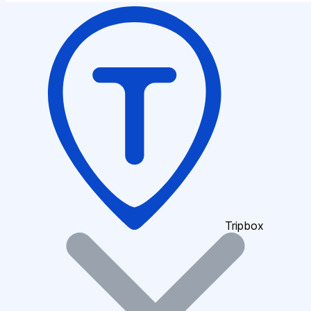
Tripbox