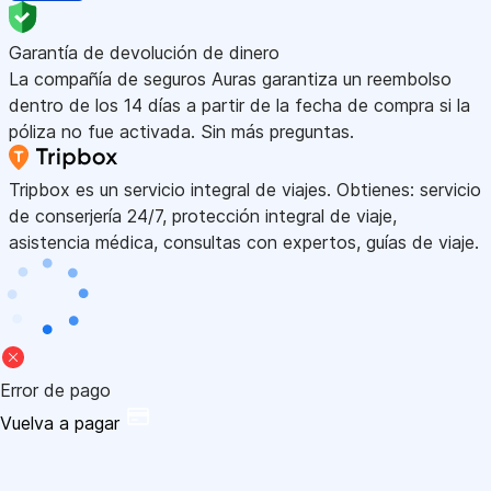
Garantía de devolución de dinero
La compañía de seguros Auras garantiza un reembolso
dentro de los 14 días a partir de la fecha de compra si la
póliza no fue activada. Sin más preguntas.
Tripbox es un servicio integral de viajes. Obtienes: servicio
de conserjería 24/7, protección integral de viaje,
asistencia médica, consultas con expertos, guías de viaje.
Error de pago
Vuelva a pagar