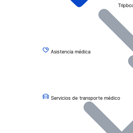
Tripbo
Asistencia médica
Servicios de transporte médico