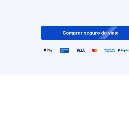
Comprar seguro de viaje