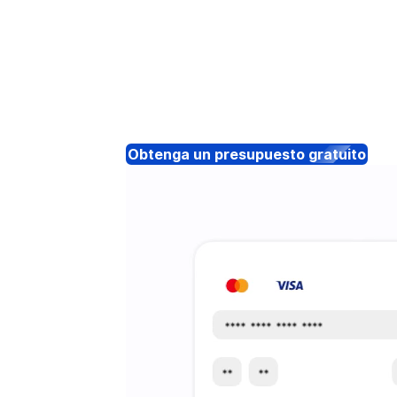
Obtenga un presupuesto gratuito