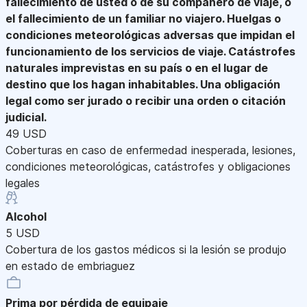
fallecimiento de usted o de su compañero de viaje, o
el fallecimiento de un familiar no viajero. Huelgas o
condiciones meteorológicas adversas que impidan el
funcionamiento de los servicios de viaje. Catástrofes
naturales imprevistas en su país o en el lugar de
destino que los hagan inhabitables. Una obligación
legal como ser jurado o recibir una orden o citación
judicial.
49 USD
Coberturas en caso de enfermedad inesperada, lesiones,
condiciones meteorológicas, catástrofes y obligaciones
legales
Alcohol
5 USD
Cobertura de los gastos médicos si la lesión se produjo
en estado de embriaguez
Prima por pérdida de equipaje