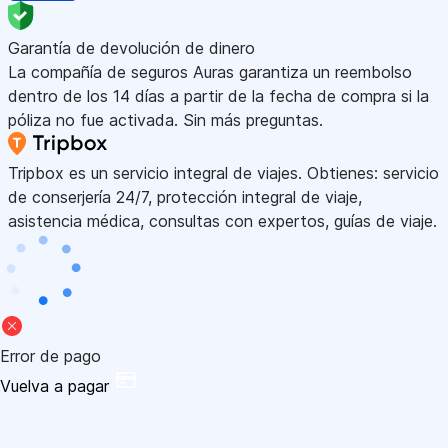
Garantía de devolución de dinero
La compañía de seguros Auras garantiza un reembolso
dentro de los 14 días a partir de la fecha de compra si la
póliza no fue activada. Sin más preguntas.
Tripbox es un servicio integral de viajes. Obtienes: servicio
de conserjería 24/7, protección integral de viaje,
asistencia médica, consultas con expertos, guías de viaje.
Error de pago
Vuelva a pagar