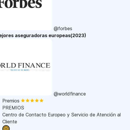
@forbes
ejores aseguradoras europeas(2023)
@worldfinance
Premios
PREMIOS
Centro de Contacto Europeo y Servicio de Atención al
Cliente