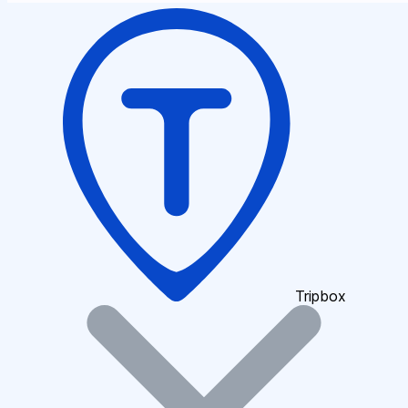
Tripbox