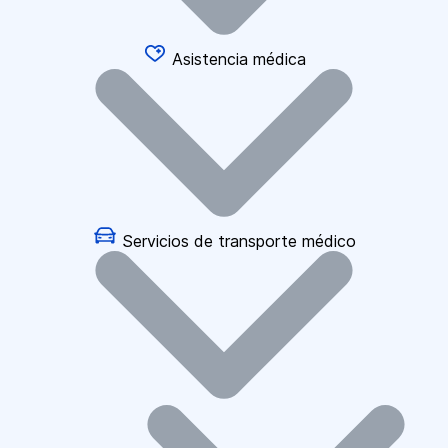
Asistencia médica
Servicios de transporte médico