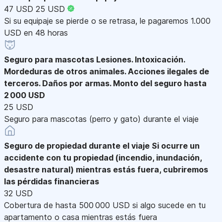
47 USD
25 USD
Si su equipaje se pierde o se retrasa, le pagaremos 1.000
USD en 48 horas
Seguro para mascotas
Lesiones. Intoxicación.
Mordeduras de otros animales. Acciones ilegales de
terceros. Daños por armas. Monto del seguro hasta
2 000 USD
25 USD
Seguro para mascotas (perro y gato) durante el viaje
Seguro de propiedad durante el viaje
Si ocurre un
accidente con tu propiedad (incendio, inundación,
desastre natural) mientras estás fuera, cubriremos
las pérdidas financieras
32 USD
Cobertura de hasta 500 000 USD si algo sucede en tu
apartamento o casa mientras estás fuera