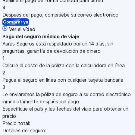
Realice el pago de forma cómoda para usted
4
Después del pago, compruebe su correo electrónico
Comprar ya
Ver el vídeo
Pago
del seguro médico de viaje
Auras Seguros está respaldado por un 14 días, sin
preguntas, garantía de devolución de dinero
1
Calcule el coste de la póliza con la calculadora en línea
2
Pague el seguro en línea con cualquier tarjeta bancaria
3
Le enviaremos la póliza de seguro a su correo electrónico
inmediatamente después del pago
Especifique el país y las fechas del viaje para obtener un
precio
Precio total:
Detalles del seguro: