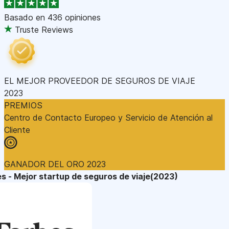
Basado en
436 opiniones
Truste Reviews
EL MEJOR PROVEEDOR DE SEGUROS DE VIAJE
2023
PREMIOS
Centro de Contacto Europeo y Servicio de Atención al
Cliente
GANADOR DEL ORO 2023
s - Mejor startup de seguros de viaje(2023)