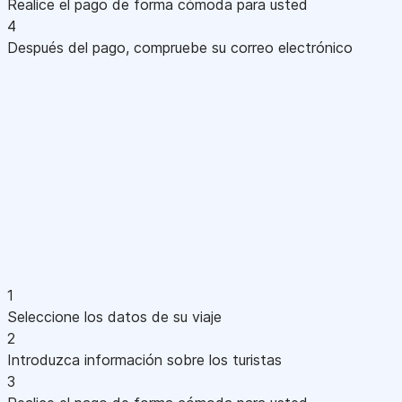
Realice el pago de forma cómoda para usted
4
Después del pago, compruebe su correo electrónico
1
Seleccione los datos de su viaje
2
Introduzca información sobre los turistas
3