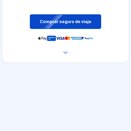
Comprar seguro de viaje