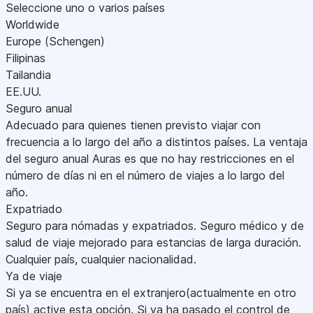
Seleccione uno o varios países
Worldwide
Europe (Schengen)
Filipinas
Tailandia
EE.UU.
Seguro anual
Adecuado para quienes tienen previsto viajar con
frecuencia a lo largo del año a distintos países. La ventaja
del seguro anual Auras es que no hay restricciones en el
número de días ni en el número de viajes a lo largo del
año.
Expatriado
Seguro para nómadas y expatriados. Seguro médico y de
salud de viaje mejorado para estancias de larga duración.
Cualquier país, cualquier nacionalidad.
Ya de viaje
Si ya se encuentra en el extranjero(actualmente en otro
país) active esta opción. Si ya ha pasado el control de