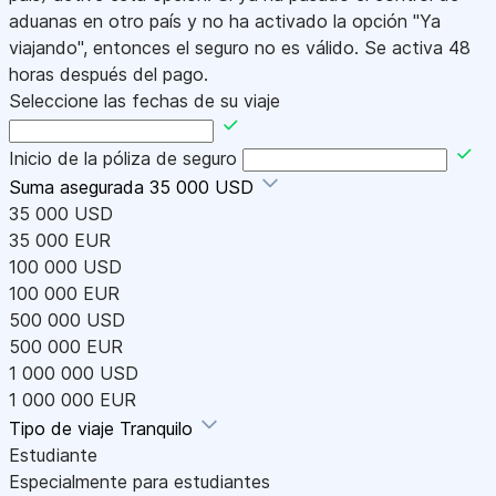
aduanas en otro país y no ha activado la opción "Ya
viajando", entonces el seguro no es válido. Se activa 48
horas después del pago.
Seleccione las fechas de su viaje
Inicio de la póliza de seguro
Suma asegurada
35 000 USD
35 000 USD
35 000 EUR
100 000 USD
100 000 EUR
500 000 USD
500 000 EUR
1 000 000 USD
1 000 000 EUR
Tipo de viaje
Tranquilo
Estudiante
Especialmente para estudiantes