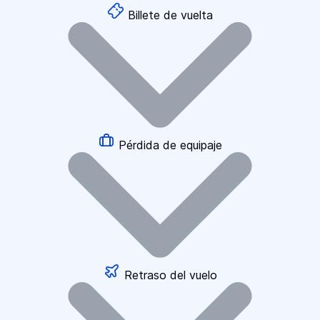
Billete de vuelta
Pérdida de equipaje
Retraso del vuelo