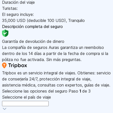
Duración del viaje
Turistas:
El seguro incluye:
35,000
USD
(deducible 100
USD
)
,
Tranquilo
Descripción completa del seguro
Garantía de devolución de dinero
La compañía de seguros Auras garantiza un reembolso
dentro de los 14 días a partir de la fecha de compra si la
póliza no fue activada. Sin más preguntas.
Tripbox es un servicio integral de viajes. Obtienes: servicio
de conserjería 24/7, protección integral de viaje,
asistencia médica, consultas con expertos, guías de viaje.
Seleccione las opciones del seguro
Paso
1
de 3
Seleccione el país de viaje