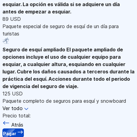
esquiar. La opción es válida si se adquiere un día
antes de empezar a esquiar.
89 USD
Paquete especial de seguro de esquí de un día para
turistas
Seguro de esquí ampliado
El paquete ampliado de
opciones incluye el uso de cualquier equipo para
esquiar, a cualquier altura, esquiando en cualquier
lugar. Cubre los daños causados a terceros durante la
práctica del esquí. Acciones durante todo el periodo
de vigencia del seguro de viaje.
125 USD
Paquete completo de seguros para esquí y snowboard
Ver todo
Precio total:
Atrás
Pagar