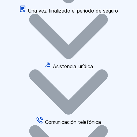
Una vez finalizado el periodo de seguro
Asistencia jurídica
Comunicación telefónica