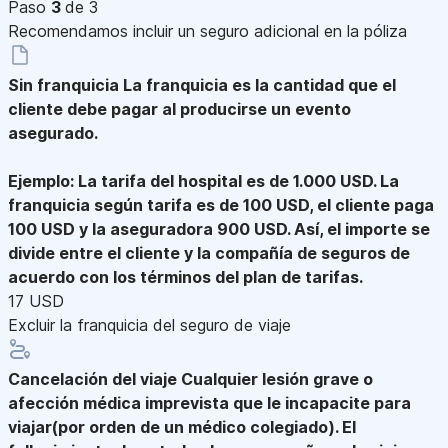
Paso
3
de 3
Recomendamos incluir un seguro adicional en la póliza
Sin franquicia
La franquicia es la cantidad que el
cliente debe pagar al producirse un evento
asegurado.
Ejemplo: La tarifa del hospital es de 1.000 USD. La
franquicia según tarifa es de 100 USD, el cliente paga
100 USD y la aseguradora 900 USD. Así, el importe se
divide entre el cliente y la compañía de seguros de
acuerdo con los términos del plan de tarifas.
17 USD
Excluir la franquicia del seguro de viaje
Cancelación del viaje
Cualquier lesión grave o
afección médica imprevista que le incapacite para
viajar(por orden de un médico colegiado). El