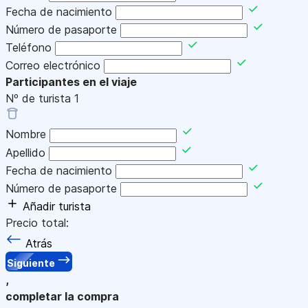
Fecha de nacimiento
Número de pasaporte
Teléfono
Correo electrónico
Participantes en el viaje
Nº de turista
1
Nombre
Apellido
Fecha de nacimiento
Número de pasaporte
Añadir turista
Precio total:
Atrás
Siguiente
,
completar la compra