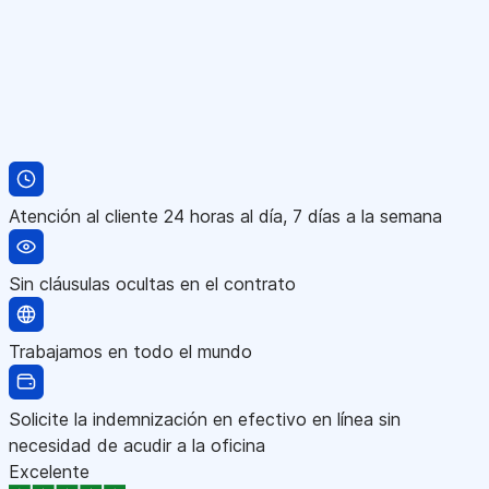
Atención al cliente 24 horas al día, 7 días a la semana
Sin cláusulas ocultas en el contrato
Trabajamos en todo el mundo
Solicite la indemnización en efectivo en línea sin
necesidad de acudir a la oficina
Excelente