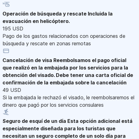
Operación de búsqueda y rescate
Incluida la
evacuación en helicóptero.
195 USD
Pago de los gastos relacionados con operaciones de
búsqueda y rescate en zonas remotas
Cancelación de visa
Reembolsamos el pago oficial
que realizó en la embajada por los servicios para la
obtención del visado. Debe tener una carta oficial de
confirmación de la embajada sobre la cancelación
49 USD
Si la embajada le rechazó el visado, le reembolsaremos el
dinero que pagó por los servicios consulares
Seguro de esquí de un día
Esta opción adicional está
especialmente diseñada para los turistas que
necesitan un seguro completo de un solo día para