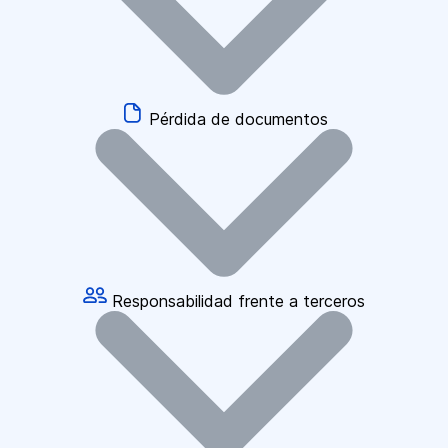
Pérdida de documentos
Responsabilidad frente a terceros