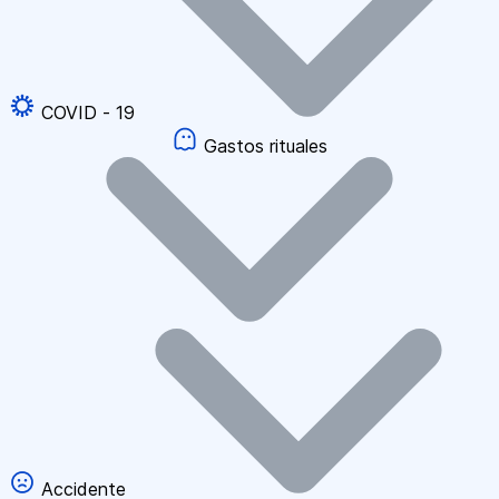
COVID - 19
Gastos rituales
Accidente