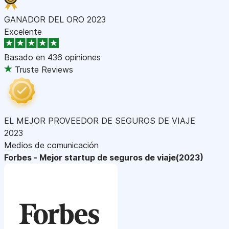
GANADOR DEL ORO 2023
Excelente
Basado en
436 opiniones
Truste Reviews
EL MEJOR PROVEEDOR DE SEGUROS DE VIAJE
2023
Medios de comunicación
Forbes - Mejor startup de seguros de viaje(2023)