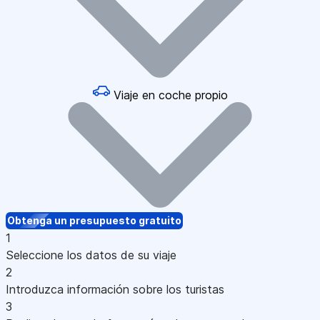
Viaje en coche propio
Obtenga un presupuesto gratuito
1
Seleccione los datos de su viaje
2
Introduzca información sobre los turistas
3