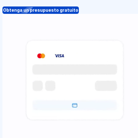
Obtenga un presupuesto gratuito