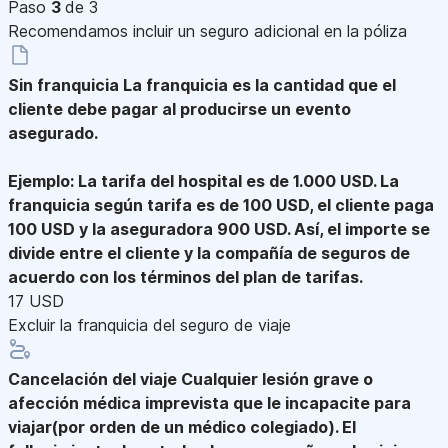
Paso
3
de 3
Recomendamos incluir un seguro adicional en la póliza
Sin franquicia
La franquicia es la cantidad que el
cliente debe pagar al producirse un evento
asegurado.
Ejemplo: La tarifa del hospital es de 1.000 USD. La
franquicia según tarifa es de 100 USD, el cliente paga
100 USD y la aseguradora 900 USD. Así, el importe se
divide entre el cliente y la compañía de seguros de
acuerdo con los términos del plan de tarifas.
17 USD
Excluir la franquicia del seguro de viaje
Cancelación del viaje
Cualquier lesión grave o
afección médica imprevista que le incapacite para
viajar(por orden de un médico colegiado). El