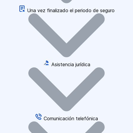
Una vez finalizado el periodo de seguro
Asistencia jurídica
Comunicación telefónica