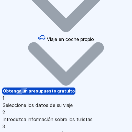
Viaje en coche propio
Obtenga un presupuesto gratuito
1
Seleccione los datos de su viaje
2
Introduzca información sobre los turistas
3