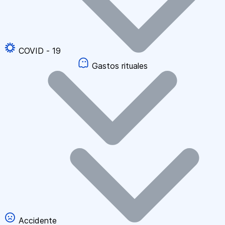
COVID - 19
Gastos rituales
Accidente