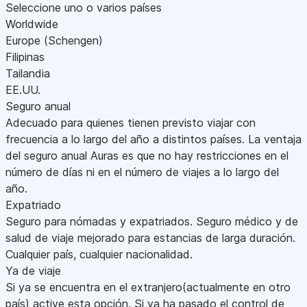
Seleccione uno o varios países
Worldwide
Europe (Schengen)
Filipinas
Tailandia
EE.UU.
Seguro anual
Adecuado para quienes tienen previsto viajar con
frecuencia a lo largo del año a distintos países. La ventaja
del seguro anual Auras es que no hay restricciones en el
número de días ni en el número de viajes a lo largo del
año.
Expatriado
Seguro para nómadas y expatriados. Seguro médico y de
salud de viaje mejorado para estancias de larga duración.
Cualquier país, cualquier nacionalidad.
Ya de viaje
Si ya se encuentra en el extranjero(actualmente en otro
país) active esta opción. Si ya ha pasado el control de