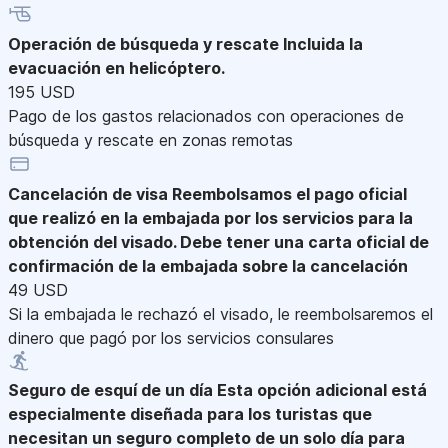
Operación de búsqueda y rescate
Incluida la
evacuación en helicóptero.
195 USD
Pago de los gastos relacionados con operaciones de
búsqueda y rescate en zonas remotas
Cancelación de visa
Reembolsamos el pago oficial
que realizó en la embajada por los servicios para la
obtención del visado. Debe tener una carta oficial de
confirmación de la embajada sobre la cancelación
49 USD
Si la embajada le rechazó el visado, le reembolsaremos el
dinero que pagó por los servicios consulares
Seguro de esquí de un día
Esta opción adicional está
especialmente diseñada para los turistas que
necesitan un seguro completo de un solo día para