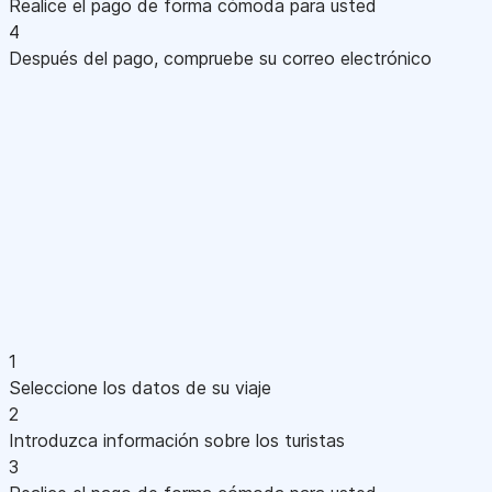
Realice el pago de forma cómoda para usted
4
Después del pago, compruebe su correo electrónico
1
Seleccione los datos de su viaje
2
Introduzca información sobre los turistas
3