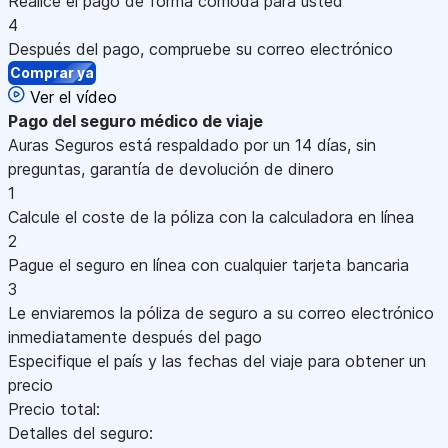
Realice el pago de forma cómoda para usted
4
Después del pago, compruebe su correo electrónico
Comprar ya
Ver el vídeo
Pago
del seguro médico de viaje
Auras Seguros está respaldado por un 14 días, sin
preguntas, garantía de devolución de dinero
1
Calcule el coste de la póliza con la calculadora en línea
2
Pague el seguro en línea con cualquier tarjeta bancaria
3
Le enviaremos la póliza de seguro a su correo electrónico
inmediatamente después del pago
Especifique el país y las fechas del viaje para obtener un
precio
Precio total:
Detalles del seguro: