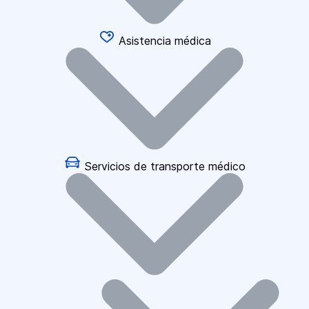
Asistencia médica
Servicios de transporte médico