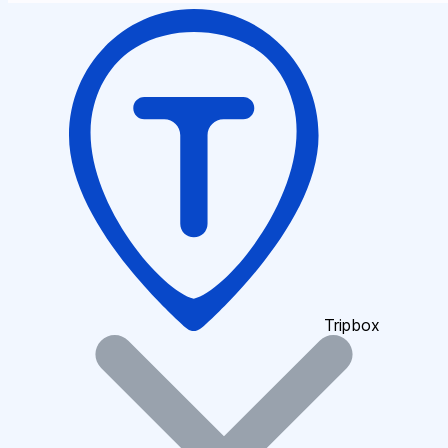
Tripbox