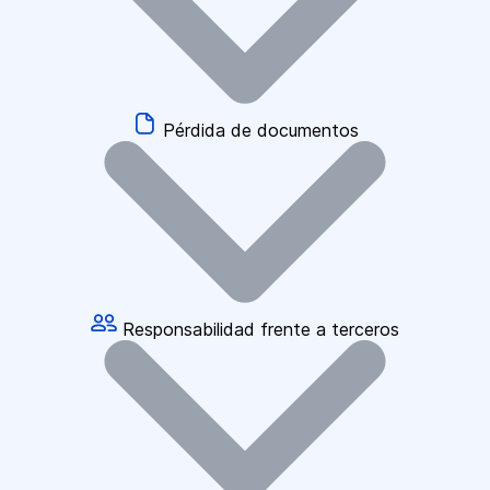
Pérdida de documentos
Responsabilidad frente a terceros