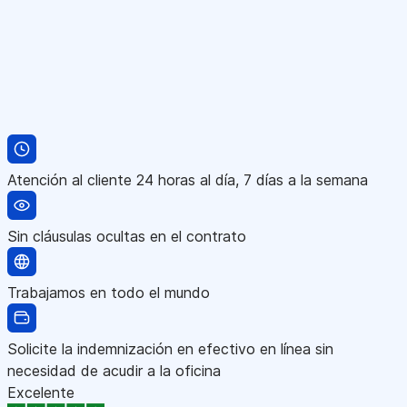
Atención al cliente 24 horas al día, 7 días a la semana
Sin cláusulas ocultas en el contrato
Trabajamos en todo el mundo
Solicite la indemnización en efectivo en línea sin
necesidad de acudir a la oficina
Excelente