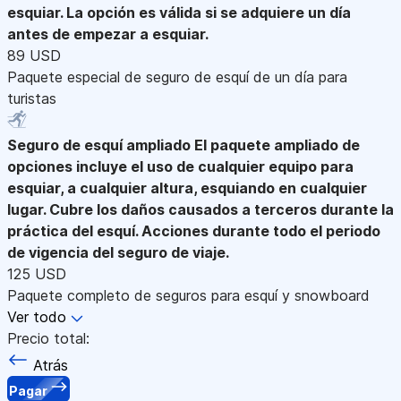
esquiar. La opción es válida si se adquiere un día
antes de empezar a esquiar.
89 USD
Paquete especial de seguro de esquí de un día para
turistas
Seguro de esquí ampliado
El paquete ampliado de
opciones incluye el uso de cualquier equipo para
esquiar, a cualquier altura, esquiando en cualquier
lugar. Cubre los daños causados a terceros durante la
práctica del esquí. Acciones durante todo el periodo
de vigencia del seguro de viaje.
125 USD
Paquete completo de seguros para esquí y snowboard
Ver todo
Precio total:
Atrás
Pagar