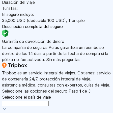
Duración del viaje
Turistas:
El seguro incluye:
35,000
USD
(deducible 100
USD
)
,
Tranquilo
Descripción completa del seguro
Garantía de devolución de dinero
La compañía de seguros Auras garantiza un reembolso
dentro de los 14 días a partir de la fecha de compra si la
póliza no fue activada. Sin más preguntas.
Tripbox es un servicio integral de viajes. Obtienes: servicio
de conserjería 24/7, protección integral de viaje,
asistencia médica, consultas con expertos, guías de viaje.
Seleccione las opciones del seguro
Paso
1
de 3
Seleccione el país de viaje