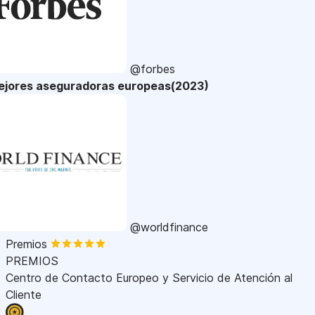
@forbes
ejores aseguradoras europeas(2023)
@worldfinance
Premios
PREMIOS
Centro de Contacto Europeo y Servicio de Atención al
Cliente