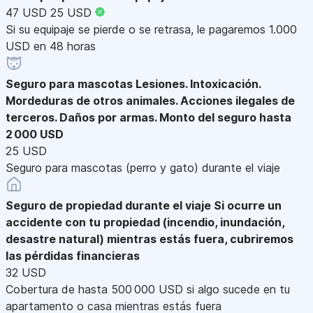
47 USD
25 USD
Si su equipaje se pierde o se retrasa, le pagaremos 1.000
USD en 48 horas
Seguro para mascotas
Lesiones. Intoxicación.
Mordeduras de otros animales. Acciones ilegales de
terceros. Daños por armas. Monto del seguro hasta
2 000 USD
25 USD
Seguro para mascotas (perro y gato) durante el viaje
Seguro de propiedad durante el viaje
Si ocurre un
accidente con tu propiedad (incendio, inundación,
desastre natural) mientras estás fuera, cubriremos
las pérdidas financieras
32 USD
Cobertura de hasta 500 000 USD si algo sucede en tu
apartamento o casa mientras estás fuera