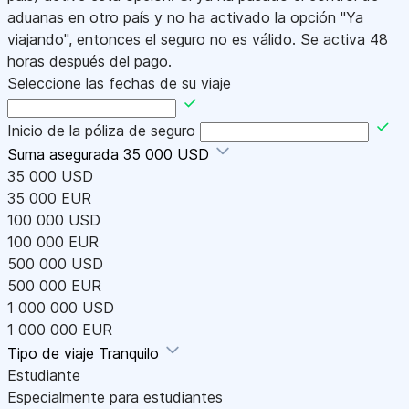
aduanas en otro país y no ha activado la opción "Ya
viajando", entonces el seguro no es válido. Se activa 48
horas después del pago.
Seleccione las fechas de su viaje
Inicio de la póliza de seguro
Suma asegurada
35 000 USD
35 000 USD
35 000 EUR
100 000 USD
100 000 EUR
500 000 USD
500 000 EUR
1 000 000 USD
1 000 000 EUR
Tipo de viaje
Tranquilo
Estudiante
Especialmente para estudiantes