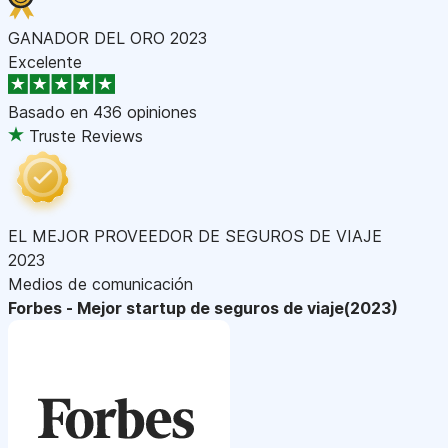
GANADOR DEL ORO 2023
Excelente
Basado en
436 opiniones
Truste Reviews
EL MEJOR PROVEEDOR DE SEGUROS DE VIAJE
2023
Medios de comunicación
Forbes - Mejor startup de seguros de viaje(2023)