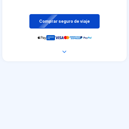
Comprar seguro de viaje