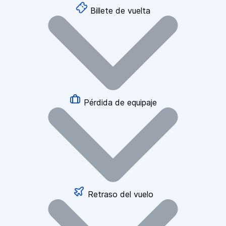
Billete de vuelta
Pérdida de equipaje
Retraso del vuelo