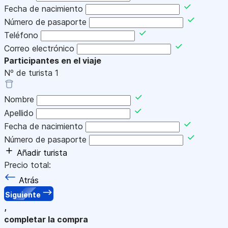
Fecha de nacimiento
Número de pasaporte
Teléfono
Correo electrónico
Participantes en el viaje
Nº de turista
1
Nombre
Apellido
Fecha de nacimiento
Número de pasaporte
Añadir turista
Precio total:
Atrás
Siguiente
,
completar la compra