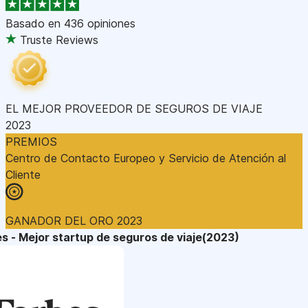
Basado en
436 opiniones
Truste Reviews
EL MEJOR PROVEEDOR DE SEGUROS DE VIAJE
2023
PREMIOS
Centro de Contacto Europeo y Servicio de Atención al
Cliente
GANADOR DEL ORO 2023
s - Mejor startup de seguros de viaje(2023)