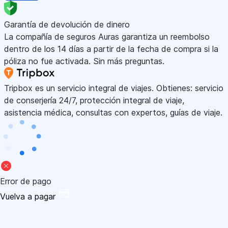
Garantía de devolución de dinero
La compañía de seguros Auras garantiza un reembolso
dentro de los 14 días a partir de la fecha de compra si la
póliza no fue activada. Sin más preguntas.
Tripbox es un servicio integral de viajes. Obtienes: servicio
de conserjería 24/7, protección integral de viaje,
asistencia médica, consultas con expertos, guías de viaje.
Error de pago
Vuelva a pagar