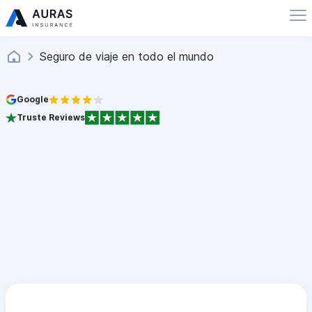
Seguro de viaje en todo el mundo
Google
Truste Reviews