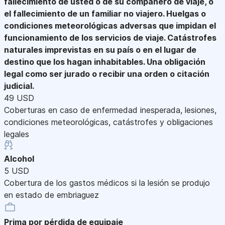
fallecimiento de usted o de su compañero de viaje, o
el fallecimiento de un familiar no viajero. Huelgas o
condiciones meteorológicas adversas que impidan el
funcionamiento de los servicios de viaje. Catástrofes
naturales imprevistas en su país o en el lugar de
destino que los hagan inhabitables. Una obligación
legal como ser jurado o recibir una orden o citación
judicial.
49 USD
Coberturas en caso de enfermedad inesperada, lesiones,
condiciones meteorológicas, catástrofes y obligaciones
legales
Alcohol
5 USD
Cobertura de los gastos médicos si la lesión se produjo
en estado de embriaguez
Prima por pérdida de equipaje