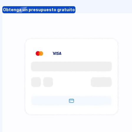
Obtenga un presupuesto gratuito