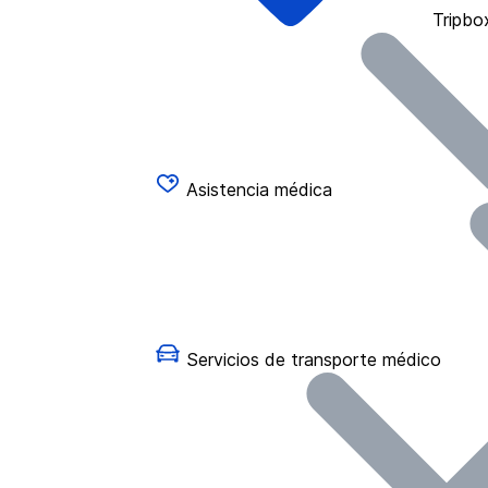
Tripbo
Asistencia médica
Servicios de transporte médico