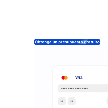
Obtenga un presupuesto gratuito