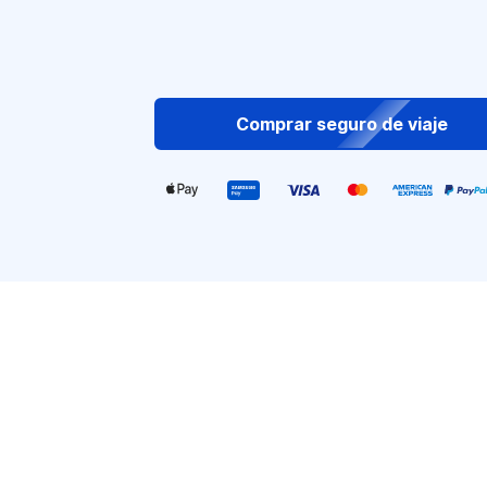
Comprar seguro de viaje