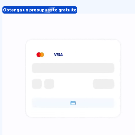
Obtenga un presupuesto gratuito