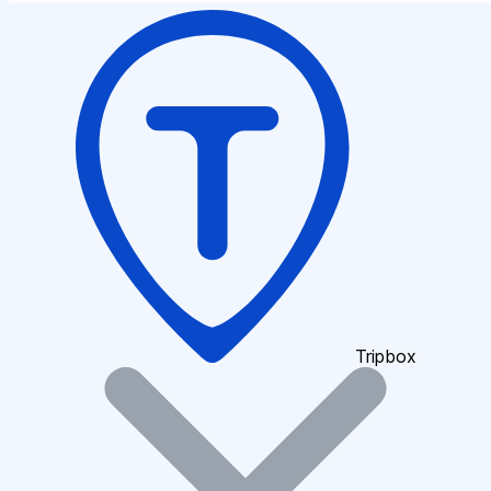
Tripbox