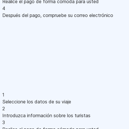
Realice el pago de forma cómoda para usted
4
Después del pago, compruebe su correo electrónico
1
Seleccione los datos de su viaje
2
Introduzca información sobre los turistas
3