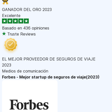
GANADOR DEL ORO 2023
Excelente
Basado en
436 opiniones
Truste Reviews
EL MEJOR PROVEEDOR DE SEGUROS DE VIAJE
2023
Medios de comunicación
Forbes - Mejor startup de seguros de viaje(2023)