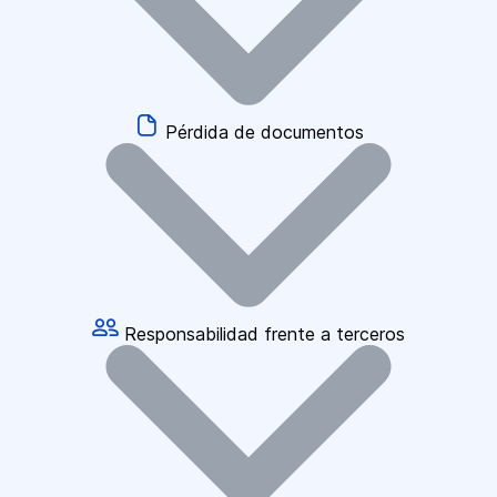
Pérdida de documentos
Responsabilidad frente a terceros