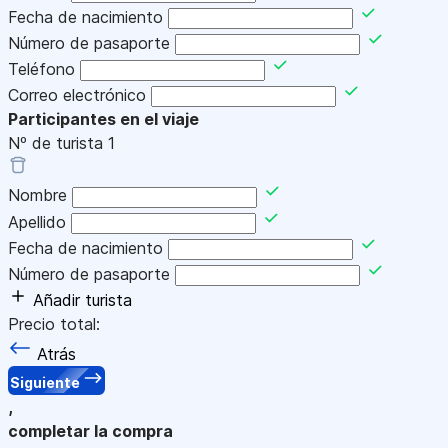
Fecha de nacimiento
Número de pasaporte
Teléfono
Correo electrónico
Participantes en el viaje
Nº de turista
1
Nombre
Apellido
Fecha de nacimiento
Número de pasaporte
Añadir turista
Precio total:
Atrás
Siguiente
,
completar la compra