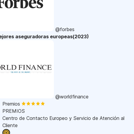
@forbes
ejores aseguradoras europeas(2023)
@worldfinance
Premios
PREMIOS
Centro de Contacto Europeo y Servicio de Atención al
Cliente