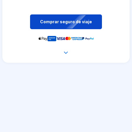
Comprar seguro de viaje