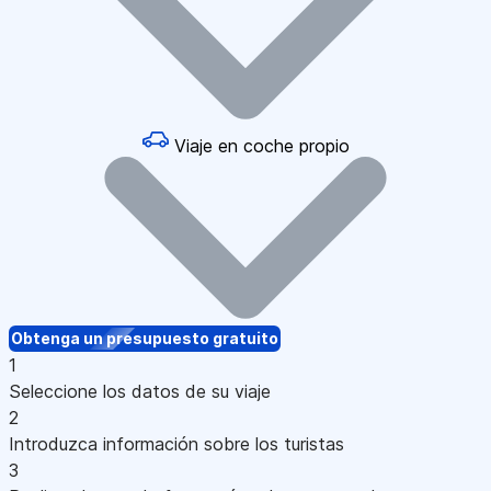
Viaje en coche propio
Obtenga un presupuesto gratuito
1
Seleccione los datos de su viaje
2
Introduzca información sobre los turistas
3