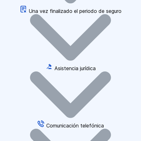
Una vez finalizado el periodo de seguro
Asistencia jurídica
Comunicación telefónica