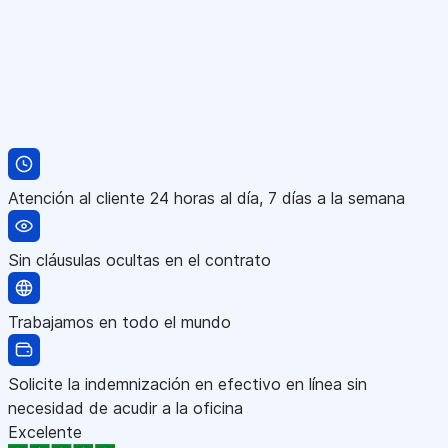
Atención al cliente 24 horas al día, 7 días a la semana
Sin cláusulas ocultas en el contrato
Trabajamos en todo el mundo
Solicite la indemnización en efectivo en línea sin
necesidad de acudir a la oficina
Excelente