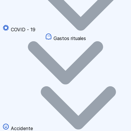
COVID - 19
Gastos rituales
Accidente