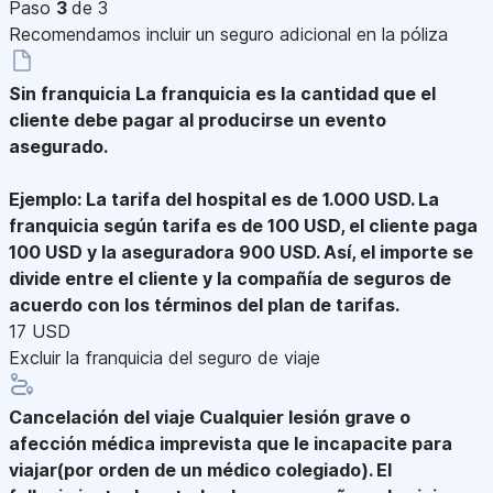
Paso
3
de 3
Recomendamos incluir un seguro adicional en la póliza
Sin franquicia
La franquicia es la cantidad que el
cliente debe pagar al producirse un evento
asegurado.
Ejemplo: La tarifa del hospital es de 1.000 USD. La
franquicia según tarifa es de 100 USD, el cliente paga
100 USD y la aseguradora 900 USD. Así, el importe se
divide entre el cliente y la compañía de seguros de
acuerdo con los términos del plan de tarifas.
17 USD
Excluir la franquicia del seguro de viaje
Cancelación del viaje
Cualquier lesión grave o
afección médica imprevista que le incapacite para
viajar(por orden de un médico colegiado). El