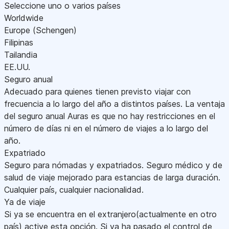
Seleccione uno o varios países
Worldwide
Europe (Schengen)
Filipinas
Tailandia
EE.UU.
Seguro anual
Adecuado para quienes tienen previsto viajar con
frecuencia a lo largo del año a distintos países. La ventaja
del seguro anual Auras es que no hay restricciones en el
número de días ni en el número de viajes a lo largo del
año.
Expatriado
Seguro para nómadas y expatriados. Seguro médico y de
salud de viaje mejorado para estancias de larga duración.
Cualquier país, cualquier nacionalidad.
Ya de viaje
Si ya se encuentra en el extranjero(actualmente en otro
país) active esta opción. Si ya ha pasado el control de