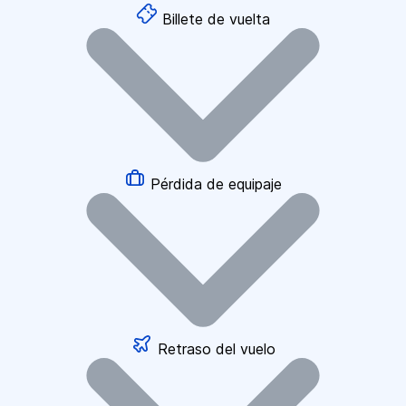
Billete de vuelta
Pérdida de equipaje
Retraso del vuelo