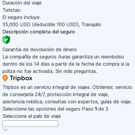
Duración del viaje
Turistas:
El seguro incluye:
35,000
USD
(deducible 100
USD
)
,
Tranquilo
Descripción completa del seguro
Garantía de devolución de dinero
La compañía de seguros Auras garantiza un reembolso
dentro de los 14 días a partir de la fecha de compra si la
póliza no fue activada. Sin más preguntas.
Tripbox es un servicio integral de viajes. Obtienes: servicio
de conserjería 24/7, protección integral de viaje,
asistencia médica, consultas con expertos, guías de viaje.
Seleccione las opciones del seguro
Paso
1
de 3
Seleccione el país de viaje