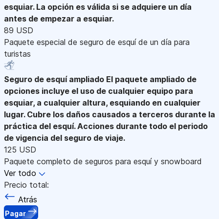
esquiar. La opción es válida si se adquiere un día
antes de empezar a esquiar.
89 USD
Paquete especial de seguro de esquí de un día para
turistas
Seguro de esquí ampliado
El paquete ampliado de
opciones incluye el uso de cualquier equipo para
esquiar, a cualquier altura, esquiando en cualquier
lugar. Cubre los daños causados a terceros durante la
práctica del esquí. Acciones durante todo el periodo
de vigencia del seguro de viaje.
125 USD
Paquete completo de seguros para esquí y snowboard
Ver todo
Precio total:
Atrás
Pagar