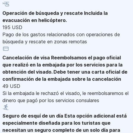
Operación de búsqueda y rescate
Incluida la
evacuación en helicóptero.
195 USD
Pago de los gastos relacionados con operaciones de
búsqueda y rescate en zonas remotas
Cancelación de visa
Reembolsamos el pago oficial
que realizó en la embajada por los servicios para la
obtención del visado. Debe tener una carta oficial de
confirmación de la embajada sobre la cancelación
49 USD
Si la embajada le rechazó el visado, le reembolsaremos el
dinero que pagó por los servicios consulares
Seguro de esquí de un día
Esta opción adicional está
especialmente diseñada para los turistas que
necesitan un seguro completo de un solo día para