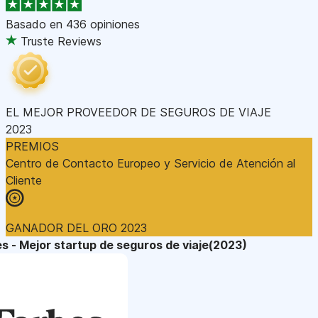
Basado en
436 opiniones
Truste Reviews
EL MEJOR PROVEEDOR DE SEGUROS DE VIAJE
2023
PREMIOS
Centro de Contacto Europeo y Servicio de Atención al
Cliente
GANADOR DEL ORO 2023
s - Mejor startup de seguros de viaje(2023)