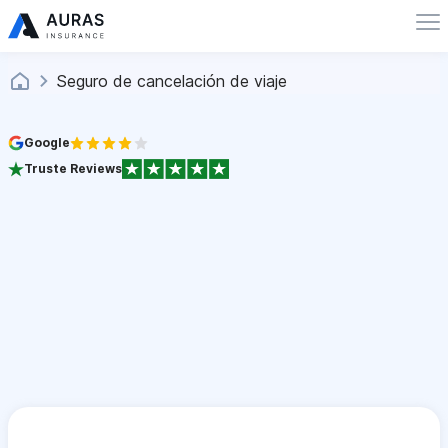
Seguro de cancelación de viaje
Google
Truste Reviews