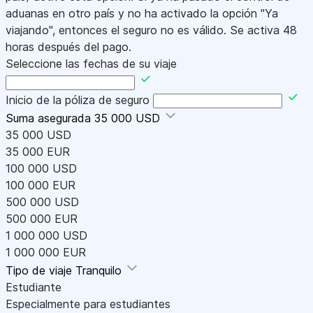
aduanas en otro país y no ha activado la opción "Ya
viajando", entonces el seguro no es válido. Se activa 48
horas después del pago.
Seleccione las fechas de su viaje
Inicio de la póliza de seguro
Suma asegurada
35 000 USD
35 000 USD
35 000 EUR
100 000 USD
100 000 EUR
500 000 USD
500 000 EUR
1 000 000 USD
1 000 000 EUR
Tipo de viaje
Tranquilo
Estudiante
Especialmente para estudiantes