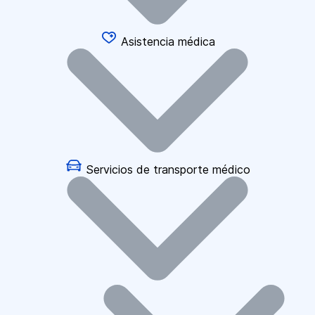
Asistencia médica
Servicios de transporte médico