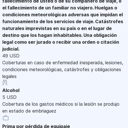
fallecimiento de usted o de su compañero de viaje, o
el fallecimiento de un familiar no viajero. Huelgas o
condiciones meteorológicas adversas que impidan el
funcionamiento de los servicios de viaje. Catástrofes
naturales imprevistas en su país o en el lugar de
destino que los hagan inhabitables. Una obligación
legal como ser jurado o recibir una orden o citación
judicial.
49 USD
Coberturas en caso de enfermedad inesperada, lesiones,
condiciones meteorológicas, catástrofes y obligaciones
legales
Alcohol
5 USD
Cobertura de los gastos médicos si la lesión se produjo
en estado de embriaguez
Prima por pérdida de equipaje