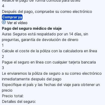
Realice el pago de forma cómoda para usted
4
Después del pago, compruebe su correo electrónico
Comprar ya
Ver el vídeo
Pago
del seguro médico de viaje
Auras Seguros está respaldado por un 14 días, sin
preguntas, garantía de devolución de dinero
1
Calcule el coste de la póliza con la calculadora en línea
2
Pague el seguro en línea con cualquier tarjeta bancaria
3
Le enviaremos la póliza de seguro a su correo electrónico
inmediatamente después del pago
Especifique el país y las fechas del viaje para obtener un
precio
Precio total:
Detalles del seguro: