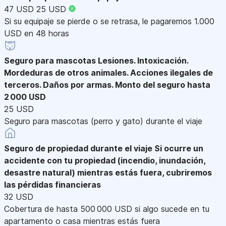
47 USD
25 USD
Si su equipaje se pierde o se retrasa, le pagaremos 1.000
USD en 48 horas
Seguro para mascotas
Lesiones. Intoxicación.
Mordeduras de otros animales. Acciones ilegales de
terceros. Daños por armas. Monto del seguro hasta
2 000 USD
25 USD
Seguro para mascotas (perro y gato) durante el viaje
Seguro de propiedad durante el viaje
Si ocurre un
accidente con tu propiedad (incendio, inundación,
desastre natural) mientras estás fuera, cubriremos
las pérdidas financieras
32 USD
Cobertura de hasta 500 000 USD si algo sucede en tu
apartamento o casa mientras estás fuera