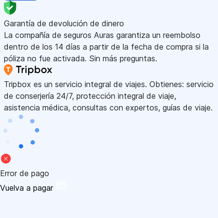
Garantía de devolución de dinero
La compañía de seguros Auras garantiza un reembolso
dentro de los 14 días a partir de la fecha de compra si la
póliza no fue activada. Sin más preguntas.
Tripbox es un servicio integral de viajes. Obtienes: servicio
de conserjería 24/7, protección integral de viaje,
asistencia médica, consultas con expertos, guías de viaje.
Error de pago
Vuelva a pagar