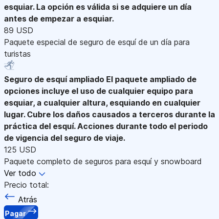
esquiar. La opción es válida si se adquiere un día
antes de empezar a esquiar.
89 USD
Paquete especial de seguro de esquí de un día para
turistas
Seguro de esquí ampliado
El paquete ampliado de
opciones incluye el uso de cualquier equipo para
esquiar, a cualquier altura, esquiando en cualquier
lugar. Cubre los daños causados a terceros durante la
práctica del esquí. Acciones durante todo el periodo
de vigencia del seguro de viaje.
125 USD
Paquete completo de seguros para esquí y snowboard
Ver todo
Precio total:
Atrás
Pagar