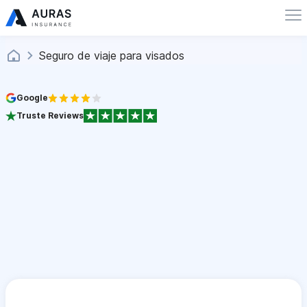
Seguro de viaje para visados
Google
Truste Reviews