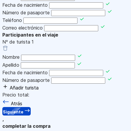
Fecha de nacimiento
Número de pasaporte
Teléfono
Correo electrónico
Participantes en el viaje
Nº de turista
1
Nombre
Apellido
Fecha de nacimiento
Número de pasaporte
Añadir turista
Precio total:
Atrás
Siguiente
,
completar la compra