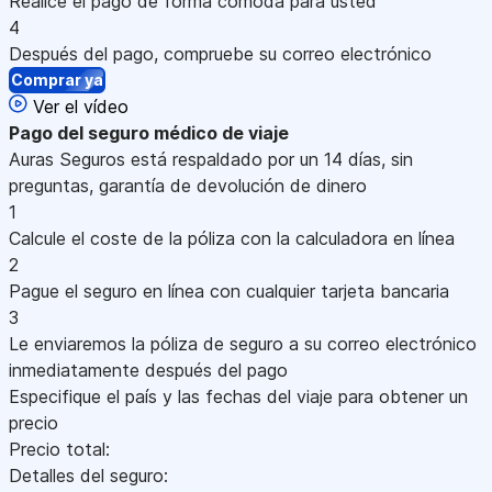
Realice el pago de forma cómoda para usted
4
Después del pago, compruebe su correo electrónico
Comprar ya
Ver el vídeo
Pago
del seguro médico de viaje
Auras Seguros está respaldado por un 14 días, sin
preguntas, garantía de devolución de dinero
1
Calcule el coste de la póliza con la calculadora en línea
2
Pague el seguro en línea con cualquier tarjeta bancaria
3
Le enviaremos la póliza de seguro a su correo electrónico
inmediatamente después del pago
Especifique el país y las fechas del viaje para obtener un
precio
Precio total:
Detalles del seguro: