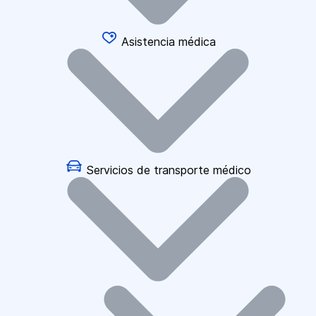
Asistencia médica
Servicios de transporte médico