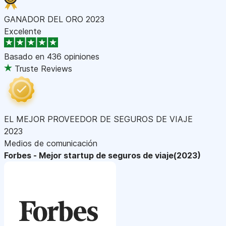
GANADOR DEL ORO 2023
Excelente
Basado en
436 opiniones
Truste Reviews
EL MEJOR PROVEEDOR DE SEGUROS DE VIAJE
2023
Medios de comunicación
Forbes - Mejor startup de seguros de viaje(2023)