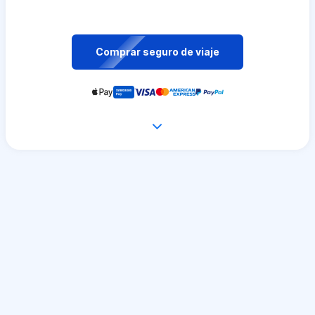
Comprar seguro de viaje