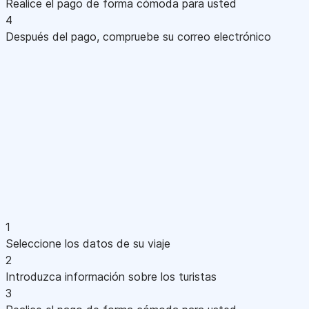
Realice el pago de forma cómoda para usted
4
Después del pago, compruebe su correo electrónico
1
Seleccione los datos de su viaje
2
Introduzca información sobre los turistas
3