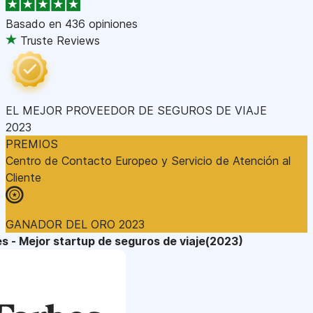
Basado en
436 opiniones
Truste Reviews
EL MEJOR PROVEEDOR DE SEGUROS DE VIAJE
2023
PREMIOS
Centro de Contacto Europeo y Servicio de Atención al
Cliente
GANADOR DEL ORO 2023
s - Mejor startup de seguros de viaje(2023)