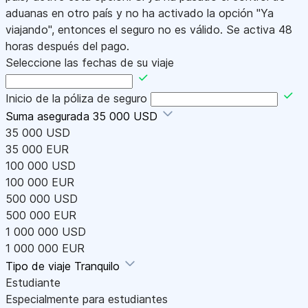
aduanas en otro país y no ha activado la opción "Ya
viajando", entonces el seguro no es válido. Se activa 48
horas después del pago.
Seleccione las fechas de su viaje
Inicio de la póliza de seguro
Suma asegurada
35 000 USD
35 000 USD
35 000 EUR
100 000 USD
100 000 EUR
500 000 USD
500 000 EUR
1 000 000 USD
1 000 000 EUR
Tipo de viaje
Tranquilo
Estudiante
Especialmente para estudiantes