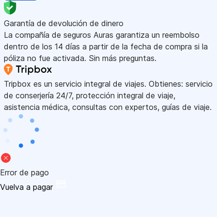
Garantía de devolución de dinero
La compañía de seguros Auras garantiza un reembolso
dentro de los 14 días a partir de la fecha de compra si la
póliza no fue activada. Sin más preguntas.
Tripbox es un servicio integral de viajes. Obtienes: servicio
de conserjería 24/7, protección integral de viaje,
asistencia médica, consultas con expertos, guías de viaje.
Error de pago
Vuelva a pagar