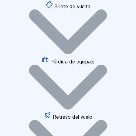
Billete de vuelta
Pérdida de equipaje
Retraso del vuelo