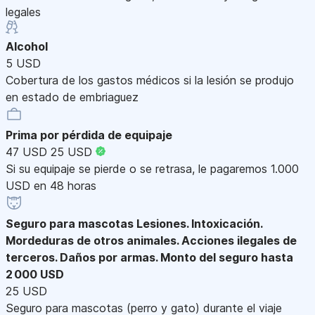
legales
Alcohol
5 USD
Cobertura de los gastos médicos si la lesión se produjo
en estado de embriaguez
Prima por pérdida de equipaje
47 USD
25 USD
Si su equipaje se pierde o se retrasa, le pagaremos 1.000
USD en 48 horas
Seguro para mascotas
Lesiones. Intoxicación.
Mordeduras de otros animales. Acciones ilegales de
terceros. Daños por armas. Monto del seguro hasta
2 000 USD
25 USD
Seguro para mascotas (perro y gato) durante el viaje