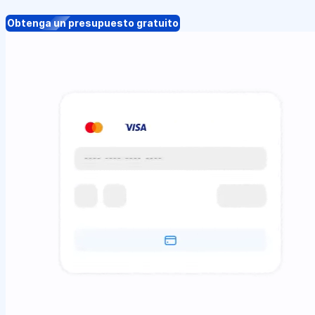
Obtenga un presupuesto gratuito