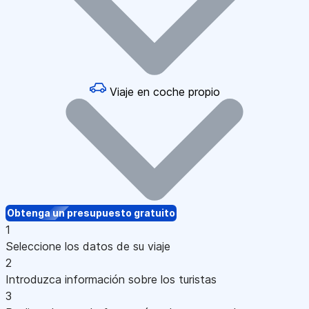
Viaje en coche propio
Obtenga un presupuesto gratuito
1
Seleccione los datos de su viaje
2
Introduzca información sobre los turistas
3