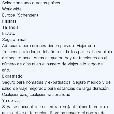
Seleccione uno o varios países
Worldwide
Europe (Schengen)
Filipinas
Tailandia
EE.UU.
Seguro anual
Adecuado para quienes tienen previsto viajar con
frecuencia a lo largo del año a distintos países. La ventaja
del seguro anual Auras es que no hay restricciones en el
número de días ni en el número de viajes a lo largo del
año.
Expatriado
Seguro para nómadas y expatriados. Seguro médico y de
salud de viaje mejorado para estancias de larga duración.
Cualquier país, cualquier nacionalidad.
Ya de viaje
Si ya se encuentra en el extranjero(actualmente en otro
país) active esta opción. Si ya ha pasado el control de