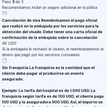
Paso
3
de 3
Recomendamos incluir un seguro adicional en la póliza
Cancelación de visa
Reembolsamos el pago oficial
que realizó en la embajada por los servicios para la
obtención del visado. Debe tener una carta oficial de
confirmación de la embajada sobre la cancelación
49 USD
Si la embajada le rechazó el visado, le reembolsaremos el
dinero que pagó por los servicios consulares
Sin franquicia
La franquicia es la cantidad que el
cliente debe pagar al producirse un evento
asegurado.
Ejemplo: La tarifa del hospital es de 1.000 USD. La
franquicia según tarifa es de 100 USD, el cliente paga
100 USD y la aseguradora 900 USD. Así, el importe se