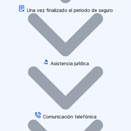
Una vez finalizado el periodo de seguro
Asistencia jurídica
Comunicación telefónica