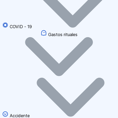
COVID - 19
Gastos rituales
Accidente