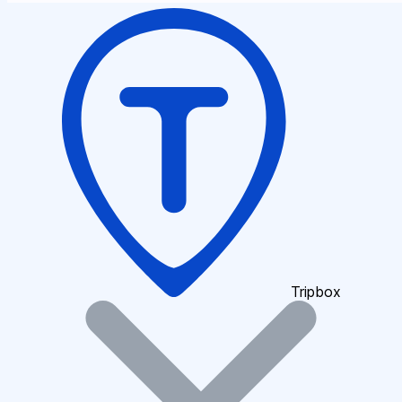
Tripbox