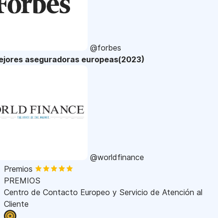
@forbes
ejores aseguradoras europeas(2023)
@worldfinance
Premios
PREMIOS
Centro de Contacto Europeo y Servicio de Atención al
Cliente