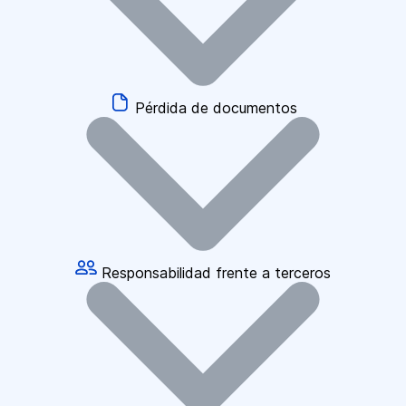
Pérdida de documentos
Responsabilidad frente a terceros