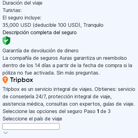
Duración del viaje
Turistas:
El seguro incluye:
35,000
USD
(deducible 100
USD
)
,
Tranquilo
Descripción completa del seguro
Garantía de devolución de dinero
La compañía de seguros Auras garantiza un reembolso
dentro de los 14 días a partir de la fecha de compra si la
póliza no fue activada. Sin más preguntas.
Tripbox es un servicio integral de viajes. Obtienes: servicio
de conserjería 24/7, protección integral de viaje,
asistencia médica, consultas con expertos, guías de viaje.
Seleccione las opciones del seguro
Paso
1
de 3
Seleccione el país de viaje