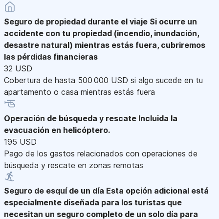
Seguro de propiedad durante el viaje
Si ocurre un
accidente con tu propiedad (incendio, inundación,
desastre natural) mientras estás fuera, cubriremos
las pérdidas financieras
32 USD
Cobertura de hasta 500 000 USD si algo sucede en tu
apartamento o casa mientras estás fuera
Operación de búsqueda y rescate
Incluida la
evacuación en helicóptero.
195 USD
Pago de los gastos relacionados con operaciones de
búsqueda y rescate en zonas remotas
Seguro de esquí de un día
Esta opción adicional está
especialmente diseñada para los turistas que
necesitan un seguro completo de un solo día para