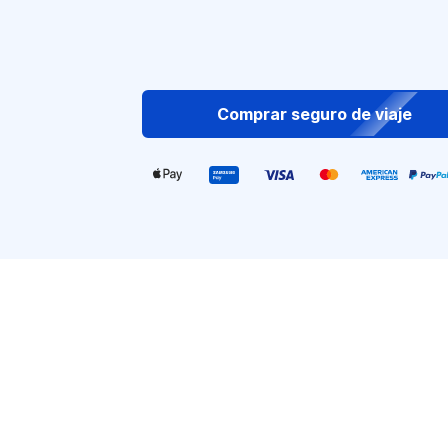
Comprar seguro de viaje