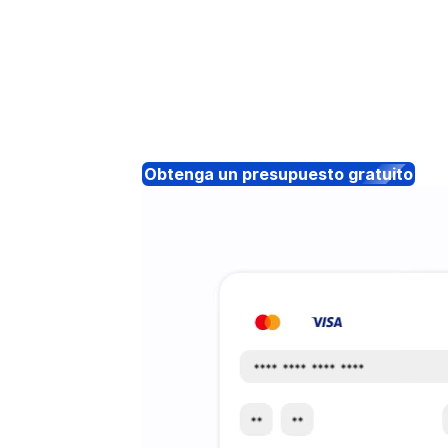
Obtenga un presupuesto gratuito