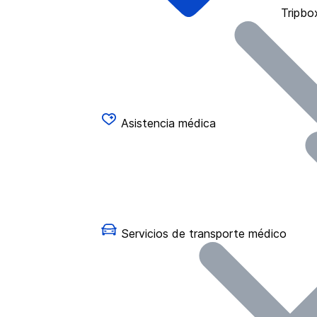
Tripbo
Asistencia médica
Servicios de transporte médico