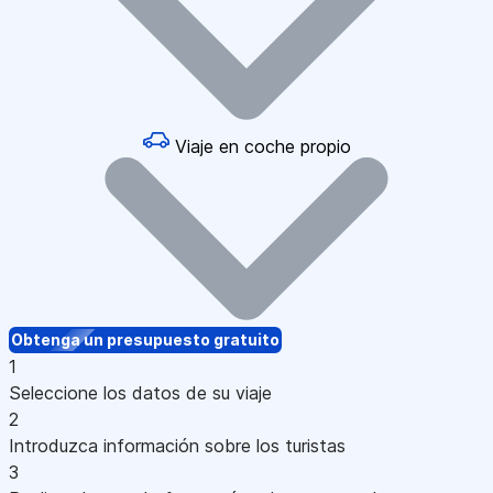
Viaje en coche propio
Obtenga un presupuesto gratuito
1
Seleccione los datos de su viaje
2
Introduzca información sobre los turistas
3