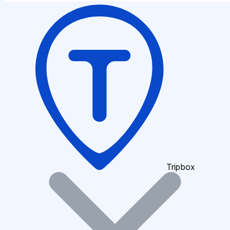
Tripbox