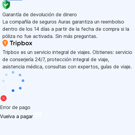
Garantía de devolución de dinero
La compañía de seguros Auras garantiza un reembolso
dentro de los 14 días a partir de la fecha de compra si la
póliza no fue activada. Sin más preguntas.
Tripbox es un servicio integral de viajes. Obtienes: servicio
de conserjería 24/7, protección integral de viaje,
asistencia médica, consultas con expertos, guías de viaje.
Error de pago
Vuelva a pagar