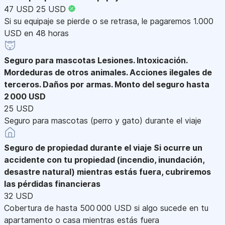
47 USD
25 USD
Si su equipaje se pierde o se retrasa, le pagaremos 1.000
USD en 48 horas
Seguro para mascotas
Lesiones. Intoxicación.
Mordeduras de otros animales. Acciones ilegales de
terceros. Daños por armas. Monto del seguro hasta
2 000 USD
25 USD
Seguro para mascotas (perro y gato) durante el viaje
Seguro de propiedad durante el viaje
Si ocurre un
accidente con tu propiedad (incendio, inundación,
desastre natural) mientras estás fuera, cubriremos
las pérdidas financieras
32 USD
Cobertura de hasta 500 000 USD si algo sucede en tu
apartamento o casa mientras estás fuera