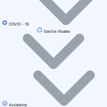
COVID - 19
Gastos rituales
Accidente