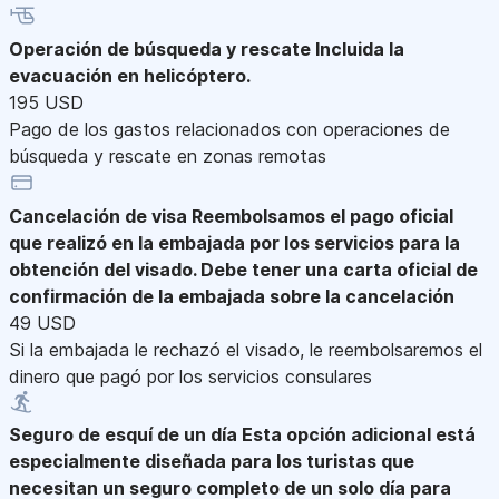
Operación de búsqueda y rescate
Incluida la
evacuación en helicóptero.
195 USD
Pago de los gastos relacionados con operaciones de
búsqueda y rescate en zonas remotas
Cancelación de visa
Reembolsamos el pago oficial
que realizó en la embajada por los servicios para la
obtención del visado. Debe tener una carta oficial de
confirmación de la embajada sobre la cancelación
49 USD
Si la embajada le rechazó el visado, le reembolsaremos el
dinero que pagó por los servicios consulares
Seguro de esquí de un día
Esta opción adicional está
especialmente diseñada para los turistas que
necesitan un seguro completo de un solo día para