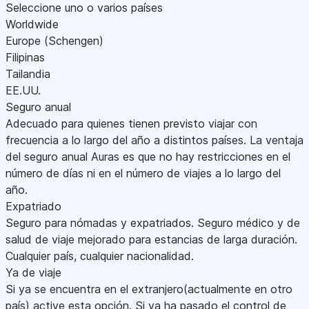
Seleccione uno o varios países
Worldwide
Europe (Schengen)
Filipinas
Tailandia
EE.UU.
Seguro anual
Adecuado para quienes tienen previsto viajar con
frecuencia a lo largo del año a distintos países. La ventaja
del seguro anual Auras es que no hay restricciones en el
número de días ni en el número de viajes a lo largo del
año.
Expatriado
Seguro para nómadas y expatriados. Seguro médico y de
salud de viaje mejorado para estancias de larga duración.
Cualquier país, cualquier nacionalidad.
Ya de viaje
Si ya se encuentra en el extranjero(actualmente en otro
país) active esta opción. Si ya ha pasado el control de