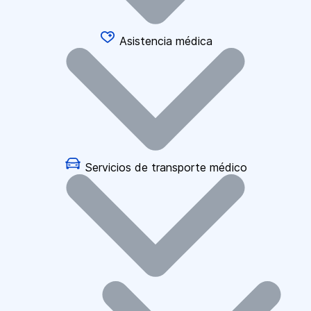
Asistencia médica
Servicios de transporte médico