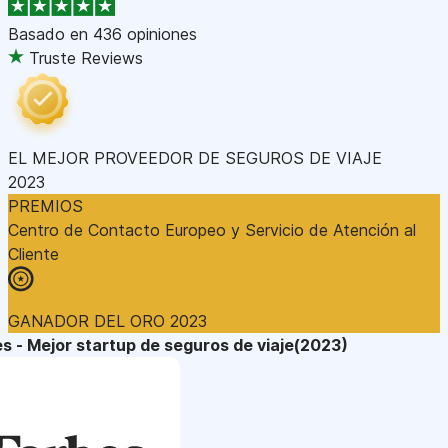
Basado en
436 opiniones
Truste Reviews
EL MEJOR PROVEEDOR DE SEGUROS DE VIAJE
2023
PREMIOS
Centro de Contacto Europeo y Servicio de Atención al
Cliente
GANADOR DEL ORO 2023
s - Mejor startup de seguros de viaje(2023)