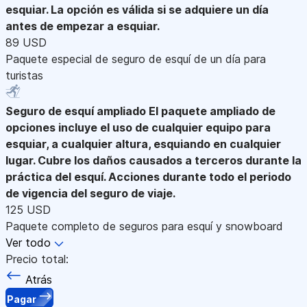
esquiar. La opción es válida si se adquiere un día
antes de empezar a esquiar.
89 USD
Paquete especial de seguro de esquí de un día para
turistas
Seguro de esquí ampliado
El paquete ampliado de
opciones incluye el uso de cualquier equipo para
esquiar, a cualquier altura, esquiando en cualquier
lugar. Cubre los daños causados a terceros durante la
práctica del esquí. Acciones durante todo el periodo
de vigencia del seguro de viaje.
125 USD
Paquete completo de seguros para esquí y snowboard
Ver todo
Precio total:
Atrás
Pagar