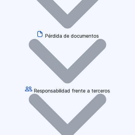
Pérdida de documentos
Responsabilidad frente a terceros