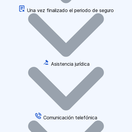
Una vez finalizado el periodo de seguro
Asistencia jurídica
Comunicación telefónica