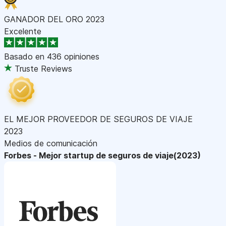
GANADOR DEL ORO 2023
Excelente
Basado en
436 opiniones
Truste Reviews
EL MEJOR PROVEEDOR DE SEGUROS DE VIAJE
2023
Medios de comunicación
Forbes - Mejor startup de seguros de viaje(2023)