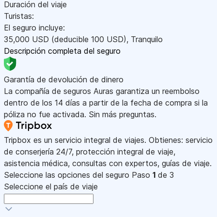
Duración del viaje
Turistas:
El seguro incluye:
35,000
USD
(deducible 100
USD
)
,
Tranquilo
Descripción completa del seguro
Garantía de devolución de dinero
La compañía de seguros Auras garantiza un reembolso
dentro de los 14 días a partir de la fecha de compra si la
póliza no fue activada. Sin más preguntas.
Tripbox es un servicio integral de viajes. Obtienes: servicio
de conserjería 24/7, protección integral de viaje,
asistencia médica, consultas con expertos, guías de viaje.
Seleccione las opciones del seguro
Paso
1
de 3
Seleccione el país de viaje