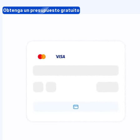
Obtenga un presupuesto gratuito