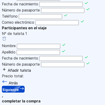
Fecha de nacimiento
Número de pasaporte
Teléfono
Correo electrónico
Participantes en el viaje
Nº de turista
1
Nombre
Apellido
Fecha de nacimiento
Número de pasaporte
Añadir turista
Precio total:
Atrás
Siguiente
,
completar la compra