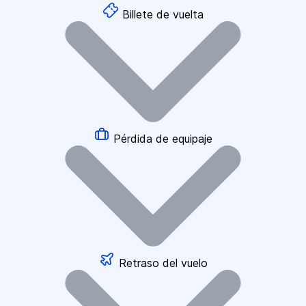
Billete de vuelta
Pérdida de equipaje
Retraso del vuelo