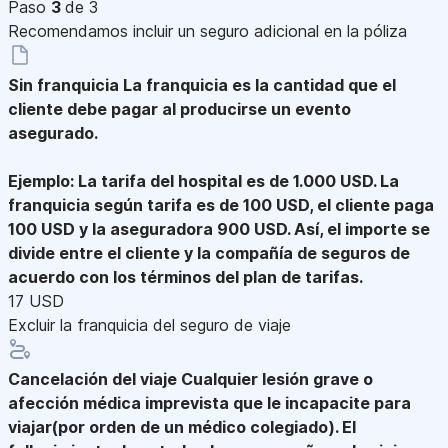
Paso
3
de 3
Recomendamos incluir un seguro adicional en la póliza
Sin franquicia
La franquicia es la cantidad que el
cliente debe pagar al producirse un evento
asegurado.
Ejemplo: La tarifa del hospital es de 1.000 USD. La
franquicia según tarifa es de 100 USD, el cliente paga
100 USD y la aseguradora 900 USD. Así, el importe se
divide entre el cliente y la compañía de seguros de
acuerdo con los términos del plan de tarifas.
17 USD
Excluir la franquicia del seguro de viaje
Cancelación del viaje
Cualquier lesión grave o
afección médica imprevista que le incapacite para
viajar(por orden de un médico colegiado). El