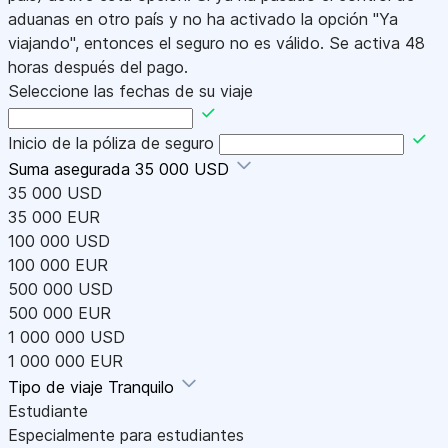
aduanas en otro país y no ha activado la opción "Ya
viajando", entonces el seguro no es válido. Se activa 48
horas después del pago.
Seleccione las fechas de su viaje
Inicio de la póliza de seguro
Suma asegurada
35 000 USD
35 000 USD
35 000 EUR
100 000 USD
100 000 EUR
500 000 USD
500 000 EUR
1 000 000 USD
1 000 000 EUR
Tipo de viaje
Tranquilo
Estudiante
Especialmente para estudiantes