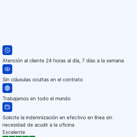
Atención al cliente 24 horas al día, 7 días a la semana
Sin cláusulas ocultas en el contrato
Trabajamos en todo el mundo
Solicite la indemnización en efectivo en línea sin
necesidad de acudir a la oficina
Excelente