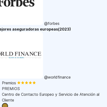
@forbes
ejores aseguradoras europeas(2023)
@worldfinance
Premios
PREMIOS
Centro de Contacto Europeo y Servicio de Atención al
Cliente