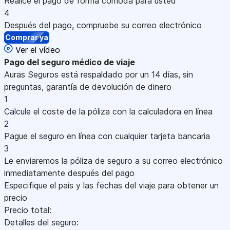
Realice el pago de forma cómoda para usted
4
Después del pago, compruebe su correo electrónico
Comprar ya
Ver el vídeo
Pago
del seguro médico de viaje
Auras Seguros está respaldado por un 14 días, sin
preguntas, garantía de devolución de dinero
1
Calcule el coste de la póliza con la calculadora en línea
2
Pague el seguro en línea con cualquier tarjeta bancaria
3
Le enviaremos la póliza de seguro a su correo electrónico
inmediatamente después del pago
Especifique el país y las fechas del viaje para obtener un
precio
Precio total:
Detalles del seguro: