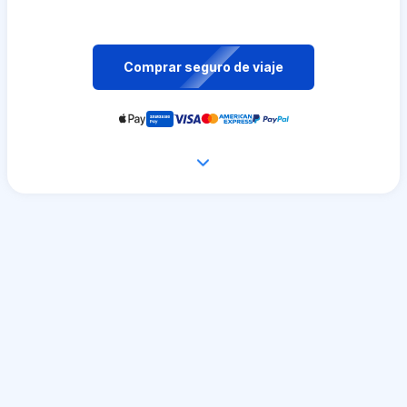
Comprar seguro de viaje