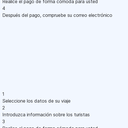
Realice el pago de forma cómoda para usted
4
Después del pago, compruebe su correo electrónico
1
Seleccione los datos de su viaje
2
Introduzca información sobre los turistas
3