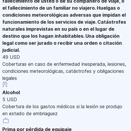
fallecimiento de usted o de su compañero de viaje, o
el fallecimiento de un familiar no viajero. Huelgas o
condiciones meteorológicas adversas que impidan el
funcionamiento de los servicios de viaje. Catástrofes
naturales imprevistas en su país o en el lugar de
destino que los hagan inhabitables. Una obligación
legal como ser jurado o recibir una orden o citación
judicial.
49 USD
Coberturas en caso de enfermedad inesperada, lesiones,
condiciones meteorológicas, catástrofes y obligaciones
legales
Alcohol
5 USD
Cobertura de los gastos médicos si la lesión se produjo
en estado de embriaguez
Prima por pérdida de equipaje