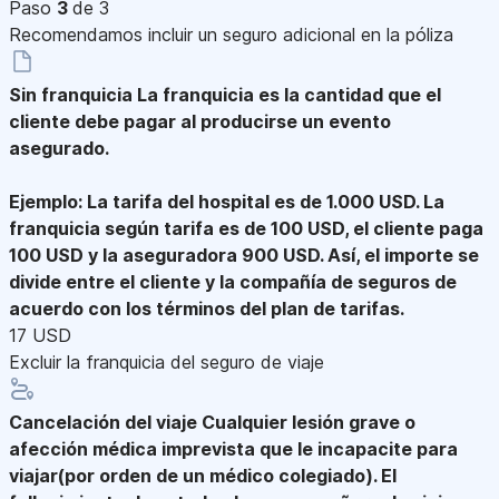
Paso
3
de 3
Recomendamos incluir un seguro adicional en la póliza
Sin franquicia
La franquicia es la cantidad que el
cliente debe pagar al producirse un evento
asegurado.
Ejemplo: La tarifa del hospital es de 1.000 USD. La
franquicia según tarifa es de 100 USD, el cliente paga
100 USD y la aseguradora 900 USD. Así, el importe se
divide entre el cliente y la compañía de seguros de
acuerdo con los términos del plan de tarifas.
17 USD
Excluir la franquicia del seguro de viaje
Cancelación del viaje
Cualquier lesión grave o
afección médica imprevista que le incapacite para
viajar(por orden de un médico colegiado). El