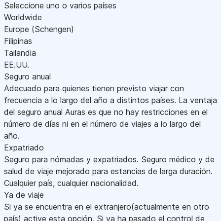
Seleccione uno o varios países
Worldwide
Europe (Schengen)
Filipinas
Tailandia
EE.UU.
Seguro anual
Adecuado para quienes tienen previsto viajar con
frecuencia a lo largo del año a distintos países. La ventaja
del seguro anual Auras es que no hay restricciones en el
número de días ni en el número de viajes a lo largo del
año.
Expatriado
Seguro para nómadas y expatriados. Seguro médico y de
salud de viaje mejorado para estancias de larga duración.
Cualquier país, cualquier nacionalidad.
Ya de viaje
Si ya se encuentra en el extranjero(actualmente en otro
país) active esta opción. Si ya ha pasado el control de