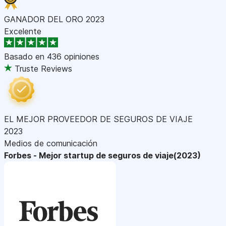
GANADOR DEL ORO 2023
Excelente
Basado en
436 opiniones
Truste Reviews
EL MEJOR PROVEEDOR DE SEGUROS DE VIAJE
2023
Medios de comunicación
Forbes - Mejor startup de seguros de viaje(2023)