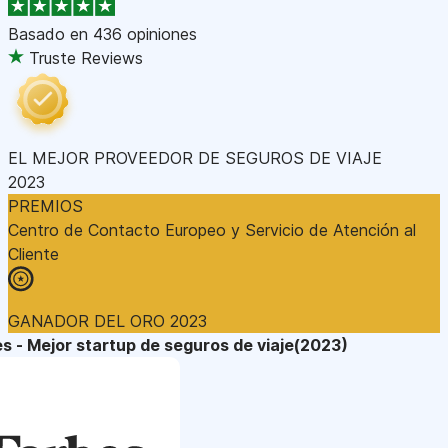
Basado en
436 opiniones
Truste Reviews
EL MEJOR PROVEEDOR DE SEGUROS DE VIAJE
2023
PREMIOS
Centro de Contacto Europeo y Servicio de Atención al
Cliente
GANADOR DEL ORO 2023
s - Mejor startup de seguros de viaje(2023)