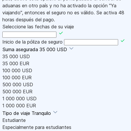
aduanas en otro país y no ha activado la opción "Ya
viajando", entonces el seguro no es válido. Se activa 48
horas después del pago.
Seleccione las fechas de su viaje
Inicio de la póliza de seguro
Suma asegurada
35 000 USD
35 000 USD
35 000 EUR
100 000 USD
100 000 EUR
500 000 USD
500 000 EUR
1 000 000 USD
1 000 000 EUR
Tipo de viaje
Tranquilo
Estudiante
Especialmente para estudiantes