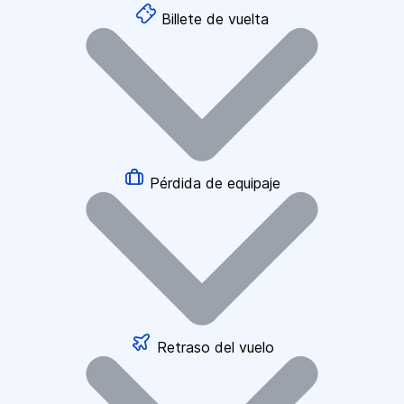
Billete de vuelta
Pérdida de equipaje
Retraso del vuelo