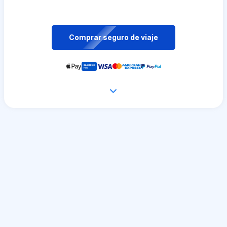
Comprar seguro de viaje