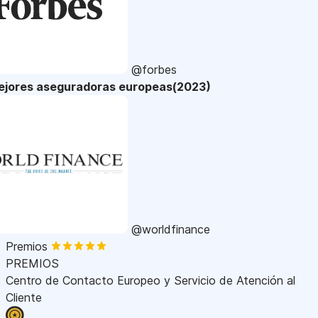
@forbes
ejores aseguradoras europeas(2023)
@worldfinance
Premios
PREMIOS
Centro de Contacto Europeo y Servicio de Atención al
Cliente