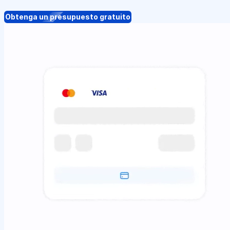
Obtenga un presupuesto gratuito