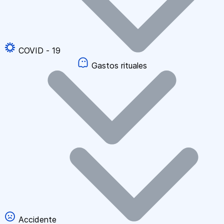
COVID - 19
Gastos rituales
Accidente