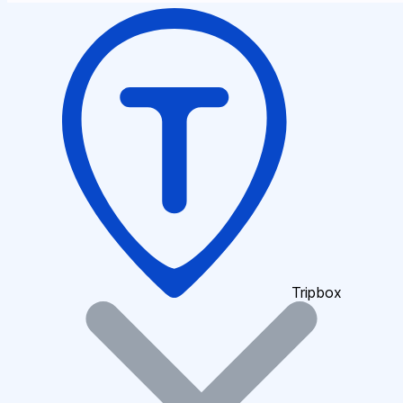
Tripbox