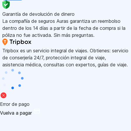
Garantía de devolución de dinero
La compañía de seguros Auras garantiza un reembolso
dentro de los 14 días a partir de la fecha de compra si la
póliza no fue activada. Sin más preguntas.
Tripbox es un servicio integral de viajes. Obtienes: servicio
de conserjería 24/7, protección integral de viaje,
asistencia médica, consultas con expertos, guías de viaje.
Error de pago
Vuelva a pagar