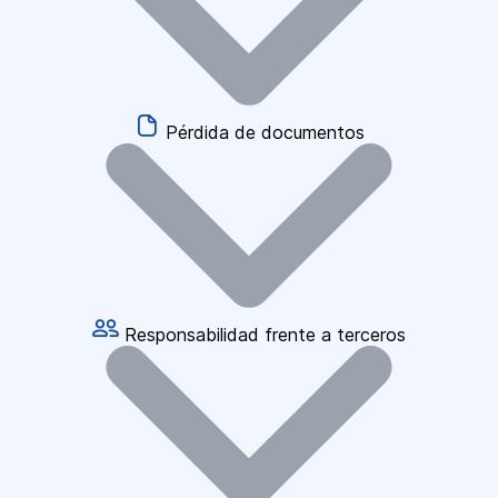
Pérdida de documentos
Responsabilidad frente a terceros