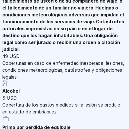
fallecimiento de usted o de su compañero de viaje, o
el fallecimiento de un familiar no viajero. Huelgas o
condiciones meteorológicas adversas que impidan el
funcionamiento de los servicios de viaje. Catástrofes
naturales imprevistas en su país o en el lugar de
destino que los hagan inhabitables. Una obligación
legal como ser jurado o recibir una orden o citación
judicial.
49 USD
Coberturas en caso de enfermedad inesperada, lesiones,
condiciones meteorológicas, catástrofes y obligaciones
legales
Alcohol
5 USD
Cobertura de los gastos médicos si la lesión se produjo
en estado de embriaguez
Prima por pérdida de equipaje