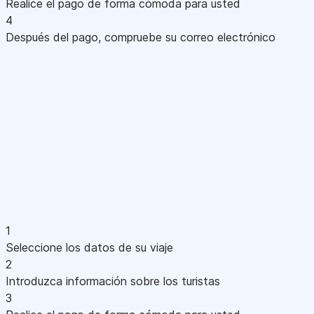
Realice el pago de forma cómoda para usted
4
Después del pago, compruebe su correo electrónico
1
Seleccione los datos de su viaje
2
Introduzca información sobre los turistas
3