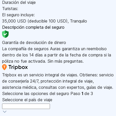
Duración del viaje
Turistas:
El seguro incluye:
35,000
USD
(deducible 100
USD
)
,
Tranquilo
Descripción completa del seguro
Garantía de devolución de dinero
La compañía de seguros Auras garantiza un reembolso
dentro de los 14 días a partir de la fecha de compra si la
póliza no fue activada. Sin más preguntas.
Tripbox es un servicio integral de viajes. Obtienes: servicio
de conserjería 24/7, protección integral de viaje,
asistencia médica, consultas con expertos, guías de viaje.
Seleccione las opciones del seguro
Paso
1
de 3
Seleccione el país de viaje