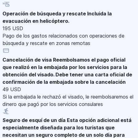
Operación de búsqueda y rescate
Incluida la
evacuación en helicóptero.
195 USD
Pago de los gastos relacionados con operaciones de
búsqueda y rescate en zonas remotas
Cancelación de visa
Reembolsamos el pago oficial
que realizó en la embajada por los servicios para la
obtención del visado. Debe tener una carta oficial de
confirmación de la embajada sobre la cancelación
49 USD
Si la embajada le rechazó el visado, le reembolsaremos el
dinero que pagó por los servicios consulares
Seguro de esquí de un día
Esta opción adicional está
especialmente diseñada para los turistas que
necesitan un seguro completo de un solo día para