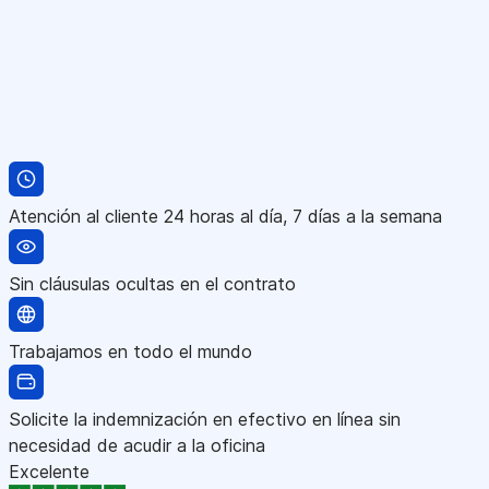
Atención al cliente 24 horas al día, 7 días a la semana
Sin cláusulas ocultas en el contrato
Trabajamos en todo el mundo
Solicite la indemnización en efectivo en línea sin
necesidad de acudir a la oficina
Excelente