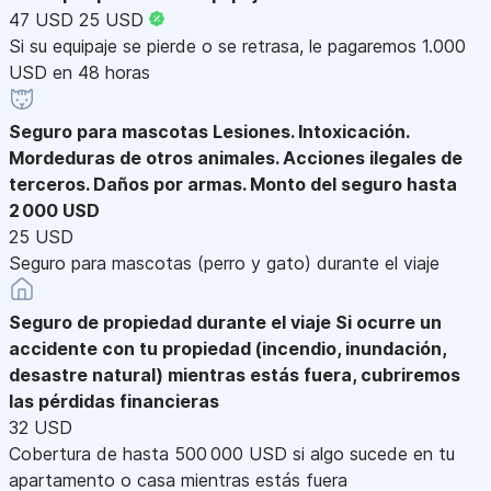
47 USD
25 USD
Si su equipaje se pierde o se retrasa, le pagaremos 1.000
USD en 48 horas
Seguro para mascotas
Lesiones. Intoxicación.
Mordeduras de otros animales. Acciones ilegales de
terceros. Daños por armas. Monto del seguro hasta
2 000 USD
25 USD
Seguro para mascotas (perro y gato) durante el viaje
Seguro de propiedad durante el viaje
Si ocurre un
accidente con tu propiedad (incendio, inundación,
desastre natural) mientras estás fuera, cubriremos
las pérdidas financieras
32 USD
Cobertura de hasta 500 000 USD si algo sucede en tu
apartamento o casa mientras estás fuera