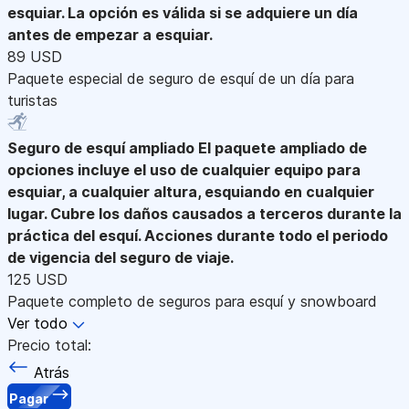
esquiar. La opción es válida si se adquiere un día
antes de empezar a esquiar.
89 USD
Paquete especial de seguro de esquí de un día para
turistas
Seguro de esquí ampliado
El paquete ampliado de
opciones incluye el uso de cualquier equipo para
esquiar, a cualquier altura, esquiando en cualquier
lugar. Cubre los daños causados a terceros durante la
práctica del esquí. Acciones durante todo el periodo
de vigencia del seguro de viaje.
125 USD
Paquete completo de seguros para esquí y snowboard
Ver todo
Precio total:
Atrás
Pagar