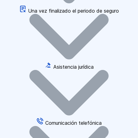
Una vez finalizado el periodo de seguro
Asistencia jurídica
Comunicación telefónica