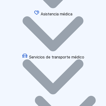
Asistencia médica
Servicios de transporte médico