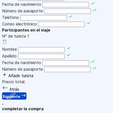
Fecha de nacimiento
Número de pasaporte
Teléfono
Correo electrónico
Participantes en el viaje
Nº de turista
1
Nombre
Apellido
Fecha de nacimiento
Número de pasaporte
Añadir turista
Precio total:
Atrás
Siguiente
,
completar la compra