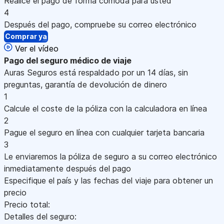
Realice el pago de forma cómoda para usted
4
Después del pago, compruebe su correo electrónico
Comprar ya
Ver el vídeo
Pago
del seguro médico de viaje
Auras Seguros está respaldado por un 14 días, sin
preguntas, garantía de devolución de dinero
1
Calcule el coste de la póliza con la calculadora en línea
2
Pague el seguro en línea con cualquier tarjeta bancaria
3
Le enviaremos la póliza de seguro a su correo electrónico
inmediatamente después del pago
Especifique el país y las fechas del viaje para obtener un
precio
Precio total:
Detalles del seguro: