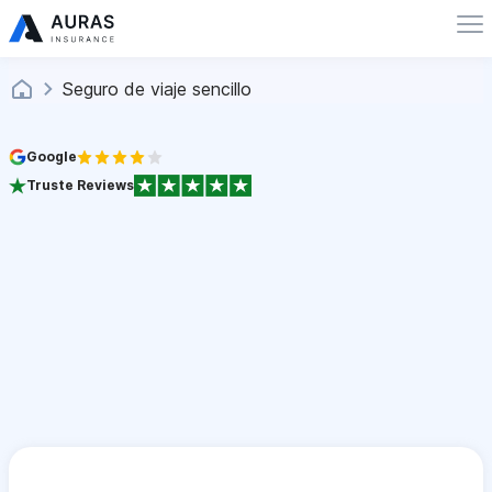
Seguro de viaje sencillo
Google
Truste Reviews