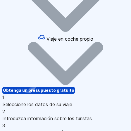
Viaje en coche propio
Obtenga un presupuesto gratuito
1
Seleccione los datos de su viaje
2
Introduzca información sobre los turistas
3