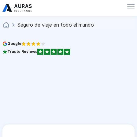
Seguro de viaje en todo el mundo
Google
Truste Reviews