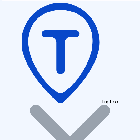
Tripbox