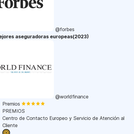
@forbes
ejores aseguradoras europeas(2023)
@worldfinance
Premios
PREMIOS
Centro de Contacto Europeo y Servicio de Atención al
Cliente