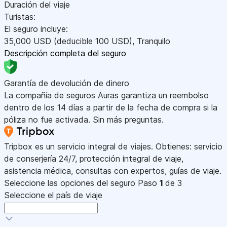
Duración del viaje
Turistas:
El seguro incluye:
35,000
USD
(deducible 100
USD
)
,
Tranquilo
Descripción completa del seguro
Garantía de devolución de dinero
La compañía de seguros Auras garantiza un reembolso
dentro de los 14 días a partir de la fecha de compra si la
póliza no fue activada. Sin más preguntas.
Tripbox es un servicio integral de viajes. Obtienes: servicio
de conserjería 24/7, protección integral de viaje,
asistencia médica, consultas con expertos, guías de viaje.
Seleccione las opciones del seguro
Paso
1
de 3
Seleccione el país de viaje