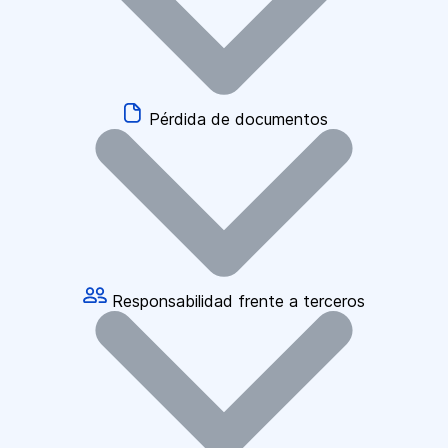
Pérdida de documentos
Responsabilidad frente a terceros