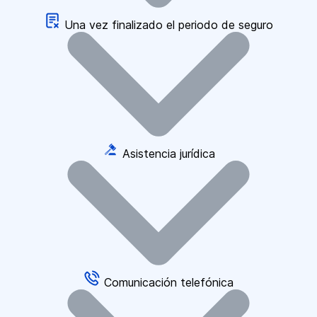
Una vez finalizado el periodo de seguro
Asistencia jurídica
Comunicación telefónica