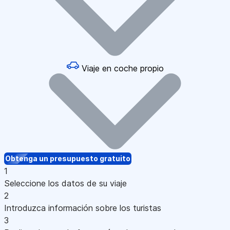
Viaje en coche propio
Obtenga un presupuesto gratuito
1
Seleccione los datos de su viaje
2
Introduzca información sobre los turistas
3