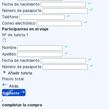
Fecha de nacimiento
Número de pasaporte
Teléfono
Correo electrónico
Participantes en el viaje
Nº de turista
1
Nombre
Apellido
Fecha de nacimiento
Número de pasaporte
Añadir turista
Precio total:
Atrás
Siguiente
,
completar la compra