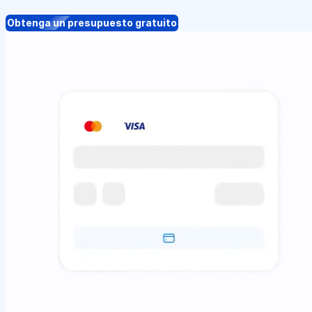
Obtenga un presupuesto gratuito