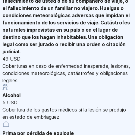
fallecimiento de usted o de su compañero de viaje, o
el fallecimiento de un familiar no viajero. Huelgas o
condiciones meteorológicas adversas que impidan el
funcionamiento de los servicios de viaje. Catástrofes
naturales imprevistas en su país o en el lugar de
destino que los hagan inhabitables. Una obligación
legal como ser jurado o recibir una orden o citación
judicial.
49 USD
Coberturas en caso de enfermedad inesperada, lesiones,
condiciones meteorológicas, catástrofes y obligaciones
legales
Alcohol
5 USD
Cobertura de los gastos médicos si la lesión se produjo
en estado de embriaguez
Prima por pérdida de equipaje