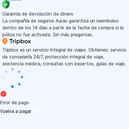
Garantía de devolución de dinero
La compañía de seguros Auras garantiza un reembolso
dentro de los 14 días a partir de la fecha de compra si la
póliza no fue activada. Sin más preguntas.
Tripbox es un servicio integral de viajes. Obtienes: servicio
de conserjería 24/7, protección integral de viaje,
asistencia médica, consultas con expertos, guías de viaje.
Error de pago
Vuelva a pagar