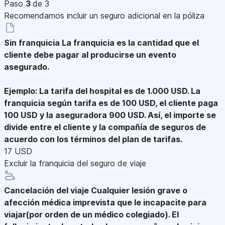
Paso
3
de 3
Recomendamos incluir un seguro adicional en la póliza
Sin franquicia
La franquicia es la cantidad que el
cliente debe pagar al producirse un evento
asegurado.
Ejemplo: La tarifa del hospital es de 1.000 USD. La
franquicia según tarifa es de 100 USD, el cliente paga
100 USD y la aseguradora 900 USD. Así, el importe se
divide entre el cliente y la compañía de seguros de
acuerdo con los términos del plan de tarifas.
17 USD
Excluir la franquicia del seguro de viaje
Cancelación del viaje
Cualquier lesión grave o
afección médica imprevista que le incapacite para
viajar(por orden de un médico colegiado). El