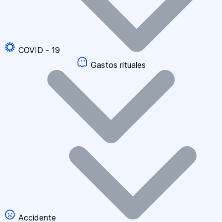
COVID - 19
Gastos rituales
Accidente