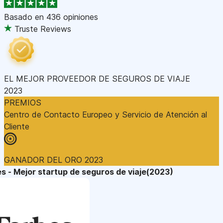
Basado en
436 opiniones
Truste Reviews
EL MEJOR PROVEEDOR DE SEGUROS DE VIAJE
2023
PREMIOS
Centro de Contacto Europeo y Servicio de Atención al
Cliente
GANADOR DEL ORO 2023
s - Mejor startup de seguros de viaje(2023)