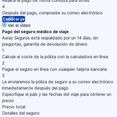
Realice el pago de forma cómoda para usted
4
Después del pago, compruebe su correo electrónico
Comprar ya
Ver el vídeo
Pago
del seguro médico de viaje
Auras Seguros está respaldado por un 14 días, sin
preguntas, garantía de devolución de dinero
1
Calcule el coste de la póliza con la calculadora en línea
2
Pague el seguro en línea con cualquier tarjeta bancaria
3
Le enviaremos la póliza de seguro a su correo electrónico
inmediatamente después del pago
Especifique el país y las fechas del viaje para obtener un
precio
Precio total:
Detalles del seguro: