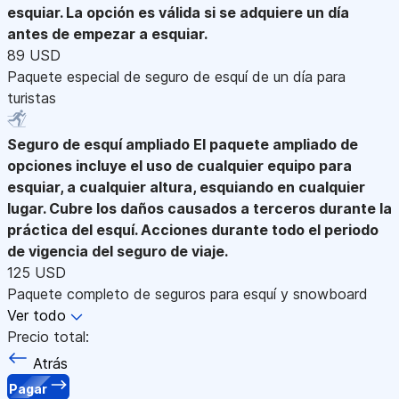
esquiar. La opción es válida si se adquiere un día
antes de empezar a esquiar.
89 USD
Paquete especial de seguro de esquí de un día para
turistas
Seguro de esquí ampliado
El paquete ampliado de
opciones incluye el uso de cualquier equipo para
esquiar, a cualquier altura, esquiando en cualquier
lugar. Cubre los daños causados a terceros durante la
práctica del esquí. Acciones durante todo el periodo
de vigencia del seguro de viaje.
125 USD
Paquete completo de seguros para esquí y snowboard
Ver todo
Precio total:
Atrás
Pagar