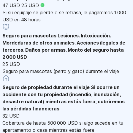
47 USD
25 USD
Si su equipaje se pierde o se retrasa, le pagaremos 1.000
USD en 48 horas
Seguro para mascotas
Lesiones. Intoxicación.
Mordeduras de otros animales. Acciones ilegales de
terceros. Daños por armas. Monto del seguro hasta
2 000 USD
25 USD
Seguro para mascotas (perro y gato) durante el viaje
Seguro de propiedad durante el viaje
Si ocurre un
accidente con tu propiedad (incendio, inundación,
desastre natural) mientras estás fuera, cubriremos
las pérdidas financieras
32 USD
Cobertura de hasta 500 000 USD si algo sucede en tu
apartamento o casa mientras estás fuera