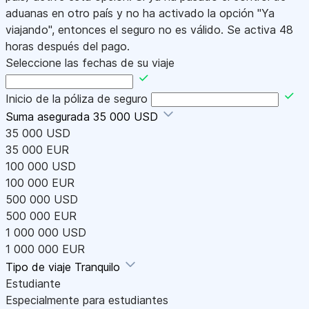
aduanas en otro país y no ha activado la opción "Ya
viajando", entonces el seguro no es válido. Se activa 48
horas después del pago.
Seleccione las fechas de su viaje
Inicio de la póliza de seguro
Suma asegurada
35 000 USD
35 000 USD
35 000 EUR
100 000 USD
100 000 EUR
500 000 USD
500 000 EUR
1 000 000 USD
1 000 000 EUR
Tipo de viaje
Tranquilo
Estudiante
Especialmente para estudiantes