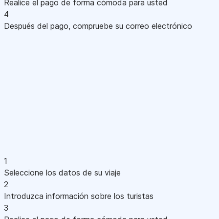
Realice el pago de forma cómoda para usted
4
Después del pago, compruebe su correo electrónico
1
Seleccione los datos de su viaje
2
Introduzca información sobre los turistas
3