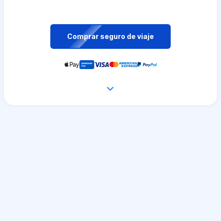
Comprar seguro de viaje