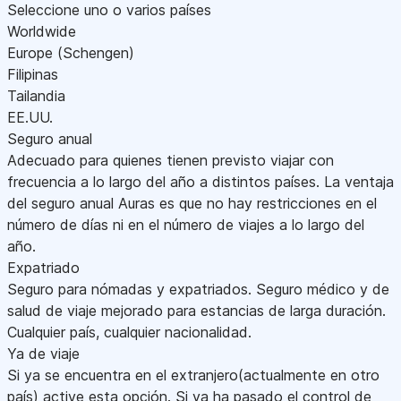
Seleccione uno o varios países
Worldwide
Europe (Schengen)
Filipinas
Tailandia
EE.UU.
Seguro anual
Adecuado para quienes tienen previsto viajar con
frecuencia a lo largo del año a distintos países. La ventaja
del seguro anual Auras es que no hay restricciones en el
número de días ni en el número de viajes a lo largo del
año.
Expatriado
Seguro para nómadas y expatriados. Seguro médico y de
salud de viaje mejorado para estancias de larga duración.
Cualquier país, cualquier nacionalidad.
Ya de viaje
Si ya se encuentra en el extranjero(actualmente en otro
país) active esta opción. Si ya ha pasado el control de