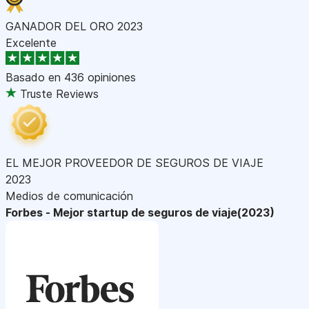
GANADOR DEL ORO 2023
Excelente
Basado en
436 opiniones
Truste Reviews
EL MEJOR PROVEEDOR DE SEGUROS DE VIAJE
2023
Medios de comunicación
Forbes - Mejor startup de seguros de viaje(2023)