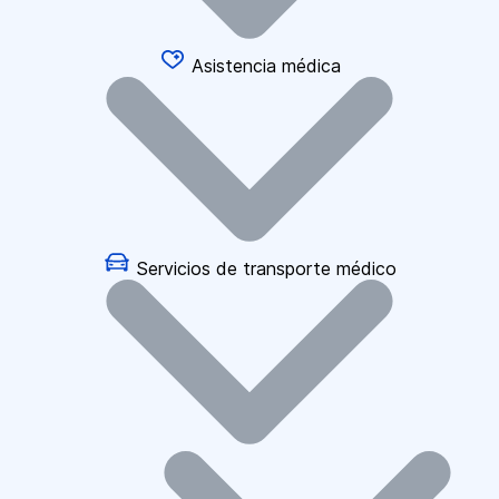
Asistencia médica
Servicios de transporte médico