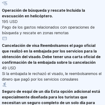
Operación de búsqueda y rescate
Incluida la
evacuación en helicóptero.
195 USD
Pago de los gastos relacionados con operaciones de
búsqueda y rescate en zonas remotas
Cancelación de visa
Reembolsamos el pago oficial
que realizó en la embajada por los servicios para la
obtención del visado. Debe tener una carta oficial de
confirmación de la embajada sobre la cancelación
49 USD
Si la embajada le rechazó el visado, le reembolsaremos el
dinero que pagó por los servicios consulares
Seguro de esquí de un día
Esta opción adicional está
especialmente diseñada para los turistas que
necesitan un seguro completo de un solo día para