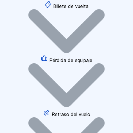
Billete de vuelta
Pérdida de equipaje
Retraso del vuelo