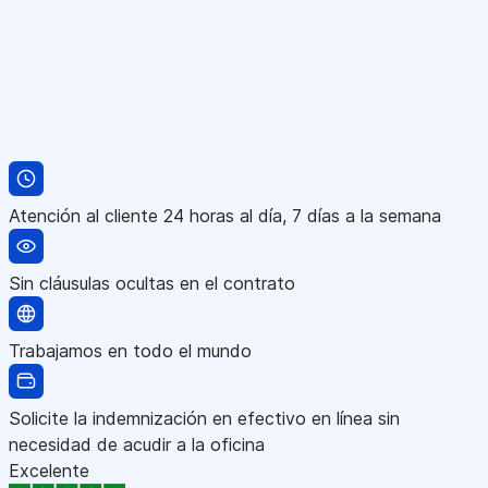
Atención al cliente 24 horas al día, 7 días a la semana
Sin cláusulas ocultas en el contrato
Trabajamos en todo el mundo
Solicite la indemnización en efectivo en línea sin
necesidad de acudir a la oficina
Excelente