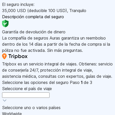
El seguro incluye:
35,000
USD
(deducible 100
USD
)
,
Tranquilo
Descripción completa del seguro
Garantía de devolución de dinero
La compañía de seguros Auras garantiza un reembolso
dentro de los 14 días a partir de la fecha de compra si la
póliza no fue activada. Sin más preguntas.
Tripbox es un servicio integral de viajes. Obtienes: servicio
de conserjería 24/7, protección integral de viaje,
asistencia médica, consultas con expertos, guías de viaje.
Seleccione las opciones del seguro
Paso
1
de 3
Seleccione el país de viaje
Seleccione uno o varios países
Worldwide