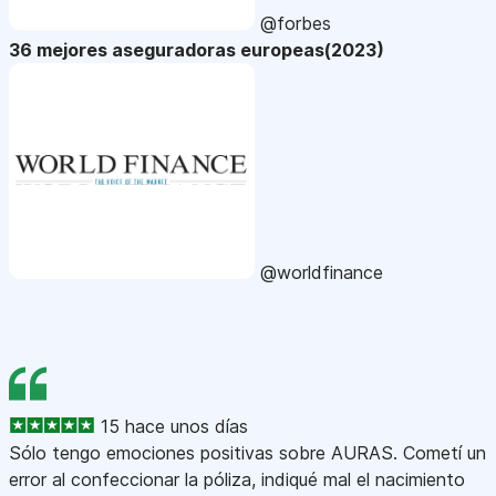
@forbes
36 mejores aseguradoras europeas(2023)
@worldfinance
15 hace unos días
Sólo tengo emociones positivas sobre AURAS. Cometí un
error al confeccionar la póliza, indiqué mal el nacimiento