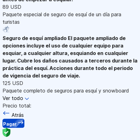
89 USD
Paquete especial de seguro de esquí de un día para
turistas
Seguro de esquí ampliado
El paquete ampliado de
opciones incluye el uso de cualquier equipo para
esquiar, a cualquier altura, esquiando en cualquier
lugar. Cubre los daños causados a terceros durante la
práctica del esquí. Acciones durante todo el periodo
de vigencia del seguro de viaje.
125 USD
Paquete completo de seguros para esquí y snowboard
Ver todo
Precio total:
Atrás
Pagar