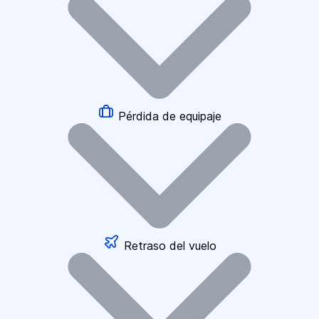
Pérdida de equipaje
Retraso del vuelo