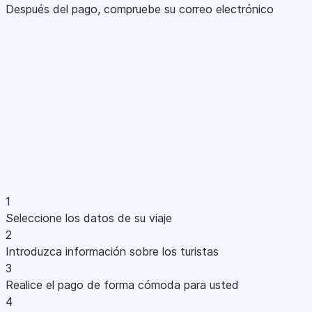
Después del pago, compruebe su correo electrónico
1
Seleccione los datos de su viaje
2
Introduzca información sobre los turistas
3
Realice el pago de forma cómoda para usted
4