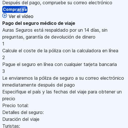
Después del pago, compruebe su correo electrónico
Comprar ya
Ver el vídeo
Pago
del seguro médico de viaje
Auras Seguros está respaldado por un 14 días, sin
preguntas, garantía de devolución de dinero
1
Calcule el coste de la póliza con la calculadora en línea
2
Pague el seguro en línea con cualquier tarjeta bancaria
3
Le enviaremos la póliza de seguro a su correo electrónico
inmediatamente después del pago
Especifique el país y las fechas del viaje para obtener un
precio
Precio total:
Detalles del seguro:
Duración del viaje
Turistas: