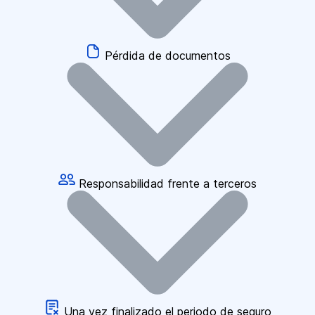
Pérdida de documentos
Responsabilidad frente a terceros
Una vez finalizado el periodo de seguro