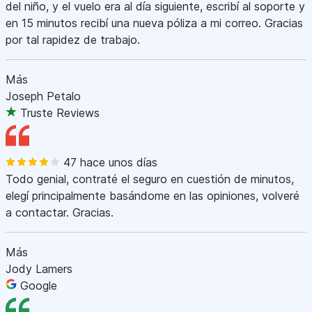
del niño, y el vuelo era al día siguiente, escribí al soporte y
en 15 minutos recibí una nueva póliza a mi correo. Gracias
por tal rapidez de trabajo.
Más
Joseph Petalo
Truste Reviews
47 hace unos días
Todo genial, contraté el seguro en cuestión de minutos,
elegí principalmente basándome en las opiniones, volveré
a contactar. Gracias.
Más
Jody Lamers
Google