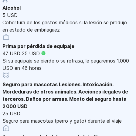
Alcohol
5 USD
Cobertura de los gastos médicos si la lesión se produjo
en estado de embriaguez
Prima por pérdida de equipaje
47 USD
25 USD
Si su equipaje se pierde o se retrasa, le pagaremos 1.000
USD en 48 horas
Seguro para mascotas
Lesiones. Intoxicación.
Mordeduras de otros animales. Acciones ilegales de
terceros. Daños por armas. Monto del seguro hasta
2 000 USD
25 USD
Seguro para mascotas (perro y gato) durante el viaje