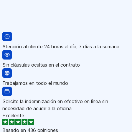
Atención al cliente 24 horas al día, 7 días a la semana
Sin cláusulas ocultas en el contrato
Trabajamos en todo el mundo
Solicite la indemnización en efectivo en línea sin
necesidad de acudir a la oficina
Excelente
Basado en
436 opiniones