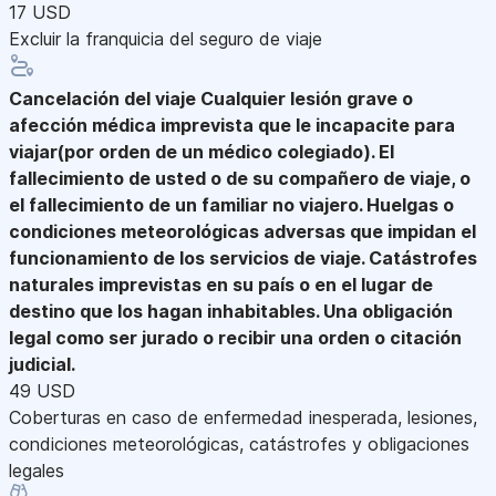
17 USD
Excluir la franquicia del seguro de viaje
Cancelación del viaje
Cualquier lesión grave o
afección médica imprevista que le incapacite para
viajar(por orden de un médico colegiado). El
fallecimiento de usted o de su compañero de viaje, o
el fallecimiento de un familiar no viajero. Huelgas o
condiciones meteorológicas adversas que impidan el
funcionamiento de los servicios de viaje. Catástrofes
naturales imprevistas en su país o en el lugar de
destino que los hagan inhabitables. Una obligación
legal como ser jurado o recibir una orden o citación
judicial.
49 USD
Coberturas en caso de enfermedad inesperada, lesiones,
condiciones meteorológicas, catástrofes y obligaciones
legales