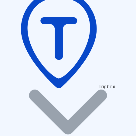
Tripbox