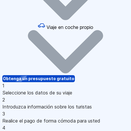
Viaje en coche propio
Obtenga un presupuesto gratuito
1
Seleccione los datos de su viaje
2
Introduzca información sobre los turistas
3
Realice el pago de forma cómoda para usted
4