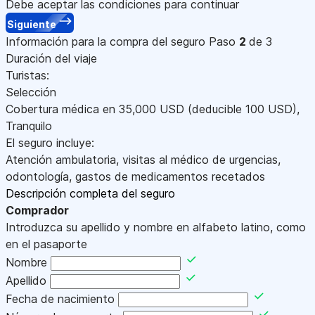
Debe aceptar las condiciones para continuar
Siguiente
Información para la compra del seguro
Paso
2
de 3
Duración del viaje
Turistas:
Selección
Cobertura médica en
35,000
USD
(deducible 100
USD
)
,
Tranquilo
El seguro incluye:
Atención ambulatoria, visitas al médico de urgencias,
odontología, gastos de medicamentos recetados
Descripción completa del seguro
Comprador
Introduzca su apellido y nombre en alfabeto latino, como
en el pasaporte
Nombre
Apellido
Fecha de nacimiento