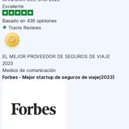
Excelente
Basado en
436 opiniones
Truste Reviews
EL MEJOR PROVEEDOR DE SEGUROS DE VIAJE
2023
Medios de comunicación
Forbes - Mejor startup de seguros de viaje(2023)