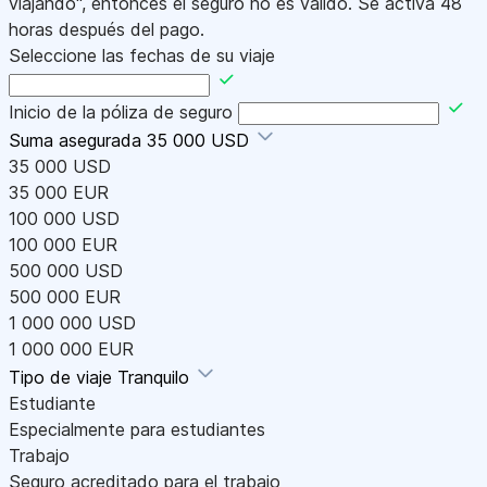
viajando", entonces el seguro no es válido. Se activa 48
horas después del pago.
Seleccione las fechas de su viaje
Inicio de la póliza de seguro
Suma asegurada
35 000 USD
35 000 USD
35 000 EUR
100 000 USD
100 000 EUR
500 000 USD
500 000 EUR
1 000 000 USD
1 000 000 EUR
Tipo de viaje
Tranquilo
Estudiante
Especialmente para estudiantes
Trabajo
Seguro acreditado para el trabajo