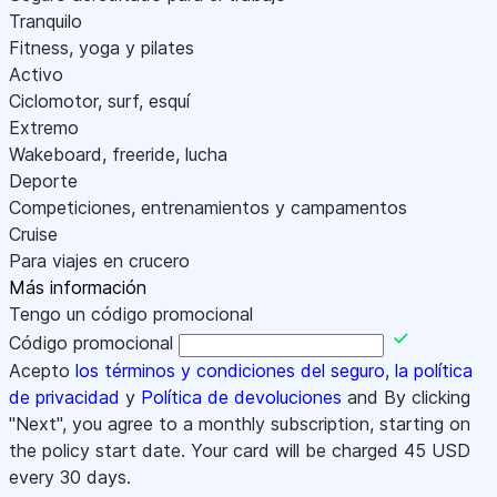
Tranquilo
Fitness, yoga y pilates
Activo
Ciclomotor, surf, esquí
Extremo
Wakeboard, freeride, lucha
Deporte
Competiciones, entrenamientos y campamentos
Cruise
Para viajes en crucero
Más información
Tengo un código promocional
Código promocional
Acepto
los términos y condiciones del seguro
,
la política
de privacidad
y
Política de devoluciones
and By clicking
"Next", you agree to a monthly subscription, starting on
the policy start date. Your card will be charged
45
USD
every 30 days.