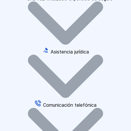
Asistencia jurídica
Comunicación telefónica