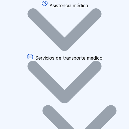
Asistencia médica
Servicios de transporte médico