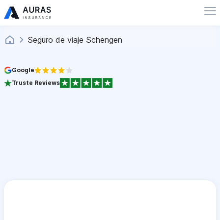
Seguro de viaje Schengen
Google
Truste Reviews