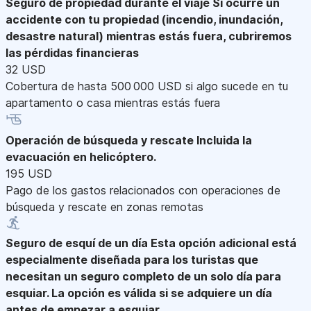
Seguro de propiedad durante el viaje
Si ocurre un
accidente con tu propiedad (incendio, inundación,
desastre natural) mientras estás fuera, cubriremos
las pérdidas financieras
32 USD
Cobertura de hasta 500 000 USD si algo sucede en tu
apartamento o casa mientras estás fuera
Operación de búsqueda y rescate
Incluida la
evacuación en helicóptero.
195 USD
Pago de los gastos relacionados con operaciones de
búsqueda y rescate en zonas remotas
Seguro de esquí de un día
Esta opción adicional está
especialmente diseñada para los turistas que
necesitan un seguro completo de un solo día para
esquiar. La opción es válida si se adquiere un día
antes de empezar a esquiar.