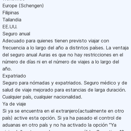
Europe (Schengen)
Filipinas
Tailandia
EE.UU.
Seguro anual
Adecuado para quienes tienen previsto viajar con
frecuencia a lo largo del año a distintos países. La ventaja
del seguro anual Auras es que no hay restricciones en el
número de días ni en el número de viajes a lo largo del
año.
Expatriado
Seguro para nómadas y expatriados. Seguro médico y de
salud de viaje mejorado para estancias de larga duración.
Cualquier país, cualquier nacionalidad.
Ya de viaje
Si ya se encuentra en el extranjero(actualmente en otro
país) active esta opción. Si ya ha pasado el control de
aduanas en otro país y no ha activado la opción "Ya