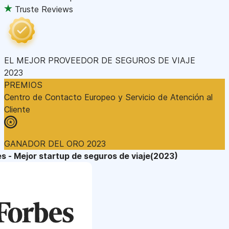
Truste Reviews
EL MEJOR PROVEEDOR DE SEGUROS DE VIAJE
2023
PREMIOS
Centro de Contacto Europeo y Servicio de Atención al
Cliente
GANADOR DEL ORO 2023
s - Mejor startup de seguros de viaje(2023)