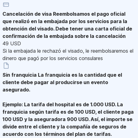
Cancelación de visa
Reembolsamos el pago oficial
que realizó en la embajada por los servicios para la
obtención del visado. Debe tener una carta oficial de
confirmación de la embajada sobre la cancelación
49 USD
Si la embajada le rechazó el visado, le reembolsaremos el
dinero que pagó por los servicios consulares
Sin franquicia
La franquicia es la cantidad que el
cliente debe pagar al producirse un evento
asegurado.
Ejemplo: La tarifa del hospital es de 1.000 USD. La
franquicia según tarifa es de 100 USD, el cliente paga
100 USD y la aseguradora 900 USD. Así, el importe se
divide entre el cliente y la compañía de seguros de
acuerdo con los términos del plan de tarifas.