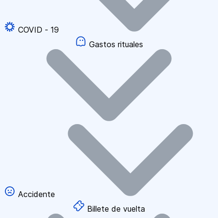
COVID - 19
Gastos rituales
Accidente
Billete de vuelta