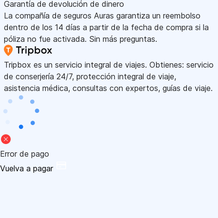
Garantía de devolución de dinero
La compañía de seguros Auras garantiza un reembolso
dentro de los 14 días a partir de la fecha de compra si la
póliza no fue activada. Sin más preguntas.
Tripbox es un servicio integral de viajes. Obtienes: servicio
de conserjería 24/7, protección integral de viaje,
asistencia médica, consultas con expertos, guías de viaje.
Error de pago
Vuelva a pagar