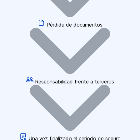
Pérdida de documentos
Responsabilidad frente a terceros
Una vez finalizado el periodo de seguro