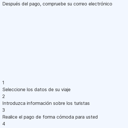
Después del pago, compruebe su correo electrónico
1
Seleccione los datos de su viaje
2
Introduzca información sobre los turistas
3
Realice el pago de forma cómoda para usted
4