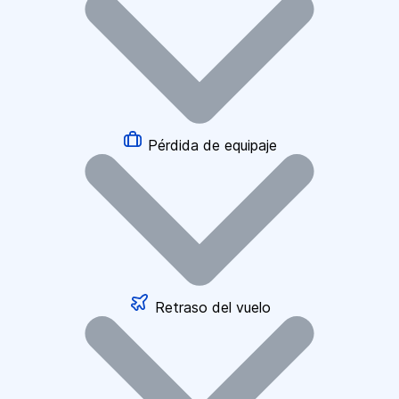
Pérdida de equipaje
Retraso del vuelo