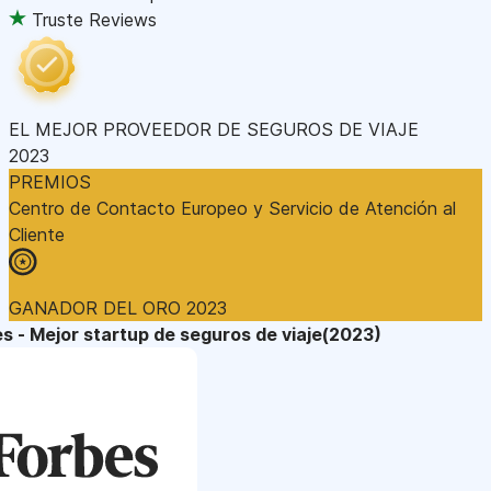
Truste Reviews
EL MEJOR PROVEEDOR DE SEGUROS DE VIAJE
2023
PREMIOS
Centro de Contacto Europeo y Servicio de Atención al
Cliente
GANADOR DEL ORO 2023
s - Mejor startup de seguros de viaje(2023)