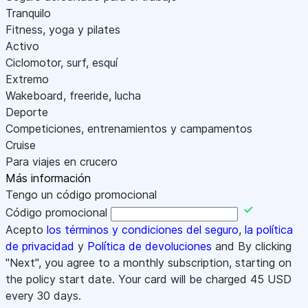
Tranquilo
Fitness, yoga y pilates
Activo
Ciclomotor, surf, esquí
Extremo
Wakeboard, freeride, lucha
Deporte
Competiciones, entrenamientos y campamentos
Cruise
Para viajes en crucero
Más información
Tengo un código promocional
Código promocional
Acepto
los términos y condiciones del seguro
,
la política
de privacidad
y
Política de devoluciones
and By clicking
"Next", you agree to a monthly subscription, starting on
the policy start date. Your card will be charged
45
USD
every 30 days.