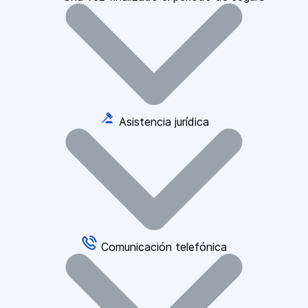
Asistencia jurídica
Comunicación telefónica