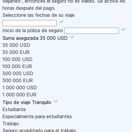
viajando", entonces el seguro no es válido. Se activa 48
horas después del pago.
Seleccione las fechas de su viaje
Inicio de la póliza de seguro
Suma asegurada
35 000 USD
35 000 USD
35 000 EUR
100 000 USD
100 000 EUR
500 000 USD
500 000 EUR
1 000 000 USD
1 000 000 EUR
Tipo de viaje
Tranquilo
Estudiante
Especialmente para estudiantes
Trabajo
Seguro acreditado para el trabajo