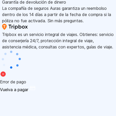
Garantía de devolución de dinero
La compañía de seguros Auras garantiza un reembolso
dentro de los 14 días a partir de la fecha de compra si la
póliza no fue activada. Sin más preguntas.
Tripbox es un servicio integral de viajes. Obtienes: servicio
de conserjería 24/7, protección integral de viaje,
asistencia médica, consultas con expertos, guías de viaje.
Error de pago
Vuelva a pagar