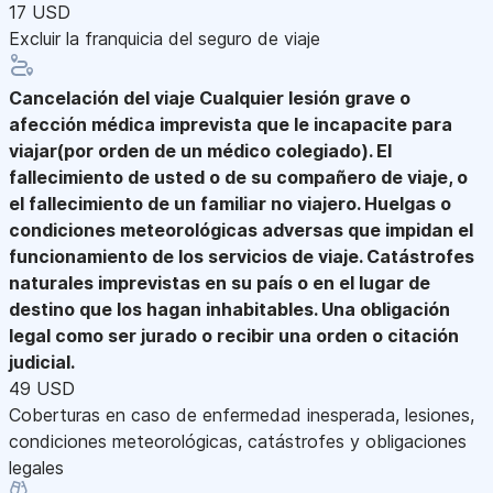
17 USD
Excluir la franquicia del seguro de viaje
Cancelación del viaje
Cualquier lesión grave o
afección médica imprevista que le incapacite para
viajar(por orden de un médico colegiado). El
fallecimiento de usted o de su compañero de viaje, o
el fallecimiento de un familiar no viajero. Huelgas o
condiciones meteorológicas adversas que impidan el
funcionamiento de los servicios de viaje. Catástrofes
naturales imprevistas en su país o en el lugar de
destino que los hagan inhabitables. Una obligación
legal como ser jurado o recibir una orden o citación
judicial.
49 USD
Coberturas en caso de enfermedad inesperada, lesiones,
condiciones meteorológicas, catástrofes y obligaciones
legales