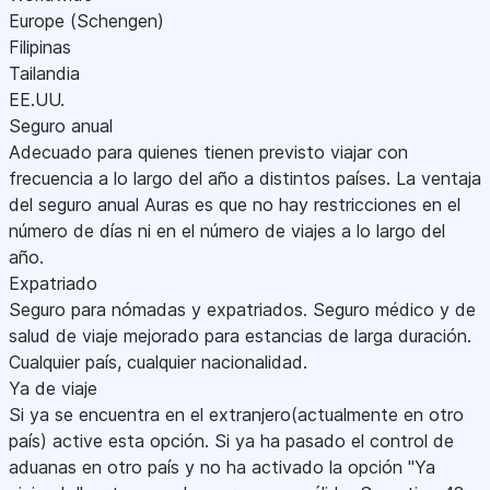
Europe (Schengen)
Filipinas
Tailandia
EE.UU.
Seguro anual
Adecuado para quienes tienen previsto viajar con
frecuencia a lo largo del año a distintos países. La ventaja
del seguro anual Auras es que no hay restricciones en el
número de días ni en el número de viajes a lo largo del
año.
Expatriado
Seguro para nómadas y expatriados. Seguro médico y de
salud de viaje mejorado para estancias de larga duración.
Cualquier país, cualquier nacionalidad.
Ya de viaje
Si ya se encuentra en el extranjero(actualmente en otro
país) active esta opción. Si ya ha pasado el control de
aduanas en otro país y no ha activado la opción "Ya