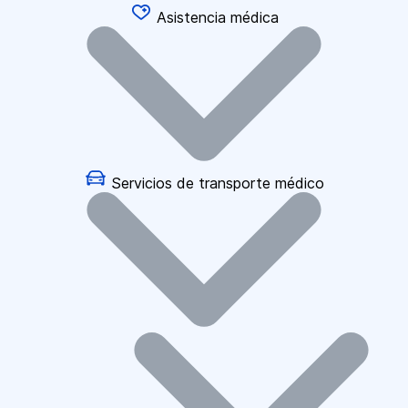
Asistencia médica
Servicios de transporte médico