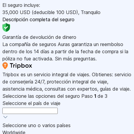
El seguro incluye:
35,000
USD
(deducible 100
USD
)
,
Tranquilo
Descripción completa del seguro
Garantía de devolución de dinero
La compañía de seguros Auras garantiza un reembolso
dentro de los 14 días a partir de la fecha de compra si la
póliza no fue activada. Sin más preguntas.
Tripbox es un servicio integral de viajes. Obtienes: servicio
de conserjería 24/7, protección integral de viaje,
asistencia médica, consultas con expertos, guías de viaje.
Seleccione las opciones del seguro
Paso
1
de 3
Seleccione el país de viaje
Seleccione uno o varios países
Worldwide