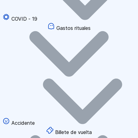
COVID - 19
Gastos rituales
Accidente
Billete de vuelta