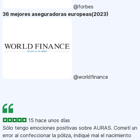
@forbes
36 mejores aseguradoras europeas(2023)
@worldfinance
15 hace unos días
Sólo tengo emociones positivas sobre AURAS. Cometí un
error al confeccionar la póliza, indiqué mal el nacimiento