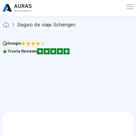
Seguro de viaje Schengen
Google
Truste Reviews