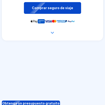
Comprar seguro de viaje
Obtenga un presupuesto gratuito