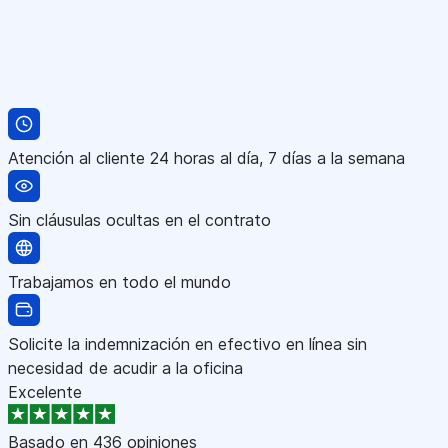
Atención al cliente 24 horas al día, 7 días a la semana
Sin cláusulas ocultas en el contrato
Trabajamos en todo el mundo
Solicite la indemnización en efectivo en línea sin
necesidad de acudir a la oficina
Excelente
Basado en
436 opiniones