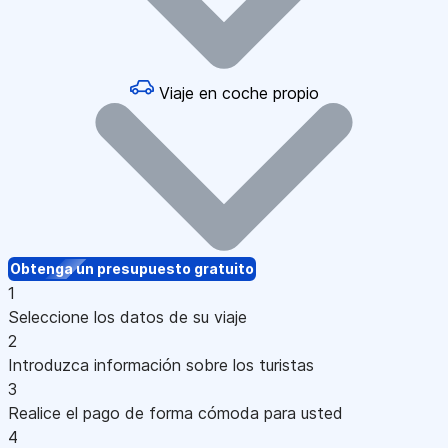
Viaje en coche propio
Obtenga un presupuesto gratuito
1
Seleccione los datos de su viaje
2
Introduzca información sobre los turistas
3
Realice el pago de forma cómoda para usted
4