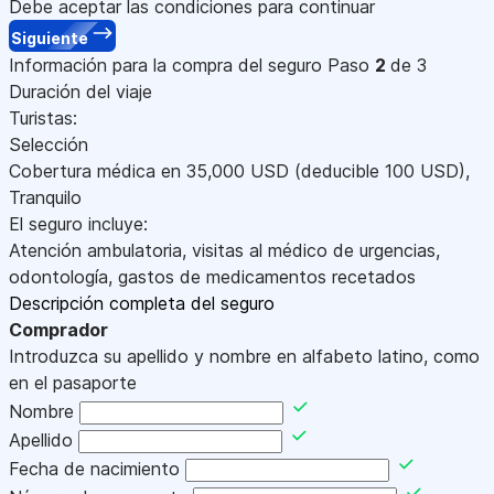
Debe aceptar las condiciones para continuar
Siguiente
Información para la compra del seguro
Paso
2
de 3
Duración del viaje
Turistas:
Selección
Cobertura médica en
35,000
USD
(deducible 100
USD
)
,
Tranquilo
El seguro incluye:
Atención ambulatoria, visitas al médico de urgencias,
odontología, gastos de medicamentos recetados
Descripción completa del seguro
Comprador
Introduzca su apellido y nombre en alfabeto latino, como
en el pasaporte
Nombre
Apellido
Fecha de nacimiento