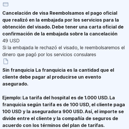
Cancelación de visa
Reembolsamos el pago oficial
que realizó en la embajada por los servicios para la
obtención del visado. Debe tener una carta oficial de
confirmación de la embajada sobre la cancelación
49 USD
Si la embajada le rechazó el visado, le reembolsaremos el
dinero que pagó por los servicios consulares
Sin franquicia
La franquicia es la cantidad que el
cliente debe pagar al producirse un evento
asegurado.
Ejemplo: La tarifa del hospital es de 1.000 USD. La
franquicia según tarifa es de 100 USD, el cliente paga
100 USD y la aseguradora 900 USD. Así, el importe se
divide entre el cliente y la compañía de seguros de
acuerdo con los términos del plan de tarifas.