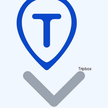
Tripbox