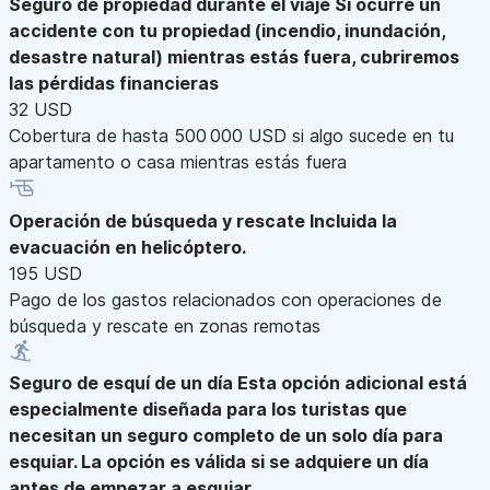
Seguro de propiedad durante el viaje
Si ocurre un
accidente con tu propiedad (incendio, inundación,
desastre natural) mientras estás fuera, cubriremos
las pérdidas financieras
32 USD
Cobertura de hasta 500 000 USD si algo sucede en tu
apartamento o casa mientras estás fuera
Operación de búsqueda y rescate
Incluida la
evacuación en helicóptero.
195 USD
Pago de los gastos relacionados con operaciones de
búsqueda y rescate en zonas remotas
Seguro de esquí de un día
Esta opción adicional está
especialmente diseñada para los turistas que
necesitan un seguro completo de un solo día para
esquiar. La opción es válida si se adquiere un día
antes de empezar a esquiar.