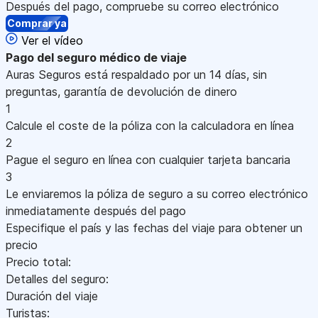
Después del pago, compruebe su correo electrónico
Comprar ya
Ver el vídeo
Pago
del seguro médico de viaje
Auras Seguros está respaldado por un 14 días, sin
preguntas, garantía de devolución de dinero
1
Calcule el coste de la póliza con la calculadora en línea
2
Pague el seguro en línea con cualquier tarjeta bancaria
3
Le enviaremos la póliza de seguro a su correo electrónico
inmediatamente después del pago
Especifique el país y las fechas del viaje para obtener un
precio
Precio total:
Detalles del seguro:
Duración del viaje
Turistas: