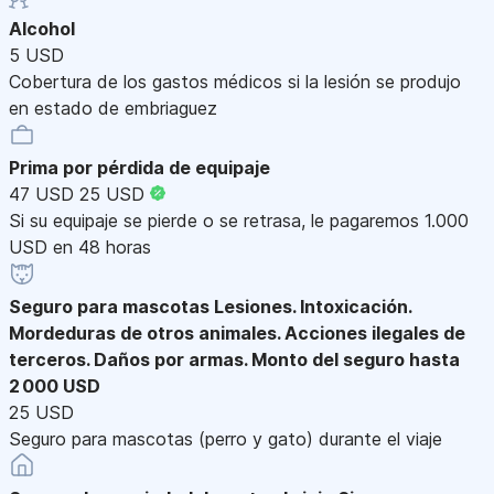
Alcohol
5 USD
Cobertura de los gastos médicos si la lesión se produjo
en estado de embriaguez
Prima por pérdida de equipaje
47 USD
25 USD
Si su equipaje se pierde o se retrasa, le pagaremos 1.000
USD en 48 horas
Seguro para mascotas
Lesiones. Intoxicación.
Mordeduras de otros animales. Acciones ilegales de
terceros. Daños por armas. Monto del seguro hasta
2 000 USD
25 USD
Seguro para mascotas (perro y gato) durante el viaje