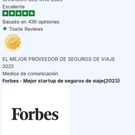
Excelente
Basado en
436 opiniones
Truste Reviews
EL MEJOR PROVEEDOR DE SEGUROS DE VIAJE
2023
Medios de comunicación
Forbes - Mejor startup de seguros de viaje(2023)