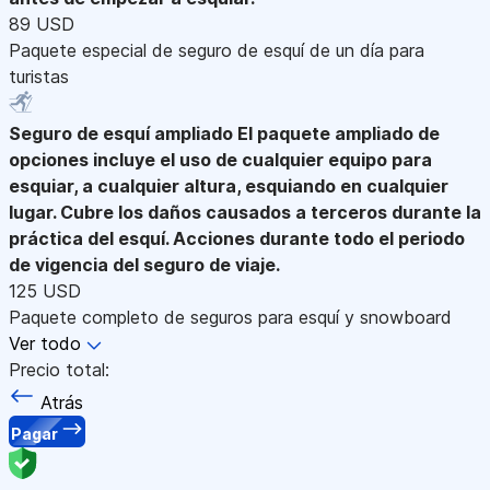
89 USD
Paquete especial de seguro de esquí de un día para
turistas
Seguro de esquí ampliado
El paquete ampliado de
opciones incluye el uso de cualquier equipo para
esquiar, a cualquier altura, esquiando en cualquier
lugar. Cubre los daños causados a terceros durante la
práctica del esquí. Acciones durante todo el periodo
de vigencia del seguro de viaje.
125 USD
Paquete completo de seguros para esquí y snowboard
Ver todo
Precio total:
Atrás
Pagar