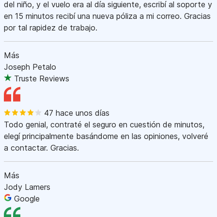
del niño, y el vuelo era al día siguiente, escribí al soporte y
en 15 minutos recibí una nueva póliza a mi correo. Gracias
por tal rapidez de trabajo.
Más
Joseph Petalo
Truste Reviews
47 hace unos días
Todo genial, contraté el seguro en cuestión de minutos,
elegí principalmente basándome en las opiniones, volveré
a contactar. Gracias.
Más
Jody Lamers
Google