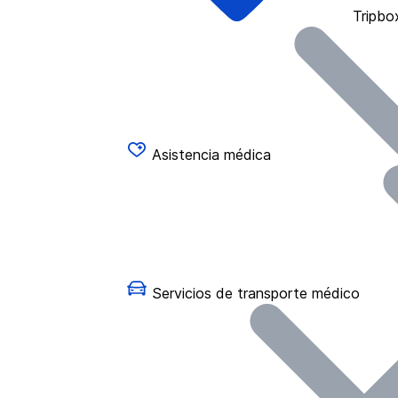
Tripbo
Asistencia médica
Servicios de transporte médico