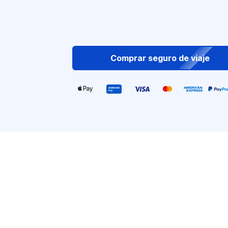
Comprar seguro de viaje