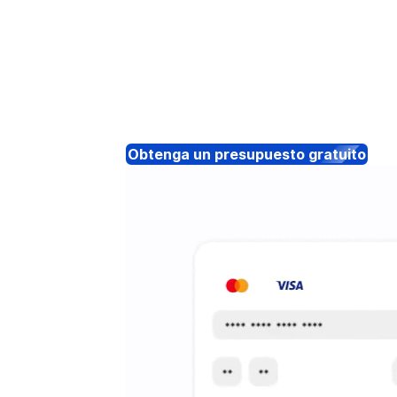
Obtenga un presupuesto gratuito