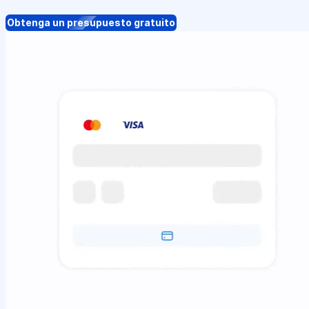
Obtenga un presupuesto gratuito