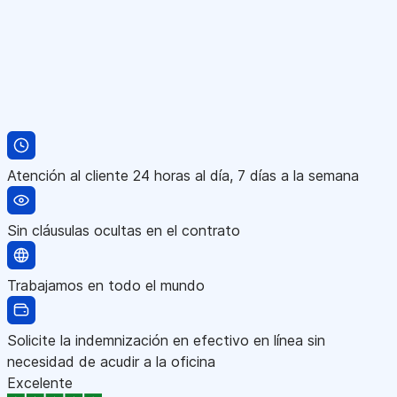
Atención al cliente 24 horas al día, 7 días a la semana
Sin cláusulas ocultas en el contrato
Trabajamos en todo el mundo
Solicite la indemnización en efectivo en línea sin
necesidad de acudir a la oficina
Excelente