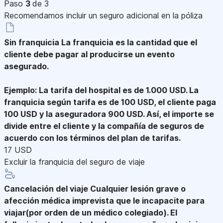
Paso
3
de 3
Recomendamos incluir un seguro adicional en la póliza
Sin franquicia
La franquicia es la cantidad que el
cliente debe pagar al producirse un evento
asegurado.
Ejemplo: La tarifa del hospital es de 1.000 USD. La
franquicia según tarifa es de 100 USD, el cliente paga
100 USD y la aseguradora 900 USD. Así, el importe se
divide entre el cliente y la compañía de seguros de
acuerdo con los términos del plan de tarifas.
17 USD
Excluir la franquicia del seguro de viaje
Cancelación del viaje
Cualquier lesión grave o
afección médica imprevista que le incapacite para
viajar(por orden de un médico colegiado). El