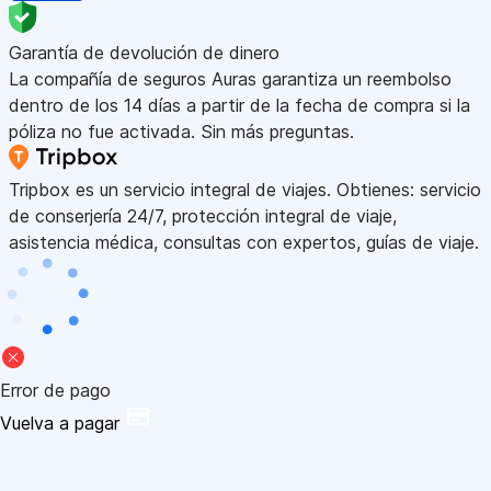
Garantía de devolución de dinero
La compañía de seguros Auras garantiza un reembolso
dentro de los 14 días a partir de la fecha de compra si la
póliza no fue activada. Sin más preguntas.
Tripbox es un servicio integral de viajes. Obtienes: servicio
de conserjería 24/7, protección integral de viaje,
asistencia médica, consultas con expertos, guías de viaje.
Error de pago
Vuelva a pagar