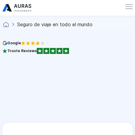
Seguro de viaje en todo el mundo
Google
Truste Reviews