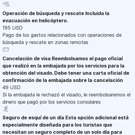
Operación de búsqueda y rescate
Incluida la
evacuación en helicóptero.
195 USD
Pago de los gastos relacionados con operaciones de
búsqueda y rescate en zonas remotas
Cancelación de visa
Reembolsamos el pago oficial
que realizó en la embajada por los servicios para la
obtención del visado. Debe tener una carta oficial de
confirmación de la embajada sobre la cancelación
49 USD
Si la embajada le rechazó el visado, le reembolsaremos el
dinero que pagó por los servicios consulares
Seguro de esquí de un día
Esta opción adicional está
especialmente diseñada para los turistas que
necesitan un seguro completo de un solo día para