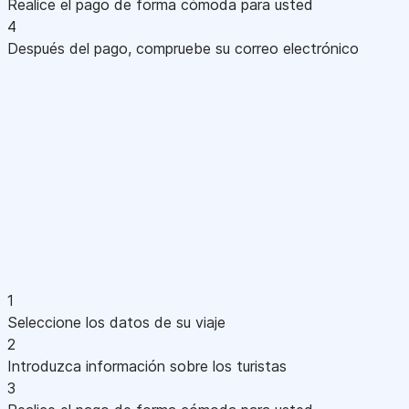
Realice el pago de forma cómoda para usted
4
Después del pago, compruebe su correo electrónico
1
Seleccione los datos de su viaje
2
Introduzca información sobre los turistas
3