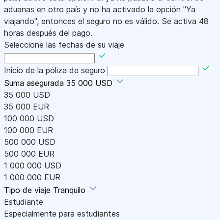
aduanas en otro país y no ha activado la opción "Ya
viajando", entonces el seguro no es válido. Se activa 48
horas después del pago.
Seleccione las fechas de su viaje
Inicio de la póliza de seguro
Suma asegurada
35 000 USD
35 000 USD
35 000 EUR
100 000 USD
100 000 EUR
500 000 USD
500 000 EUR
1 000 000 USD
1 000 000 EUR
Tipo de viaje
Tranquilo
Estudiante
Especialmente para estudiantes