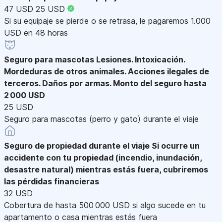
47 USD
25 USD
Si su equipaje se pierde o se retrasa, le pagaremos 1.000
USD en 48 horas
Seguro para mascotas
Lesiones. Intoxicación.
Mordeduras de otros animales. Acciones ilegales de
terceros. Daños por armas. Monto del seguro hasta
2 000 USD
25 USD
Seguro para mascotas (perro y gato) durante el viaje
Seguro de propiedad durante el viaje
Si ocurre un
accidente con tu propiedad (incendio, inundación,
desastre natural) mientras estás fuera, cubriremos
las pérdidas financieras
32 USD
Cobertura de hasta 500 000 USD si algo sucede en tu
apartamento o casa mientras estás fuera