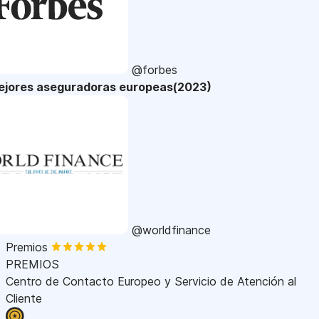
@forbes
ejores aseguradoras europeas(2023)
@worldfinance
Premios
PREMIOS
Centro de Contacto Europeo y Servicio de Atención al
Cliente