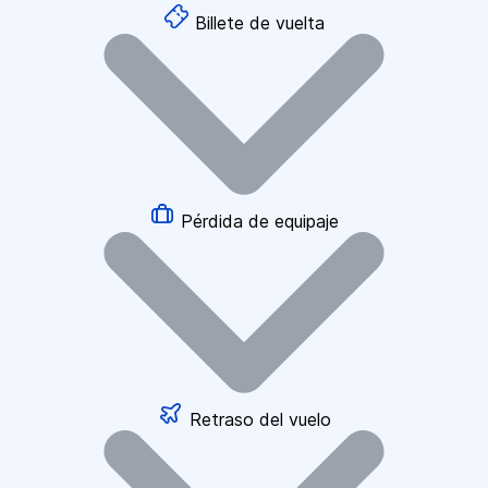
Billete de vuelta
Pérdida de equipaje
Retraso del vuelo