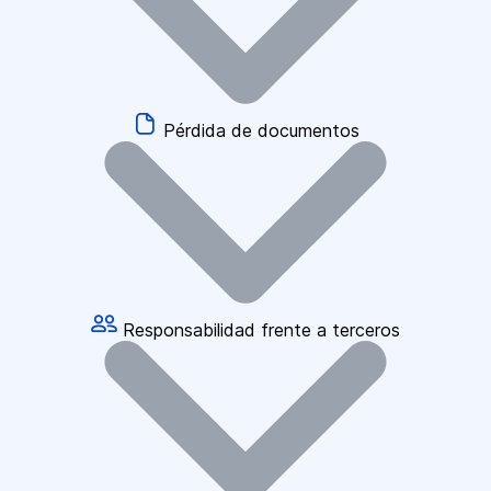
Pérdida de documentos
Responsabilidad frente a terceros