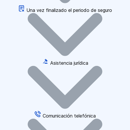
Una vez finalizado el periodo de seguro
Asistencia jurídica
Comunicación telefónica