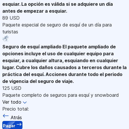
esquiar. La opción es válida si se adquiere un día
antes de empezar a esquiar.
89 USD
Paquete especial de seguro de esquí de un día para
turistas
Seguro de esquí ampliado
El paquete ampliado de
opciones incluye el uso de cualquier equipo para
esquiar, a cualquier altura, esquiando en cualquier
lugar. Cubre los daños causados a terceros durante la
práctica del esquí. Acciones durante todo el periodo
de vigencia del seguro de viaje.
125 USD
Paquete completo de seguros para esquí y snowboard
Ver todo
Precio total:
Atrás
Pagar