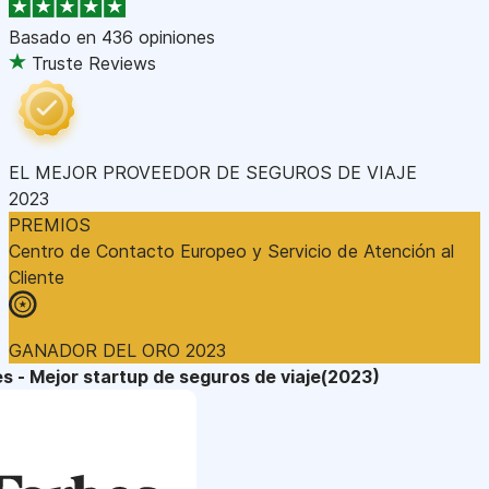
Basado en
436 opiniones
Truste Reviews
EL MEJOR PROVEEDOR DE SEGUROS DE VIAJE
2023
PREMIOS
Centro de Contacto Europeo y Servicio de Atención al
Cliente
GANADOR DEL ORO 2023
s - Mejor startup de seguros de viaje(2023)