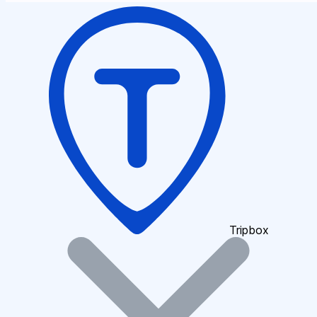
Tripbox