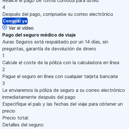
Realice el pago de forma cómoda para usted
4
Después del pago, compruebe su correo electrónico
Comprar ya
Ver el vídeo
Pago
del seguro médico de viaje
Auras Seguros está respaldado por un 14 días, sin
preguntas, garantía de devolución de dinero
1
Calcule el coste de la póliza con la calculadora en línea
2
Pague el seguro en línea con cualquier tarjeta bancaria
3
Le enviaremos la póliza de seguro a su correo electrónico
inmediatamente después del pago
Especifique el país y las fechas del viaje para obtener un
precio
Precio total:
Detalles del seguro: