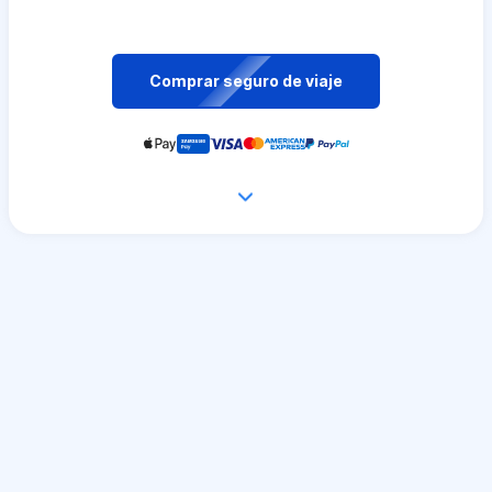
Comprar seguro de viaje