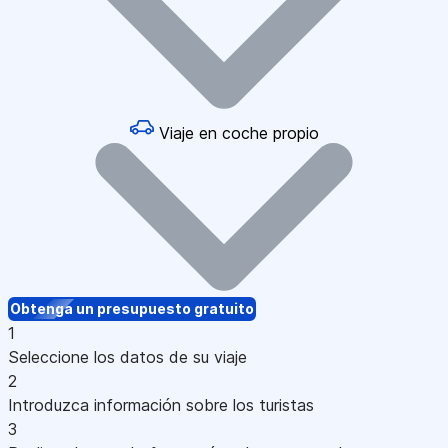
Viaje en coche propio
Obtenga un presupuesto gratuito
1
Seleccione los datos de su viaje
2
Introduzca información sobre los turistas
3