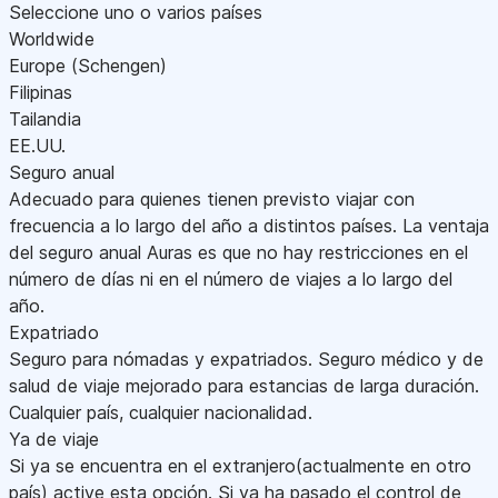
Seleccione uno o varios países
Worldwide
Europe (Schengen)
Filipinas
Tailandia
EE.UU.
Seguro anual
Adecuado para quienes tienen previsto viajar con
frecuencia a lo largo del año a distintos países. La ventaja
del seguro anual Auras es que no hay restricciones en el
número de días ni en el número de viajes a lo largo del
año.
Expatriado
Seguro para nómadas y expatriados. Seguro médico y de
salud de viaje mejorado para estancias de larga duración.
Cualquier país, cualquier nacionalidad.
Ya de viaje
Si ya se encuentra en el extranjero(actualmente en otro
país) active esta opción. Si ya ha pasado el control de