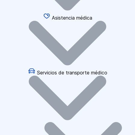
Asistencia médica
Servicios de transporte médico