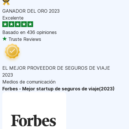
GANADOR DEL ORO 2023
Excelente
Basado en
436 opiniones
Truste Reviews
EL MEJOR PROVEEDOR DE SEGUROS DE VIAJE
2023
Medios de comunicación
Forbes - Mejor startup de seguros de viaje(2023)