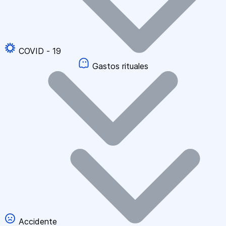
COVID - 19
Gastos rituales
Accidente