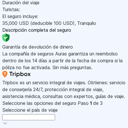
Duración del viaje
Turistas:
El seguro incluye:
35,000
USD
(deducible 100
USD
)
,
Tranquilo
Descripción completa del seguro
Garantía de devolución de dinero
La compañía de seguros Auras garantiza un reembolso
dentro de los 14 días a partir de la fecha de compra si la
póliza no fue activada. Sin más preguntas.
Tripbox es un servicio integral de viajes. Obtienes: servicio
de conserjería 24/7, protección integral de viaje,
asistencia médica, consultas con expertos, guías de viaje.
Seleccione las opciones del seguro
Paso
1
de 3
Seleccione el país de viaje