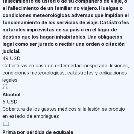
fallecimiento de usted o de su compañero de viaje, o
el fallecimiento de un familiar no viajero. Huelgas o
condiciones meteorológicas adversas que impidan el
funcionamiento de los servicios de viaje. Catástrofes
naturales imprevistas en su país o en el lugar de
destino que los hagan inhabitables. Una obligación
legal como ser jurado o recibir una orden o citación
judicial.
49 USD
Coberturas en caso de enfermedad inesperada, lesiones,
condiciones meteorológicas, catástrofes y obligaciones
legales
Alcohol
5 USD
Cobertura de los gastos médicos si la lesión se produjo
en estado de embriaguez
Prima por pérdida de equipaje