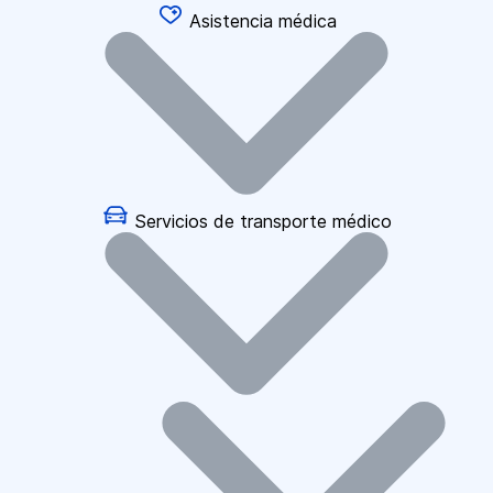
Asistencia médica
Servicios de transporte médico