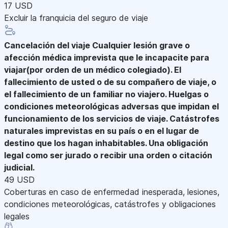
17 USD
Excluir la franquicia del seguro de viaje
Cancelación del viaje
Cualquier lesión grave o
afección médica imprevista que le incapacite para
viajar(por orden de un médico colegiado). El
fallecimiento de usted o de su compañero de viaje, o
el fallecimiento de un familiar no viajero. Huelgas o
condiciones meteorológicas adversas que impidan el
funcionamiento de los servicios de viaje. Catástrofes
naturales imprevistas en su país o en el lugar de
destino que los hagan inhabitables. Una obligación
legal como ser jurado o recibir una orden o citación
judicial.
49 USD
Coberturas en caso de enfermedad inesperada, lesiones,
condiciones meteorológicas, catástrofes y obligaciones
legales