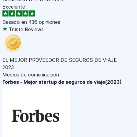
Excelente
Basado en
436 opiniones
Truste Reviews
EL MEJOR PROVEEDOR DE SEGUROS DE VIAJE
2023
Medios de comunicación
Forbes - Mejor startup de seguros de viaje(2023)