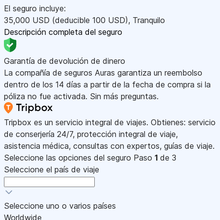
El seguro incluye:
35,000
USD
(deducible 100
USD
)
,
Tranquilo
Descripción completa del seguro
Garantía de devolución de dinero
La compañía de seguros Auras garantiza un reembolso
dentro de los 14 días a partir de la fecha de compra si la
póliza no fue activada. Sin más preguntas.
Tripbox es un servicio integral de viajes. Obtienes: servicio
de conserjería 24/7, protección integral de viaje,
asistencia médica, consultas con expertos, guías de viaje.
Seleccione las opciones del seguro
Paso
1
de 3
Seleccione el país de viaje
Seleccione uno o varios países
Worldwide