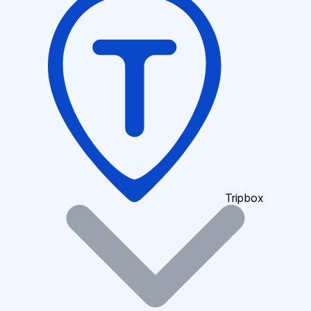
Tripbox