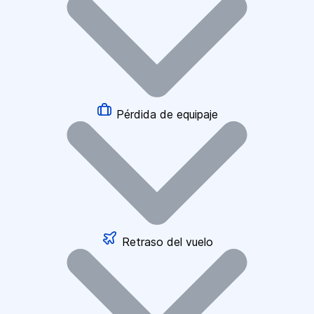
Pérdida de equipaje
Retraso del vuelo