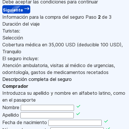
Debe aceptar las condiciones para continuar
Siguiente
Información para la compra del seguro
Paso
2
de 3
Duración del viaje
Turistas:
Selección
Cobertura médica en
35,000
USD
(deducible 100
USD
)
,
Tranquilo
El seguro incluye:
Atención ambulatoria, visitas al médico de urgencias,
odontología, gastos de medicamentos recetados
Descripción completa del seguro
Comprador
Introduzca su apellido y nombre en alfabeto latino, como
en el pasaporte
Nombre
Apellido
Fecha de nacimiento