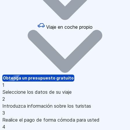
Viaje en coche propio
Obtenga un presupuesto gratuito
1
Seleccione los datos de su viaje
2
Introduzca información sobre los turistas
3
Realice el pago de forma cómoda para usted
4