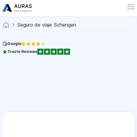
Seguro de viaje Schengen
Google
Truste Reviews