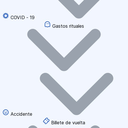
COVID - 19
Gastos rituales
Accidente
Billete de vuelta