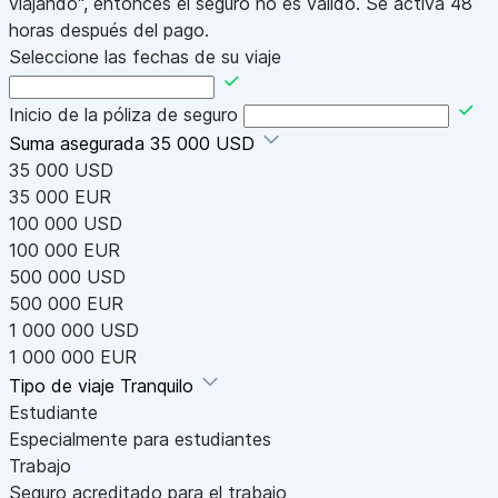
viajando", entonces el seguro no es válido. Se activa 48
horas después del pago.
Seleccione las fechas de su viaje
Inicio de la póliza de seguro
Suma asegurada
35 000 USD
35 000 USD
35 000 EUR
100 000 USD
100 000 EUR
500 000 USD
500 000 EUR
1 000 000 USD
1 000 000 EUR
Tipo de viaje
Tranquilo
Estudiante
Especialmente para estudiantes
Trabajo
Seguro acreditado para el trabajo