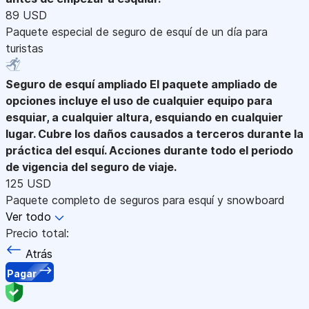
89 USD
Paquete especial de seguro de esquí de un día para
turistas
Seguro de esquí ampliado
El paquete ampliado de
opciones incluye el uso de cualquier equipo para
esquiar, a cualquier altura, esquiando en cualquier
lugar. Cubre los daños causados a terceros durante la
práctica del esquí. Acciones durante todo el periodo
de vigencia del seguro de viaje.
125 USD
Paquete completo de seguros para esquí y snowboard
Ver todo
Precio total:
Atrás
Pagar