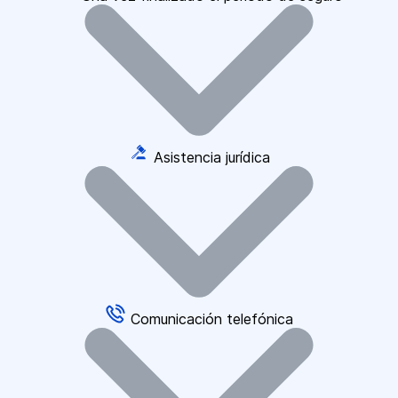
Asistencia jurídica
Comunicación telefónica