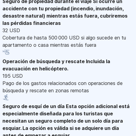
Seguro de propiedad durante el viaje
Si ocurre un
accidente con tu propiedad (incendio, inundación,
desastre natural) mientras estás fuera, cubriremos
las pérdidas financieras
32 USD
Cobertura de hasta 500 000 USD si algo sucede en tu
apartamento o casa mientras estás fuera
Operación de búsqueda y rescate
Incluida la
evacuación en helicóptero.
195 USD
Pago de los gastos relacionados con operaciones de
búsqueda y rescate en zonas remotas
Seguro de esquí de un día
Esta opción adicional está
especialmente diseñada para los turistas que
necesitan un seguro completo de un solo día para
esquiar. La opción es válida si se adquiere un día
antes de empezar a esquiar.