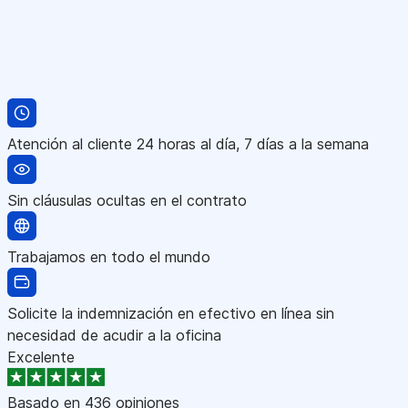
Atención al cliente 24 horas al día, 7 días a la semana
Sin cláusulas ocultas en el contrato
Trabajamos en todo el mundo
Solicite la indemnización en efectivo en línea sin
necesidad de acudir a la oficina
Excelente
Basado en
436 opiniones