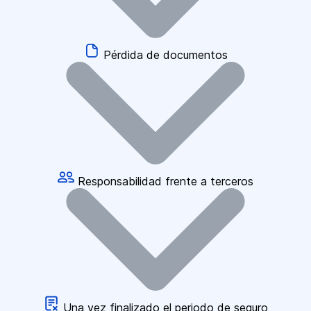
Pérdida de documentos
Responsabilidad frente a terceros
Una vez finalizado el periodo de seguro