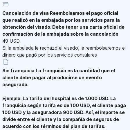
Cancelación de visa
Reembolsamos el pago oficial
que realizó en la embajada por los servicios para la
obtención del visado. Debe tener una carta oficial de
confirmación de la embajada sobre la cancelación
49 USD
Si la embajada le rechazó el visado, le reembolsaremos el
dinero que pagó por los servicios consulares
Sin franquicia
La franquicia es la cantidad que el
cliente debe pagar al producirse un evento
asegurado.
Ejemplo: La tarifa del hospital es de 1.000 USD. La
franquicia según tarifa es de 100 USD, el cliente paga
100 USD y la aseguradora 900 USD. Así, el importe se
divide entre el cliente y la compañía de seguros de
acuerdo con los términos del plan de tarifas.