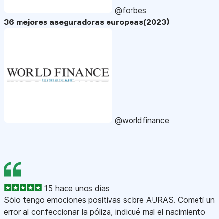
@forbes
36 mejores aseguradoras europeas(2023)
@worldfinance
15 hace unos días
Sólo tengo emociones positivas sobre AURAS. Cometí un
error al confeccionar la póliza, indiqué mal el nacimiento