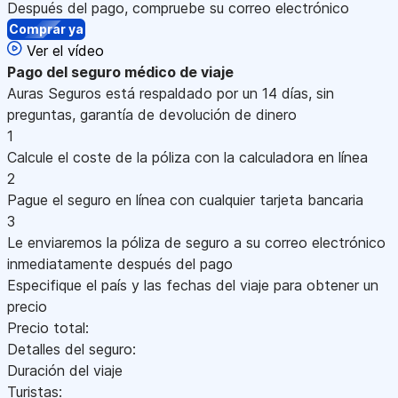
Después del pago, compruebe su correo electrónico
Comprar ya
Ver el vídeo
Pago
del seguro médico de viaje
Auras Seguros está respaldado por un 14 días, sin
preguntas, garantía de devolución de dinero
1
Calcule el coste de la póliza con la calculadora en línea
2
Pague el seguro en línea con cualquier tarjeta bancaria
3
Le enviaremos la póliza de seguro a su correo electrónico
inmediatamente después del pago
Especifique el país y las fechas del viaje para obtener un
precio
Precio total:
Detalles del seguro:
Duración del viaje
Turistas: