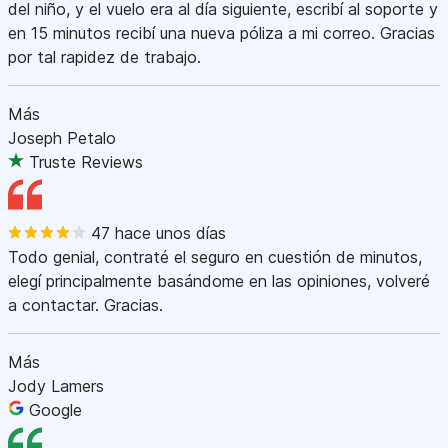
del niño, y el vuelo era al día siguiente, escribí al soporte y
en 15 minutos recibí una nueva póliza a mi correo. Gracias
por tal rapidez de trabajo.
Más
Joseph Petalo
Truste Reviews
47 hace unos días
Todo genial, contraté el seguro en cuestión de minutos,
elegí principalmente basándome en las opiniones, volveré
a contactar. Gracias.
Más
Jody Lamers
Google