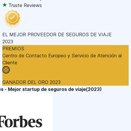
Truste Reviews
EL MEJOR PROVEEDOR DE SEGUROS DE VIAJE
2023
PREMIOS
Centro de Contacto Europeo y Servicio de Atención al
Cliente
GANADOR DEL ORO 2023
s - Mejor startup de seguros de viaje(2023)