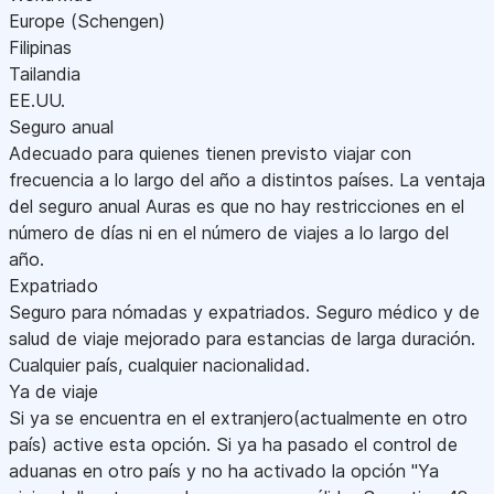
Europe (Schengen)
Filipinas
Tailandia
EE.UU.
Seguro anual
Adecuado para quienes tienen previsto viajar con
frecuencia a lo largo del año a distintos países. La ventaja
del seguro anual Auras es que no hay restricciones en el
número de días ni en el número de viajes a lo largo del
año.
Expatriado
Seguro para nómadas y expatriados. Seguro médico y de
salud de viaje mejorado para estancias de larga duración.
Cualquier país, cualquier nacionalidad.
Ya de viaje
Si ya se encuentra en el extranjero(actualmente en otro
país) active esta opción. Si ya ha pasado el control de
aduanas en otro país y no ha activado la opción "Ya