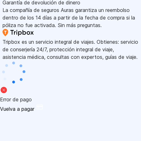
Garantía de devolución de dinero
La compañía de seguros Auras garantiza un reembolso
dentro de los 14 días a partir de la fecha de compra si la
póliza no fue activada. Sin más preguntas.
Tripbox es un servicio integral de viajes. Obtienes: servicio
de conserjería 24/7, protección integral de viaje,
asistencia médica, consultas con expertos, guías de viaje.
Error de pago
Vuelva a pagar