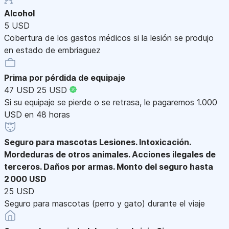
Alcohol
5 USD
Cobertura de los gastos médicos si la lesión se produjo
en estado de embriaguez
Prima por pérdida de equipaje
47 USD
25 USD
Si su equipaje se pierde o se retrasa, le pagaremos 1.000
USD en 48 horas
Seguro para mascotas
Lesiones. Intoxicación.
Mordeduras de otros animales. Acciones ilegales de
terceros. Daños por armas. Monto del seguro hasta
2 000 USD
25 USD
Seguro para mascotas (perro y gato) durante el viaje