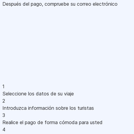
Después del pago, compruebe su correo electrónico
1
Seleccione los datos de su viaje
2
Introduzca información sobre los turistas
3
Realice el pago de forma cómoda para usted
4