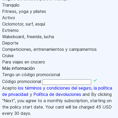
Tranquilo
Fitness, yoga y pilates
Activo
Ciclomotor, surf, esquí
Extremo
Wakeboard, freeride, lucha
Deporte
Competiciones, entrenamientos y campamentos
Cruise
Para viajes en crucero
Más información
Tengo un código promocional
Código promocional
Acepto
los términos y condiciones del seguro
,
la política
de privacidad
y
Política de devoluciones
and By clicking
"Next", you agree to a monthly subscription, starting on
the policy start date. Your card will be charged
45
USD
every 30 days.