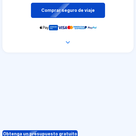
Comprar seguro de viaje
Obtenga un presupuesto gratuito