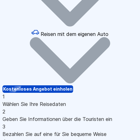
Reisen mit dem eigenen Auto
Kostenloses Angebot einholen
1
Wählen Sie Ihre Reisedaten
2
Geben Sie Informationen über die Touristen ein
3
Bezahlen Sie auf eine für Sie bequeme Weise