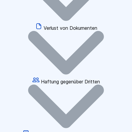
Verlust von Dokumenten
Haftung gegenüber Dritten