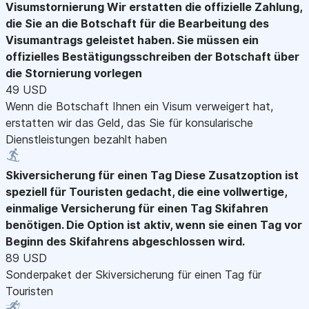
Visumstornierung
Wir erstatten die offizielle Zahlung,
die Sie an die Botschaft für die Bearbeitung des
Visumantrags geleistet haben. Sie müssen ein
offizielles Bestätigungsschreiben der Botschaft über
die Stornierung vorlegen
49 USD
Wenn die Botschaft Ihnen ein Visum verweigert hat,
erstatten wir das Geld, das Sie für konsularische
Dienstleistungen bezahlt haben
Skiversicherung für einen Tag
Diese Zusatzoption ist
speziell für Touristen gedacht, die eine vollwertige,
einmalige Versicherung für einen Tag Skifahren
benötigen. Die Option ist aktiv, wenn sie einen Tag vor
Beginn des Skifahrens abgeschlossen wird.
89 USD
Sonderpaket der Skiversicherung für einen Tag für
Touristen