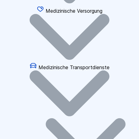
Medizinische Versorgung
Medizinische Transportdienste