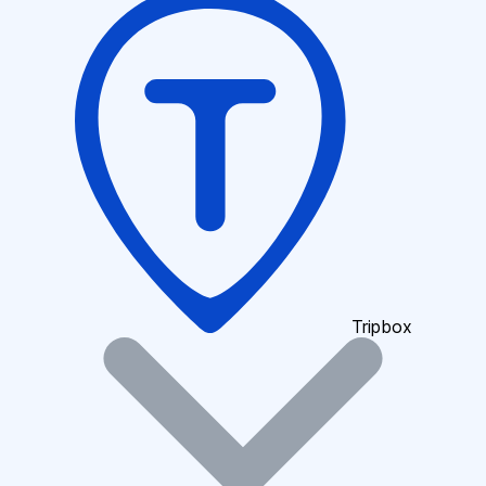
Tripbox