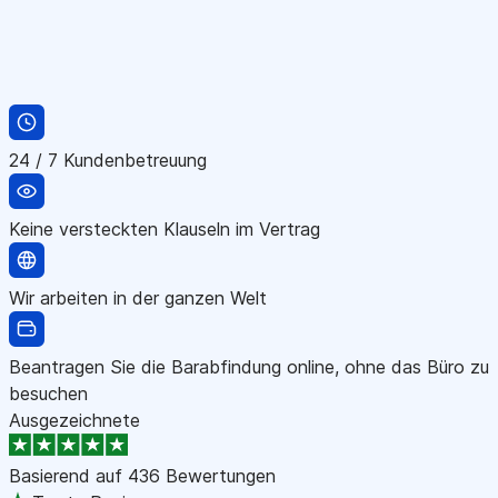
24 / 7 Kundenbetreuung
Keine versteckten Klauseln im Vertrag
Wir arbeiten in der ganzen Welt
Beantragen Sie die Barabfindung online, ohne das Büro zu
besuchen
Ausgezeichnete
Basierend auf
436 Bewertungen