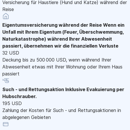
Versicherung für Haustiere (Hund und Katze) während der
Reise
Eigentumsversicherung während der Reise
Wenn ein
Unfall mit Ihrem Eigentum (Feuer, Überschwemmung,
Naturkatastrophe) während Ihrer Abwesenheit
passiert, übernehmen wir die finanziellen Verluste
32 USD
Deckung bis zu 500 000 USD, wenn während Ihrer
Abwesenheit etwas mit Ihrer Wohnung oder Ihrem Haus
passiert
Such - und Rettungsaktion
Inklusive Evakuierung per
Hubschrauber.
195 USD
Zahlung der Kosten für Such - und Rettungsaktionen in
abgelegenen Gebieten