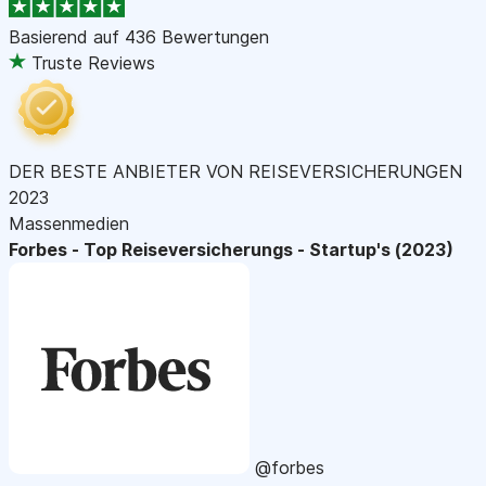
Basierend auf
436 Bewertungen
Truste Reviews
DER BESTE ANBIETER VON REISEVERSICHERUNGEN
2023
Massenmedien
Forbes - Top Reiseversicherungs - Startup's (2023)
@forbes