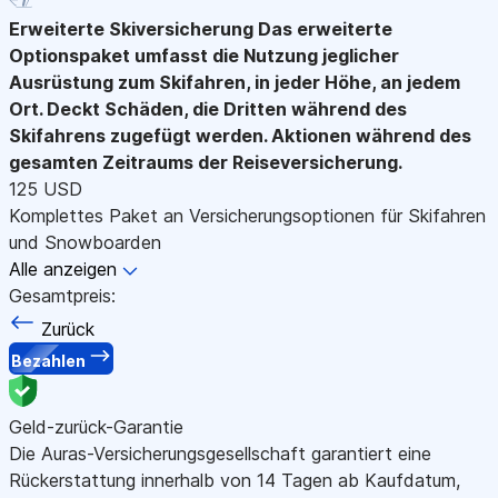
Erweiterte Skiversicherung
Das erweiterte
Optionspaket umfasst die Nutzung jeglicher
Ausrüstung zum Skifahren, in jeder Höhe, an jedem
Ort. Deckt Schäden, die Dritten während des
Skifahrens zugefügt werden. Aktionen während des
gesamten Zeitraums der Reiseversicherung.
125 USD
Komplettes Paket an Versicherungsoptionen für Skifahren
und Snowboarden
Alle anzeigen
Gesamtpreis:
Zurück
Bezahlen
Geld-zurück-Garantie
Die Auras-Versicherungsgesellschaft garantiert eine
Rückerstattung innerhalb von 14 Tagen ab Kaufdatum,