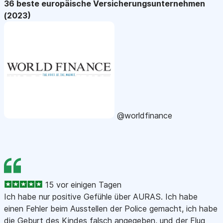
36 beste europäische Versicherungsunternehmen
(2023)
@worldfinance
15 vor einigen Tagen
Ich habe nur positive Gefühle über AURAS. Ich habe
einen Fehler beim Ausstellen der Police gemacht, ich habe
die Geburt des Kindes falsch angegeben, und der Flug