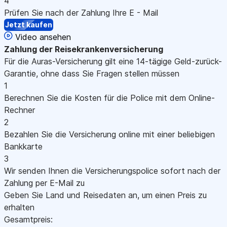
4
Prüfen Sie nach der Zahlung Ihre E - Mail
Jetzt kaufen
Video ansehen
Zahlung
der Reisekrankenversicherung
Für die Auras-Versicherung gilt eine 14-tägige Geld-zurück-
Garantie, ohne dass Sie Fragen stellen müssen
1
Berechnen Sie die Kosten für die Police mit dem Online-
Rechner
2
Bezahlen Sie die Versicherung online mit einer beliebigen
Bankkarte
3
Wir senden Ihnen die Versicherungspolice sofort nach der
Zahlung per E-Mail zu
Geben Sie Land und Reisedaten an, um einen Preis zu
erhalten
Gesamtpreis: