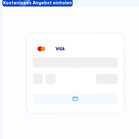
Kostenloses Angebot einholen