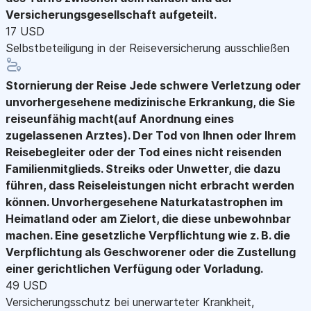
Versicherungsgesellschaft aufgeteilt.
17 USD
Selbstbeteiligung in der Reiseversicherung ausschließen
Stornierung der Reise
Jede schwere Verletzung oder
unvorhergesehene medizinische Erkrankung, die Sie
reiseunfähig macht(auf Anordnung eines
zugelassenen Arztes). Der Tod von Ihnen oder Ihrem
Reisebegleiter oder der Tod eines nicht reisenden
Familienmitglieds. Streiks oder Unwetter, die dazu
führen, dass Reiseleistungen nicht erbracht werden
können. Unvorhergesehene Naturkatastrophen im
Heimatland oder am Zielort, die diese unbewohnbar
machen. Eine gesetzliche Verpflichtung wie z. B. die
Verpflichtung als Geschworener oder die Zustellung
einer gerichtlichen Verfügung oder Vorladung.
49 USD
Versicherungsschutz bei unerwarteter Krankheit,