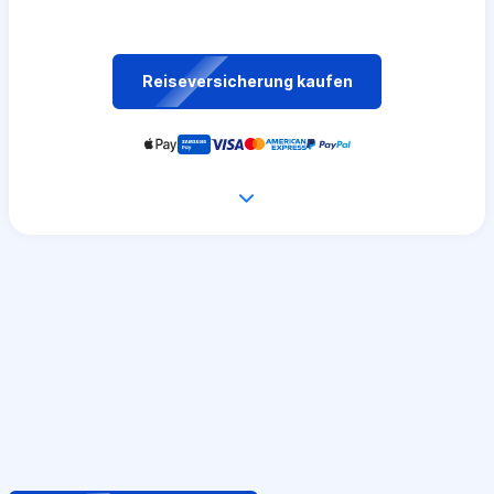
Reiseversicherung kaufen