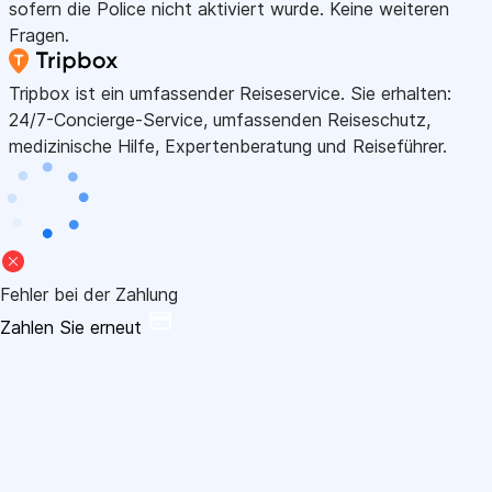
sofern die Police nicht aktiviert wurde. Keine weiteren
Fragen.
Tripbox ist ein umfassender Reiseservice. Sie erhalten:
24/7-Concierge-Service, umfassenden Reiseschutz,
medizinische Hilfe, Expertenberatung und Reiseführer.
Fehler bei der Zahlung
Zahlen Sie erneut