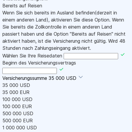
Bereits auf Reisen
Wenn Sie sich bereits im Ausland befinden(derzeit in
einem anderen Land), aktivieren Sie diese Option. Wenn
Sie bereits die Zollkontrolle in einem anderen Land
passiert haben und die Option "Bereits auf Reisen" nicht
aktiviert haben, ist die Versicherung nicht gültig. Wird 48
Stunden nach Zahlungseingang aktiviert.
Wählen Sie Ihre Reisedaten
Beginn des Versicherungsvertrags
Versicherungssumme
35 000 USD
35 000 USD
35 000 EUR
100 000 USD
100 000 EUR
500 000 USD
500 000 EUR
1 000 000 USD