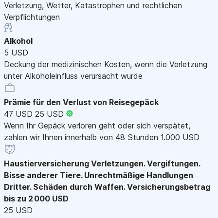
Verletzung, Wetter, Katastrophen und rechtlichen
Verpflichtungen
Alkohol
5 USD
Deckung der medizinischen Kosten, wenn die Verletzung
unter Alkoholeinfluss verursacht wurde
Prämie für den Verlust von Reisegepäck
47 USD
25 USD
Wenn Ihr Gepäck verloren geht oder sich verspätet,
zahlen wir Ihnen innerhalb von 48 Stunden 1.000 USD
Haustierversicherung
Verletzungen. Vergiftungen.
Bisse anderer Tiere. Unrechtmäßige Handlungen
Dritter. Schäden durch Waffen. Versicherungsbetrag
bis zu 2 000 USD
25 USD