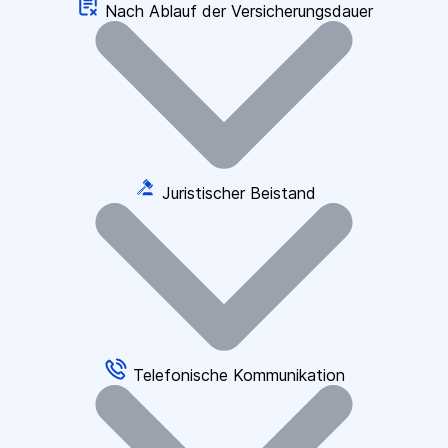
Nach Ablauf der Versicherungsdauer
Juristischer Beistand
Telefonische Kommunikation