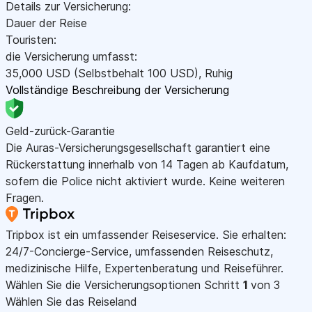
Details zur Versicherung:
Dauer der Reise
Touristen:
die Versicherung umfasst:
35,000
USD
(Selbstbehalt 100
USD
)
,
Ruhig
Vollständige Beschreibung der Versicherung
Geld-zurück-Garantie
Die Auras-Versicherungsgesellschaft garantiert eine
Rückerstattung innerhalb von 14 Tagen ab Kaufdatum,
sofern die Police nicht aktiviert wurde. Keine weiteren
Fragen.
Tripbox ist ein umfassender Reiseservice. Sie erhalten:
24/7-Concierge-Service, umfassenden Reiseschutz,
medizinische Hilfe, Expertenberatung und Reiseführer.
Wählen Sie die Versicherungsoptionen
Schritt
1
von 3
Wählen Sie das Reiseland