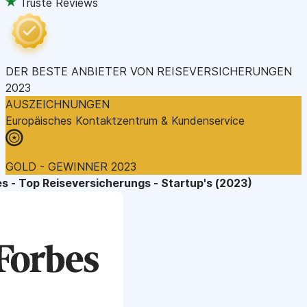
Truste Reviews
DER BESTE ANBIETER VON REISEVERSICHERUNGEN
2023
AUSZEICHNUNGEN
Europäisches Kontaktzentrum & Kundenservice
GOLD - GEWINNER 2023
s - Top Reiseversicherungs - Startup's (2023)