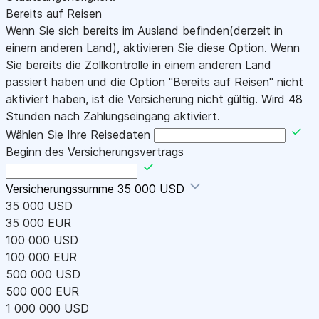
Bereits auf Reisen
Wenn Sie sich bereits im Ausland befinden(derzeit in
einem anderen Land), aktivieren Sie diese Option. Wenn
Sie bereits die Zollkontrolle in einem anderen Land
passiert haben und die Option "Bereits auf Reisen" nicht
aktiviert haben, ist die Versicherung nicht gültig. Wird 48
Stunden nach Zahlungseingang aktiviert.
Wählen Sie Ihre Reisedaten
Beginn des Versicherungsvertrags
Versicherungssumme
35 000 USD
35 000 USD
35 000 EUR
100 000 USD
100 000 EUR
500 000 USD
500 000 EUR
1 000 000 USD