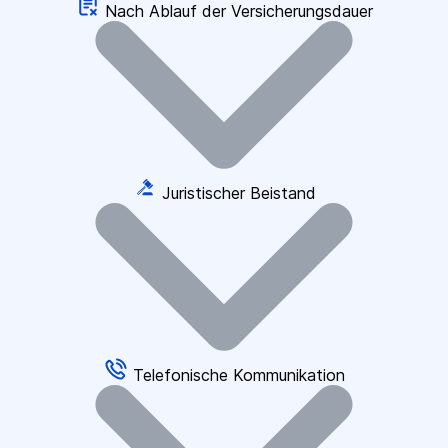
Nach Ablauf der Versicherungsdauer
Juristischer Beistand
Telefonische Kommunikation