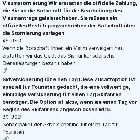
Visumstornierung
Wir erstatten die offizielle Zahlung,
die Sie an die Botschaft für die Bearbeitung des
Visumantrags geleistet haben. Sie müssen ein
offizielles Bestätigungsschreiben der Botschaft über
die Stornierung vorlegen
49 USD
Wenn die Botschaft Ihnen ein Visum verweigert hat,
erstatten wir das Geld, das Sie für konsularische
Dienstleistungen bezahlt haben
Skiversicherung für einen Tag
Diese Zusatzoption ist
speziell für Touristen gedacht, die eine vollwertige,
einmalige Versicherung für einen Tag Skifahren
benötigen. Die Option ist aktiv, wenn sie einen Tag vor
Beginn des Skifahrens abgeschlossen wird.
89 USD
Sonderpaket der Skiversicherung für einen Tag für
Touristen