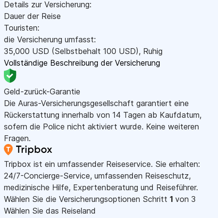
Details zur Versicherung:
Dauer der Reise
Touristen:
die Versicherung umfasst:
35,000
USD
(Selbstbehalt 100
USD
)
,
Ruhig
Vollständige Beschreibung der Versicherung
Geld-zurück-Garantie
Die Auras-Versicherungsgesellschaft garantiert eine
Rückerstattung innerhalb von 14 Tagen ab Kaufdatum,
sofern die Police nicht aktiviert wurde. Keine weiteren
Fragen.
Tripbox ist ein umfassender Reiseservice. Sie erhalten:
24/7-Concierge-Service, umfassenden Reiseschutz,
medizinische Hilfe, Expertenberatung und Reiseführer.
Wählen Sie die Versicherungsoptionen
Schritt
1
von 3
Wählen Sie das Reiseland