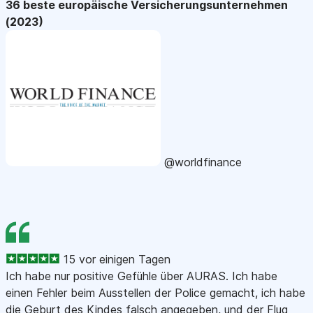
36 beste europäische Versicherungsunternehmen
(2023)
@worldfinance
15 vor einigen Tagen
Ich habe nur positive Gefühle über AURAS. Ich habe
einen Fehler beim Ausstellen der Police gemacht, ich habe
die Geburt des Kindes falsch angegeben, und der Flug