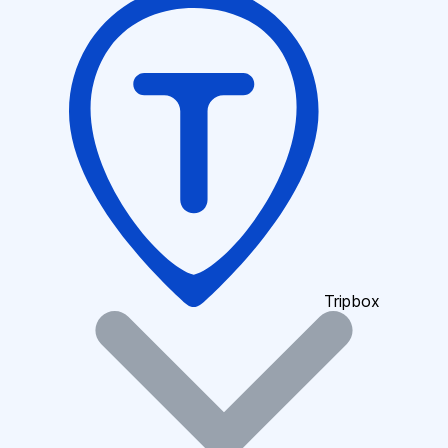
Tripbox