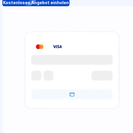
Kostenloses Angebot einholen