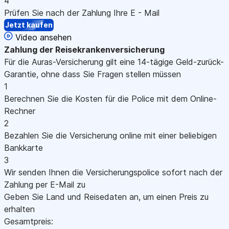
4
Prüfen Sie nach der Zahlung Ihre E - Mail
Jetzt kaufen
Video ansehen
Zahlung
der Reisekrankenversicherung
Für die Auras-Versicherung gilt eine 14-tägige Geld-zurück-
Garantie, ohne dass Sie Fragen stellen müssen
1
Berechnen Sie die Kosten für die Police mit dem Online-
Rechner
2
Bezahlen Sie die Versicherung online mit einer beliebigen
Bankkarte
3
Wir senden Ihnen die Versicherungspolice sofort nach der
Zahlung per E-Mail zu
Geben Sie Land und Reisedaten an, um einen Preis zu
erhalten
Gesamtpreis: