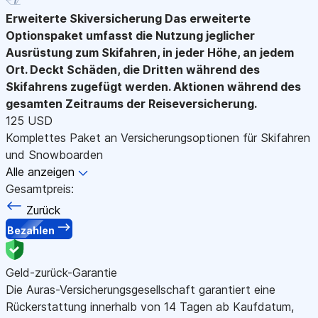
Erweiterte Skiversicherung
Das erweiterte
Optionspaket umfasst die Nutzung jeglicher
Ausrüstung zum Skifahren, in jeder Höhe, an jedem
Ort. Deckt Schäden, die Dritten während des
Skifahrens zugefügt werden. Aktionen während des
gesamten Zeitraums der Reiseversicherung.
125 USD
Komplettes Paket an Versicherungsoptionen für Skifahren
und Snowboarden
Alle anzeigen
Gesamtpreis:
Zurück
Bezahlen
Geld-zurück-Garantie
Die Auras-Versicherungsgesellschaft garantiert eine
Rückerstattung innerhalb von 14 Tagen ab Kaufdatum,