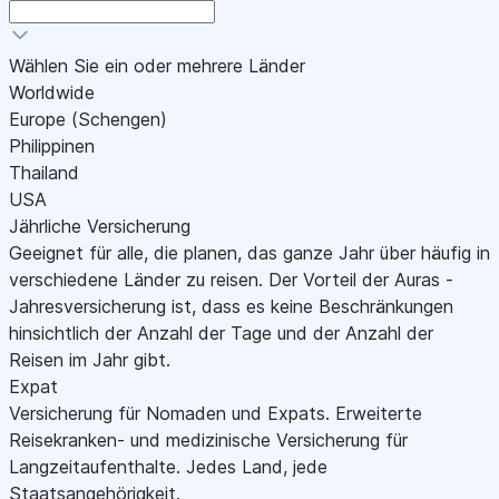
Wählen Sie ein oder mehrere Länder
Worldwide
Europe (Schengen)
Philippinen
Thailand
USA
Jährliche Versicherung
Geeignet für alle, die planen, das ganze Jahr über häufig in
verschiedene Länder zu reisen. Der Vorteil der Auras -
Jahresversicherung ist, dass es keine Beschränkungen
hinsichtlich der Anzahl der Tage und der Anzahl der
Reisen im Jahr gibt.
Expat
Versicherung für Nomaden und Expats. Erweiterte
Reisekranken- und medizinische Versicherung für
Langzeitaufenthalte. Jedes Land, jede
Staatsangehörigkeit.