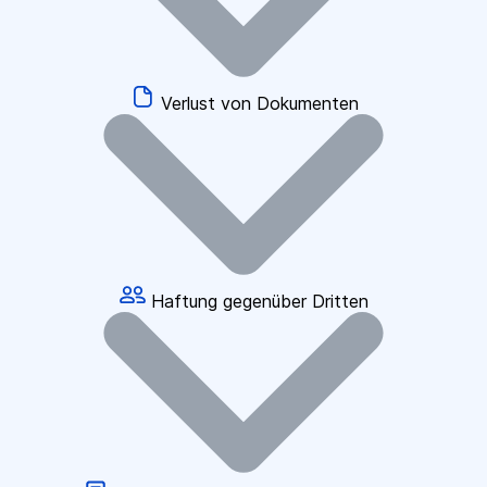
Verlust von Dokumenten
Haftung gegenüber Dritten