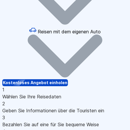
Reisen mit dem eigenen Auto
Kostenloses Angebot einholen
1
Wählen Sie Ihre Reisedaten
2
Geben Sie Informationen über die Touristen ein
3
Bezahlen Sie auf eine für Sie bequeme Weise