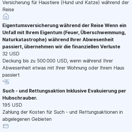
Versicherung für Haustiere (Hund und Katze) während der
Reise
Eigentumsversicherung während der Reise
Wenn ein
Unfall mit Ihrem Eigentum (Feuer, Überschwemmung,
Naturkatastrophe) während Ihrer Abwesenheit
passiert, übernehmen wir die finanziellen Verluste
32 USD
Deckung bis zu 500 000 USD, wenn während Ihrer
Abwesenheit etwas mit Ihrer Wohnung oder Ihrem Haus
passiert
Such - und Rettungsaktion
Inklusive Evakuierung per
Hubschrauber.
195 USD
Zahlung der Kosten für Such - und Rettungsaktionen in
abgelegenen Gebieten