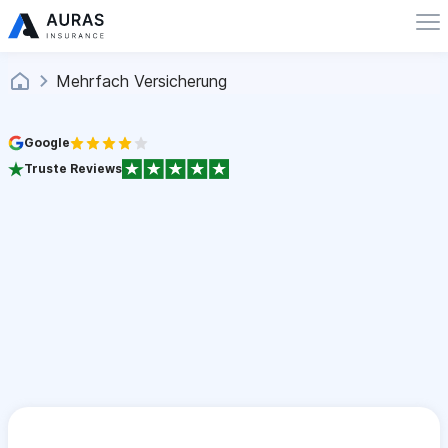
Mehrfach Versicherung
Google
Truste Reviews