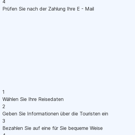
4
Prüfen Sie nach der Zahlung Ihre E - Mail
1
Wählen Sie Ihre Reisedaten
2
Geben Sie Informationen über die Touristen ein
3
Bezahlen Sie auf eine für Sie bequeme Weise