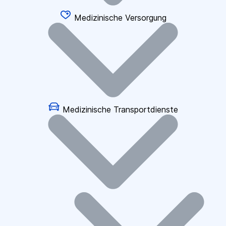
Medizinische Versorgung
Medizinische Transportdienste