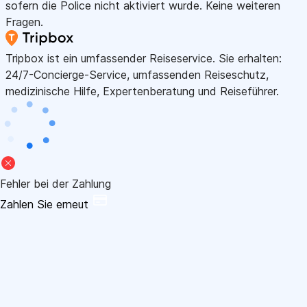
sofern die Police nicht aktiviert wurde. Keine weiteren
Fragen.
Tripbox ist ein umfassender Reiseservice. Sie erhalten:
24/7-Concierge-Service, umfassenden Reiseschutz,
medizinische Hilfe, Expertenberatung und Reiseführer.
Fehler bei der Zahlung
Zahlen Sie erneut