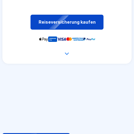
Reiseversicherung kaufen