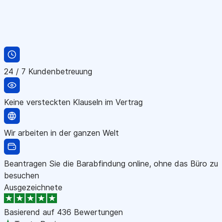
24 / 7 Kundenbetreuung
Keine versteckten Klauseln im Vertrag
Wir arbeiten in der ganzen Welt
Beantragen Sie die Barabfindung online, ohne das Büro zu
besuchen
Ausgezeichnete
Basierend auf
436 Bewertungen