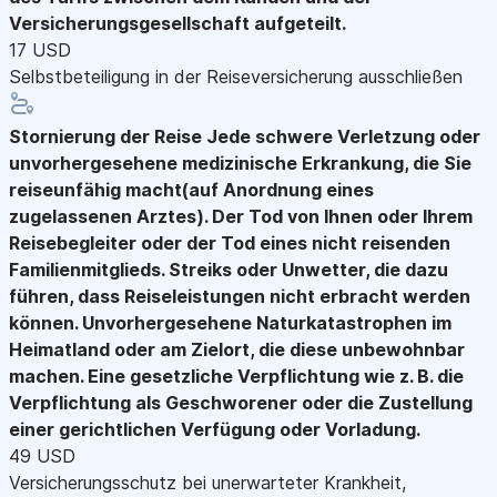
Versicherungsgesellschaft aufgeteilt.
17 USD
Selbstbeteiligung in der Reiseversicherung ausschließen
Stornierung der Reise
Jede schwere Verletzung oder
unvorhergesehene medizinische Erkrankung, die Sie
reiseunfähig macht(auf Anordnung eines
zugelassenen Arztes). Der Tod von Ihnen oder Ihrem
Reisebegleiter oder der Tod eines nicht reisenden
Familienmitglieds. Streiks oder Unwetter, die dazu
führen, dass Reiseleistungen nicht erbracht werden
können. Unvorhergesehene Naturkatastrophen im
Heimatland oder am Zielort, die diese unbewohnbar
machen. Eine gesetzliche Verpflichtung wie z. B. die
Verpflichtung als Geschworener oder die Zustellung
einer gerichtlichen Verfügung oder Vorladung.
49 USD
Versicherungsschutz bei unerwarteter Krankheit,