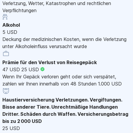
Verletzung, Wetter, Katastrophen und rechtlichen
Verpflichtungen
Alkohol
5 USD
Deckung der medizinischen Kosten, wenn die Verletzung
unter Alkoholeinfluss verursacht wurde
Prämie für den Verlust von Reisegepäck
47 USD
25 USD
Wenn Ihr Gepäck verloren geht oder sich verspätet,
zahlen wir Ihnen innerhalb von 48 Stunden 1.000 USD
Haustierversicherung
Verletzungen. Vergiftungen.
Bisse anderer Tiere. Unrechtmäßige Handlungen
Dritter. Schäden durch Waffen. Versicherungsbetrag
bis zu 2 000 USD
25 USD