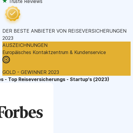
Truste Reviews
DER BESTE ANBIETER VON REISEVERSICHERUNGEN
2023
AUSZEICHNUNGEN
Europäisches Kontaktzentrum & Kundenservice
GOLD - GEWINNER 2023
s - Top Reiseversicherungs - Startup's (2023)