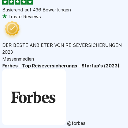
Basierend auf
436 Bewertungen
Truste Reviews
DER BESTE ANBIETER VON REISEVERSICHERUNGEN
2023
Massenmedien
Forbes - Top Reiseversicherungs - Startup's (2023)
@forbes