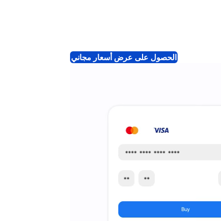
الحصول على عرض أسعار مجاني