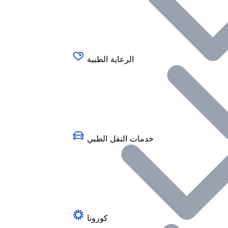
الرعاية الطبية
خدمات النقل الطبي
كورونا