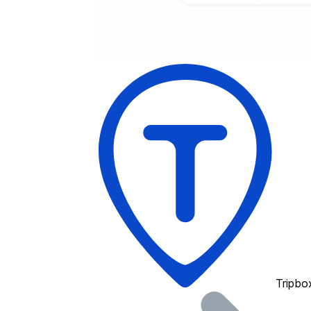
Tripbo