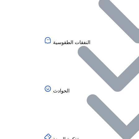
النفقات الطقوسية
الحوادث