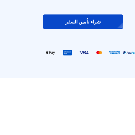
شراء تأمين السفر