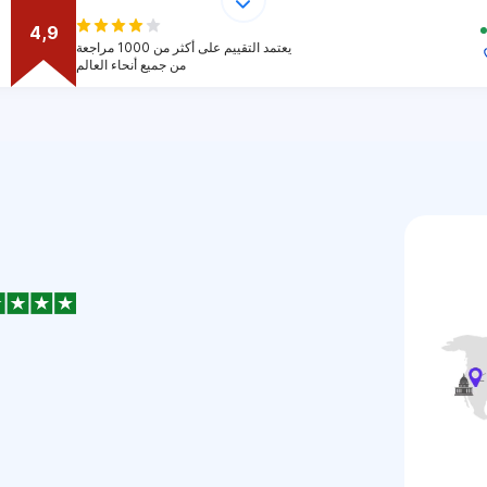
4,9
يعتمد التقييم على أكثر من 1000 مراجعة
من جميع أنحاء العالم