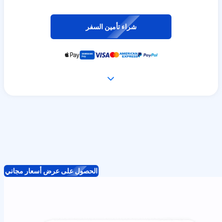
شراء تأمين السفر
الحصول على عرض أسعار مجاني