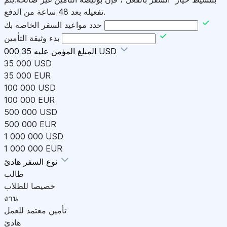
تفعيله بعد 48 ساعة من الدفع.
حدد مواعيد السفر الخاصة بك
بدء وثيقة التأمين
35 000 USD
المبلغ المؤمن عليه
35 000 USD
35 000 EUR
100 000 USD
100 000 EUR
500 000 USD
500 000 EUR
1 000 000 USD
1 000 000 EUR
هادئ
نوع السفر
طالب
خصيصا للطلاب
งาน
تأمين معتمد للعمل
هادئ