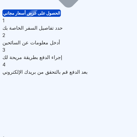
الحصول على عرض أسعار مجاني
1
حدد تفاصيل السفر الخاصة بك
2
أدخل معلومات عن السائحين
3
إجراء الدفع بطريقة مريحة لك
4
بعد الدفع قم بالتحقق من بريدك الإلكتروني