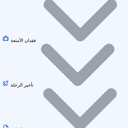
فقدان الأمتعة
تأخير الرحلة