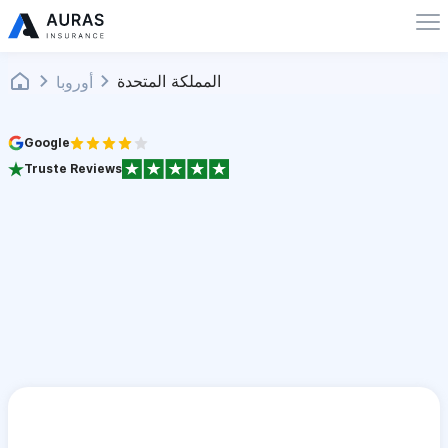
المملكة المتحدة
أوروبا
Google
Truste Reviews