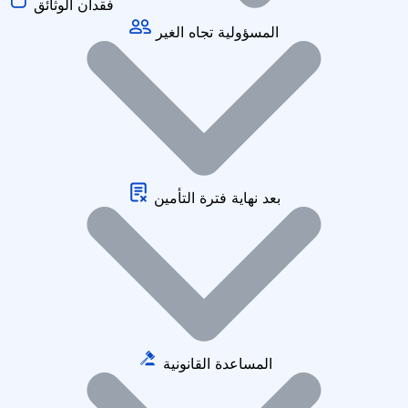
فقدان الوثائق
المسؤولية تجاه الغير
بعد نهاية فترة التأمين
المساعدة القانونية