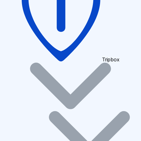
Tripbox