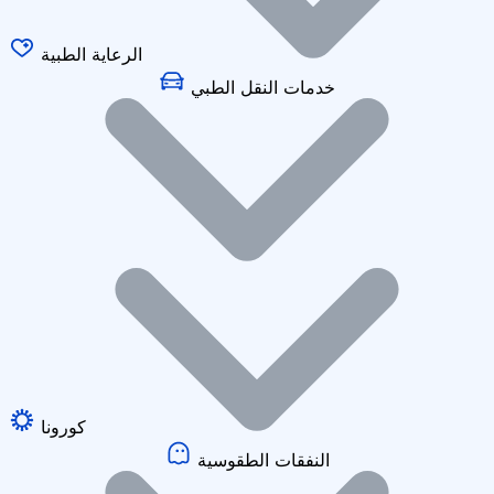
الرعاية الطبية
خدمات النقل الطبي
كورونا
النفقات الطقوسية