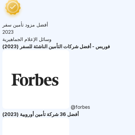
أفضل مزود تأمين سفر
2023
وسائل الإعلام الجماهيرية
فوربس - أفضل شركات التأمين الناشئة للسفر (2023)
@forbes
أفضل 36 شركة تأمين أوروبية (2023)