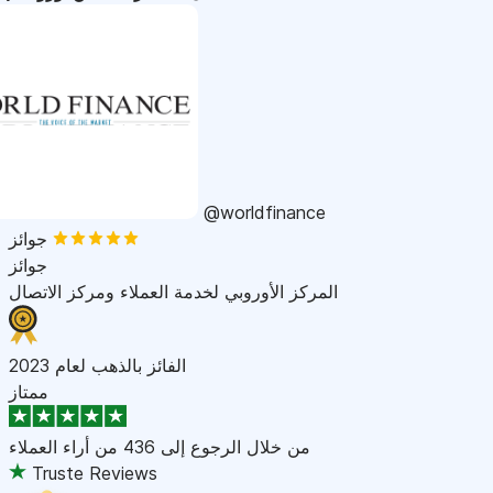
@worldfinance
جوائز
جوائز
المركز الأوروبي لخدمة العملاء ومركز الاتصال
الفائز بالذهب لعام 2023
ممتاز
من خلال الرجوع إلى
436 من أراء العملاء
Truste Reviews