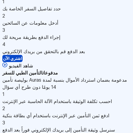
1
حدد تفاصيل السفر الخاصة بك
2
أدخل معلومات عن السائحين
3
إجراء الدفع بطريقة مريحة لك
4
بعد الدفع قم بالتحقق من بريدك الإلكتروني
اشتري الآن
شاهد الفيديو
مدفوعات
التأمين الطبي للسفر
بوليصة تأمين Auras مدعومة بضمان استرداد الأموال بنسبة لمدة
14 يومًا دون طرح أي سؤال
1
احسب تكلفة الوثيقة باستخدام الآلة الحاسبة عبر الإنترنت
2
ادفع ثمن التأمين عبر الإنترنت باستخدام أي بطاقة بنكية
3
سنرسل وثيقة التأمين إلى بريدك الإلكتروني فوراً بعد الدفع