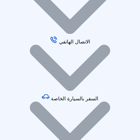
الاتصال الهاتفي
السفر بالسيارة الخاصة