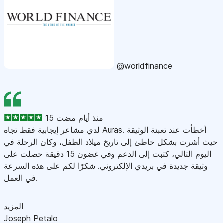
@worldfinance
15 منذ أيام مضت
لدي مشاعر إيجابية فقط تجاه Auras. أخطأت عند تعبئة الوثيقة
حيث أشرت بشكل خاطئ إلى تاريخ ميلاد الطفل، وكان الرحلة في
اليوم التالي، كتبت إلى الدعم وفي غضون 15 دقيقة حصلت على
وثيقة جديدة في بريدي الإلكتروني. شكرًا لكم على هذه السرعة
في العمل.
المزيد
Joseph Petalo