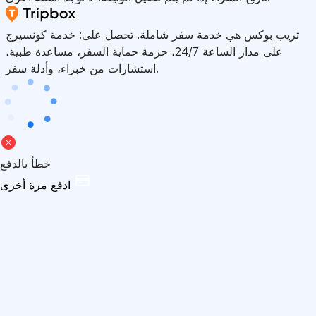
تريب بوكس هي خدمة سفر شاملة. تحصل على: خدمة كونسيرج
على مدار الساعة 24/7، حزمة حماية السفر، مساعدة طبية،
استشارات من خبراء، وأدلة سفر.
خطأ بالدفع
ادفع مرة أخرى