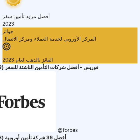
أفضل مزود تأمين سفر
2023
جوائز
المركز الأوروبي لخدمة العملاء ومركز الاتصال
الفائز بالذهب لعام 2023
فوربس - أفضل شركات التأمين الناشئة للسفر (2023)
@forbes
أفضل 36 شركة تأمين أوروبية (2023)