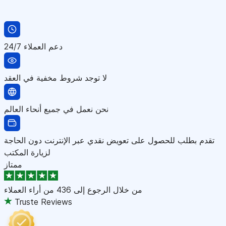
دعم العملاء 24/7
لا توجد شروط مخفية في العقد
نحن نعمل في جميع أنحاء العالم
تقدم بطلب للحصول على تعويض نقدي عبر الإنترنت دون الحاجة
لزيارة المكتب
ممتاز
من خلال الرجوع إلى
436 من أراء العملاء
Truste Reviews