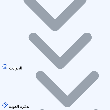
الحوادث
تذكرة العودة