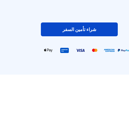
شراء تأمين السفر