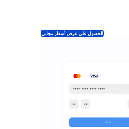
الحصول على عرض أسعار مجاني