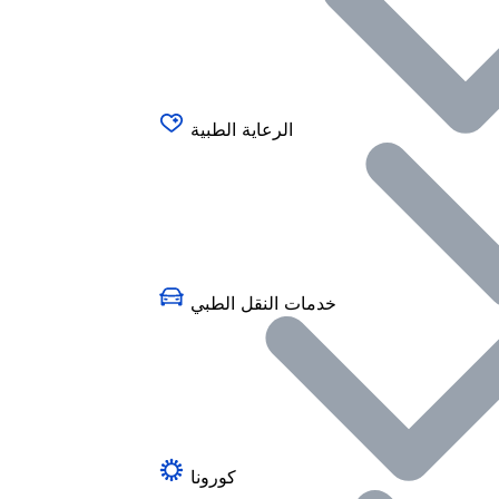
الرعاية الطبية
خدمات النقل الطبي
كورونا