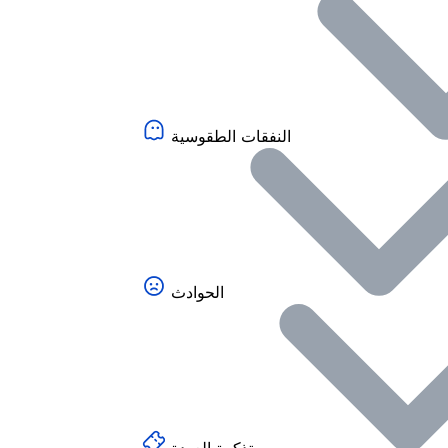
النفقات الطقوسية
الحوادث