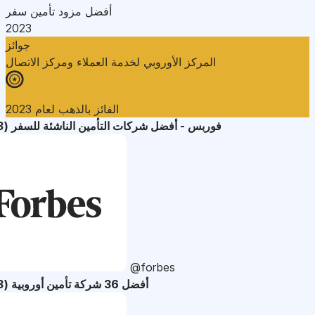
أفضل مزود تأمين سفر
2023
جوائز
المركز الأوروبي لخدمة العملاء ومركز الاتصال
الفائز بالذهب لعام 2023
فوربس - أفضل شركات التأمين الناشئة للسفر (2023)
@forbes
أفضل 36 شركة تأمين أوروبية (2023)