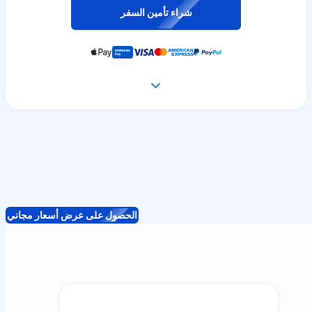
شراء تأمين السفر
الحصول على عرض أسعار مجاني