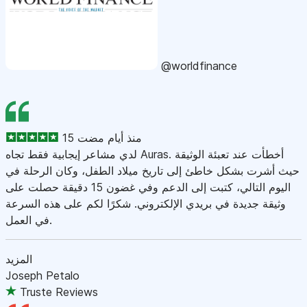
@worldfinance
15 منذ أيام مضت
لدي مشاعر إيجابية فقط تجاه Auras. أخطأت عند تعبئة الوثيقة
حيث أشرت بشكل خاطئ إلى تاريخ ميلاد الطفل، وكان الرحلة في
اليوم التالي، كتبت إلى الدعم وفي غضون 15 دقيقة حصلت على
وثيقة جديدة في بريدي الإلكتروني. شكرًا لكم على هذه السرعة
في العمل.
المزيد
Joseph Petalo
Truste Reviews