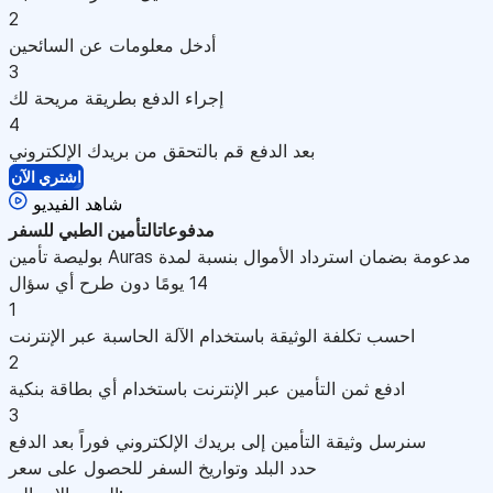
2
أدخل معلومات عن السائحين
3
إجراء الدفع بطريقة مريحة لك
4
بعد الدفع قم بالتحقق من بريدك الإلكتروني
اشتري الآن
شاهد الفيديو
مدفوعات
التأمين الطبي للسفر
بوليصة تأمين Auras مدعومة بضمان استرداد الأموال بنسبة لمدة
14 يومًا دون طرح أي سؤال
1
احسب تكلفة الوثيقة باستخدام الآلة الحاسبة عبر الإنترنت
2
ادفع ثمن التأمين عبر الإنترنت باستخدام أي بطاقة بنكية
3
سنرسل وثيقة التأمين إلى بريدك الإلكتروني فوراً بعد الدفع
حدد البلد وتواريخ السفر للحصول على سعر