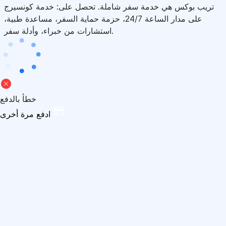
تريب بوكس هي خدمة سفر شاملة. تحصل على: خدمة كونسيرج
على مدار الساعة 24/7، حزمة حماية السفر، مساعدة طبية،
استشارات من خبراء، وأدلة سفر.
خطأ بالدفع
ادفع مرة أخرى