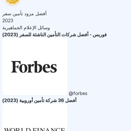
أفضل مزود تأمين سفر
2023
وسائل الإعلام الجماهيرية
فوربس - أفضل شركات التأمين الناشئة للسفر (2023)
@forbes
أفضل 36 شركة تأمين أوروبية (2023)