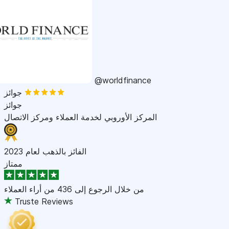
@worldfinance
جوائز
جوائز
المركز الأوروبي لخدمة العملاء ومركز الاتصال
الفائز بالذهب لعام 2023
ممتاز
من خلال الرجوع إلى
436 من أراء العملاء
Truste Reviews