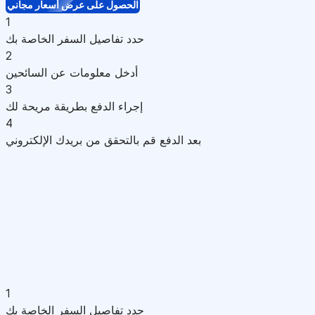
الحصول على عرض أسعار مجاني
1
حدد تفاصيل السفر الخاصة بك
2
أدخل معلومات عن السائحين
3
إجراء الدفع بطريقة مريحة لك
4
بعد الدفع قم بالتحقق من بريدك الإلكتروني
1
حدد تفاصيل السفر الخاصة بك