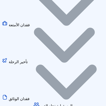
فقدان الأمتعة
تأخير الرحلة
فقدان الوثائق
المسؤولية تجاه الغير