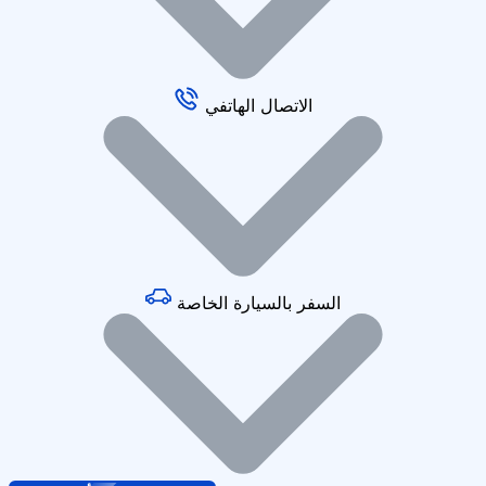
الاتصال الهاتفي
السفر بالسيارة الخاصة