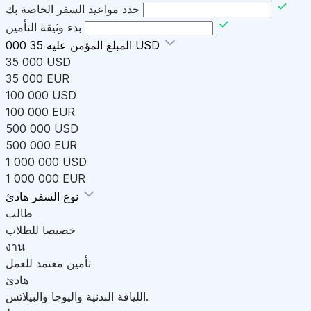
حدد مواعيد السفر الخاصة بك
بدء وثيقة التأمين
35 000 USD
المبلغ المؤمن عليه
35 000 USD
35 000 EUR
100 000 USD
100 000 EUR
500 000 USD
500 000 EUR
1 000 000 USD
1 000 000 EUR
هادئ
نوع السفر
طالب
خصيصا للطلاب
งาน
تأمين معتمد للعمل
هادئ
اللياقة البدنية واليوجا والبيلاتس.