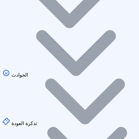
الحوادث
تذكرة العودة