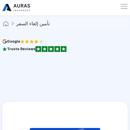
تأمين إلغاء السفر
Google
Truste Reviews