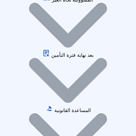
بعد نهاية فترة التأمين
المساعدة القانونية