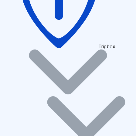
Tripbox