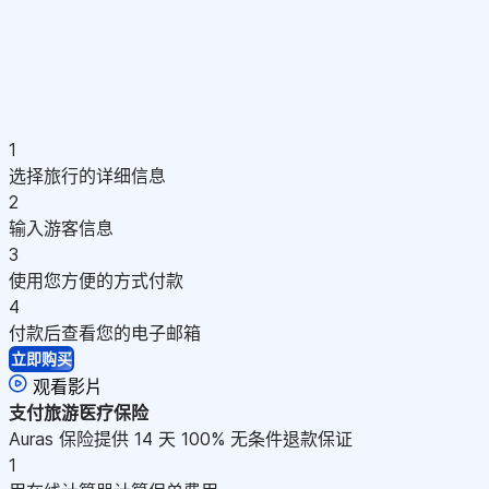
1
选择旅行的详细信息
2
输入游客信息
3
使用您方便的方式付款
4
付款后查看您的电子邮箱
立即购买
观看影片
支付
旅游医疗保险
Auras 保险提供 14 天 100% 无条件退款保证
1