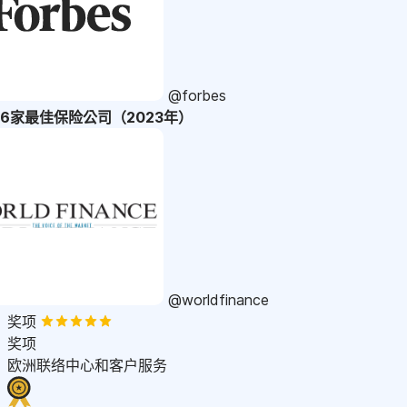
@forbes
36家最佳保险公司（2023年）
@worldfinance
奖项
奖项
欧洲联络中心和客户服务