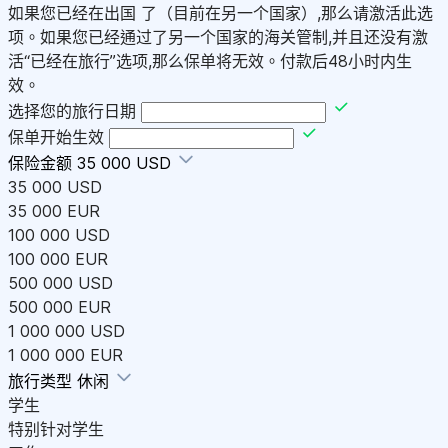
如果您已经在出国 了（目前在另一个国家）,那么请激活此选
项。如果您已经通过了另一个国家的海关管制,并且还没有激
活“已经在旅行”选项,那么保单将无效。付款后48小时内生
效。
选择您的旅行日期
保单开始生效
保险金额
35 000 USD
35 000 USD
35 000 EUR
100 000 USD
100 000 EUR
500 000 USD
500 000 EUR
1 000 000 USD
1 000 000 EUR
旅行类型
休闲
学生
特别针对学生