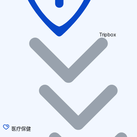
Tripbox
医疗保健