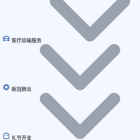
医疗运输服务
新冠肺炎
礼节开支