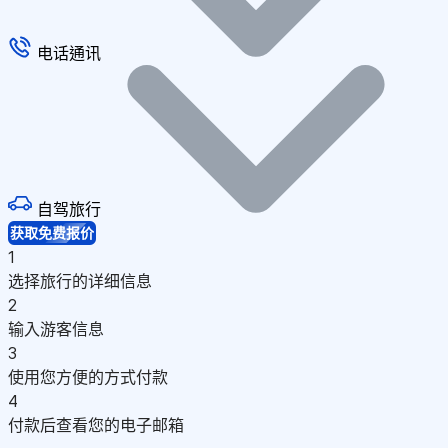
电话通讯
自驾旅行
获取免费报价
1
选择旅行的详细信息
2
输入游客信息
3
使用您方便的方式付款
4
付款后查看您的电子邮箱