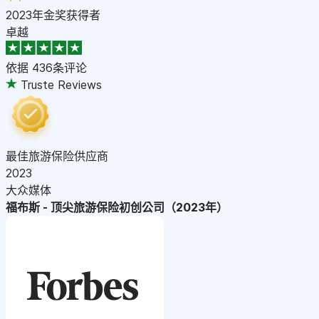
2023年金奖获得者
卓越
依据
436条评论
Truste Reviews
最佳旅游保险供应商
2023
大众媒体
福布斯 - 顶尖旅游保险初创公司（2023年）