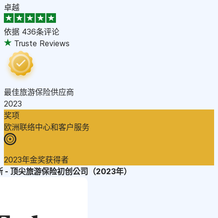
卓越
依据
436条评论
Truste Reviews
最佳旅游保险供应商
2023
奖项
欧洲联络中心和客户服务
2023年金奖获得者
 - 顶尖旅游保险初创公司（2023年）