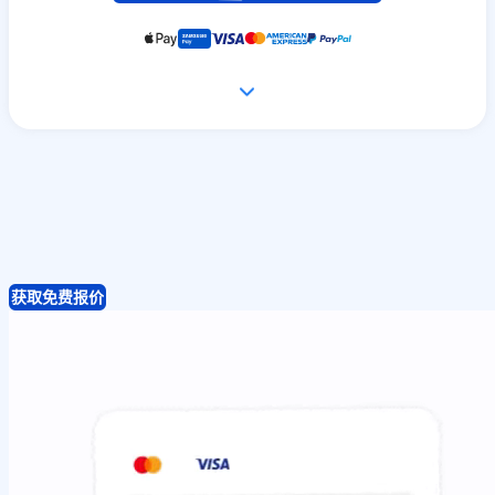
获取免费报价