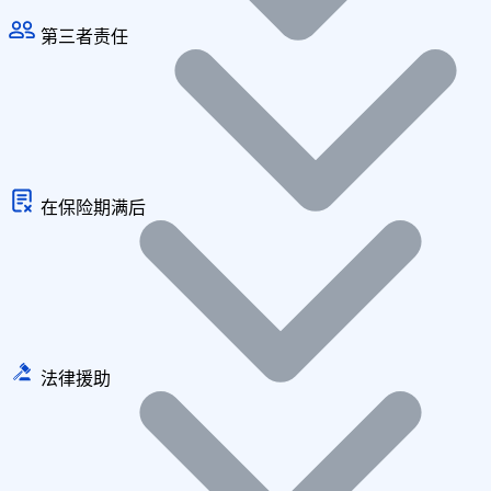
第三者责任
在保险期满后
法律援助