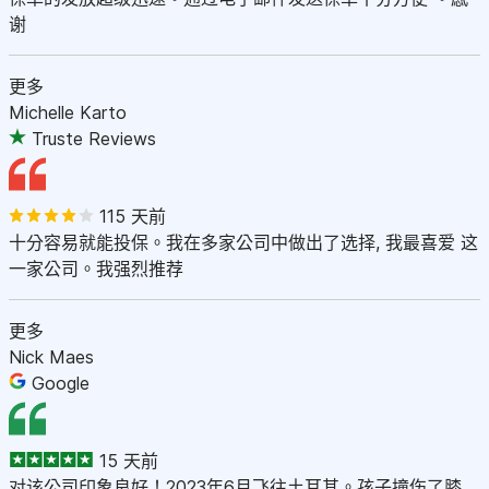
谢
更多
Michelle Karto
Truste Reviews
115 天前
十分容易就能投保。我在多家公司中做出了选择, 我最喜爱 这
一家公司。我强烈推荐
更多
Nick Maes
Google
15 天前
对该公司印象良好！2023年6月飞往土耳其。孩子撞伤了膝