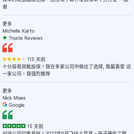
谢
更多
Michelle Karto
Truste Reviews
115 天前
十分容易就能投保。我在多家公司中做出了选择, 我最喜爱 这
一家公司。我强烈推荐
更多
Nick Maes
Google
15 天前
对该公司印象良好！2023年6月飞往土耳其。孩子撞伤了膝