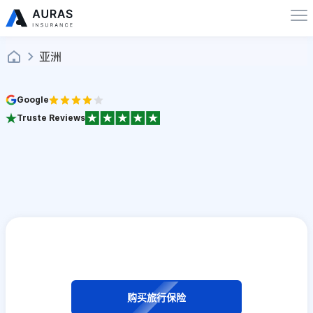
亚洲
Google
Truste Reviews
购买旅行保险