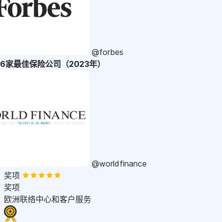
@forbes
36家最佳保险公司（2023年）
@worldfinance
奖项
奖项
欧洲联络中心和客户服务