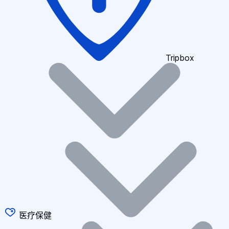
Tripbox
医疗保健