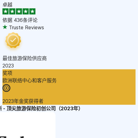
卓越
依据
436条评论
Truste Reviews
最佳旅游保险供应商
2023
奖项
欧洲联络中心和客户服务
2023年金奖获得者
 - 顶尖旅游保险初创公司（2023年）