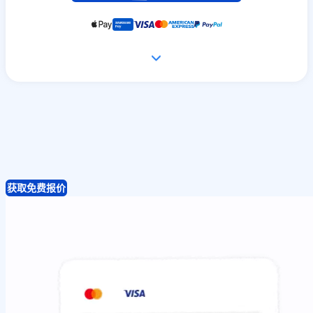
获取免费报价