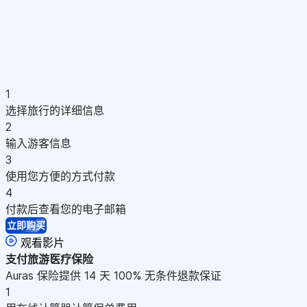
1
选择旅行的详细信息
2
输入游客信息
3
使用您方便的方式付款
4
付款后查看您的电子邮箱
立即购买
观看影片
支付
旅游医疗保险
Auras 保险提供 14 天 100% 无条件退款保证
1