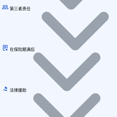
第三者责任
在保险期满后
法律援助