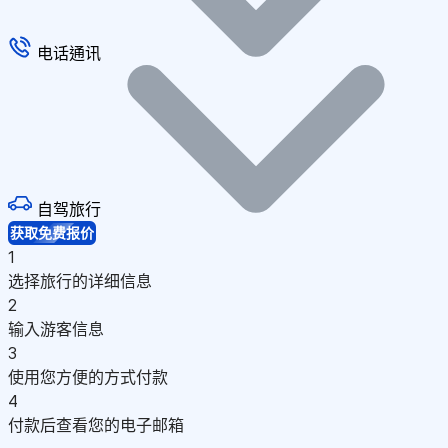
电话通讯
自驾旅行
获取免费报价
1
选择旅行的详细信息
2
输入游客信息
3
使用您方便的方式付款
4
付款后查看您的电子邮箱