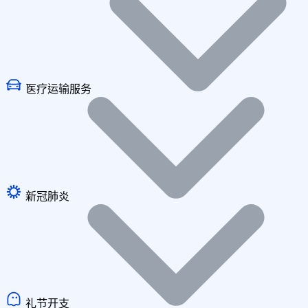
医疗运输服务
新冠肺炎
礼节开支