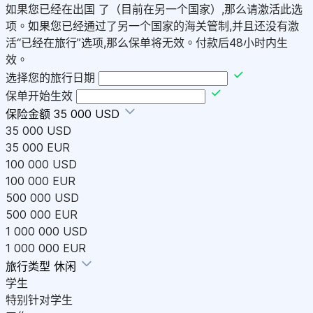
如果您已经在出国 了（目前在另一个国家）,那么请激活此选
项。如果您已经通过了另一个国家的海关管制,并且还没有激
活“已经在旅行”选项,那么保单将无效。付款后48小时内生
效。
选择您的旅行日期
保单开始生效
保险金额
35 000 USD
35 000 USD
35 000 EUR
100 000 USD
100 000 EUR
500 000 USD
500 000 EUR
1 000 000 USD
1 000 000 EUR
旅行类型
休闲
学生
特别针对学生