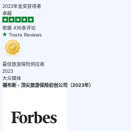
2023年金奖获得者
卓越
依据
436条评论
Truste Reviews
最佳旅游保险供应商
2023
大众媒体
福布斯 - 顶尖旅游保险初创公司（2023年）